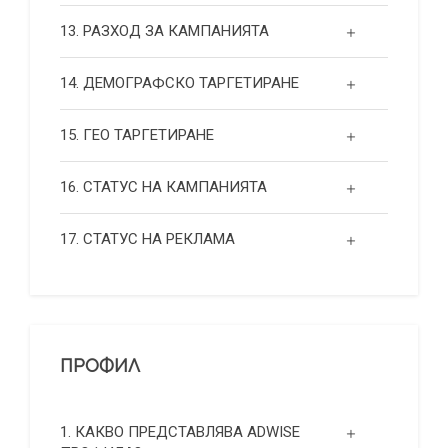
13. РАЗХОД ЗА КАМПАНИЯТА
14. ДЕМОГРАФСКО ТАРГЕТИРАНЕ
15. ГЕО ТАРГЕТИРАНЕ
16. СТАТУС НА КАМПАНИЯТА
17. СТАТУС НА РЕКЛАМА
ПРОФИЛ
1. КАКВО ПРЕДСТАВЛЯВА ADWISE