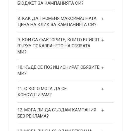
БЮДЖЕТ ЗА КАМПАНИЯТА СИ?
8. КАК ДА ПРОМЕНЯ МАКСИМАЛНАТА
ЦЕНА НА КЛИК ЗА КАМПАНИЯТА СИ?
9. КОИ СА ФАКТОРИТЕ, КОИТО ВЛИЯЯТ
ВЪРХУ ПОКАЗВАНЕТО НА ОБЯВАТА
МИ?
10. КЪДЕ СЕ ПОЗИЦИОНИРАТ ОБЯВИТЕ
МИ?
11. С КОГО МОГА ДА СЕ
КОНСУЛТИРАМ?
12. МОГА ЛИ ДА СЪЗДАМ КАМПАНИЯ
БЕЗ РЕКЛАМА?