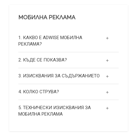
МОБИЛНА РЕКЛАМА
1. КАКВО Е ADWISE МОБИЛНА
РЕКЛАМА?
2. КЪДЕ СЕ ПОКАЗВА?
3. ИЗИСКВАНИЯ ЗА СЪДЪРЖАНИЕТО
4. КОЛКО СТРУВА?
5. ТЕХНИЧЕСКИ ИЗИСКВАНИЯ ЗА
МОБИЛНА РЕКЛАМА