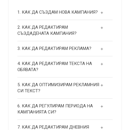
1. КАК ДА СЪЗДАМ НОВА КАМПАНИЯ?
2. КАК ДА РЕДАКТИРАМ
СЪЗДАДЕНАТА КАМПАНИЯ?
3. КАК ДА РЕДАКТИРАМ РЕКЛАМА?
4. КАК ДА РЕДАКТИРАМ ТЕКСТА НА
ОБЯВАТА?
5. КАК ДА ОПТИМИЗИРАМ РЕКЛАМНИЯ
СИ ТЕКСТ?
6. КАК ДА РЕГУЛИРАМ ПЕРИОДА НА
КАМПАНИЯТА СИ?
7. КАК ДА РЕДАКТИРАМ ДНЕВНИЯ