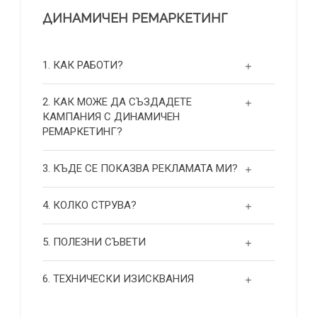
ДИНАМИЧЕН РЕМАРКЕТИНГ
1. КАК РАБОТИ?
2. КАК МОЖЕ ДА СЪЗДАДЕТЕ
КАМПАНИЯ С ДИНАМИЧЕН
РЕМАРКЕТИНГ?
3. КЪДЕ СЕ ПОКАЗВА РЕКЛАМАТА МИ?
4. КОЛКО СТРУВА?
5. ПОЛЕЗНИ СЪВЕТИ
6. ТЕХНИЧЕСКИ ИЗИСКВАНИЯ