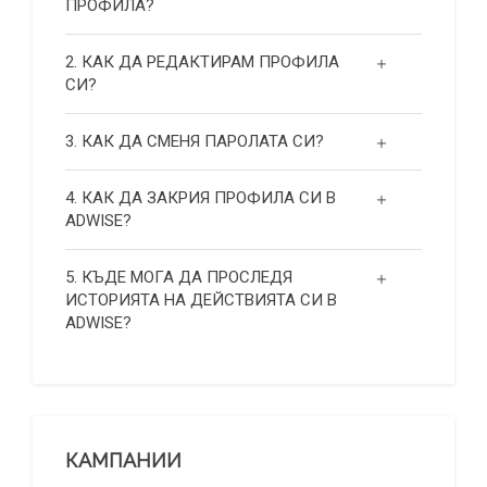
ПРОФИЛА?
2. КАК ДА РЕДАКТИРАМ ПРОФИЛА
СИ?
3. КАК ДА СМЕНЯ ПАРОЛАТА СИ?
4. КАК ДА ЗАКРИЯ ПРОФИЛА СИ В
ADWISE?
5. КЪДЕ МОГА ДА ПРОСЛЕДЯ
ИСТОРИЯТА НА ДЕЙСТВИЯТА СИ В
ADWISE?
КАМПАНИИ