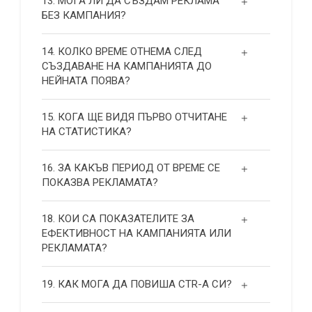
13. МОГА ЛИ ДА СЪЗДАМ РЕКЛАМА
БЕЗ КАМПАНИЯ?
14. КОЛКО ВРЕМЕ ОТНЕМА СЛЕД
СЪЗДАВАНЕ НА КАМПАНИЯТА ДО
НЕЙНАТА ПОЯВА?
15. КОГА ЩЕ ВИДЯ ПЪРВО ОТЧИТАНЕ
НА СТАТИСТИКА?
16. ЗА КАКЪВ ПЕРИОД ОТ ВРЕМЕ СЕ
ПОКАЗВА РЕКЛАМАТА?
18. КОИ СА ПОКАЗАТЕЛИТЕ ЗА
ЕФЕКТИВНОСТ НА КАМПАНИЯТА ИЛИ
РЕКЛАМАТА?
19. КАК МОГА ДА ПОВИША СТR-А СИ?