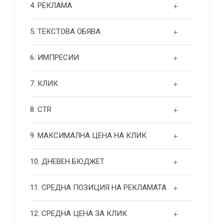
4. РЕКЛАМА
5. ТЕКСТОВА ОБЯВА
6. ИМПРЕСИИ
7. КЛИК
8. CTR
9. МАКСИМАЛНА ЦЕНА НА КЛИК
10. ДНЕВЕН БЮДЖЕТ
11. СРЕДНА ПОЗИЦИЯ НА РЕКЛАМАТА
12. СРЕДНА ЦЕНА ЗА КЛИК