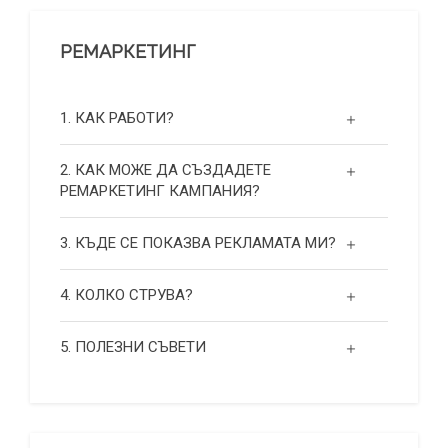
РЕМАРКЕТИНГ
1. КАК РАБОТИ?
2. КАК МОЖЕ ДА СЪЗДАДЕТЕ
РЕМАРКЕТИНГ КАМПАНИЯ?
3. КЪДЕ СЕ ПОКАЗВА РЕКЛАМАТА МИ?
4. КОЛКО СТРУВА?
5. ПОЛЕЗНИ СЪВЕТИ