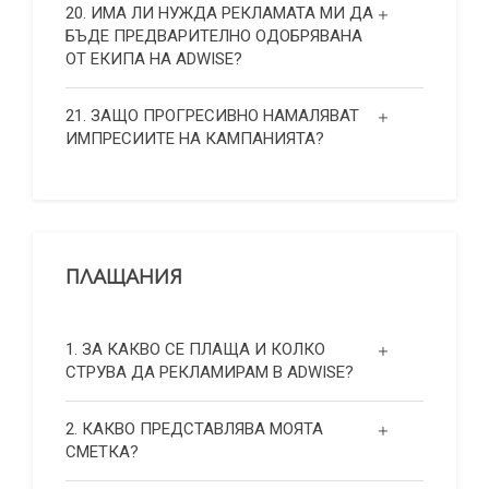
20. ИМА ЛИ НУЖДА РЕКЛАМАТА МИ ДА
БЪДЕ ПРЕДВАРИТЕЛНО ОДОБРЯВАНА
ОТ ЕКИПА НА ADWISE?
21. ЗАЩО ПРОГРЕСИВНО НАМАЛЯВАТ
ИМПРЕСИИТЕ НА КАМПАНИЯТА?
ПЛАЩАНИЯ
1. ЗА КАКВО СЕ ПЛАЩА И КОЛКО
СТРУВА ДА РЕКЛАМИРАМ В ADWISE?
2. КАКВО ПРЕДСТАВЛЯВА МОЯТА
СМЕТКА?