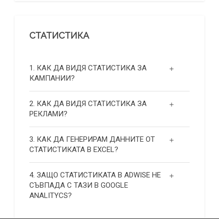
СТАТИСТИКА
1. КАК ДА ВИДЯ СТАТИСТИКА ЗА
КАМПАНИИ?
2. КАК ДА ВИДЯ СТАТИСТИКА ЗА
РЕКЛАМИ?
3. КАК ДА ГЕНЕРИРАМ ДАННИТЕ ОТ
СТАТИСТИКАТА В EXCEL?
4. ЗАЩО СТАТИСТИКАТА В ADWISE НЕ
СЪВПАДА С ТАЗИ В GOOGLE
ANALITYCS?