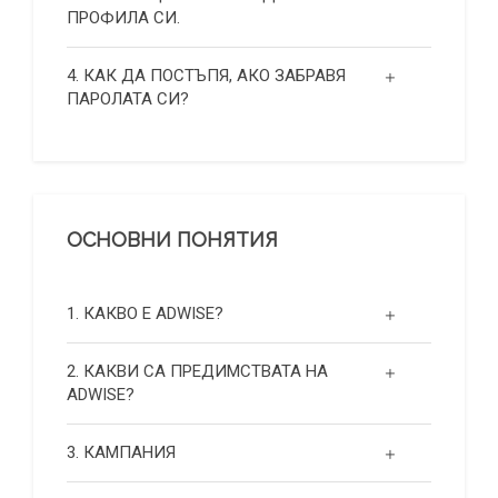
ПРОФИЛА СИ.
4. КАК ДА ПОСТЪПЯ, АКО ЗАБРАВЯ
ПАРОЛАТА СИ?
ОСНОВНИ ПОНЯТИЯ
1. КАКВО Е ADWISE?
2. КАКВИ СА ПРЕДИМСТВАТА НА
ADWISE?
3. КАМПАНИЯ