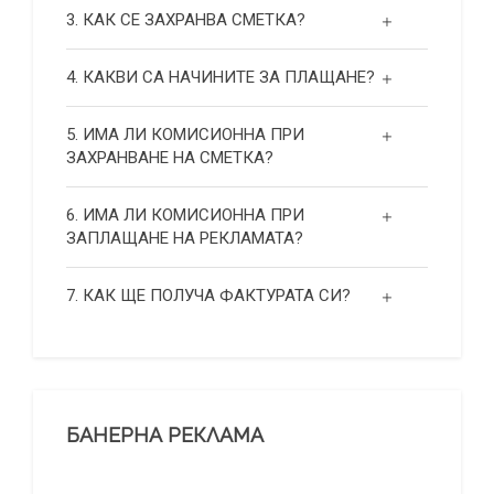
3. КАК СЕ ЗАХРАНВА СМЕТКА?
4. КАКВИ СА НАЧИНИТЕ ЗА ПЛАЩАНЕ?
5. ИМА ЛИ КОМИСИОННА ПРИ
ЗАХРАНВАНЕ НА СМЕТКА?
6. ИМА ЛИ КОМИСИОННА ПРИ
ЗАПЛАЩАНЕ НА РЕКЛАМАТА?
7. КАК ЩЕ ПОЛУЧА ФАКТУРАТА СИ?
БАНЕРНА РЕКЛАМА