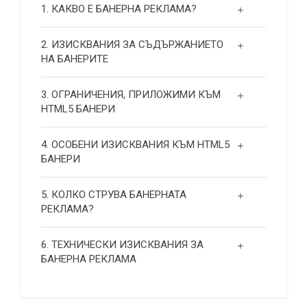
1. КАКВО Е БАНЕРНА РЕКЛАМА?
2. ИЗИСКВАНИЯ ЗА СЪДЪРЖАНИЕТО
НА БАНЕРИТЕ
3. ОГРАНИЧЕНИЯ, ПРИЛОЖИМИ КЪМ
HTML5 БАНЕРИ
4. ОСОБЕНИ ИЗИСКВАНИЯ КЪМ HTML5
БАНЕРИ
5. КОЛКО СТРУВА БАНЕРНАТА
РЕКЛАМА?
6. ТЕХНИЧЕСКИ ИЗИСКВАНИЯ ЗА
БАНЕРНА РЕКЛАМА