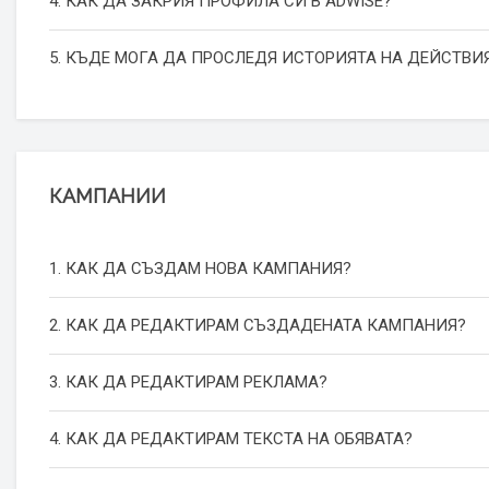
4. КАК ДА ЗАКРИЯ ПРОФИЛА СИ В ADWISE?
5. КЪДЕ МОГА ДА ПРОСЛЕДЯ ИСТОРИЯТА НА ДЕЙСТВИЯ
КАМПАНИИ
1. КАК ДА СЪЗДАМ НОВА КАМПАНИЯ?
2. КАК ДА РЕДАКТИРАМ СЪЗДАДЕНАТА КАМПАНИЯ?
3. КАК ДА РЕДАКТИРАМ РЕКЛАМА?
4. КАК ДА РЕДАКТИРАМ ТЕКСТА НА ОБЯВАТА?