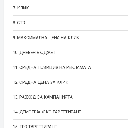
7. КЛИК
8. CTR
9. МАКСИМАЛНА ЦЕНА НА КЛИК
10. ДНЕВЕН БЮДЖЕТ
11. СРЕДНА ПОЗИЦИЯ НА РЕКЛАМАТА
12. СРЕДНА ЦЕНА ЗА КЛИК
13. РАЗХОД ЗА КАМПАНИЯТА
14. ДЕМОГРАФСКО ТАРГЕТИРАНЕ
15. ГЕО ТАРГЕТИРАНЕ