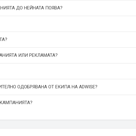
АНИЯТА ДО НЕЙНАТА ПОЯВА?
ТА?
ПАНИЯТА ИЛИ РЕКЛАМАТА?
ИТЕЛНО ОДОБРЯВАНА ОТ ЕКИПА НА ADWISE?
 КАМПАНИЯТА?