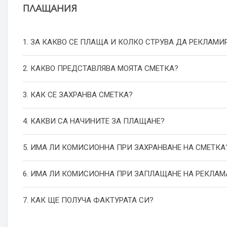
ПЛАЩАНИЯ
1. ЗА КАКВО СЕ ПЛАЩА И КОЛКО СТРУВА ДА РЕКЛАМИ
2. КАКВО ПРЕДСТАВЛЯВА МОЯТА СМЕТКА?
3. КАК СЕ ЗАХРАНВА СМЕТКА?
4. КАКВИ СА НАЧИНИТЕ ЗА ПЛАЩАНЕ?
5. ИМА ЛИ КОМИСИОННА ПРИ ЗАХРАНВАНЕ НА СМЕТКА
6. ИМА ЛИ КОМИСИОННА ПРИ ЗАПЛАЩАНЕ НА РЕКЛАМ
7. КАК ЩЕ ПОЛУЧА ФАКТУРАТА СИ?