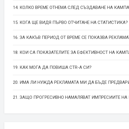
14. КОЛКО ВРЕМЕ ОТНЕМА СЛЕД СЪЗДАВАНЕ НА КАМП
15. КОГА ЩЕ ВИДЯ ПЪРВО ОТЧИТАНЕ НА СТАТИСТИКА?
16. ЗА КАКЪВ ПЕРИОД ОТ ВРЕМЕ СЕ ПОКАЗВА РЕКЛАМА
18. КОИ СА ПОКАЗАТЕЛИТЕ ЗА ЕФЕКТИВНОСТ НА КАМ
19. КАК МОГА ДА ПОВИША СТR-А СИ?
20. ИМА ЛИ НУЖДА РЕКЛАМАТА МИ ДА БЪДЕ ПРЕДВАР
21. ЗАЩО ПРОГРЕСИВНО НАМАЛЯВАТ ИМПРЕСИИТЕ НА