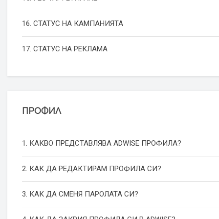
16. СТАТУС НА КАМПАНИЯТА
17. СТАТУС НА РЕКЛАМА
ПРОФИЛ
1. КАКВО ПРЕДСТАВЛЯВА ADWISE ПРОФИЛА?
2. КАК ДА РЕДАКТИРАМ ПРОФИЛА СИ?
3. КАК ДА СМЕНЯ ПАРОЛАТА СИ?