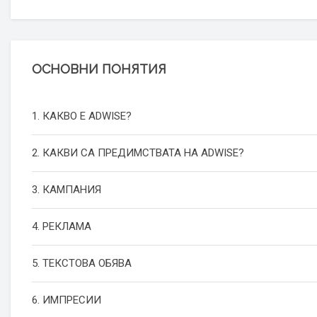
ОСНОВНИ ПОНЯТИЯ
1. КАКВО Е ADWISE?
2. КАКВИ СА ПРЕДИМСТВАТА НА ADWISE?
3. КАМПАНИЯ
4. РЕКЛАМА
5. ТЕКСТОВА ОБЯВА
6. ИМПРЕСИИ