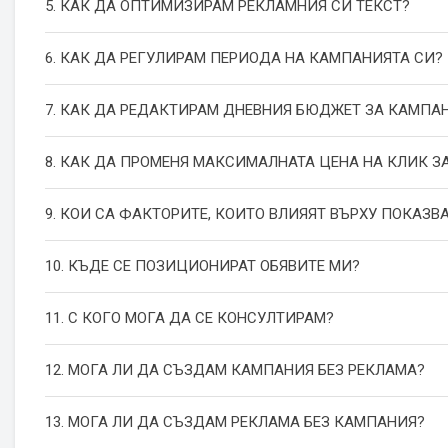
5. КАК ДА ОПТИМИЗИРАМ РЕКЛАМНИЯ СИ ТЕКСТ?
6. КАК ДА РЕГУЛИРАМ ПЕРИОДА НА КАМПАНИЯТА СИ?
7. КАК ДА РЕДАКТИРАМ ДНЕВНИЯ БЮДЖЕТ ЗА КАМПА
8. КАК ДА ПРОМЕНЯ МАКСИМАЛНАТА ЦЕНА НА КЛИК З
9. КОИ СА ФАКТОРИТЕ, КОИТО ВЛИЯЯТ ВЪРХУ ПОКАЗВ
10. КЪДЕ СЕ ПОЗИЦИОНИРАТ ОБЯВИТЕ МИ?
11. С КОГО МОГА ДА СЕ КОНСУЛТИРАМ?
12. МОГА ЛИ ДА СЪЗДАМ КАМПАНИЯ БЕЗ РЕКЛАМА?
13. МОГА ЛИ ДА СЪЗДАМ РЕКЛАМА БЕЗ КАМПАНИЯ?