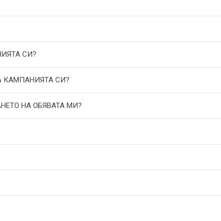
НИЯТА СИ?
А КАМПАНИЯТА СИ?
АНЕТО НА ОБЯВАТА МИ?