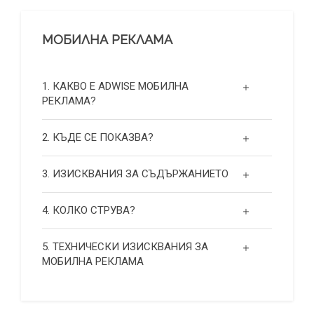
МОБИЛНА РЕКЛАМА
1. КАКВО Е ADWISE МОБИЛНА
РЕКЛАМА?
2. КЪДЕ СЕ ПОКАЗВА?
3. ИЗИСКВАНИЯ ЗА СЪДЪРЖАНИЕТО
4. КОЛКО СТРУВА?
5. ТЕХНИЧЕСКИ ИЗИСКВАНИЯ ЗА
МОБИЛНА РЕКЛАМА