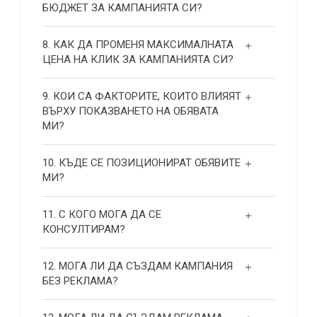
БЮДЖЕТ ЗА КАМПАНИЯТА СИ?
8. КАК ДА ПРОМЕНЯ МАКСИМАЛНАТА
ЦЕНА НА КЛИК ЗА КАМПАНИЯТА СИ?
9. КОИ СА ФАКТОРИТЕ, КОИТО ВЛИЯЯТ
ВЪРХУ ПОКАЗВАНЕТО НА ОБЯВАТА
МИ?
10. КЪДЕ СЕ ПОЗИЦИОНИРАТ ОБЯВИТЕ
МИ?
11. С КОГО МОГА ДА СЕ
КОНСУЛТИРАМ?
12. МОГА ЛИ ДА СЪЗДАМ КАМПАНИЯ
БЕЗ РЕКЛАМА?