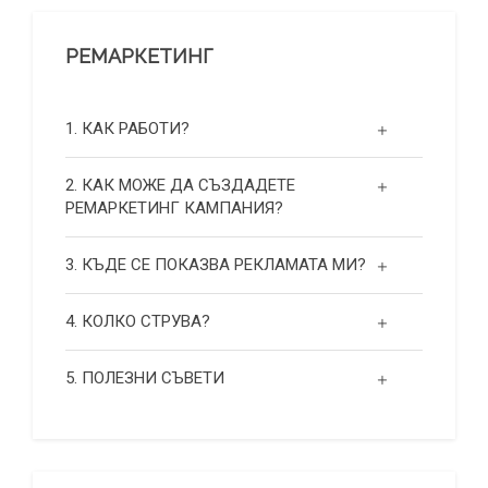
РЕМАРКЕТИНГ
1. КАК РАБОТИ?
2. КАК МОЖЕ ДА СЪЗДАДЕТЕ
РЕМАРКЕТИНГ КАМПАНИЯ?
3. КЪДЕ СЕ ПОКАЗВА РЕКЛАМАТА МИ?
4. КОЛКО СТРУВА?
5. ПОЛЕЗНИ СЪВЕТИ