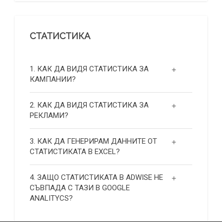
СТАТИСТИКА
1. КАК ДА ВИДЯ СТАТИСТИКА ЗА
КАМПАНИИ?
2. КАК ДА ВИДЯ СТАТИСТИКА ЗА
РЕКЛАМИ?
3. КАК ДА ГЕНЕРИРАМ ДАННИТЕ ОТ
СТАТИСТИКАТА В EXCEL?
4. ЗАЩО СТАТИСТИКАТА В ADWISE НЕ
СЪВПАДА С ТАЗИ В GOOGLE
ANALITYCS?