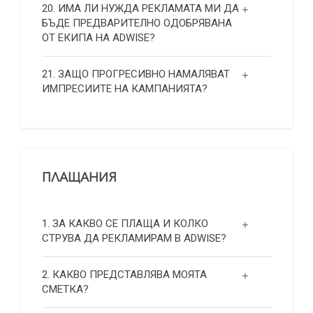
20. ИМА ЛИ НУЖДА РЕКЛАМАТА МИ ДА
БЪДЕ ПРЕДВАРИТЕЛНО ОДОБРЯВАНА
ОТ ЕКИПА НА ADWISE?
21. ЗАЩО ПРОГРЕСИВНО НАМАЛЯВАТ
ИМПРЕСИИТЕ НА КАМПАНИЯТА?
ПЛАЩАНИЯ
1. ЗА КАКВО СЕ ПЛАЩА И КОЛКО
СТРУВА ДА РЕКЛАМИРАМ В ADWISE?
2. КАКВО ПРЕДСТАВЛЯВА МОЯТА
СМЕТКА?