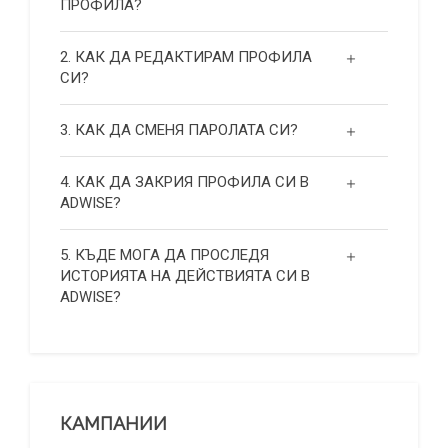
ПРОФИЛА?
2. КАК ДА РЕДАКТИРАМ ПРОФИЛА
СИ?
3. КАК ДА СМЕНЯ ПАРОЛАТА СИ?
4. КАК ДА ЗАКРИЯ ПРОФИЛА СИ В
ADWISE?
5. КЪДЕ МОГА ДА ПРОСЛЕДЯ
ИСТОРИЯТА НА ДЕЙСТВИЯТА СИ В
ADWISE?
КАМПАНИИ