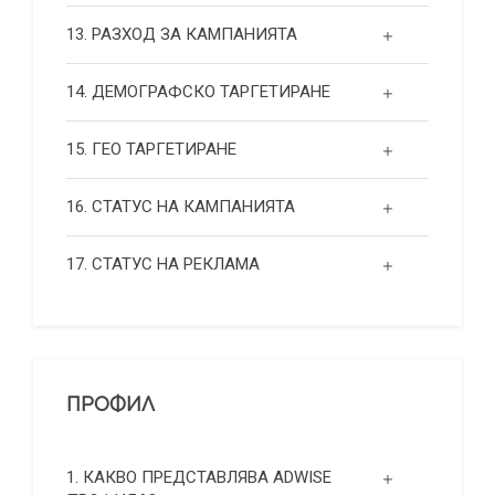
13. РАЗХОД ЗА КАМПАНИЯТА
14. ДЕМОГРАФСКО ТАРГЕТИРАНЕ
15. ГЕО ТАРГЕТИРАНЕ
16. СТАТУС НА КАМПАНИЯТА
17. СТАТУС НА РЕКЛАМА
ПРОФИЛ
1. КАКВО ПРЕДСТАВЛЯВА ADWISE