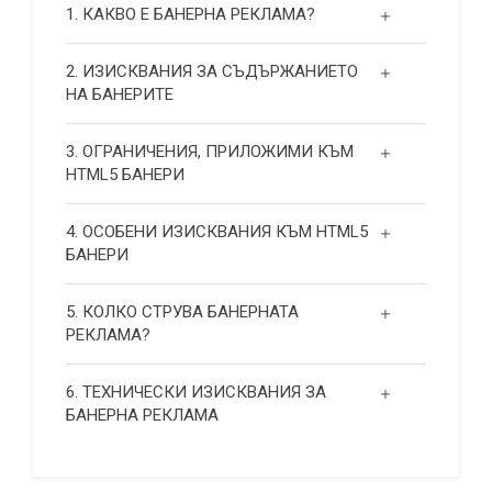
1. КАКВО Е БАНЕРНА РЕКЛАМА?
2. ИЗИСКВАНИЯ ЗА СЪДЪРЖАНИЕТО
НА БАНЕРИТЕ
3. ОГРАНИЧЕНИЯ, ПРИЛОЖИМИ КЪМ
HTML5 БАНЕРИ
4. ОСОБЕНИ ИЗИСКВАНИЯ КЪМ HTML5
БАНЕРИ
5. КОЛКО СТРУВА БАНЕРНАТА
РЕКЛАМА?
6. ТЕХНИЧЕСКИ ИЗИСКВАНИЯ ЗА
БАНЕРНА РЕКЛАМА