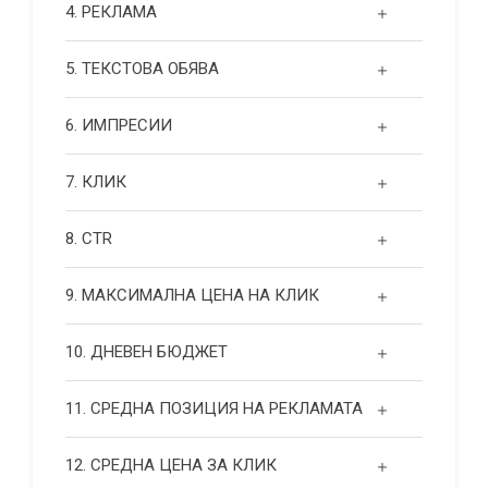
4. РЕКЛАМА
5. ТЕКСТОВА ОБЯВА
6. ИМПРЕСИИ
7. КЛИК
8. CTR
9. МАКСИМАЛНА ЦЕНА НА КЛИК
10. ДНЕВЕН БЮДЖЕТ
11. СРЕДНА ПОЗИЦИЯ НА РЕКЛАМАТА
12. СРЕДНА ЦЕНА ЗА КЛИК