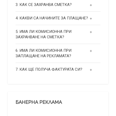
3. КАК СЕ ЗАХРАНВА СМЕТКА?
4. КАКВИ СА НАЧИНИТЕ ЗА ПЛАЩАНЕ?
5. ИМА ЛИ КОМИСИОННА ПРИ
ЗАХРАНВАНЕ НА СМЕТКА?
6. ИМА ЛИ КОМИСИОННА ПРИ
ЗАПЛАЩАНЕ НА РЕКЛАМАТА?
7. КАК ЩЕ ПОЛУЧА ФАКТУРАТА СИ?
БАНЕРНА РЕКЛАМА