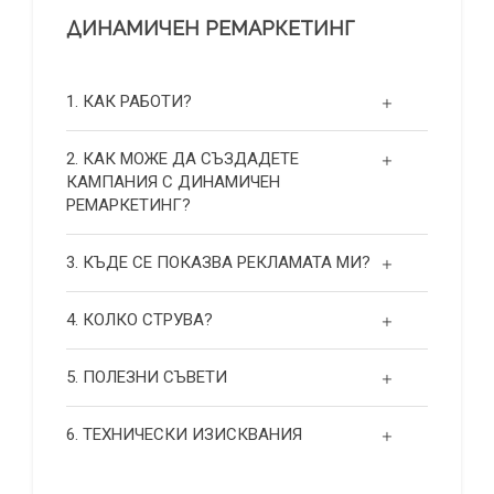
ДИНАМИЧЕН РЕМАРКЕТИНГ
1. КАК РАБОТИ?
2. КАК МОЖЕ ДА СЪЗДАДЕТЕ
КАМПАНИЯ С ДИНАМИЧЕН
РЕМАРКЕТИНГ?
3. КЪДЕ СЕ ПОКАЗВА РЕКЛАМАТА МИ?
4. КОЛКО СТРУВА?
5. ПОЛЕЗНИ СЪВЕТИ
6. ТЕХНИЧЕСКИ ИЗИСКВАНИЯ