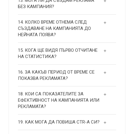
13. МОГА ЛИ ДА СЪЗДАМ РЕКЛАМА
БЕЗ КАМПАНИЯ?
14. КОЛКО ВРЕМЕ ОТНЕМА СЛЕД
СЪЗДАВАНЕ НА КАМПАНИЯТА ДО
НЕЙНАТА ПОЯВА?
15. КОГА ЩЕ ВИДЯ ПЪРВО ОТЧИТАНЕ
НА СТАТИСТИКА?
16. ЗА КАКЪВ ПЕРИОД ОТ ВРЕМЕ СЕ
ПОКАЗВА РЕКЛАМАТА?
18. КОИ СА ПОКАЗАТЕЛИТЕ ЗА
ЕФЕКТИВНОСТ НА КАМПАНИЯТА ИЛИ
РЕКЛАМАТА?
19. КАК МОГА ДА ПОВИША СТR-А СИ?