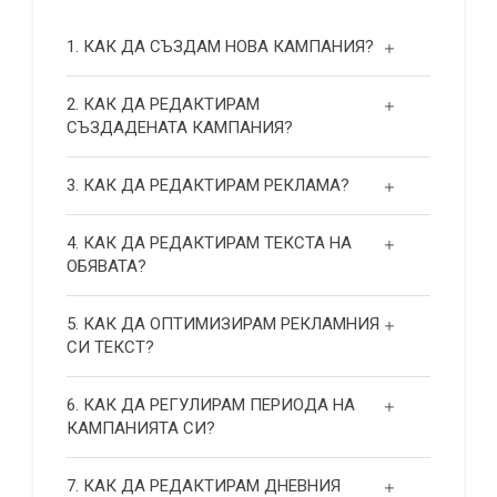
1. КАК ДА СЪЗДАМ НОВА КАМПАНИЯ?
2. КАК ДА РЕДАКТИРАМ
СЪЗДАДЕНАТА КАМПАНИЯ?
3. КАК ДА РЕДАКТИРАМ РЕКЛАМА?
4. КАК ДА РЕДАКТИРАМ ТЕКСТА НА
ОБЯВАТА?
5. КАК ДА ОПТИМИЗИРАМ РЕКЛАМНИЯ
СИ ТЕКСТ?
6. КАК ДА РЕГУЛИРАМ ПЕРИОДА НА
КАМПАНИЯТА СИ?
7. КАК ДА РЕДАКТИРАМ ДНЕВНИЯ