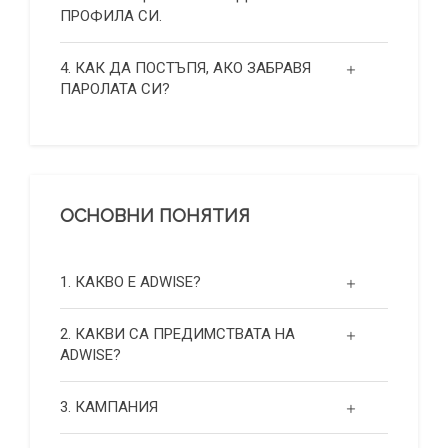
ПРОФИЛА СИ.
4. КАК ДА ПОСТЪПЯ, АКО ЗАБРАВЯ
ПАРОЛАТА СИ?
ОСНОВНИ ПОНЯТИЯ
1. КАКВО Е ADWISE?
2. КАКВИ СА ПРЕДИМСТВАТА НА
ADWISE?
3. КАМПАНИЯ