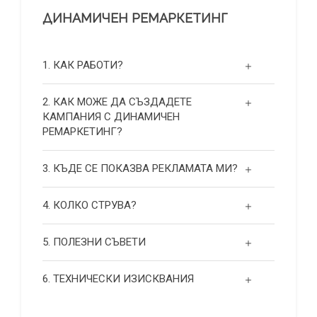
ДИНАМИЧЕН РЕМАРКЕТИНГ
1. КАК РАБОТИ?
2. КАК МОЖЕ ДА СЪЗДАДЕТЕ
КАМПАНИЯ С ДИНАМИЧЕН
РЕМАРКЕТИНГ?
3. КЪДЕ СЕ ПОКАЗВА РЕКЛАМАТА МИ?
4. КОЛКО СТРУВА?
5. ПОЛЕЗНИ СЪВЕТИ
6. ТЕХНИЧЕСКИ ИЗИСКВАНИЯ