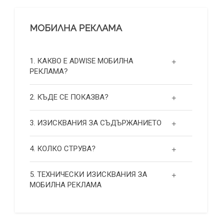
МОБИЛНА РЕКЛАМА
1. КАКВО Е ADWISE МОБИЛНА
РЕКЛАМА?
2. КЪДЕ СЕ ПОКАЗВА?
3. ИЗИСКВАНИЯ ЗА СЪДЪРЖАНИЕТО
4. КОЛКО СТРУВА?
5. ТЕХНИЧЕСКИ ИЗИСКВАНИЯ ЗА
МОБИЛНА РЕКЛАМА