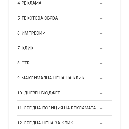
4. РЕКЛАМА
5. ТЕКСТОВА ОБЯВА
6. ИМПРЕСИИ
7. КЛИК
8. CTR
9. МАКСИМАЛНА ЦЕНА НА КЛИК
10. ДНЕВЕН БЮДЖЕТ
11. СРЕДНА ПОЗИЦИЯ НА РЕКЛАМАТА
12. СРЕДНА ЦЕНА ЗА КЛИК