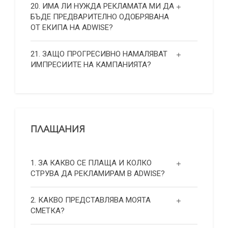
20. ИМА ЛИ НУЖДА РЕКЛАМАТА МИ ДА
БЪДЕ ПРЕДВАРИТЕЛНО ОДОБРЯВАНА
ОТ ЕКИПА НА ADWISE?
21. ЗАЩО ПРОГРЕСИВНО НАМАЛЯВАТ
ИМПРЕСИИТЕ НА КАМПАНИЯТА?
ПЛАЩАНИЯ
1. ЗА КАКВО СЕ ПЛАЩА И КОЛКО
СТРУВА ДА РЕКЛАМИРАМ В ADWISE?
2. КАКВО ПРЕДСТАВЛЯВА МОЯТА
СМЕТКА?