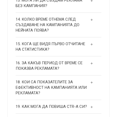
13. МОГА ЛИ ДА СЪЗДАМ РЕКЛАМА
БЕЗ КАМПАНИЯ?
14. КОЛКО ВРЕМЕ ОТНЕМА СЛЕД
СЪЗДАВАНЕ НА КАМПАНИЯТА ДО
НЕЙНАТА ПОЯВА?
15. КОГА ЩЕ ВИДЯ ПЪРВО ОТЧИТАНЕ
НА СТАТИСТИКА?
16. ЗА КАКЪВ ПЕРИОД ОТ ВРЕМЕ СЕ
ПОКАЗВА РЕКЛАМАТА?
18. КОИ СА ПОКАЗАТЕЛИТЕ ЗА
ЕФЕКТИВНОСТ НА КАМПАНИЯТА ИЛИ
РЕКЛАМАТА?
19. КАК МОГА ДА ПОВИША СТR-А СИ?