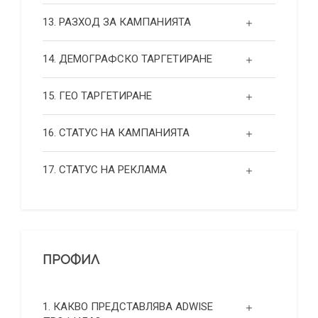
13. РАЗХОД ЗА КАМПАНИЯТА
14. ДЕМОГРАФСКО ТАРГЕТИРАНЕ
15. ГЕО ТАРГЕТИРАНЕ
16. СТАТУС НА КАМПАНИЯТА
17. СТАТУС НА РЕКЛАМА
ПРОФИЛ
1. КАКВО ПРЕДСТАВЛЯВА ADWISE