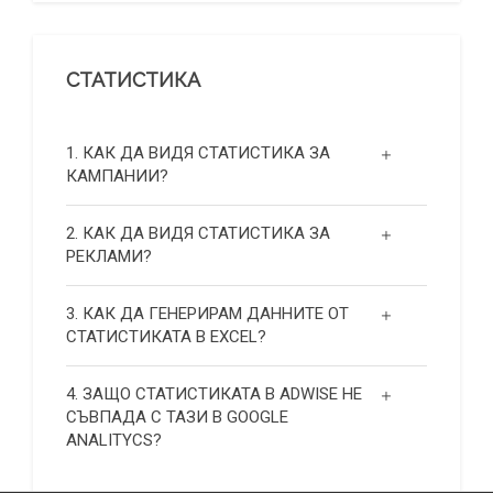
СТАТИСТИКА
1. КАК ДА ВИДЯ СТАТИСТИКА ЗА
КАМПАНИИ?
2. КАК ДА ВИДЯ СТАТИСТИКА ЗА
РЕКЛАМИ?
3. КАК ДА ГЕНЕРИРАМ ДАННИТЕ ОТ
СТАТИСТИКАТА В EXCEL?
4. ЗАЩО СТАТИСТИКАТА В ADWISE НЕ
СЪВПАДА С ТАЗИ В GOOGLE
ANALITYCS?