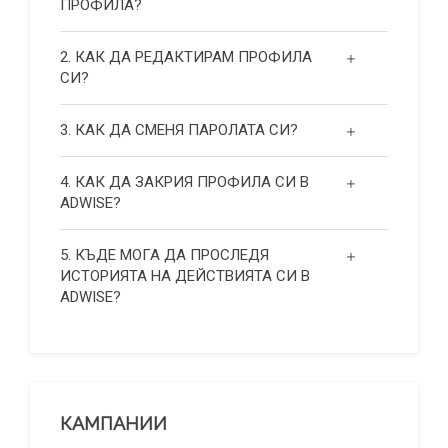
ПРОФИЛА?
2. КАК ДА РЕДАКТИРАМ ПРОФИЛА
СИ?
3. КАК ДА СМЕНЯ ПАРОЛАТА СИ?
4. КАК ДА ЗАКРИЯ ПРОФИЛА СИ В
ADWISE?
5. КЪДЕ МОГА ДА ПРОСЛЕДЯ
ИСТОРИЯТА НА ДЕЙСТВИЯТА СИ В
ADWISE?
КАМПАНИИ