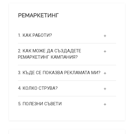
РЕМАРКЕТИНГ
1. КАК РАБОТИ?
2. КАК МОЖЕ ДА СЪЗДАДЕТЕ
РЕМАРКЕТИНГ КАМПАНИЯ?
3. КЪДЕ СЕ ПОКАЗВА РЕКЛАМАТА МИ?
4. КОЛКО СТРУВА?
5. ПОЛЕЗНИ СЪВЕТИ