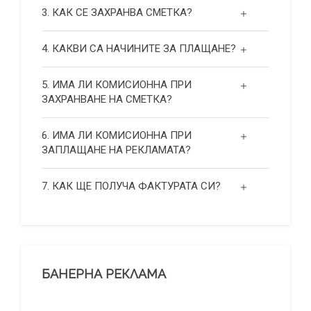
3. КАК СЕ ЗАХРАНВА СМЕТКА?
4. КАКВИ СА НАЧИНИТЕ ЗА ПЛАЩАНЕ?
5. ИМА ЛИ КОМИСИОННА ПРИ
ЗАХРАНВАНЕ НА СМЕТКА?
6. ИМА ЛИ КОМИСИОННА ПРИ
ЗАПЛАЩАНЕ НА РЕКЛАМАТА?
7. КАК ЩЕ ПОЛУЧА ФАКТУРАТА СИ?
БАНЕРНА РЕКЛАМА