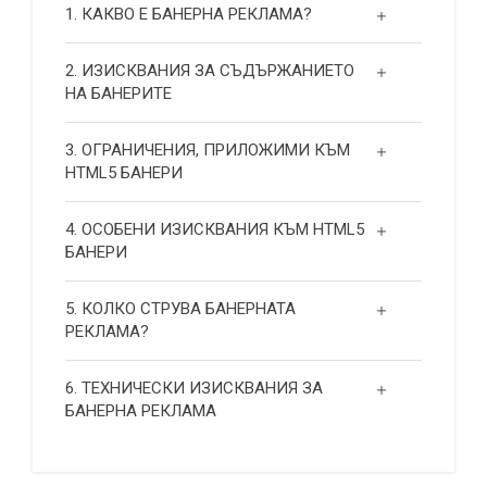
1. КАКВО Е БАНЕРНА РЕКЛАМА?
2. ИЗИСКВАНИЯ ЗА СЪДЪРЖАНИЕТО
НА БАНЕРИТЕ
3. ОГРАНИЧЕНИЯ, ПРИЛОЖИМИ КЪМ
HTML5 БАНЕРИ
4. ОСОБЕНИ ИЗИСКВАНИЯ КЪМ HTML5
БАНЕРИ
5. КОЛКО СТРУВА БАНЕРНАТА
РЕКЛАМА?
6. ТЕХНИЧЕСКИ ИЗИСКВАНИЯ ЗА
БАНЕРНА РЕКЛАМА