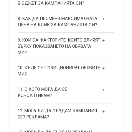
БЮДЖЕТ ЗА КАМПАНИЯТА СИ?
8. КАК ДА ПРОМЕНЯ МАКСИМАЛНАТА
ЦЕНА НА КЛИК ЗА КАМПАНИЯТА СИ?
9. КОИ СА ФАКТОРИТЕ, КОИТО ВЛИЯЯТ
ВЪРХУ ПОКАЗВАНЕТО НА ОБЯВАТА
МИ?
10. КЪДЕ СЕ ПОЗИЦИОНИРАТ ОБЯВИТЕ
МИ?
11. С КОГО МОГА ДА СЕ
КОНСУЛТИРАМ?
12. МОГА ЛИ ДА СЪЗДАМ КАМПАНИЯ
БЕЗ РЕКЛАМА?