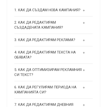
1. КАК ДА СЪЗДАМ НОВА КАМПАНИЯ?
2. КАК ДА РЕДАКТИРАМ
СЪЗДАДЕНАТА КАМПАНИЯ?
3. КАК ДА РЕДАКТИРАМ РЕКЛАМА?
4. КАК ДА РЕДАКТИРАМ ТЕКСТА НА
ОБЯВАТА?
5. КАК ДА ОПТИМИЗИРАМ РЕКЛАМНИЯ
СИ ТЕКСТ?
6. КАК ДА РЕГУЛИРАМ ПЕРИОДА НА
КАМПАНИЯТА СИ?
7. КАК ДА РЕДАКТИРАМ ДНЕВНИЯ