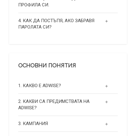
ПРОФИЛА СИ.
4. КАК ДА ПОСТЪПЯ, АКО ЗАБРАВЯ
ПАРОЛАТА СИ?
ОСНОВНИ ПОНЯТИЯ
1. КАКВО Е ADWISE?
2. КАКВИ СА ПРЕДИМСТВАТА НА
ADWISE?
3. КАМПАНИЯ