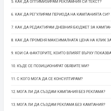
5. КАК ДА ОПТИМИЗИРАМ РЕКЛАМНИЯ СИ ТЕКСТ?
6. КАК ДА РЕГУЛИРАМ ПЕРИОДА НА КАМПАНИЯТА СИ?
7. КАК ДА РЕДАКТИРАМ ДНЕВНИЯ БЮДЖЕТ ЗА КАМПА
8. КАК ДА ПРОМЕНЯ МАКСИМАЛНАТА ЦЕНА НА КЛИК З
9. КОИ СА ФАКТОРИТЕ, КОИТО ВЛИЯЯТ ВЪРХУ ПОКАЗВ
10. КЪДЕ СЕ ПОЗИЦИОНИРАТ ОБЯВИТЕ МИ?
11. С КОГО МОГА ДА СЕ КОНСУЛТИРАМ?
12. МОГА ЛИ ДА СЪЗДАМ КАМПАНИЯ БЕЗ РЕКЛАМА?
13. МОГА ЛИ ДА СЪЗДАМ РЕКЛАМА БЕЗ КАМПАНИЯ?