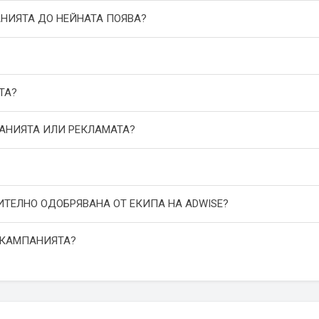
АНИЯТА ДО НЕЙНАТА ПОЯВА?
ТА?
ПАНИЯТА ИЛИ РЕКЛАМАТА?
ИТЕЛНО ОДОБРЯВАНА ОТ ЕКИПА НА ADWISE?
 КАМПАНИЯТА?