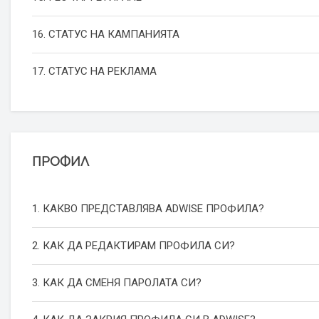
16. СТАТУС НА КАМПАНИЯТА
17. СТАТУС НА РЕКЛАМА
ПРОФИЛ
1. КАКВО ПРЕДСТАВЛЯВА ADWISE ПРОФИЛА?
2. КАК ДА РЕДАКТИРАМ ПРОФИЛА СИ?
3. КАК ДА СМЕНЯ ПАРОЛАТА СИ?