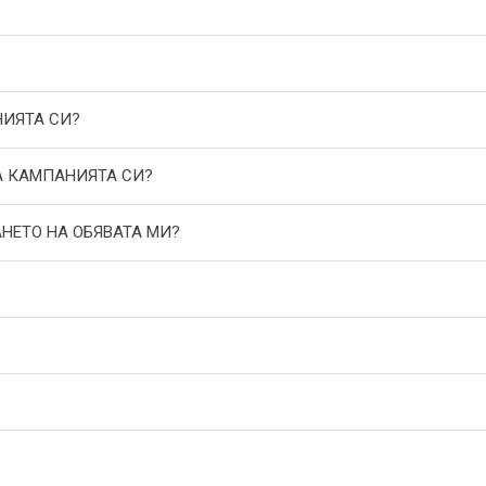
НИЯТА СИ?
А КАМПАНИЯТА СИ?
АНЕТО НА ОБЯВАТА МИ?