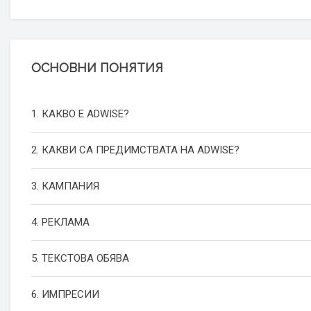
ОСНОВНИ ПОНЯТИЯ
1. КАКВО Е ADWISE?
2. КАКВИ СА ПРЕДИМСТВАТА НА ADWISE?
3. КАМПАНИЯ
4. РЕКЛАМА
5. ТЕКСТОВА ОБЯВА
6. ИМПРЕСИИ