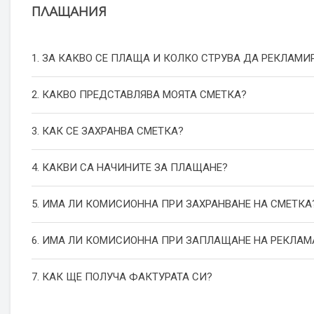
ПЛАЩАНИЯ
1. ЗА КАКВО СЕ ПЛАЩА И КОЛКО СТРУВА ДА РЕКЛАМИ
2. КАКВО ПРЕДСТАВЛЯВА МОЯТА СМЕТКА?
3. КАК СЕ ЗАХРАНВА СМЕТКА?
4. КАКВИ СА НАЧИНИТЕ ЗА ПЛАЩАНЕ?
5. ИМА ЛИ КОМИСИОННА ПРИ ЗАХРАНВАНЕ НА СМЕТКА
6. ИМА ЛИ КОМИСИОННА ПРИ ЗАПЛАЩАНЕ НА РЕКЛАМ
7. КАК ЩЕ ПОЛУЧА ФАКТУРАТА СИ?