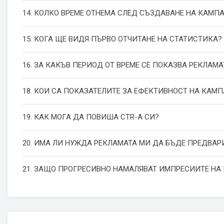
14. КОЛКО ВРЕМЕ ОТНЕМА СЛЕД СЪЗДАВАНЕ НА КАМП
15. КОГА ЩЕ ВИДЯ ПЪРВО ОТЧИТАНЕ НА СТАТИСТИКА?
16. ЗА КАКЪВ ПЕРИОД ОТ ВРЕМЕ СЕ ПОКАЗВА РЕКЛАМА
18. КОИ СА ПОКАЗАТЕЛИТЕ ЗА ЕФЕКТИВНОСТ НА КАМ
19. КАК МОГА ДА ПОВИША СТR-А СИ?
20. ИМА ЛИ НУЖДА РЕКЛАМАТА МИ ДА БЪДЕ ПРЕДВАР
21. ЗАЩО ПРОГРЕСИВНО НАМАЛЯВАТ ИМПРЕСИИТЕ НА