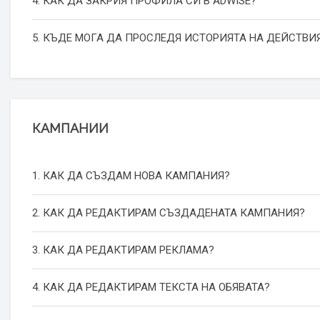
4. КАК ДА ЗАКРИЯ ПРОФИЛА СИ В ADWISE?
5. КЪДЕ МОГА ДА ПРОСЛЕДЯ ИСТОРИЯТА НА ДЕЙСТВИЯ
КАМПАНИИ
1. КАК ДА СЪЗДАМ НОВА КАМПАНИЯ?
2. КАК ДА РЕДАКТИРАМ СЪЗДАДЕНАТА КАМПАНИЯ?
3. КАК ДА РЕДАКТИРАМ РЕКЛАМА?
4. КАК ДА РЕДАКТИРАМ ТЕКСТА НА ОБЯВАТА?