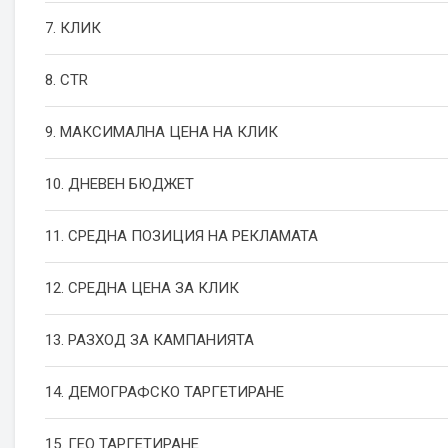
7. КЛИК
8. CTR
9. МАКСИМАЛНА ЦЕНА НА КЛИК
10. ДНЕВЕН БЮДЖЕТ
11. СРЕДНА ПОЗИЦИЯ НА РЕКЛАМАТА
12. СРЕДНА ЦЕНА ЗА КЛИК
13. РАЗХОД ЗА КАМПАНИЯТА
14. ДЕМОГРАФСКО ТАРГЕТИРАНЕ
15. ГЕО ТАРГЕТИРАНЕ