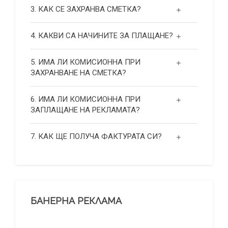
3. КАК СЕ ЗАХРАНВА СМЕТКА?
4. КАКВИ СА НАЧИНИТЕ ЗА ПЛАЩАНЕ?
5. ИМА ЛИ КОМИСИОННА ПРИ
ЗАХРАНВАНЕ НА СМЕТКА?
6. ИМА ЛИ КОМИСИОННА ПРИ
ЗАПЛАЩАНЕ НА РЕКЛАМАТА?
7. КАК ЩЕ ПОЛУЧА ФАКТУРАТА СИ?
БАНЕРНА РЕКЛАМА