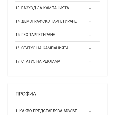
13. РАЗХОД ЗА КАМПАНИЯТА
14. ДЕМОГРАФСКО ТАРГЕТИРАНЕ
15. ГЕО ТАРГЕТИРАНЕ
16. СТАТУС НА КАМПАНИЯТА
17. СТАТУС НА РЕКЛАМА
ПРОФИЛ
1. КАКВО ПРЕДСТАВЛЯВА ADWISE