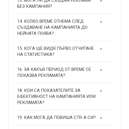
13. МОГА ЛИ ДА СЪЗДАМ РЕКЛАМА
БЕЗ КАМПАНИЯ?
14. КОЛКО ВРЕМЕ ОТНЕМА СЛЕД
СЪЗДАВАНЕ НА КАМПАНИЯТА ДО
НЕЙНАТА ПОЯВА?
15. КОГА ЩЕ ВИДЯ ПЪРВО ОТЧИТАНЕ
НА СТАТИСТИКА?
16. ЗА КАКЪВ ПЕРИОД ОТ ВРЕМЕ СЕ
ПОКАЗВА РЕКЛАМАТА?
18. КОИ СА ПОКАЗАТЕЛИТЕ ЗА
ЕФЕКТИВНОСТ НА КАМПАНИЯТА ИЛИ
РЕКЛАМАТА?
19. КАК МОГА ДА ПОВИША СТR-А СИ?