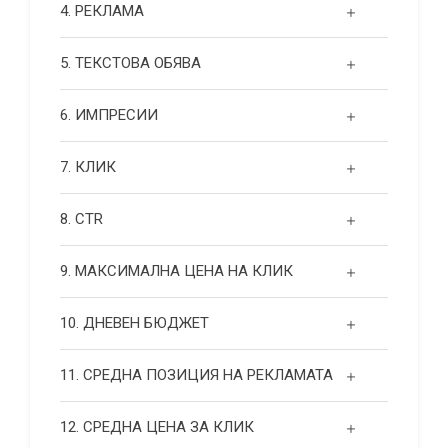
4. РЕКЛАМА
5. ТЕКСТОВА ОБЯВА
6. ИМПРЕСИИ
7. КЛИК
8. CTR
9. МАКСИМАЛНА ЦЕНА НА КЛИК
10. ДНЕВЕН БЮДЖЕТ
11. СРЕДНА ПОЗИЦИЯ НА РЕКЛАМАТА
12. СРЕДНА ЦЕНА ЗА КЛИК