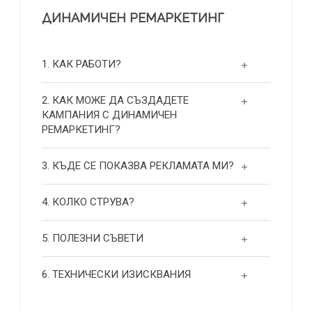
ДИНАМИЧЕН РЕМАРКЕТИНГ
1. КАК РАБОТИ?
2. КАК МОЖЕ ДА СЪЗДАДЕТЕ
КАМПАНИЯ С ДИНАМИЧЕН
РЕМАРКЕТИНГ?
3. КЪДЕ СЕ ПОКАЗВА РЕКЛАМАТА МИ?
4. КОЛКО СТРУВА?
5. ПОЛЕЗНИ СЪВЕТИ
6. ТЕХНИЧЕСКИ ИЗИСКВАНИЯ