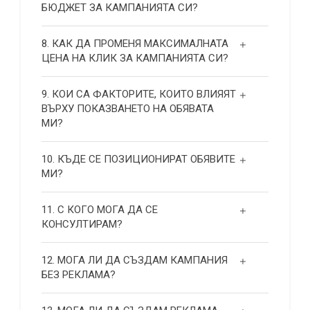
БЮДЖЕТ ЗА КАМПАНИЯТА СИ?
8. КАК ДА ПРОМЕНЯ МАКСИМАЛНАТА
ЦЕНА НА КЛИК ЗА КАМПАНИЯТА СИ?
9. КОИ СА ФАКТОРИТЕ, КОИТО ВЛИЯЯТ
ВЪРХУ ПОКАЗВАНЕТО НА ОБЯВАТА
МИ?
10. КЪДЕ СЕ ПОЗИЦИОНИРАТ ОБЯВИТЕ
МИ?
11. С КОГО МОГА ДА СЕ
КОНСУЛТИРАМ?
12. МОГА ЛИ ДА СЪЗДАМ КАМПАНИЯ
БЕЗ РЕКЛАМА?