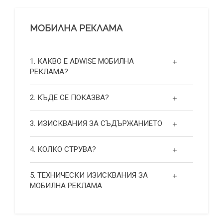
МОБИЛНА РЕКЛАМА
1. КАКВО Е ADWISE МОБИЛНА
РЕКЛАМА?
2. КЪДЕ СЕ ПОКАЗВА?
3. ИЗИСКВАНИЯ ЗА СЪДЪРЖАНИЕТО
4. КОЛКО СТРУВА?
5. ТЕХНИЧЕСКИ ИЗИСКВАНИЯ ЗА
МОБИЛНА РЕКЛАМА