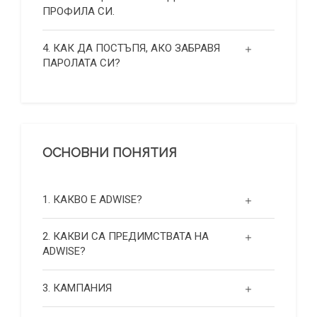
ПРОФИЛА СИ.
4. КАК ДА ПОСТЪПЯ, АКО ЗАБРАВЯ
ПАРОЛАТА СИ?
ОСНОВНИ ПОНЯТИЯ
1. КАКВО Е ADWISE?
2. КАКВИ СА ПРЕДИМСТВАТА НА
ADWISE?
3. КАМПАНИЯ