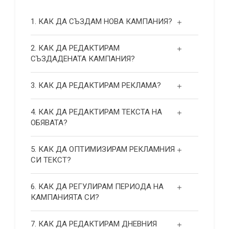
1. КАК ДА СЪЗДАМ НОВА КАМПАНИЯ?
2. КАК ДА РЕДАКТИРАМ
СЪЗДАДЕНАТА КАМПАНИЯ?
3. КАК ДА РЕДАКТИРАМ РЕКЛАМА?
4. КАК ДА РЕДАКТИРАМ ТЕКСТА НА
ОБЯВАТА?
5. КАК ДА ОПТИМИЗИРАМ РЕКЛАМНИЯ
СИ ТЕКСТ?
6. КАК ДА РЕГУЛИРАМ ПЕРИОДА НА
КАМПАНИЯТА СИ?
7. КАК ДА РЕДАКТИРАМ ДНЕВНИЯ