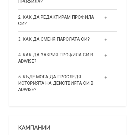
ПРОФИЛА?
2. КАК ДА РЕДАКТИРАМ ПРОФИЛА
СИ?
3. КАК ДА СМЕНЯ ПАРОЛАТА СИ?
4. КАК ДА ЗАКРИЯ ПРОФИЛА СИ В
ADWISE?
5. КЪДЕ МОГА ДА ПРОСЛЕДЯ
ИСТОРИЯТА НА ДЕЙСТВИЯТА СИ В
ADWISE?
КАМПАНИИ