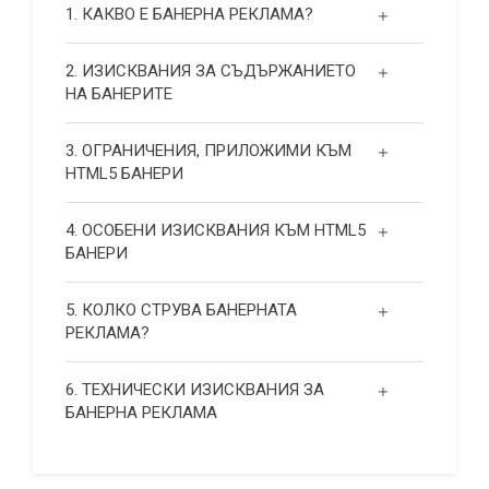
1. КАКВО Е БАНЕРНА РЕКЛАМА?
2. ИЗИСКВАНИЯ ЗА СЪДЪРЖАНИЕТО
НА БАНЕРИТЕ
3. ОГРАНИЧЕНИЯ, ПРИЛОЖИМИ КЪМ
HTML5 БАНЕРИ
4. ОСОБЕНИ ИЗИСКВАНИЯ КЪМ HTML5
БАНЕРИ
5. КОЛКО СТРУВА БАНЕРНАТА
РЕКЛАМА?
6. ТЕХНИЧЕСКИ ИЗИСКВАНИЯ ЗА
БАНЕРНА РЕКЛАМА