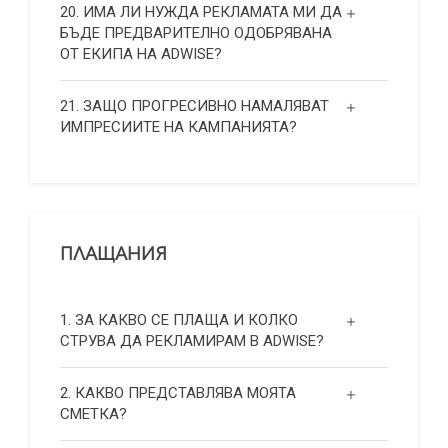
20. ИМА ЛИ НУЖДА РЕКЛАМАТА МИ ДА
БЪДЕ ПРЕДВАРИТЕЛНО ОДОБРЯВАНА
ОТ ЕКИПА НА ADWISE?
21. ЗАЩО ПРОГРЕСИВНО НАМАЛЯВАТ
ИМПРЕСИИТЕ НА КАМПАНИЯТА?
ПЛАЩАНИЯ
1. ЗА КАКВО СЕ ПЛАЩА И КОЛКО
СТРУВА ДА РЕКЛАМИРАМ В ADWISE?
2. КАКВО ПРЕДСТАВЛЯВА МОЯТА
СМЕТКА?