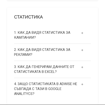
СТАТИСТИКА
1. КАК ДА ВИДЯ СТАТИСТИКА ЗА
КАМПАНИИ?
2. КАК ДА ВИДЯ СТАТИСТИКА ЗА
РЕКЛАМИ?
3. КАК ДА ГЕНЕРИРАМ ДАННИТЕ ОТ
СТАТИСТИКАТА В EXCEL?
4. ЗАЩО СТАТИСТИКАТА В ADWISE НЕ
СЪВПАДА С ТАЗИ В GOOGLE
ANALITYCS?