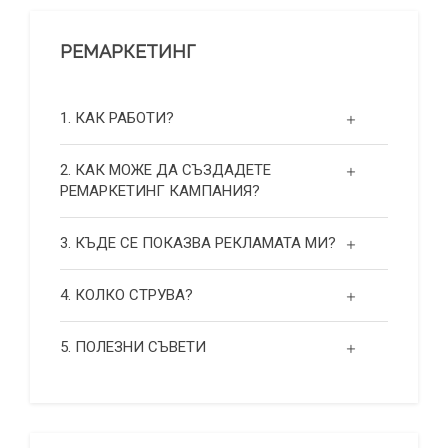
РЕМАРКЕТИНГ
1. КАК РАБОТИ?
2. КАК МОЖЕ ДА СЪЗДАДЕТЕ
РЕМАРКЕТИНГ КАМПАНИЯ?
3. КЪДЕ СЕ ПОКАЗВА РЕКЛАМАТА МИ?
4. КОЛКО СТРУВА?
5. ПОЛЕЗНИ СЪВЕТИ