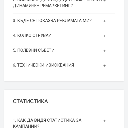
ДИНАМИЧЕН РЕМАРКЕТИНГ?
3. КЪДЕ СЕ ПОКАЗВА РЕКЛАМАТА МИ?
4. КОЛКО СТРУВА?
5. ПОЛЕЗНИ СЪВЕТИ
6. ТЕХНИЧЕСКИ ИЗИСКВАНИЯ
СТАТИСТИКА
1. КАК ДА ВИДЯ СТАТИСТИКА ЗА
КАМПАНИИ?