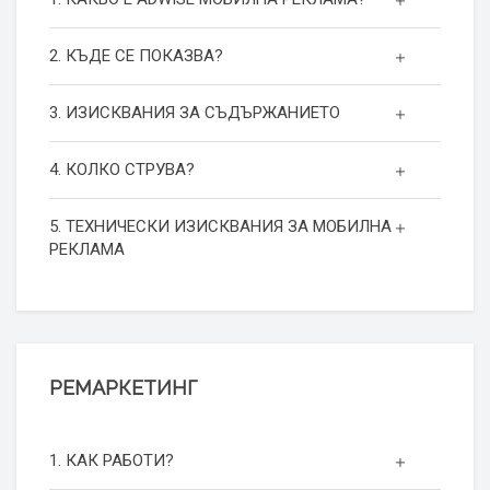
2. КЪДЕ СЕ ПОКАЗВА?
3. ИЗИСКВАНИЯ ЗА СЪДЪРЖАНИЕТО
4. КОЛКО СТРУВА?
5. ТЕХНИЧЕСКИ ИЗИСКВАНИЯ ЗА МОБИЛНА
РЕКЛАМА
РЕМАРКЕТИНГ
1. КАК РАБОТИ?