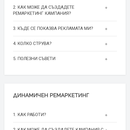
2. КАК МОЖЕ ДА СЪЗДАДЕТЕ
РЕМАРКЕТИНГ КАМПАНИЯ?
3. КЪДЕ СЕ ПОКАЗВА РЕКЛАМАТА МИ?
4. КОЛКО СТРУВА?
5. ПОЛЕЗНИ СЪВЕТИ
ДИНАМИЧЕН РЕМАРКЕТИНГ
1. КАК РАБОТИ?
2. КАК МОЖЕ ДА СЪЗДАДЕТЕ КАМПАНИЯ С