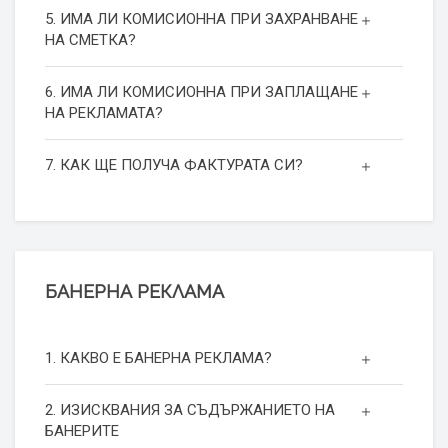
5. ИМА ЛИ КОМИСИОННА ПРИ ЗАХРАНВАНЕ
НА СМЕТКА?
6. ИМА ЛИ КОМИСИОННА ПРИ ЗАПЛАЩАНЕ
НА РЕКЛАМАТА?
7. КАК ЩЕ ПОЛУЧА ФАКТУРАТА СИ?
БАНЕРНА РЕКЛАМА
1. КАКВО Е БАНЕРНА РЕКЛАМА?
2. ИЗИСКВАНИЯ ЗА СЪДЪРЖАНИЕТО НА
БАНЕРИТЕ