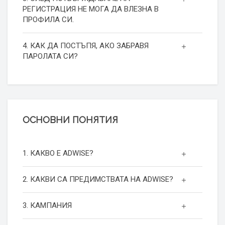
РЕГИСТРАЦИЯ НЕ МОГА ДА ВЛЕЗНА В
ПРОФИЛА СИ.
4. КАК ДА ПОСТЪПЯ, АКО ЗАБРАВЯ
ПАРОЛАТА СИ?
ОСНОВНИ ПОНЯТИЯ
1. КАКВО Е ADWISE?
2. КАКВИ СА ПРЕДИМСТВАТА НА ADWISE?
3. КАМПАНИЯ