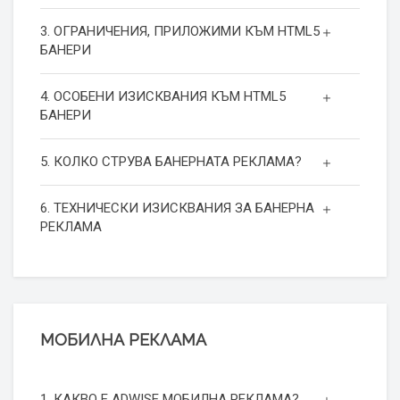
3. ОГРАНИЧЕНИЯ, ПРИЛОЖИМИ КЪМ HTML5
БАНЕРИ
4. ОСОБЕНИ ИЗИСКВАНИЯ КЪМ HTML5
БАНЕРИ
5. КОЛКО СТРУВА БАНЕРНАТА РЕКЛАМА?
6. ТЕХНИЧЕСКИ ИЗИСКВАНИЯ ЗА БАНЕРНА
РЕКЛАМА
МОБИЛНА РЕКЛАМА
1. КАКВО Е ADWISE МОБИЛНА РЕКЛАМА?