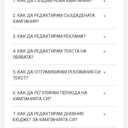
1. КАК ДА СЪЗДАМ НОВА КАМПАНИЯ?
2. КАК ДА РЕДАКТИРАМ СЪЗДАДЕНАТА
КАМПАНИЯ?
3. КАК ДА РЕДАКТИРАМ РЕКЛАМА?
4. КАК ДА РЕДАКТИРАМ ТЕКСТА НА
ОБЯВАТА?
5. КАК ДА ОПТИМИЗИРАМ РЕКЛАМНИЯ СИ
ТЕКСТ?
6. КАК ДА РЕГУЛИРАМ ПЕРИОДА НА
КАМПАНИЯТА СИ?
7. КАК ДА РЕДАКТИРАМ ДНЕВНИЯ
БЮДЖЕТ ЗА КАМПАНИЯТА СИ?