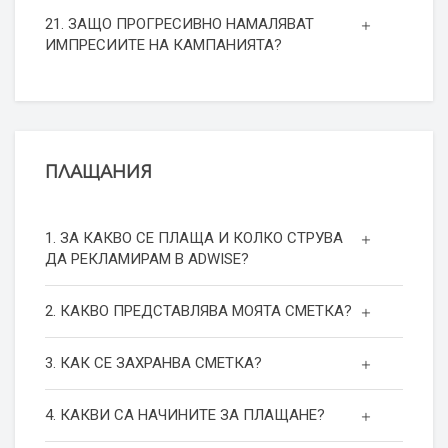
21. ЗАЩО ПРОГРЕСИВНО НАМАЛЯВАТ
ИМПРЕСИИТЕ НА КАМПАНИЯТА?
ПЛАЩАНИЯ
1. ЗА КАКВО СЕ ПЛАЩА И КОЛКО СТРУВА
ДА РЕКЛАМИРАМ В ADWISE?
2. КАКВО ПРЕДСТАВЛЯВА МОЯТА СМЕТКА?
3. КАК СЕ ЗАХРАНВА СМЕТКА?
4. КАКВИ СА НАЧИНИТЕ ЗА ПЛАЩАНЕ?