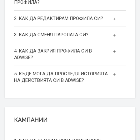
ПРОФИЛА?
2. КАК ДА РЕДАКТИРАМ ПРОФИЛА СИ?
3. КАК ДА СМЕНЯ ПАРОЛАТА СИ?
4. КАК ДА ЗАКРИЯ ПРОФИЛА СИ В
ADWISE?
5. КЪДЕ МОГА ДА ПРОСЛЕДЯ ИСТОРИЯТА
НА ДЕЙСТВИЯТА СИ В ADWISE?
КАМПАНИИ