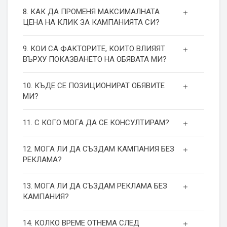
8. КАК ДА ПРОМЕНЯ МАКСИМАЛНАТА
ЦЕНА НА КЛИК ЗА КАМПАНИЯТА СИ?
9. КОИ СА ФАКТОРИТЕ, КОИТО ВЛИЯЯТ
ВЪРХУ ПОКАЗВАНЕТО НА ОБЯВАТА МИ?
10. КЪДЕ СЕ ПОЗИЦИОНИРАТ ОБЯВИТЕ
МИ?
11. С КОГО МОГА ДА СЕ КОНСУЛТИРАМ?
12. МОГА ЛИ ДА СЪЗДАМ КАМПАНИЯ БЕЗ
РЕКЛАМА?
13. МОГА ЛИ ДА СЪЗДАМ РЕКЛАМА БЕЗ
КАМПАНИЯ?
14. КОЛКО ВРЕМЕ ОТНЕМА СЛЕД