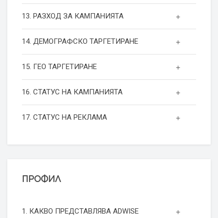
13. РАЗХОД ЗА КАМПАНИЯТА
14. ДЕМОГРАФСКО ТАРГЕТИРАНЕ
15. ГЕО ТАРГЕТИРАНЕ
16. СТАТУС НА КАМПАНИЯТА
17. СТАТУС НА РЕКЛАМА
ПРОФИЛ
1. КАКВО ПРЕДСТАВЛЯВА ADWISE