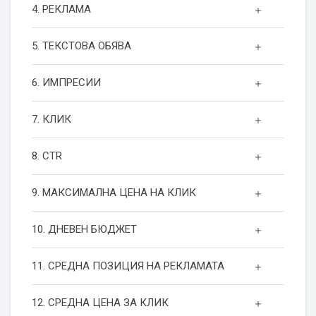
4. РЕКЛАМА
5. ТЕКСТОВА ОБЯВА
6. ИМПРЕСИИ
7. КЛИК
8. CTR
9. МАКСИМАЛНА ЦЕНА НА КЛИК
10. ДНЕВЕН БЮДЖЕТ
11. СРЕДНА ПОЗИЦИЯ НА РЕКЛАМАТА
12. СРЕДНА ЦЕНА ЗА КЛИК