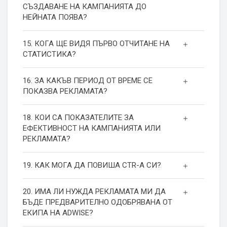
СЪЗДАВАНЕ НА КАМПАНИЯТА ДО
НЕЙНАТА ПОЯВА?
15. КОГА ЩЕ ВИДЯ ПЪРВО ОТЧИТАНЕ НА
СТАТИСТИКА?
16. ЗА КАКЪВ ПЕРИОД ОТ ВРЕМЕ СЕ
ПОКАЗВА РЕКЛАМАТА?
18. КОИ СА ПОКАЗАТЕЛИТЕ ЗА
ЕФЕКТИВНОСТ НА КАМПАНИЯТА ИЛИ
РЕКЛАМАТА?
19. КАК МОГА ДА ПОВИША СТR-А СИ?
20. ИМА ЛИ НУЖДА РЕКЛАМАТА МИ ДА
БЪДЕ ПРЕДВАРИТЕЛНО ОДОБРЯВАНА ОТ
ЕКИПА НА ADWISE?