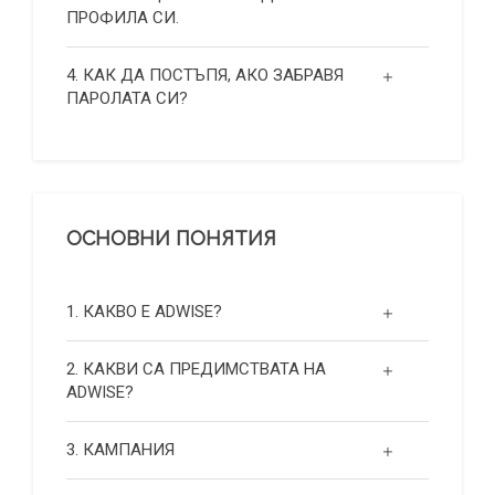
ПРОФИЛА СИ.
4. КАК ДА ПОСТЪПЯ, АКО ЗАБРАВЯ
ПАРОЛАТА СИ?
ОСНОВНИ ПОНЯТИЯ
1. КАКВО Е ADWISE?
2. КАКВИ СА ПРЕДИМСТВАТА НА
ADWISE?
3. КАМПАНИЯ