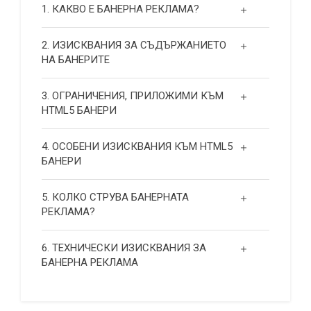
1. КАКВО Е БАНЕРНА РЕКЛАМА?
2. ИЗИСКВАНИЯ ЗА СЪДЪРЖАНИЕТО
НА БАНЕРИТЕ
3. ОГРАНИЧЕНИЯ, ПРИЛОЖИМИ КЪМ
HTML5 БАНЕРИ
4. ОСОБЕНИ ИЗИСКВАНИЯ КЪМ HTML5
БАНЕРИ
5. КОЛКО СТРУВА БАНЕРНАТА
РЕКЛАМА?
6. ТЕХНИЧЕСКИ ИЗИСКВАНИЯ ЗА
БАНЕРНА РЕКЛАМА