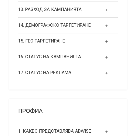
13. РАЗХОД ЗА КАМПАНИЯТА
14. ДЕМОГРАФСКО ТАРГЕТИРАНЕ
15. ГЕО ТАРГЕТИРАНЕ
16. СТАТУС НА КАМПАНИЯТА
17. СТАТУС НА РЕКЛАМА
ПРОФИЛ
1. КАКВО ПРЕДСТАВЛЯВА ADWISE