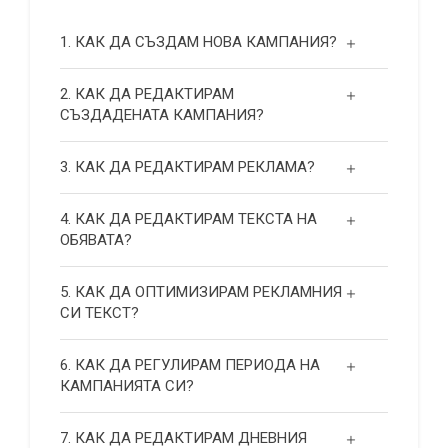
1. КАК ДА СЪЗДАМ НОВА КАМПАНИЯ?
2. КАК ДА РЕДАКТИРАМ
СЪЗДАДЕНАТА КАМПАНИЯ?
3. КАК ДА РЕДАКТИРАМ РЕКЛАМА?
4. КАК ДА РЕДАКТИРАМ ТЕКСТА НА
ОБЯВАТА?
5. КАК ДА ОПТИМИЗИРАМ РЕКЛАМНИЯ
СИ ТЕКСТ?
6. КАК ДА РЕГУЛИРАМ ПЕРИОДА НА
КАМПАНИЯТА СИ?
7. КАК ДА РЕДАКТИРАМ ДНЕВНИЯ