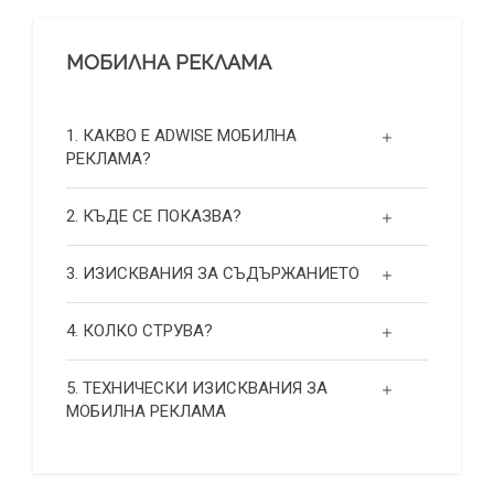
МОБИЛНА РЕКЛАМА
1. КАКВО Е ADWISE МОБИЛНА
РЕКЛАМА?
2. КЪДЕ СЕ ПОКАЗВА?
3. ИЗИСКВАНИЯ ЗА СЪДЪРЖАНИЕТО
4. КОЛКО СТРУВА?
5. ТЕХНИЧЕСКИ ИЗИСКВАНИЯ ЗА
МОБИЛНА РЕКЛАМА