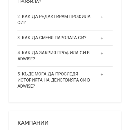
ПРОФИЛА?
2. КАК ДА РЕДАКТИРАМ ПРОФИЛА
СИ?
3. КАК ДА СМЕНЯ ПАРОЛАТА СИ?
4. КАК ДА ЗАКРИЯ ПРОФИЛА СИ В
ADWISE?
5. КЪДЕ МОГА ДА ПРОСЛЕДЯ
ИСТОРИЯТА НА ДЕЙСТВИЯТА СИ В
ADWISE?
КАМПАНИИ