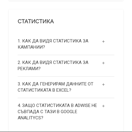
СТАТИСТИКА
1. КАК ДА ВИДЯ СТАТИСТИКА ЗА
КАМПАНИИ?
2. КАК ДА ВИДЯ СТАТИСТИКА ЗА
РЕКЛАМИ?
3. КАК ДА ГЕНЕРИРАМ ДАННИТЕ ОТ
СТАТИСТИКАТА В EXCEL?
4. ЗАЩО СТАТИСТИКАТА В ADWISE НЕ
СЪВПАДА С ТАЗИ В GOOGLE
ANALITYCS?