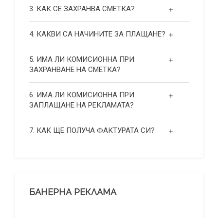
3. КАК СЕ ЗАХРАНВА СМЕТКА?
4. КАКВИ СА НАЧИНИТЕ ЗА ПЛАЩАНЕ?
5. ИМА ЛИ КОМИСИОННА ПРИ
ЗАХРАНВАНЕ НА СМЕТКА?
6. ИМА ЛИ КОМИСИОННА ПРИ
ЗАПЛАЩАНЕ НА РЕКЛАМАТА?
7. КАК ЩЕ ПОЛУЧА ФАКТУРАТА СИ?
БАНЕРНА РЕКЛАМА