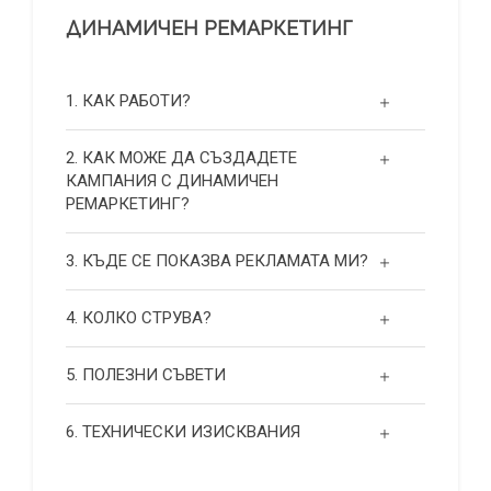
ДИНАМИЧЕН РЕМАРКЕТИНГ
1. КАК РАБОТИ?
2. КАК МОЖЕ ДА СЪЗДАДЕТЕ
КАМПАНИЯ С ДИНАМИЧЕН
РЕМАРКЕТИНГ?
3. КЪДЕ СЕ ПОКАЗВА РЕКЛАМАТА МИ?
4. КОЛКО СТРУВА?
5. ПОЛЕЗНИ СЪВЕТИ
6. ТЕХНИЧЕСКИ ИЗИСКВАНИЯ