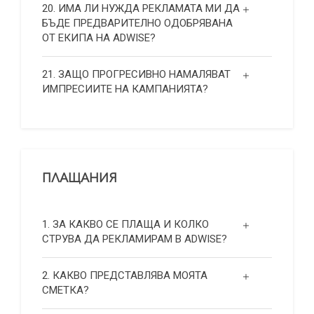
20. ИМА ЛИ НУЖДА РЕКЛАМАТА МИ ДА
БЪДЕ ПРЕДВАРИТЕЛНО ОДОБРЯВАНА
ОТ ЕКИПА НА ADWISE?
21. ЗАЩО ПРОГРЕСИВНО НАМАЛЯВАТ
ИМПРЕСИИТЕ НА КАМПАНИЯТА?
ПЛАЩАНИЯ
1. ЗА КАКВО СЕ ПЛАЩА И КОЛКО
СТРУВА ДА РЕКЛАМИРАМ В ADWISE?
2. КАКВО ПРЕДСТАВЛЯВА МОЯТА
СМЕТКА?