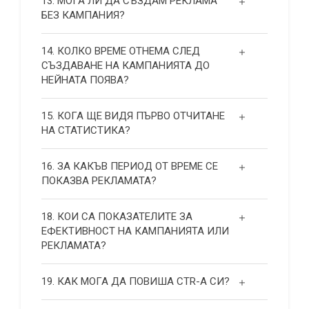
13. МОГА ЛИ ДА СЪЗДАМ РЕКЛАМА
БЕЗ КАМПАНИЯ?
14. КОЛКО ВРЕМЕ ОТНЕМА СЛЕД
СЪЗДАВАНЕ НА КАМПАНИЯТА ДО
НЕЙНАТА ПОЯВА?
15. КОГА ЩЕ ВИДЯ ПЪРВО ОТЧИТАНЕ
НА СТАТИСТИКА?
16. ЗА КАКЪВ ПЕРИОД ОТ ВРЕМЕ СЕ
ПОКАЗВА РЕКЛАМАТА?
18. КОИ СА ПОКАЗАТЕЛИТЕ ЗА
ЕФЕКТИВНОСТ НА КАМПАНИЯТА ИЛИ
РЕКЛАМАТА?
19. КАК МОГА ДА ПОВИША СТR-А СИ?