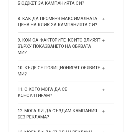
БЮДЖЕТ ЗА КАМПАНИЯТА СИ?
8. КАК ДА ПРОМЕНЯ МАКСИМАЛНАТА
ЦЕНА НА КЛИК ЗА КАМПАНИЯТА СИ?
9. КОИ СА ФАКТОРИТЕ, КОИТО ВЛИЯЯТ
ВЪРХУ ПОКАЗВАНЕТО НА ОБЯВАТА
МИ?
10. КЪДЕ СЕ ПОЗИЦИОНИРАТ ОБЯВИТЕ
МИ?
11. С КОГО МОГА ДА СЕ
КОНСУЛТИРАМ?
12. МОГА ЛИ ДА СЪЗДАМ КАМПАНИЯ
БЕЗ РЕКЛАМА?