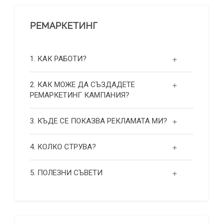
РЕМАРКЕТИНГ
1. КАК РАБОТИ?
2. КАК МОЖЕ ДА СЪЗДАДЕТЕ
РЕМАРКЕТИНГ КАМПАНИЯ?
3. КЪДЕ СЕ ПОКАЗВА РЕКЛАМАТА МИ?
4. КОЛКО СТРУВА?
5. ПОЛЕЗНИ СЪВЕТИ