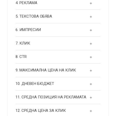
4. РЕКЛАМА
5. ТЕКСТОВА ОБЯВА
6. ИМПРЕСИИ
7. КЛИК
8. CTR
9. МАКСИМАЛНА ЦЕНА НА КЛИК
10. ДНЕВЕН БЮДЖЕТ
11. СРЕДНА ПОЗИЦИЯ НА РЕКЛАМАТА
12. СРЕДНА ЦЕНА ЗА КЛИК