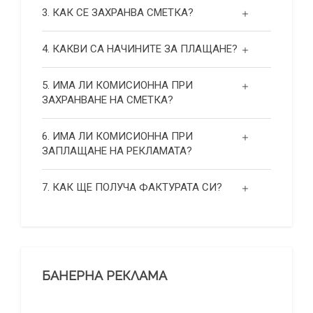
3. КАК СЕ ЗАХРАНВА СМЕТКА?
4. КАКВИ СА НАЧИНИТЕ ЗА ПЛАЩАНЕ?
5. ИМА ЛИ КОМИСИОННА ПРИ
ЗАХРАНВАНЕ НА СМЕТКА?
6. ИМА ЛИ КОМИСИОННА ПРИ
ЗАПЛАЩАНЕ НА РЕКЛАМАТА?
7. КАК ЩЕ ПОЛУЧА ФАКТУРАТА СИ?
БАНЕРНА РЕКЛАМА