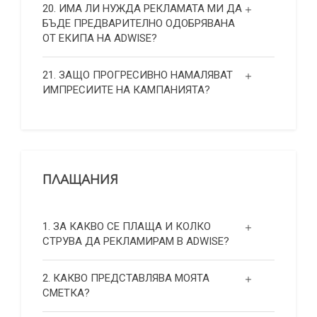
20. ИМА ЛИ НУЖДА РЕКЛАМАТА МИ ДА
БЪДЕ ПРЕДВАРИТЕЛНО ОДОБРЯВАНА
ОТ ЕКИПА НА ADWISE?
21. ЗАЩО ПРОГРЕСИВНО НАМАЛЯВАТ
ИМПРЕСИИТЕ НА КАМПАНИЯТА?
ПЛАЩАНИЯ
1. ЗА КАКВО СЕ ПЛАЩА И КОЛКО
СТРУВА ДА РЕКЛАМИРАМ В ADWISE?
2. КАКВО ПРЕДСТАВЛЯВА МОЯТА
СМЕТКА?