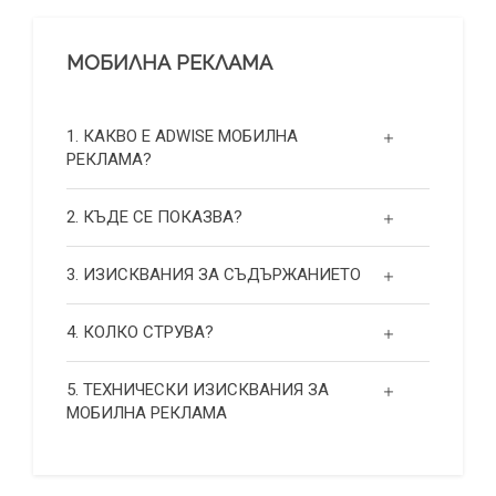
МОБИЛНА РЕКЛАМА
1. КАКВО Е ADWISE МОБИЛНА
РЕКЛАМА?
2. КЪДЕ СЕ ПОКАЗВА?
3. ИЗИСКВАНИЯ ЗА СЪДЪРЖАНИЕТО
4. КОЛКО СТРУВА?
5. ТЕХНИЧЕСКИ ИЗИСКВАНИЯ ЗА
МОБИЛНА РЕКЛАМА