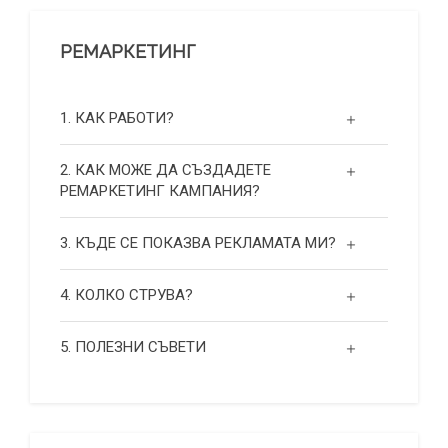
РЕМАРКЕТИНГ
1. КАК РАБОТИ?
2. КАК МОЖЕ ДА СЪЗДАДЕТЕ
РЕМАРКЕТИНГ КАМПАНИЯ?
3. КЪДЕ СЕ ПОКАЗВА РЕКЛАМАТА МИ?
4. КОЛКО СТРУВА?
5. ПОЛЕЗНИ СЪВЕТИ