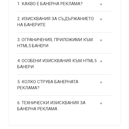
1. КАКВО Е БАНЕРНА РЕКЛАМА?
2. ИЗИСКВАНИЯ ЗА СЪДЪРЖАНИЕТО
НА БАНЕРИТЕ
3. ОГРАНИЧЕНИЯ, ПРИЛОЖИМИ КЪМ
HTML5 БАНЕРИ
4. ОСОБЕНИ ИЗИСКВАНИЯ КЪМ HTML5
БАНЕРИ
5. КОЛКО СТРУВА БАНЕРНАТА
РЕКЛАМА?
6. ТЕХНИЧЕСКИ ИЗИСКВАНИЯ ЗА
БАНЕРНА РЕКЛАМА