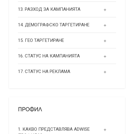
13. РАЗХОД ЗА КАМПАНИЯТА
14. ДЕМОГРАФСКО ТАРГЕТИРАНЕ
15. ГЕО ТАРГЕТИРАНЕ
16. СТАТУС НА КАМПАНИЯТА
17. СТАТУС НА РЕКЛАМА
ПРОФИЛ
1. КАКВО ПРЕДСТАВЛЯВА ADWISE