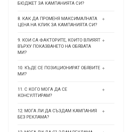
БЮДЖЕТ ЗА КАМПАНИЯТА СИ?
8. КАК ДА ПРОМЕНЯ МАКСИМАЛНАТА
ЦЕНА НА КЛИК ЗА КАМПАНИЯТА СИ?
9. КОИ СА ФАКТОРИТЕ, КОИТО ВЛИЯЯТ
ВЪРХУ ПОКАЗВАНЕТО НА ОБЯВАТА
МИ?
10. КЪДЕ СЕ ПОЗИЦИОНИРАТ ОБЯВИТЕ
МИ?
11. С КОГО МОГА ДА СЕ
КОНСУЛТИРАМ?
12. МОГА ЛИ ДА СЪЗДАМ КАМПАНИЯ
БЕЗ РЕКЛАМА?