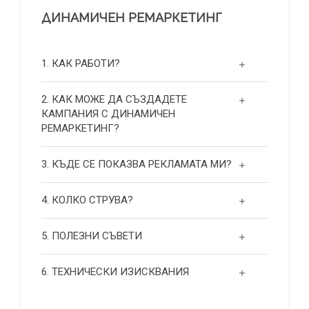
ДИНАМИЧЕН РЕМАРКЕТИНГ
1. КАК РАБОТИ?
2. КАК МОЖЕ ДА СЪЗДАДЕТЕ
КАМПАНИЯ С ДИНАМИЧЕН
РЕМАРКЕТИНГ?
3. КЪДЕ СЕ ПОКАЗВА РЕКЛАМАТА МИ?
4. КОЛКО СТРУВА?
5. ПОЛЕЗНИ СЪВЕТИ
6. ТЕХНИЧЕСКИ ИЗИСКВАНИЯ