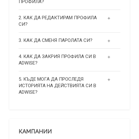
ПРОФИЛА?
2. КАК ДА РЕДАКТИРАМ ПРОФИЛА
СИ?
3. КАК ДА СМЕНЯ ПАРОЛАТА СИ?
4. КАК ДА ЗАКРИЯ ПРОФИЛА СИ В
ADWISE?
5. КЪДЕ МОГА ДА ПРОСЛЕДЯ
ИСТОРИЯТА НА ДЕЙСТВИЯТА СИ В
ADWISE?
КАМПАНИИ