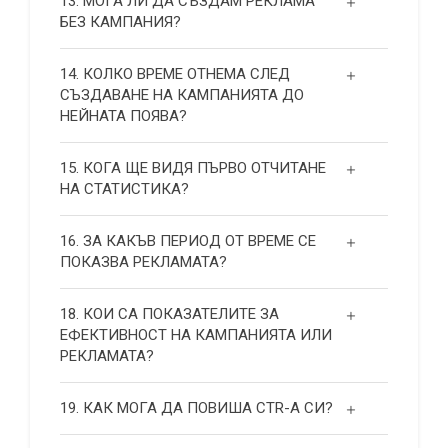
13. МОГА ЛИ ДА СЪЗДАМ РЕКЛАМА
БЕЗ КАМПАНИЯ?
14. КОЛКО ВРЕМЕ ОТНЕМА СЛЕД
СЪЗДАВАНЕ НА КАМПАНИЯТА ДО
НЕЙНАТА ПОЯВА?
15. КОГА ЩЕ ВИДЯ ПЪРВО ОТЧИТАНЕ
НА СТАТИСТИКА?
16. ЗА КАКЪВ ПЕРИОД ОТ ВРЕМЕ СЕ
ПОКАЗВА РЕКЛАМАТА?
18. КОИ СА ПОКАЗАТЕЛИТЕ ЗА
ЕФЕКТИВНОСТ НА КАМПАНИЯТА ИЛИ
РЕКЛАМАТА?
19. КАК МОГА ДА ПОВИША СТR-А СИ?