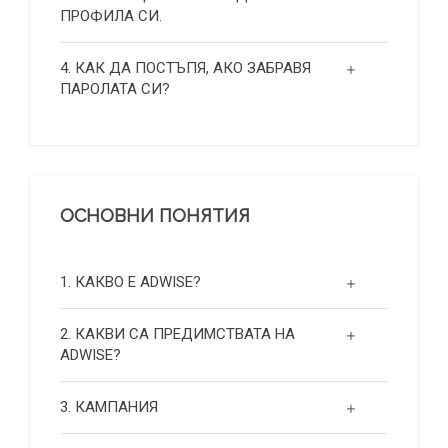
ПРОФИЛА СИ.
4. КАК ДА ПОСТЪПЯ, АКО ЗАБРАВЯ
ПАРОЛАТА СИ?
ОСНОВНИ ПОНЯТИЯ
1. КАКВО Е ADWISE?
2. КАКВИ СА ПРЕДИМСТВАТА НА
ADWISE?
3. КАМПАНИЯ