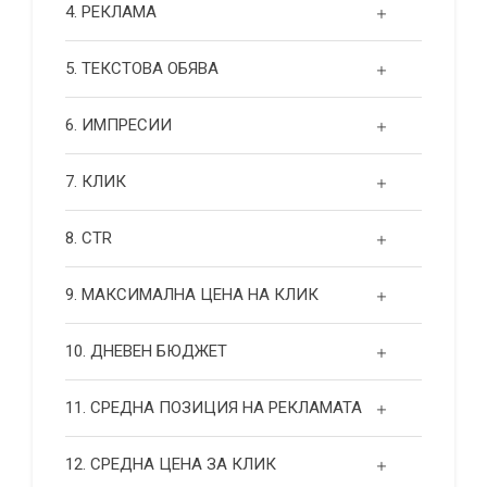
4. РЕКЛАМА
5. ТЕКСТОВА ОБЯВА
6. ИМПРЕСИИ
7. КЛИК
8. CTR
9. МАКСИМАЛНА ЦЕНА НА КЛИК
10. ДНЕВЕН БЮДЖЕТ
11. СРЕДНА ПОЗИЦИЯ НА РЕКЛАМАТА
12. СРЕДНА ЦЕНА ЗА КЛИК