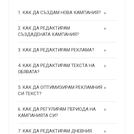
1. КАК ДА СЪЗДАМ НОВА КАМПАНИЯ?
2. КАК ДА РЕДАКТИРАМ
СЪЗДАДЕНАТА КАМПАНИЯ?
3. КАК ДА РЕДАКТИРАМ РЕКЛАМА?
4. КАК ДА РЕДАКТИРАМ ТЕКСТА НА
ОБЯВАТА?
5. КАК ДА ОПТИМИЗИРАМ РЕКЛАМНИЯ
СИ ТЕКСТ?
6. КАК ДА РЕГУЛИРАМ ПЕРИОДА НА
КАМПАНИЯТА СИ?
7. КАК ДА РЕДАКТИРАМ ДНЕВНИЯ