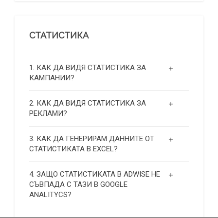
СТАТИСТИКА
1. КАК ДА ВИДЯ СТАТИСТИКА ЗА
КАМПАНИИ?
2. КАК ДА ВИДЯ СТАТИСТИКА ЗА
РЕКЛАМИ?
3. КАК ДА ГЕНЕРИРАМ ДАННИТЕ ОТ
СТАТИСТИКАТА В EXCEL?
4. ЗАЩО СТАТИСТИКАТА В ADWISE НЕ
СЪВПАДА С ТАЗИ В GOOGLE
ANALITYCS?