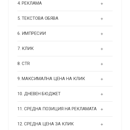
4. РЕКЛАМА
5. ТЕКСТОВА ОБЯВА
6. ИМПРЕСИИ
7. КЛИК
8. CTR
9. МАКСИМАЛНА ЦЕНА НА КЛИК
10. ДНЕВЕН БЮДЖЕТ
11. СРЕДНА ПОЗИЦИЯ НА РЕКЛАМАТА
12. СРЕДНА ЦЕНА ЗА КЛИК