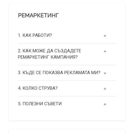
РЕМАРКЕТИНГ
1. КАК РАБОТИ?
2. КАК МОЖЕ ДА СЪЗДАДЕТЕ
РЕМАРКЕТИНГ КАМПАНИЯ?
3. КЪДЕ СЕ ПОКАЗВА РЕКЛАМАТА МИ?
4. КОЛКО СТРУВА?
5. ПОЛЕЗНИ СЪВЕТИ