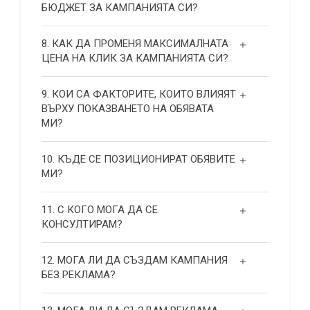
БЮДЖЕТ ЗА КАМПАНИЯТА СИ?
8. КАК ДА ПРОМЕНЯ МАКСИМАЛНАТА
ЦЕНА НА КЛИК ЗА КАМПАНИЯТА СИ?
9. КОИ СА ФАКТОРИТЕ, КОИТО ВЛИЯЯТ
ВЪРХУ ПОКАЗВАНЕТО НА ОБЯВАТА
МИ?
10. КЪДЕ СЕ ПОЗИЦИОНИРАТ ОБЯВИТЕ
МИ?
11. С КОГО МОГА ДА СЕ
КОНСУЛТИРАМ?
12. МОГА ЛИ ДА СЪЗДАМ КАМПАНИЯ
БЕЗ РЕКЛАМА?