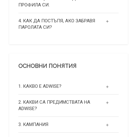
ПРОФИЛА СИ.
4. КАК ДА ПОСТЪПЯ, АКО ЗАБРАВЯ
ПАРОЛАТА СИ?
ОСНОВНИ ПОНЯТИЯ
1. КАКВО Е ADWISE?
2. КАКВИ СА ПРЕДИМСТВАТА НА
ADWISE?
3. КАМПАНИЯ