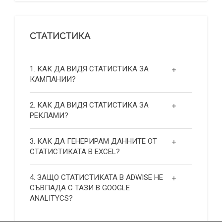
СТАТИСТИКА
1. КАК ДА ВИДЯ СТАТИСТИКА ЗА
КАМПАНИИ?
2. КАК ДА ВИДЯ СТАТИСТИКА ЗА
РЕКЛАМИ?
3. КАК ДА ГЕНЕРИРАМ ДАННИТЕ ОТ
СТАТИСТИКАТА В EXCEL?
4. ЗАЩО СТАТИСТИКАТА В ADWISE НЕ
СЪВПАДА С ТАЗИ В GOOGLE
ANALITYCS?