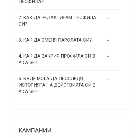
ПРОФИЛА?
2. КАК ДА РЕДАКТИРАМ ПРОФИЛА
СИ?
3. КАК ДА СМЕНЯ ПАРОЛАТА СИ?
4. КАК ДА ЗАКРИЯ ПРОФИЛА СИ В
ADWISE?
5. КЪДЕ МОГА ДА ПРОСЛЕДЯ
ИСТОРИЯТА НА ДЕЙСТВИЯТА СИ В
ADWISE?
КАМПАНИИ