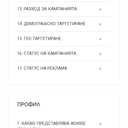
13. РАЗХОД ЗА КАМПАНИЯТА
14. ДЕМОГРАФСКО ТАРГЕТИРАНЕ
15. ГЕО ТАРГЕТИРАНЕ
16. СТАТУС НА КАМПАНИЯТА
17. СТАТУС НА РЕКЛАМА
ПРОФИЛ
1. КАКВО ПРЕДСТАВЛЯВА ADWISE