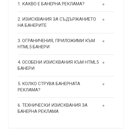
1. КАКВО Е БАНЕРНА РЕКЛАМА?
2. ИЗИСКВАНИЯ ЗА СЪДЪРЖАНИЕТО
НА БАНЕРИТЕ
3. ОГРАНИЧЕНИЯ, ПРИЛОЖИМИ КЪМ
HTML5 БАНЕРИ
4. ОСОБЕНИ ИЗИСКВАНИЯ КЪМ HTML5
БАНЕРИ
5. КОЛКО СТРУВА БАНЕРНАТА
РЕКЛАМА?
6. ТЕХНИЧЕСКИ ИЗИСКВАНИЯ ЗА
БАНЕРНА РЕКЛАМА