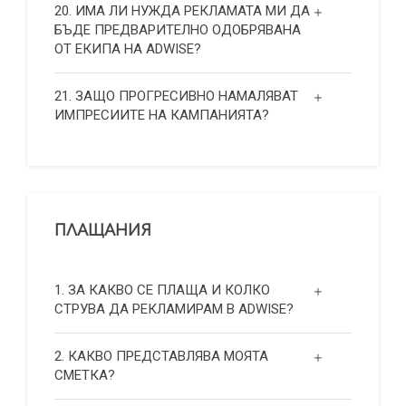
20. ИМА ЛИ НУЖДА РЕКЛАМАТА МИ ДА
БЪДЕ ПРЕДВАРИТЕЛНО ОДОБРЯВАНА
ОТ ЕКИПА НА ADWISE?
21. ЗАЩО ПРОГРЕСИВНО НАМАЛЯВАТ
ИМПРЕСИИТЕ НА КАМПАНИЯТА?
ПЛАЩАНИЯ
1. ЗА КАКВО СЕ ПЛАЩА И КОЛКО
СТРУВА ДА РЕКЛАМИРАМ В ADWISE?
2. КАКВО ПРЕДСТАВЛЯВА МОЯТА
СМЕТКА?