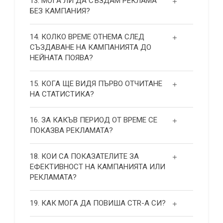
13. МОГА ЛИ ДА СЪЗДАМ РЕКЛАМА
БЕЗ КАМПАНИЯ?
14. КОЛКО ВРЕМЕ ОТНЕМА СЛЕД
СЪЗДАВАНЕ НА КАМПАНИЯТА ДО
НЕЙНАТА ПОЯВА?
15. КОГА ЩЕ ВИДЯ ПЪРВО ОТЧИТАНЕ
НА СТАТИСТИКА?
16. ЗА КАКЪВ ПЕРИОД ОТ ВРЕМЕ СЕ
ПОКАЗВА РЕКЛАМАТА?
18. КОИ СА ПОКАЗАТЕЛИТЕ ЗА
ЕФЕКТИВНОСТ НА КАМПАНИЯТА ИЛИ
РЕКЛАМАТА?
19. КАК МОГА ДА ПОВИША СТR-А СИ?