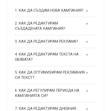
1. КАК ДА СЪЗДАМ НОВА КАМПАНИЯ?
2. КАК ДА РЕДАКТИРАМ
СЪЗДАДЕНАТА КАМПАНИЯ?
3. КАК ДА РЕДАКТИРАМ РЕКЛАМА?
4. КАК ДА РЕДАКТИРАМ ТЕКСТА НА
ОБЯВАТА?
5. КАК ДА ОПТИМИЗИРАМ РЕКЛАМНИЯ
СИ ТЕКСТ?
6. КАК ДА РЕГУЛИРАМ ПЕРИОДА НА
КАМПАНИЯТА СИ?
7. КАК ДА РЕДАКТИРАМ ДНЕВНИЯ