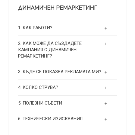
ДИНАМИЧЕН РЕМАРКЕТИНГ
1. КАК РАБОТИ?
2. КАК МОЖЕ ДА СЪЗДАДЕТЕ
КАМПАНИЯ С ДИНАМИЧЕН
РЕМАРКЕТИНГ?
3. КЪДЕ СЕ ПОКАЗВА РЕКЛАМАТА МИ?
4. КОЛКО СТРУВА?
5. ПОЛЕЗНИ СЪВЕТИ
6. ТЕХНИЧЕСКИ ИЗИСКВАНИЯ