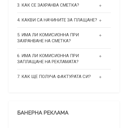
3. КАК СЕ ЗАХРАНВА СМЕТКА?
4. КАКВИ СА НАЧИНИТЕ ЗА ПЛАЩАНЕ?
5. ИМА ЛИ КОМИСИОННА ПРИ
ЗАХРАНВАНЕ НА СМЕТКА?
6. ИМА ЛИ КОМИСИОННА ПРИ
ЗАПЛАЩАНЕ НА РЕКЛАМАТА?
7. КАК ЩЕ ПОЛУЧА ФАКТУРАТА СИ?
БАНЕРНА РЕКЛАМА