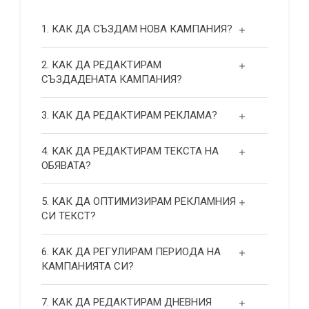
1. КАК ДА СЪЗДАМ НОВА КАМПАНИЯ?
2. КАК ДА РЕДАКТИРАМ
СЪЗДАДЕНАТА КАМПАНИЯ?
3. КАК ДА РЕДАКТИРАМ РЕКЛАМА?
4. КАК ДА РЕДАКТИРАМ ТЕКСТА НА
ОБЯВАТА?
5. КАК ДА ОПТИМИЗИРАМ РЕКЛАМНИЯ
СИ ТЕКСТ?
6. КАК ДА РЕГУЛИРАМ ПЕРИОДА НА
КАМПАНИЯТА СИ?
7. КАК ДА РЕДАКТИРАМ ДНЕВНИЯ