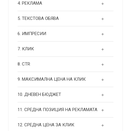
4. РЕКЛАМА
5. ТЕКСТОВА ОБЯВА
6. ИМПРЕСИИ
7. КЛИК
8. CTR
9. МАКСИМАЛНА ЦЕНА НА КЛИК
10. ДНЕВЕН БЮДЖЕТ
11. СРЕДНА ПОЗИЦИЯ НА РЕКЛАМАТА
12. СРЕДНА ЦЕНА ЗА КЛИК