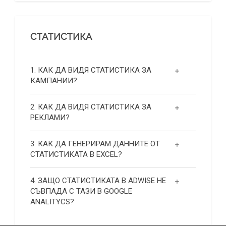
СТАТИСТИКА
1. КАК ДА ВИДЯ СТАТИСТИКА ЗА
КАМПАНИИ?
2. КАК ДА ВИДЯ СТАТИСТИКА ЗА
РЕКЛАМИ?
3. КАК ДА ГЕНЕРИРАМ ДАННИТЕ ОТ
СТАТИСТИКАТА В EXCEL?
4. ЗАЩО СТАТИСТИКАТА В ADWISE НЕ
СЪВПАДА С ТАЗИ В GOOGLE
ANALITYCS?