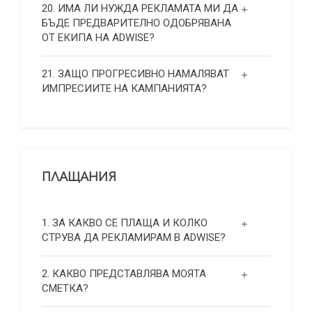
20. ИМА ЛИ НУЖДА РЕКЛАМАТА МИ ДА
БЪДЕ ПРЕДВАРИТЕЛНО ОДОБРЯВАНА
ОТ ЕКИПА НА ADWISE?
21. ЗАЩО ПРОГРЕСИВНО НАМАЛЯВАТ
ИМПРЕСИИТЕ НА КАМПАНИЯТА?
ПЛАЩАНИЯ
1. ЗА КАКВО СЕ ПЛАЩА И КОЛКО
СТРУВА ДА РЕКЛАМИРАМ В ADWISE?
2. КАКВО ПРЕДСТАВЛЯВА МОЯТА
СМЕТКА?