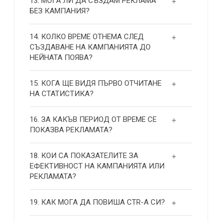
13. МОГА ЛИ ДА СЪЗДАМ РЕКЛАМА
БЕЗ КАМПАНИЯ?
14. КОЛКО ВРЕМЕ ОТНЕМА СЛЕД
СЪЗДАВАНЕ НА КАМПАНИЯТА ДО
НЕЙНАТА ПОЯВА?
15. КОГА ЩЕ ВИДЯ ПЪРВО ОТЧИТАНЕ
НА СТАТИСТИКА?
16. ЗА КАКЪВ ПЕРИОД ОТ ВРЕМЕ СЕ
ПОКАЗВА РЕКЛАМАТА?
18. КОИ СА ПОКАЗАТЕЛИТЕ ЗА
ЕФЕКТИВНОСТ НА КАМПАНИЯТА ИЛИ
РЕКЛАМАТА?
19. КАК МОГА ДА ПОВИША СТR-А СИ?