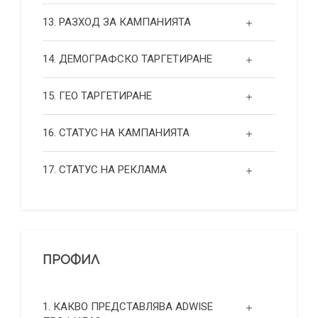
13. РАЗХОД ЗА КАМПАНИЯТА
14. ДЕМОГРАФСКО ТАРГЕТИРАНЕ
15. ГЕО ТАРГЕТИРАНЕ
16. СТАТУС НА КАМПАНИЯТА
17. СТАТУС НА РЕКЛАМА
ПРОФИЛ
1. КАКВО ПРЕДСТАВЛЯВА ADWISE