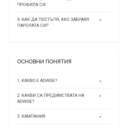
ПРОФИЛА СИ.
4. КАК ДА ПОСТЪПЯ, АКО ЗАБРАВЯ
ПАРОЛАТА СИ?
ОСНОВНИ ПОНЯТИЯ
1. КАКВО Е ADWISE?
2. КАКВИ СА ПРЕДИМСТВАТА НА
ADWISE?
3. КАМПАНИЯ