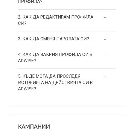
ПРОФИЛА?
2. КАК ДА РЕДАКТИРАМ ПРОФИЛА
СИ?
3. КАК ДА СМЕНЯ ПАРОЛАТА СИ?
4. КАК ДА ЗАКРИЯ ПРОФИЛА СИ В
ADWISE?
5. КЪДЕ МОГА ДА ПРОСЛЕДЯ
ИСТОРИЯТА НА ДЕЙСТВИЯТА СИ В
ADWISE?
КАМПАНИИ