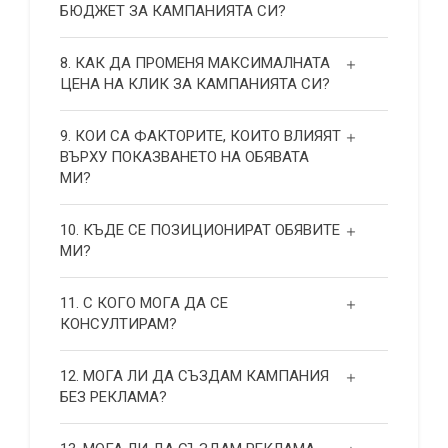
БЮДЖЕТ ЗА КАМПАНИЯТА СИ?
8. КАК ДА ПРОМЕНЯ МАКСИМАЛНАТА
ЦЕНА НА КЛИК ЗА КАМПАНИЯТА СИ?
9. КОИ СА ФАКТОРИТЕ, КОИТО ВЛИЯЯТ
ВЪРХУ ПОКАЗВАНЕТО НА ОБЯВАТА
МИ?
10. КЪДЕ СЕ ПОЗИЦИОНИРАТ ОБЯВИТЕ
МИ?
11. С КОГО МОГА ДА СЕ
КОНСУЛТИРАМ?
12. МОГА ЛИ ДА СЪЗДАМ КАМПАНИЯ
БЕЗ РЕКЛАМА?