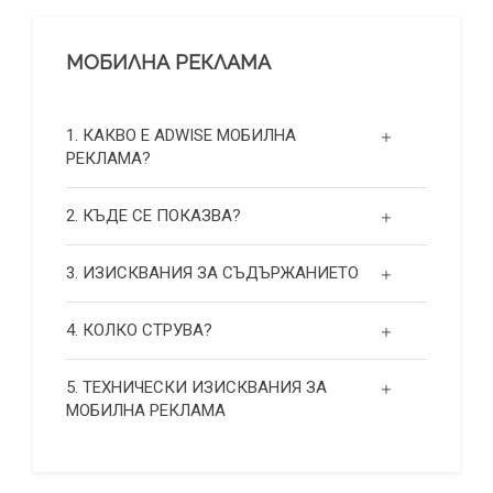
МОБИЛНА РЕКЛАМА
1. КАКВО Е ADWISE МОБИЛНА
РЕКЛАМА?
2. КЪДЕ СЕ ПОКАЗВА?
3. ИЗИСКВАНИЯ ЗА СЪДЪРЖАНИЕТО
4. КОЛКО СТРУВА?
5. ТЕХНИЧЕСКИ ИЗИСКВАНИЯ ЗА
МОБИЛНА РЕКЛАМА