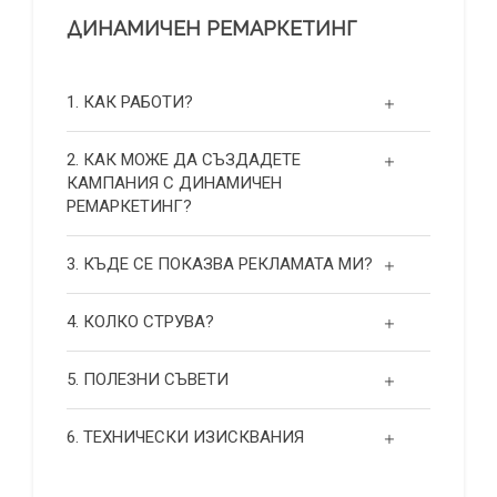
ДИНАМИЧЕН РЕМАРКЕТИНГ
1. КАК РАБОТИ?
2. КАК МОЖЕ ДА СЪЗДАДЕТЕ
КАМПАНИЯ С ДИНАМИЧЕН
РЕМАРКЕТИНГ?
3. КЪДЕ СЕ ПОКАЗВА РЕКЛАМАТА МИ?
4. КОЛКО СТРУВА?
5. ПОЛЕЗНИ СЪВЕТИ
6. ТЕХНИЧЕСКИ ИЗИСКВАНИЯ