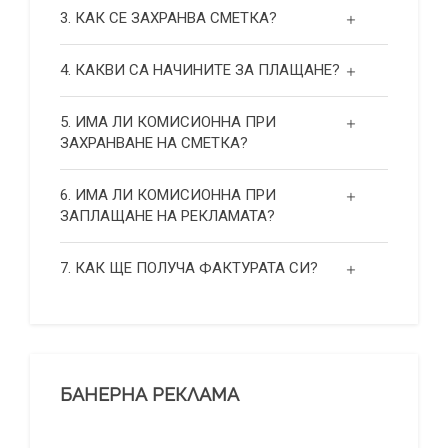
3. КАК СЕ ЗАХРАНВА СМЕТКА?
4. КАКВИ СА НАЧИНИТЕ ЗА ПЛАЩАНЕ?
5. ИМА ЛИ КОМИСИОННА ПРИ
ЗАХРАНВАНЕ НА СМЕТКА?
6. ИМА ЛИ КОМИСИОННА ПРИ
ЗАПЛАЩАНЕ НА РЕКЛАМАТА?
7. КАК ЩЕ ПОЛУЧА ФАКТУРАТА СИ?
БАНЕРНА РЕКЛАМА