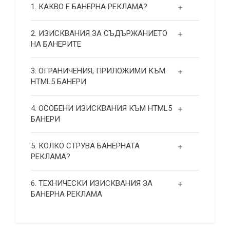
1. КАКВО Е БАНЕРНА РЕКЛАМА?
2. ИЗИСКВАНИЯ ЗА СЪДЪРЖАНИЕТО
НА БАНЕРИТЕ
3. ОГРАНИЧЕНИЯ, ПРИЛОЖИМИ КЪМ
HTML5 БАНЕРИ
4. ОСОБЕНИ ИЗИСКВАНИЯ КЪМ HTML5
БАНЕРИ
5. КОЛКО СТРУВА БАНЕРНАТА
РЕКЛАМА?
6. ТЕХНИЧЕСКИ ИЗИСКВАНИЯ ЗА
БАНЕРНА РЕКЛАМА