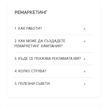
РЕМАРКЕТИНГ
1. КАК РАБОТИ?
2. КАК МОЖЕ ДА СЪЗДАДЕТЕ
РЕМАРКЕТИНГ КАМПАНИЯ?
3. КЪДЕ СЕ ПОКАЗВА РЕКЛАМАТА МИ?
4. КОЛКО СТРУВА?
5. ПОЛЕЗНИ СЪВЕТИ