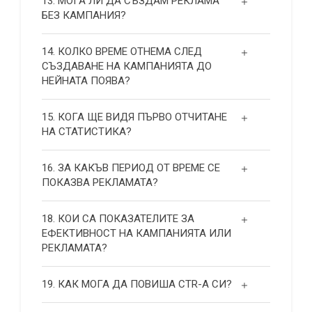
13. МОГА ЛИ ДА СЪЗДАМ РЕКЛАМА
БЕЗ КАМПАНИЯ?
14. КОЛКО ВРЕМЕ ОТНЕМА СЛЕД
СЪЗДАВАНЕ НА КАМПАНИЯТА ДО
НЕЙНАТА ПОЯВА?
15. КОГА ЩЕ ВИДЯ ПЪРВО ОТЧИТАНЕ
НА СТАТИСТИКА?
16. ЗА КАКЪВ ПЕРИОД ОТ ВРЕМЕ СЕ
ПОКАЗВА РЕКЛАМАТА?
18. КОИ СА ПОКАЗАТЕЛИТЕ ЗА
ЕФЕКТИВНОСТ НА КАМПАНИЯТА ИЛИ
РЕКЛАМАТА?
19. КАК МОГА ДА ПОВИША СТR-А СИ?