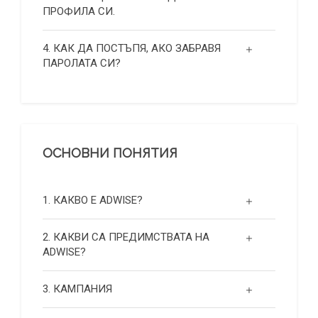
ПРОФИЛА СИ.
4. КАК ДА ПОСТЪПЯ, АКО ЗАБРАВЯ
ПАРОЛАТА СИ?
ОСНОВНИ ПОНЯТИЯ
1. КАКВО Е ADWISE?
2. КАКВИ СА ПРЕДИМСТВАТА НА
ADWISE?
3. КАМПАНИЯ