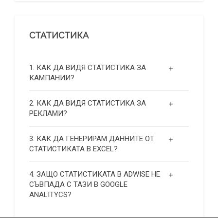
СТАТИСТИКА
1. КАК ДА ВИДЯ СТАТИСТИКА ЗА
КАМПАНИИ?
2. КАК ДА ВИДЯ СТАТИСТИКА ЗА
РЕКЛАМИ?
3. КАК ДА ГЕНЕРИРАМ ДАННИТЕ ОТ
СТАТИСТИКАТА В EXCEL?
4. ЗАЩО СТАТИСТИКАТА В ADWISE НЕ
СЪВПАДА С ТАЗИ В GOOGLE
ANALITYCS?