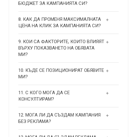
БЮДЖЕТ ЗА КАМПАНИЯТА СИ?
8. КАК ДА ПРОМЕНЯ МАКСИМАЛНАТА
ЦЕНА НА КЛИК ЗА КАМПАНИЯТА СИ?
9. КОИ СА ФАКТОРИТЕ, КОИТО ВЛИЯЯТ
ВЪРХУ ПОКАЗВАНЕТО НА ОБЯВАТА
МИ?
10. КЪДЕ СЕ ПОЗИЦИОНИРАТ ОБЯВИТЕ
МИ?
11. С КОГО МОГА ДА СЕ
КОНСУЛТИРАМ?
12. МОГА ЛИ ДА СЪЗДАМ КАМПАНИЯ
БЕЗ РЕКЛАМА?