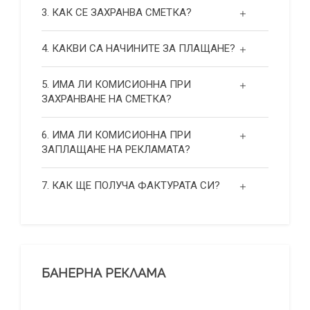
3. КАК СЕ ЗАХРАНВА СМЕТКА?
4. КАКВИ СА НАЧИНИТЕ ЗА ПЛАЩАНЕ?
5. ИМА ЛИ КОМИСИОННА ПРИ
ЗАХРАНВАНЕ НА СМЕТКА?
6. ИМА ЛИ КОМИСИОННА ПРИ
ЗАПЛАЩАНЕ НА РЕКЛАМАТА?
7. КАК ЩЕ ПОЛУЧА ФАКТУРАТА СИ?
БАНЕРНА РЕКЛАМА