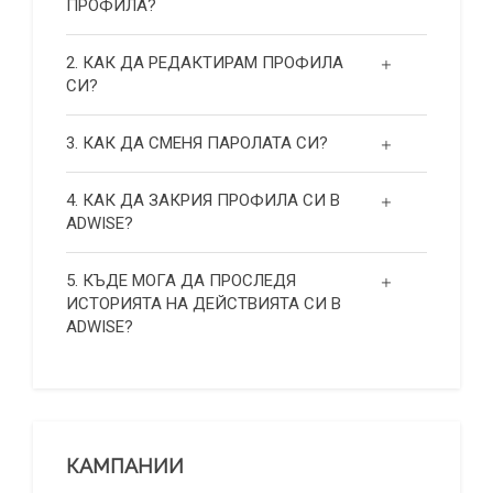
ПРОФИЛА?
2. КАК ДА РЕДАКТИРАМ ПРОФИЛА
СИ?
3. КАК ДА СМЕНЯ ПАРОЛАТА СИ?
4. КАК ДА ЗАКРИЯ ПРОФИЛА СИ В
ADWISE?
5. КЪДЕ МОГА ДА ПРОСЛЕДЯ
ИСТОРИЯТА НА ДЕЙСТВИЯТА СИ В
ADWISE?
КАМПАНИИ