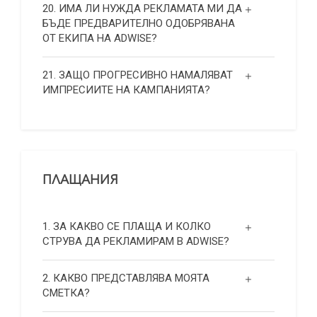
20. ИМА ЛИ НУЖДА РЕКЛАМАТА МИ ДА
БЪДЕ ПРЕДВАРИТЕЛНО ОДОБРЯВАНА
ОТ ЕКИПА НА ADWISE?
21. ЗАЩО ПРОГРЕСИВНО НАМАЛЯВАТ
ИМПРЕСИИТЕ НА КАМПАНИЯТА?
ПЛАЩАНИЯ
1. ЗА КАКВО СЕ ПЛАЩА И КОЛКО
СТРУВА ДА РЕКЛАМИРАМ В ADWISE?
2. КАКВО ПРЕДСТАВЛЯВА МОЯТА
СМЕТКА?