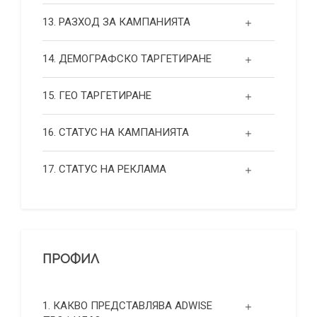
13. РАЗХОД ЗА КАМПАНИЯТА
14. ДЕМОГРАФСКО ТАРГЕТИРАНЕ
15. ГЕО ТАРГЕТИРАНЕ
16. СТАТУС НА КАМПАНИЯТА
17. СТАТУС НА РЕКЛАМА
ПРОФИЛ
1. КАКВО ПРЕДСТАВЛЯВА ADWISE