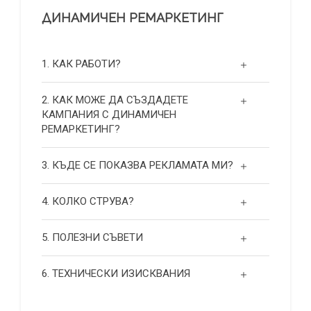
ДИНАМИЧЕН РЕМАРКЕТИНГ
1. КАК РАБОТИ?
2. КАК МОЖЕ ДА СЪЗДАДЕТЕ
КАМПАНИЯ С ДИНАМИЧЕН
РЕМАРКЕТИНГ?
3. КЪДЕ СЕ ПОКАЗВА РЕКЛАМАТА МИ?
4. КОЛКО СТРУВА?
5. ПОЛЕЗНИ СЪВЕТИ
6. ТЕХНИЧЕСКИ ИЗИСКВАНИЯ