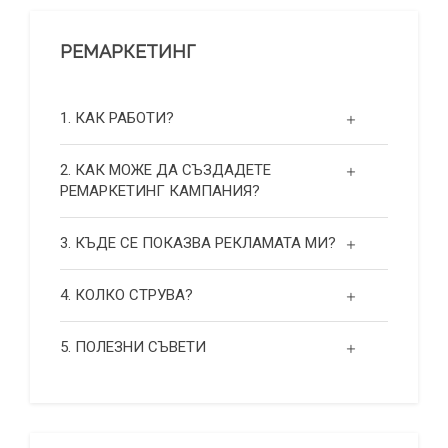
РЕМАРКЕТИНГ
1. КАК РАБОТИ?
2. КАК МОЖЕ ДА СЪЗДАДЕТЕ
РЕМАРКЕТИНГ КАМПАНИЯ?
3. КЪДЕ СЕ ПОКАЗВА РЕКЛАМАТА МИ?
4. КОЛКО СТРУВА?
5. ПОЛЕЗНИ СЪВЕТИ