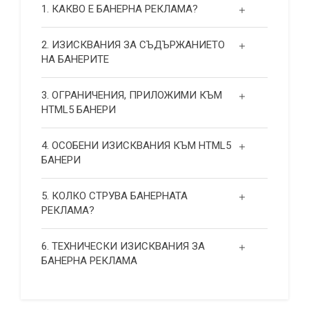
1. КАКВО Е БАНЕРНА РЕКЛАМА?
2. ИЗИСКВАНИЯ ЗА СЪДЪРЖАНИЕТО
НА БАНЕРИТЕ
3. ОГРАНИЧЕНИЯ, ПРИЛОЖИМИ КЪМ
HTML5 БАНЕРИ
4. ОСОБЕНИ ИЗИСКВАНИЯ КЪМ HTML5
БАНЕРИ
5. КОЛКО СТРУВА БАНЕРНАТА
РЕКЛАМА?
6. ТЕХНИЧЕСКИ ИЗИСКВАНИЯ ЗА
БАНЕРНА РЕКЛАМА