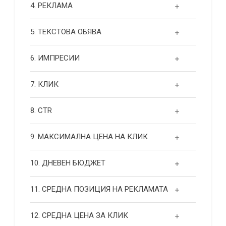
4. РЕКЛАМА
5. ТЕКСТОВА ОБЯВА
6. ИМПРЕСИИ
7. КЛИК
8. CTR
9. МАКСИМАЛНА ЦЕНА НА КЛИК
10. ДНЕВЕН БЮДЖЕТ
11. СРЕДНА ПОЗИЦИЯ НА РЕКЛАМАТА
12. СРЕДНА ЦЕНА ЗА КЛИК