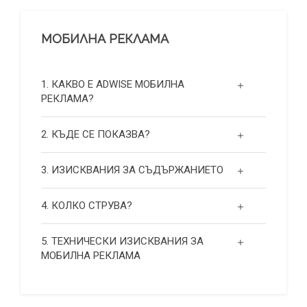
МОБИЛНА РЕКЛАМА
1. КАКВО Е ADWISE МОБИЛНА
РЕКЛАМА?
2. КЪДЕ СЕ ПОКАЗВА?
3. ИЗИСКВАНИЯ ЗА СЪДЪРЖАНИЕТО
4. КОЛКО СТРУВА?
5. ТЕХНИЧЕСКИ ИЗИСКВАНИЯ ЗА
МОБИЛНА РЕКЛАМА