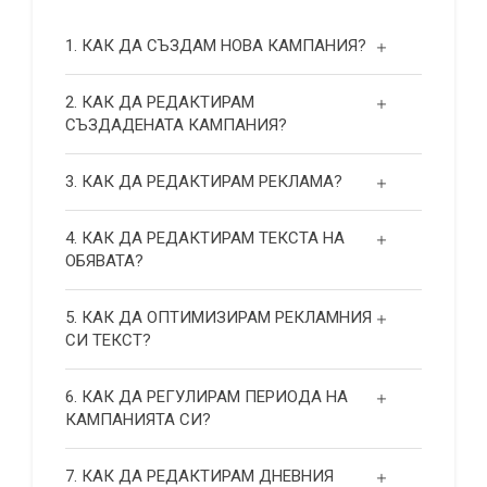
1. КАК ДА СЪЗДАМ НОВА КАМПАНИЯ?
2. КАК ДА РЕДАКТИРАМ
СЪЗДАДЕНАТА КАМПАНИЯ?
3. КАК ДА РЕДАКТИРАМ РЕКЛАМА?
4. КАК ДА РЕДАКТИРАМ ТЕКСТА НА
ОБЯВАТА?
5. КАК ДА ОПТИМИЗИРАМ РЕКЛАМНИЯ
СИ ТЕКСТ?
6. КАК ДА РЕГУЛИРАМ ПЕРИОДА НА
КАМПАНИЯТА СИ?
7. КАК ДА РЕДАКТИРАМ ДНЕВНИЯ