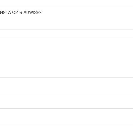
ИЯТА СИ В ADWISE?