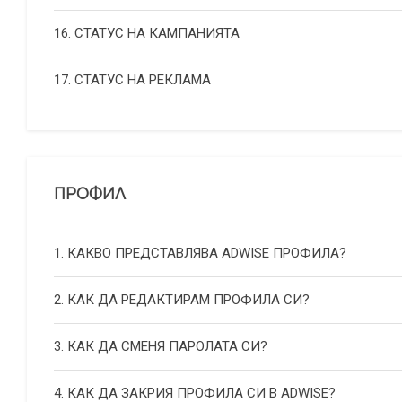
16. СТАТУС НА КАМПАНИЯТА
17. СТАТУС НА РЕКЛАМА
ПРОФИЛ
1. КАКВО ПРЕДСТАВЛЯВА ADWISE ПРОФИЛА?
2. КАК ДА РЕДАКТИРАМ ПРОФИЛА СИ?
3. КАК ДА СМЕНЯ ПАРОЛАТА СИ?
4. КАК ДА ЗАКРИЯ ПРОФИЛА СИ В ADWISE?