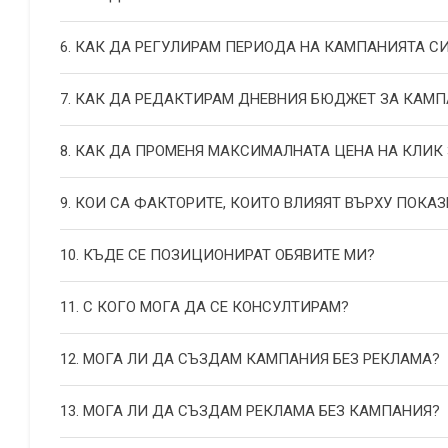
6. КАК ДА РЕГУЛИРАМ ПЕРИОДА НА КАМПАНИЯТА С
7. КАК ДА РЕДАКТИРАМ ДНЕВНИЯ БЮДЖЕТ ЗА КАМП
8. КАК ДА ПРОМЕНЯ МАКСИМАЛНАТА ЦЕНА НА КЛИК
9. КОИ СА ФАКТОРИТЕ, КОИТО ВЛИЯЯТ ВЪРХУ ПОКАЗ
10. КЪДЕ СЕ ПОЗИЦИОНИРАТ ОБЯВИТЕ МИ?
11. С КОГО МОГА ДА СЕ КОНСУЛТИРАМ?
12. МОГА ЛИ ДА СЪЗДАМ КАМПАНИЯ БЕЗ РЕКЛАМА?
13. МОГА ЛИ ДА СЪЗДАМ РЕКЛАМА БЕЗ КАМПАНИЯ?