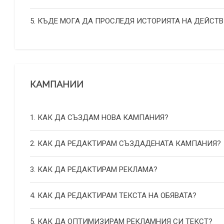
5. КЪДЕ МОГА ДА ПРОСЛЕДЯ ИСТОРИЯТА НА ДЕЙСТВ
КАМПАНИИ
1. КАК ДА СЪЗДАМ НОВА КАМПАНИЯ?
2. КАК ДА РЕДАКТИРАМ СЪЗДАДЕНАТА КАМПАНИЯ?
3. КАК ДА РЕДАКТИРАМ РЕКЛАМА?
4. КАК ДА РЕДАКТИРАМ ТЕКСТА НА ОБЯВАТА?
5. КАК ДА ОПТИМИЗИРАМ РЕКЛАМНИЯ СИ ТЕКСТ?