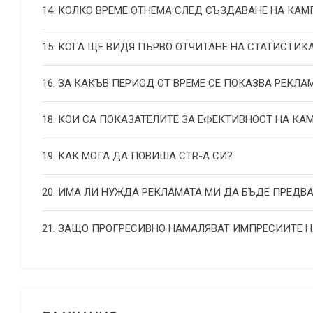
14. КОЛКО ВРЕМЕ ОТНЕМА СЛЕД СЪЗДАВАНЕ НА КА
15. КОГА ЩЕ ВИДЯ ПЪРВО ОТЧИТАНЕ НА СТАТИСТИК
16. ЗА КАКЪВ ПЕРИОД ОТ ВРЕМЕ СЕ ПОКАЗВА РЕКЛА
18. КОИ СА ПОКАЗАТЕЛИТЕ ЗА ЕФЕКТИВНОСТ НА К
19. КАК МОГА ДА ПОВИША СТR-А СИ?
20. ИМА ЛИ НУЖДА РЕКЛАМАТА МИ ДА БЪДЕ ПРЕДВ
21. ЗАЩО ПРОГРЕСИВНО НАМАЛЯВАТ ИМПРЕСИИТЕ 