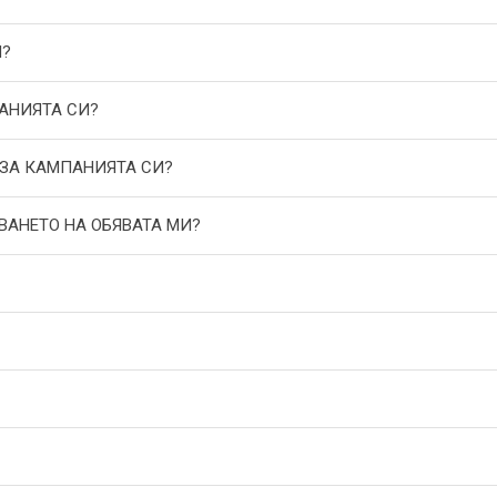
И?
АНИЯТА СИ?
 ЗА КАМПАНИЯТА СИ?
ВАНЕТО НА ОБЯВАТА МИ?