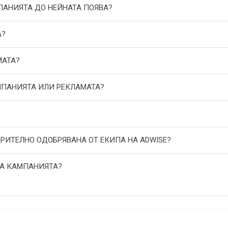
МПАНИЯТА ДО НЕЙНАТА ПОЯВА?
А?
МАТА?
АМПАНИЯТА ИЛИ РЕКЛАМАТА?
АРИТЕЛНО ОДОБРЯВАНА ОТ ЕКИПА НА ADWISE?
НА КАМПАНИЯТА?