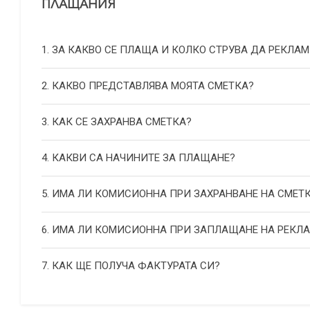
ПЛАЩАНИЯ
1. ЗА КАКВО СЕ ПЛАЩА И КОЛКО СТРУВА ДА РЕКЛАМ
2. КАКВО ПРЕДСТАВЛЯВА МОЯТА СМЕТКА?
3. КАК СЕ ЗАХРАНВА СМЕТКА?
4. КАКВИ СА НАЧИНИТЕ ЗА ПЛАЩАНЕ?
5. ИМА ЛИ КОМИСИОННА ПРИ ЗАХРАНВАНЕ НА СМЕТ
6. ИМА ЛИ КОМИСИОННА ПРИ ЗАПЛАЩАНЕ НА РЕКЛ
7. КАК ЩЕ ПОЛУЧА ФАКТУРАТА СИ?