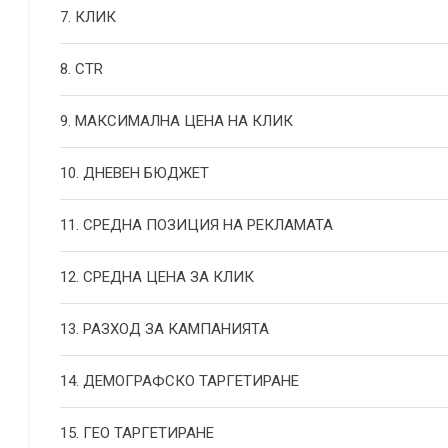
7. КЛИК
8. CTR
9. МАКСИМАЛНА ЦЕНА НА КЛИК
10. ДНЕВЕН БЮДЖЕТ
11. СРЕДНА ПОЗИЦИЯ НА РЕКЛАМАТА
12. СРЕДНА ЦЕНА ЗА КЛИК
13. РАЗХОД ЗА КАМПАНИЯТА
14. ДЕМОГРАФСКО ТАРГЕТИРАНЕ
15. ГЕО ТАРГЕТИРАНЕ