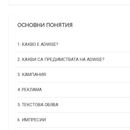
ОСНОВНИ ПОНЯТИЯ
1. КАКВО Е ADWISE?
2. КАКВИ СА ПРЕДИМСТВАТА НА ADWISE?
3. КАМПАНИЯ
4. РЕКЛАМА
5. ТЕКСТОВА ОБЯВА
6. ИМПРЕСИИ