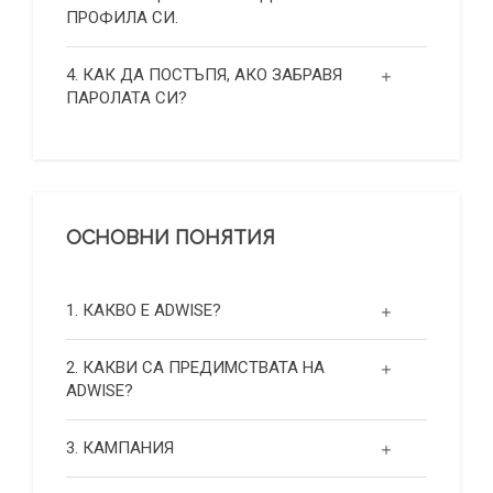
ПРОФИЛА СИ.
4. КАК ДА ПОСТЪПЯ, АКО ЗАБРАВЯ
ПАРОЛАТА СИ?
ОСНОВНИ ПОНЯТИЯ
1. КАКВО Е ADWISE?
2. КАКВИ СА ПРЕДИМСТВАТА НА
ADWISE?
3. КАМПАНИЯ