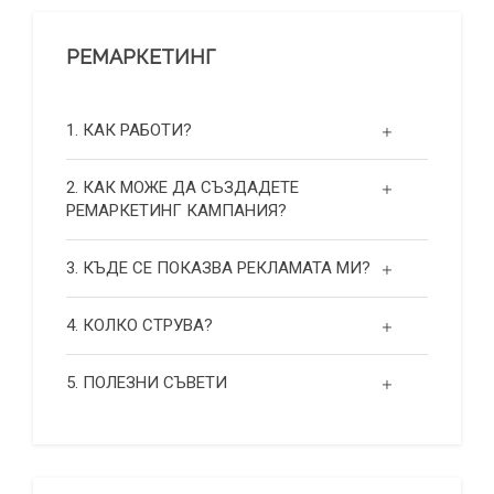
РЕМАРКЕТИНГ
1. КАК РАБОТИ?
2. КАК МОЖЕ ДА СЪЗДАДЕТЕ
РЕМАРКЕТИНГ КАМПАНИЯ?
3. КЪДЕ СЕ ПОКАЗВА РЕКЛАМАТА МИ?
4. КОЛКО СТРУВА?
5. ПОЛЕЗНИ СЪВЕТИ