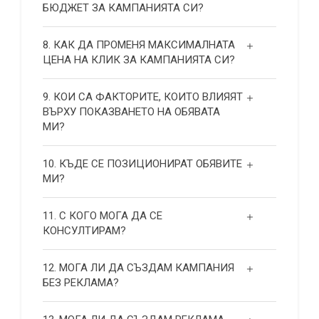
БЮДЖЕТ ЗА КАМПАНИЯТА СИ?
8. КАК ДА ПРОМЕНЯ МАКСИМАЛНАТА
ЦЕНА НА КЛИК ЗА КАМПАНИЯТА СИ?
9. КОИ СА ФАКТОРИТЕ, КОИТО ВЛИЯЯТ
ВЪРХУ ПОКАЗВАНЕТО НА ОБЯВАТА
МИ?
10. КЪДЕ СЕ ПОЗИЦИОНИРАТ ОБЯВИТЕ
МИ?
11. С КОГО МОГА ДА СЕ
КОНСУЛТИРАМ?
12. МОГА ЛИ ДА СЪЗДАМ КАМПАНИЯ
БЕЗ РЕКЛАМА?