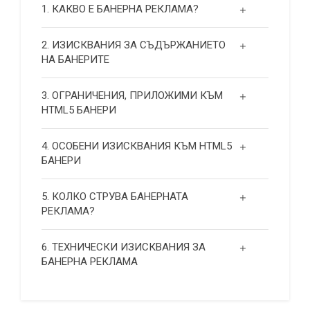
1. КАКВО Е БАНЕРНА РЕКЛАМА?
2. ИЗИСКВАНИЯ ЗА СЪДЪРЖАНИЕТО
НА БАНЕРИТЕ
3. ОГРАНИЧЕНИЯ, ПРИЛОЖИМИ КЪМ
HTML5 БАНЕРИ
4. ОСОБЕНИ ИЗИСКВАНИЯ КЪМ HTML5
БАНЕРИ
5. КОЛКО СТРУВА БАНЕРНАТА
РЕКЛАМА?
6. ТЕХНИЧЕСКИ ИЗИСКВАНИЯ ЗА
БАНЕРНА РЕКЛАМА