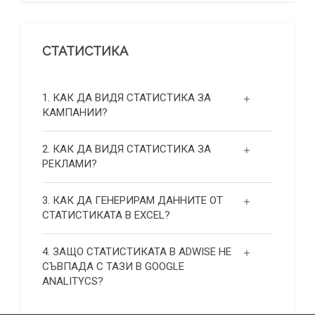
СТАТИСТИКА
1. КАК ДА ВИДЯ СТАТИСТИКА ЗА
КАМПАНИИ?
2. КАК ДА ВИДЯ СТАТИСТИКА ЗА
РЕКЛАМИ?
3. КАК ДА ГЕНЕРИРАМ ДАННИТЕ ОТ
СТАТИСТИКАТА В EXCEL?
4. ЗАЩО СТАТИСТИКАТА В ADWISE НЕ
СЪВПАДА С ТАЗИ В GOOGLE
ANALITYCS?