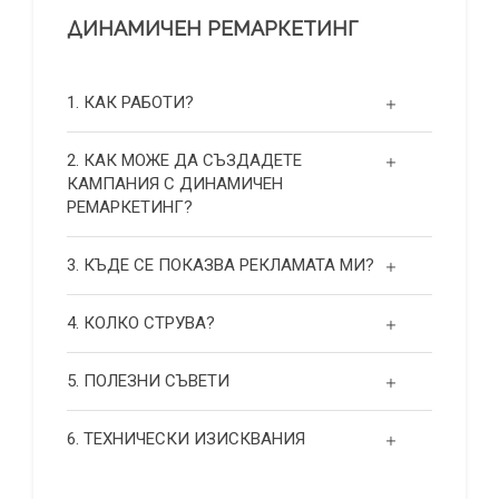
ДИНАМИЧЕН РЕМАРКЕТИНГ
1. КАК РАБОТИ?
2. КАК МОЖЕ ДА СЪЗДАДЕТЕ
КАМПАНИЯ С ДИНАМИЧЕН
РЕМАРКЕТИНГ?
3. КЪДЕ СЕ ПОКАЗВА РЕКЛАМАТА МИ?
4. КОЛКО СТРУВА?
5. ПОЛЕЗНИ СЪВЕТИ
6. ТЕХНИЧЕСКИ ИЗИСКВАНИЯ