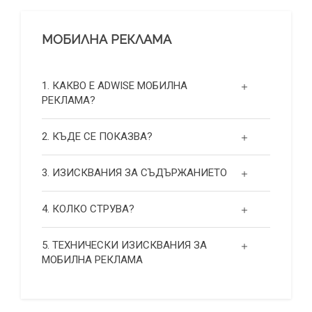
МОБИЛНА РЕКЛАМА
1. КАКВО Е ADWISE МОБИЛНА
РЕКЛАМА?
2. КЪДЕ СЕ ПОКАЗВА?
3. ИЗИСКВАНИЯ ЗА СЪДЪРЖАНИЕТО
4. КОЛКО СТРУВА?
5. ТЕХНИЧЕСКИ ИЗИСКВАНИЯ ЗА
МОБИЛНА РЕКЛАМА