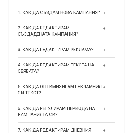
1. КАК ДА СЪЗДАМ НОВА КАМПАНИЯ?
2. КАК ДА РЕДАКТИРАМ
СЪЗДАДЕНАТА КАМПАНИЯ?
3. КАК ДА РЕДАКТИРАМ РЕКЛАМА?
4. КАК ДА РЕДАКТИРАМ ТЕКСТА НА
ОБЯВАТА?
5. КАК ДА ОПТИМИЗИРАМ РЕКЛАМНИЯ
СИ ТЕКСТ?
6. КАК ДА РЕГУЛИРАМ ПЕРИОДА НА
КАМПАНИЯТА СИ?
7. КАК ДА РЕДАКТИРАМ ДНЕВНИЯ