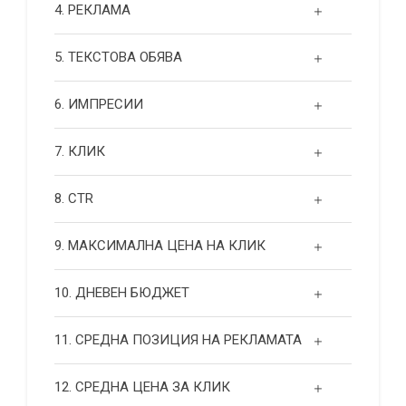
4. РЕКЛАМА
5. ТЕКСТОВА ОБЯВА
6. ИМПРЕСИИ
7. КЛИК
8. CTR
9. МАКСИМАЛНА ЦЕНА НА КЛИК
10. ДНЕВЕН БЮДЖЕТ
11. СРЕДНА ПОЗИЦИЯ НА РЕКЛАМАТА
12. СРЕДНА ЦЕНА ЗА КЛИК