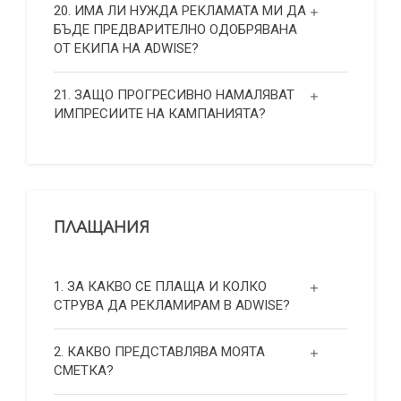
20. ИМА ЛИ НУЖДА РЕКЛАМАТА МИ ДА
БЪДЕ ПРЕДВАРИТЕЛНО ОДОБРЯВАНА
ОТ ЕКИПА НА ADWISE?
21. ЗАЩО ПРОГРЕСИВНО НАМАЛЯВАТ
ИМПРЕСИИТЕ НА КАМПАНИЯТА?
ПЛАЩАНИЯ
1. ЗА КАКВО СЕ ПЛАЩА И КОЛКО
СТРУВА ДА РЕКЛАМИРАМ В ADWISE?
2. КАКВО ПРЕДСТАВЛЯВА МОЯТА
СМЕТКА?