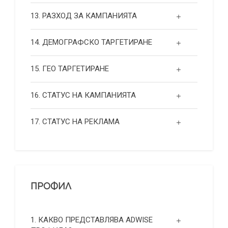
13. РАЗХОД ЗА КАМПАНИЯТА
14. ДЕМОГРАФСКО ТАРГЕТИРАНЕ
15. ГЕО ТАРГЕТИРАНЕ
16. СТАТУС НА КАМПАНИЯТА
17. СТАТУС НА РЕКЛАМА
ПРОФИЛ
1. КАКВО ПРЕДСТАВЛЯВА ADWISE