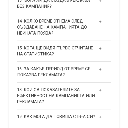
13. МОГА ЛИ ДА СЪЗДАМ РЕКЛАМА
БЕЗ КАМПАНИЯ?
14. КОЛКО ВРЕМЕ ОТНЕМА СЛЕД
СЪЗДАВАНЕ НА КАМПАНИЯТА ДО
НЕЙНАТА ПОЯВА?
15. КОГА ЩЕ ВИДЯ ПЪРВО ОТЧИТАНЕ
НА СТАТИСТИКА?
16. ЗА КАКЪВ ПЕРИОД ОТ ВРЕМЕ СЕ
ПОКАЗВА РЕКЛАМАТА?
18. КОИ СА ПОКАЗАТЕЛИТЕ ЗА
ЕФЕКТИВНОСТ НА КАМПАНИЯТА ИЛИ
РЕКЛАМАТА?
19. КАК МОГА ДА ПОВИША СТR-А СИ?