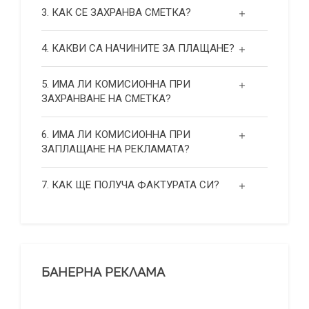
3. КАК СЕ ЗАХРАНВА СМЕТКА?
4. КАКВИ СА НАЧИНИТЕ ЗА ПЛАЩАНЕ?
5. ИМА ЛИ КОМИСИОННА ПРИ
ЗАХРАНВАНЕ НА СМЕТКА?
6. ИМА ЛИ КОМИСИОННА ПРИ
ЗАПЛАЩАНЕ НА РЕКЛАМАТА?
7. КАК ЩЕ ПОЛУЧА ФАКТУРАТА СИ?
БАНЕРНА РЕКЛАМА