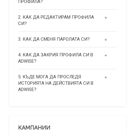
ПРОФИЛА?
2. КАК ДА РЕДАКТИРАМ ПРОФИЛА
СИ?
3. КАК ДА СМЕНЯ ПАРОЛАТА СИ?
4. КАК ДА ЗАКРИЯ ПРОФИЛА СИ В
ADWISE?
5. КЪДЕ МОГА ДА ПРОСЛЕДЯ
ИСТОРИЯТА НА ДЕЙСТВИЯТА СИ В
ADWISE?
КАМПАНИИ