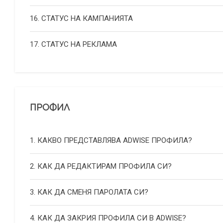
16. СТАТУС НА КАМПАНИЯТА
17. СТАТУС НА РЕКЛАМА
ПРОФИЛ
1. КАКВО ПРЕДСТАВЛЯВА ADWISE ПРОФИЛА?
2. КАК ДА РЕДАКТИРАМ ПРОФИЛА СИ?
3. КАК ДА СМЕНЯ ПАРОЛАТА СИ?
4. КАК ДА ЗАКРИЯ ПРОФИЛА СИ В ADWISE?