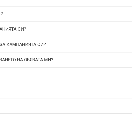
И?
АНИЯТА СИ?
 ЗА КАМПАНИЯТА СИ?
ВАНЕТО НА ОБЯВАТА МИ?