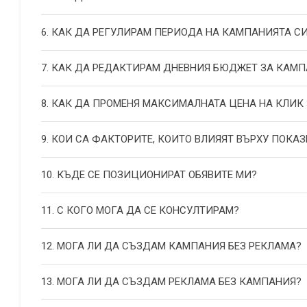
6. КАК ДА РЕГУЛИРАМ ПЕРИОДА НА КАМПАНИЯТА С
7. КАК ДА РЕДАКТИРАМ ДНЕВНИЯ БЮДЖЕТ ЗА КАМП
8. КАК ДА ПРОМЕНЯ МАКСИМАЛНАТА ЦЕНА НА КЛИК
9. КОИ СА ФАКТОРИТЕ, КОИТО ВЛИЯЯТ ВЪРХУ ПОКАЗ
10. КЪДЕ СЕ ПОЗИЦИОНИРАТ ОБЯВИТЕ МИ?
11. С КОГО МОГА ДА СЕ КОНСУЛТИРАМ?
12. МОГА ЛИ ДА СЪЗДАМ КАМПАНИЯ БЕЗ РЕКЛАМА?
13. МОГА ЛИ ДА СЪЗДАМ РЕКЛАМА БЕЗ КАМПАНИЯ?