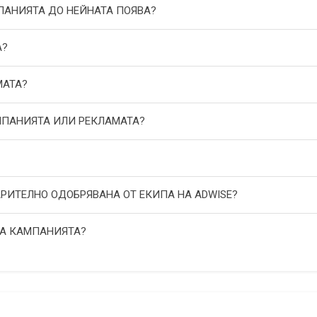
МПАНИЯТА ДО НЕЙНАТА ПОЯВА?
А?
МАТА?
АМПАНИЯТА ИЛИ РЕКЛАМАТА?
АРИТЕЛНО ОДОБРЯВАНА ОТ ЕКИПА НА ADWISE?
НА КАМПАНИЯТА?