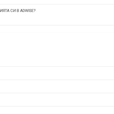
ИЯТА СИ В ADWISE?