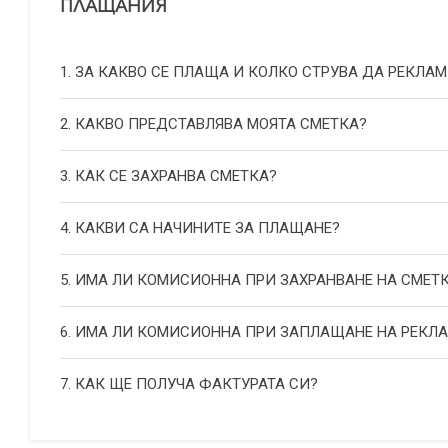
ПЛАЩАНИЯ
1. ЗА КАКВО СЕ ПЛАЩА И КОЛКО СТРУВА ДА РЕКЛАМ
2. КАКВО ПРЕДСТАВЛЯВА МОЯТА СМЕТКА?
3. КАК СЕ ЗАХРАНВА СМЕТКА?
4. КАКВИ СА НАЧИНИТЕ ЗА ПЛАЩАНЕ?
5. ИМА ЛИ КОМИСИОННА ПРИ ЗАХРАНВАНЕ НА СМЕТ
6. ИМА ЛИ КОМИСИОННА ПРИ ЗАПЛАЩАНЕ НА РЕКЛ
7. КАК ЩЕ ПОЛУЧА ФАКТУРАТА СИ?