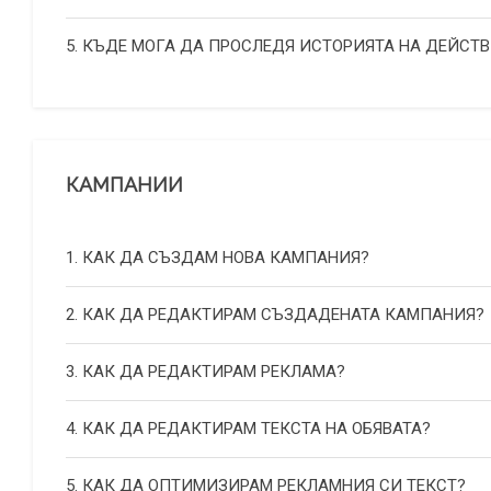
5. КЪДЕ МОГА ДА ПРОСЛЕДЯ ИСТОРИЯТА НА ДЕЙСТВ
КАМПАНИИ
1. КАК ДА СЪЗДАМ НОВА КАМПАНИЯ?
2. КАК ДА РЕДАКТИРАМ СЪЗДАДЕНАТА КАМПАНИЯ?
3. КАК ДА РЕДАКТИРАМ РЕКЛАМА?
4. КАК ДА РЕДАКТИРАМ ТЕКСТА НА ОБЯВАТА?
5. КАК ДА ОПТИМИЗИРАМ РЕКЛАМНИЯ СИ ТЕКСТ?