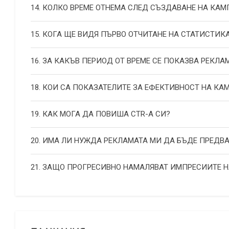
14. КОЛКО ВРЕМЕ ОТНЕМА СЛЕД СЪЗДАВАНЕ НА КА
15. КОГА ЩЕ ВИДЯ ПЪРВО ОТЧИТАНЕ НА СТАТИСТИК
16. ЗА КАКЪВ ПЕРИОД ОТ ВРЕМЕ СЕ ПОКАЗВА РЕКЛА
18. КОИ СА ПОКАЗАТЕЛИТЕ ЗА ЕФЕКТИВНОСТ НА К
19. КАК МОГА ДА ПОВИША СТR-А СИ?
20. ИМА ЛИ НУЖДА РЕКЛАМАТА МИ ДА БЪДЕ ПРЕДВ
21. ЗАЩО ПРОГРЕСИВНО НАМАЛЯВАТ ИМПРЕСИИТЕ 