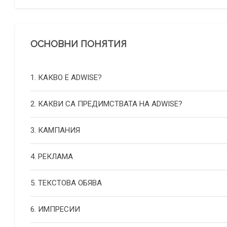
ОСНОВНИ ПОНЯТИЯ
1. КАКВО Е ADWISE?
2. КАКВИ СА ПРЕДИМСТВАТА НА ADWISE?
3. КАМПАНИЯ
4. РЕКЛАМА
5. ТЕКСТОВА ОБЯВА
6. ИМПРЕСИИ