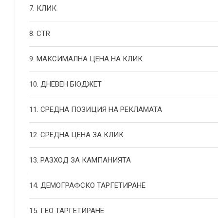
7. КЛИК
8. CTR
9. МАКСИМАЛНА ЦЕНА НА КЛИК
10. ДНЕВЕН БЮДЖЕТ
11. СРЕДНА ПОЗИЦИЯ НА РЕКЛАМАТА
12. СРЕДНА ЦЕНА ЗА КЛИК
13. РАЗХОД ЗА КАМПАНИЯТА
14. ДЕМОГРАФСКО ТАРГЕТИРАНЕ
15. ГЕО ТАРГЕТИРАНЕ