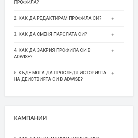
ПРОФИЛА?
2. КАК ДА РЕДАКТИРАМ ПРОФИЛА СИ?
3. КАК ДА СМЕНЯ ПАРОЛАТА СИ?
4. КАК ДА ЗАКРИЯ ПРОФИЛА СИ В
ADWISE?
5. КЪДЕ МОГА ДА ПРОСЛЕДЯ ИСТОРИЯТА
НА ДЕЙСТВИЯТА СИ В ADWISE?
КАМПАНИИ