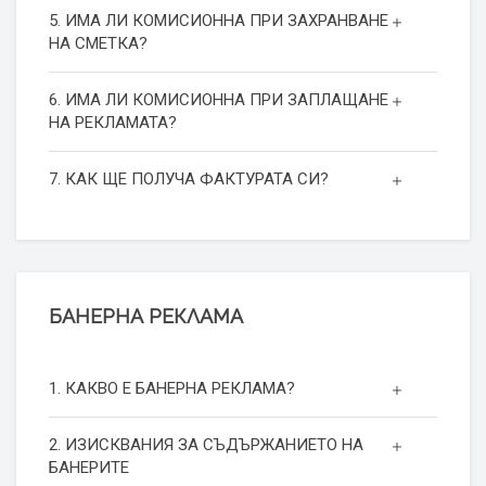
5. ИМА ЛИ КОМИСИОННА ПРИ ЗАХРАНВАНЕ
НА СМЕТКА?
6. ИМА ЛИ КОМИСИОННА ПРИ ЗАПЛАЩАНЕ
НА РЕКЛАМАТА?
7. КАК ЩЕ ПОЛУЧА ФАКТУРАТА СИ?
БАНЕРНА РЕКЛАМА
1. КАКВО Е БАНЕРНА РЕКЛАМА?
2. ИЗИСКВАНИЯ ЗА СЪДЪРЖАНИЕТО НА
БАНЕРИТЕ