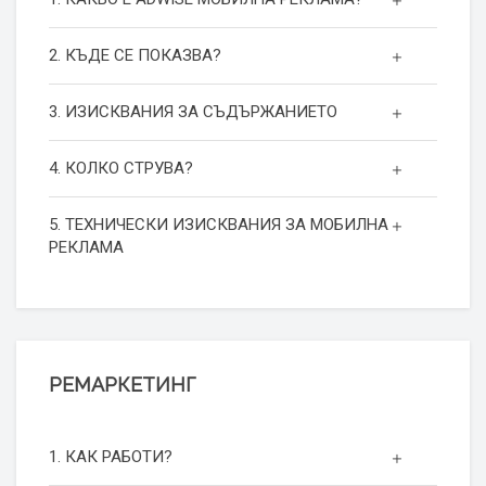
2. КЪДЕ СЕ ПОКАЗВА?
3. ИЗИСКВАНИЯ ЗА СЪДЪРЖАНИЕТО
4. КОЛКО СТРУВА?
5. ТЕХНИЧЕСКИ ИЗИСКВАНИЯ ЗА МОБИЛНА
РЕКЛАМА
РЕМАРКЕТИНГ
1. КАК РАБОТИ?