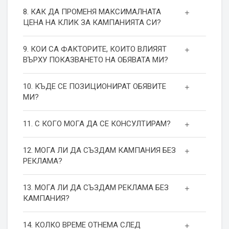
8. КАК ДА ПРОМЕНЯ МАКСИМАЛНАТА
ЦЕНА НА КЛИК ЗА КАМПАНИЯТА СИ?
9. КОИ СА ФАКТОРИТЕ, КОИТО ВЛИЯЯТ
ВЪРХУ ПОКАЗВАНЕТО НА ОБЯВАТА МИ?
10. КЪДЕ СЕ ПОЗИЦИОНИРАТ ОБЯВИТЕ
МИ?
11. С КОГО МОГА ДА СЕ КОНСУЛТИРАМ?
12. МОГА ЛИ ДА СЪЗДАМ КАМПАНИЯ БЕЗ
РЕКЛАМА?
13. МОГА ЛИ ДА СЪЗДАМ РЕКЛАМА БЕЗ
КАМПАНИЯ?
14. КОЛКО ВРЕМЕ ОТНЕМА СЛЕД