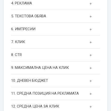
4. РЕКЛАМА
5. ТЕКСТОВА ОБЯВА
6. ИМПРЕСИИ
7. КЛИК
8. CTR
9. МАКСИМАЛНА ЦЕНА НА КЛИК
10. ДНЕВЕН БЮДЖЕТ
11. СРЕДНА ПОЗИЦИЯ НА РЕКЛАМАТА
12. СРЕДНА ЦЕНА ЗА КЛИК