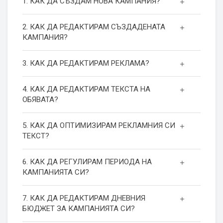
1. КАК ДА СЪЗДАМ НОВА КАМПАНИЯ?
2. КАК ДА РЕДАКТИРАМ СЪЗДАДЕНАТА
КАМПАНИЯ?
3. КАК ДА РЕДАКТИРАМ РЕКЛАМА?
4. КАК ДА РЕДАКТИРАМ ТЕКСТА НА
ОБЯВАТА?
5. КАК ДА ОПТИМИЗИРАМ РЕКЛАМНИЯ СИ
ТЕКСТ?
6. КАК ДА РЕГУЛИРАМ ПЕРИОДА НА
КАМПАНИЯТА СИ?
7. КАК ДА РЕДАКТИРАМ ДНЕВНИЯ
БЮДЖЕТ ЗА КАМПАНИЯТА СИ?