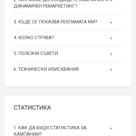
ДИНАМИЧЕН РЕМАРКЕТИНГ?
3. КЪДЕ СЕ ПОКАЗВА РЕКЛАМАТА МИ?
4. КОЛКО СТРУВА?
5. ПОЛЕЗНИ СЪВЕТИ
6. ТЕХНИЧЕСКИ ИЗИСКВАНИЯ
СТАТИСТИКА
1. КАК ДА ВИДЯ СТАТИСТИКА ЗА
КАМПАНИИ?