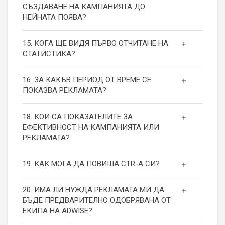
СЪЗДАВАНЕ НА КАМПАНИЯТА ДО
НЕЙНАТА ПОЯВА?
15. КОГА ЩЕ ВИДЯ ПЪРВО ОТЧИТАНЕ НА
СТАТИСТИКА?
16. ЗА КАКЪВ ПЕРИОД ОТ ВРЕМЕ СЕ
ПОКАЗВА РЕКЛАМАТА?
18. КОИ СА ПОКАЗАТЕЛИТЕ ЗА
ЕФЕКТИВНОСТ НА КАМПАНИЯТА ИЛИ
РЕКЛАМАТА?
19. КАК МОГА ДА ПОВИША СТR-А СИ?
20. ИМА ЛИ НУЖДА РЕКЛАМАТА МИ ДА
БЪДЕ ПРЕДВАРИТЕЛНО ОДОБРЯВАНА ОТ
ЕКИПА НА ADWISE?