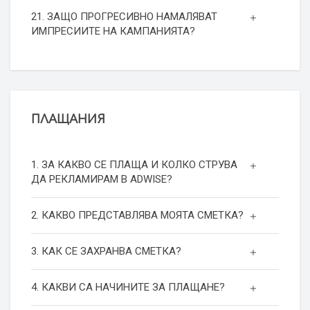
21. ЗАЩО ПРОГРЕСИВНО НАМАЛЯВАТ
ИМПРЕСИИТЕ НА КАМПАНИЯТА?
ПЛАЩАНИЯ
1. ЗА КАКВО СЕ ПЛАЩА И КОЛКО СТРУВА
ДА РЕКЛАМИРАМ В ADWISE?
2. КАКВО ПРЕДСТАВЛЯВА МОЯТА СМЕТКА?
3. КАК СЕ ЗАХРАНВА СМЕТКА?
4. КАКВИ СА НАЧИНИТЕ ЗА ПЛАЩАНЕ?