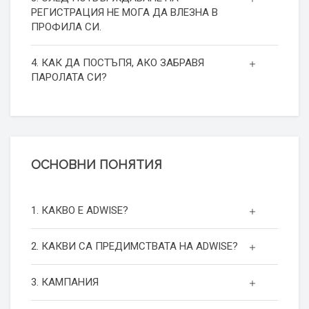
РЕГИСТРАЦИЯ НЕ МОГА ДА ВЛЕЗНА В
ПРОФИЛА СИ.
4. КАК ДА ПОСТЪПЯ, АКО ЗАБРАВЯ
ПАРОЛАТА СИ?
ОСНОВНИ ПОНЯТИЯ
1. КАКВО Е ADWISE?
2. КАКВИ СА ПРЕДИМСТВАТА НА ADWISE?
3. КАМПАНИЯ