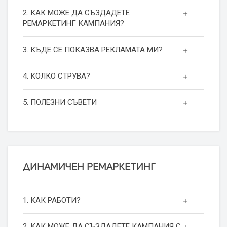
2. КАК МОЖЕ ДА СЪЗДАДЕТЕ
РЕМАРКЕТИНГ КАМПАНИЯ?
3. КЪДЕ СЕ ПОКАЗВА РЕКЛАМАТА МИ?
4. КОЛКО СТРУВА?
5. ПОЛЕЗНИ СЪВЕТИ
ДИНАМИЧЕН РЕМАРКЕТИНГ
1. КАК РАБОТИ?
2. КАК МОЖЕ ДА СЪЗДАДЕТЕ КАМПАНИЯ С