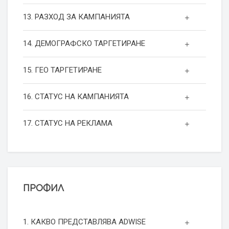
13. РАЗХОД ЗА КАМПАНИЯТА
14. ДЕМОГРАФСКО ТАРГЕТИРАНЕ
15. ГЕО ТАРГЕТИРАНЕ
16. СТАТУС НА КАМПАНИЯТА
17. СТАТУС НА РЕКЛАМА
ПРОФИЛ
1. КАКВО ПРЕДСТАВЛЯВА ADWISE