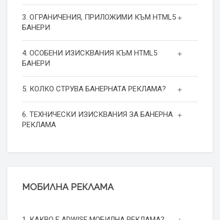
3. ОГРАНИЧЕНИЯ, ПРИЛОЖИМИ КЪМ HTML5
БАНЕРИ
4. ОСОБЕНИ ИЗИСКВАНИЯ КЪМ HTML5
БАНЕРИ
5. КОЛКО СТРУВА БАНЕРНАТА РЕКЛАМА?
6. ТЕХНИЧЕСКИ ИЗИСКВАНИЯ ЗА БАНЕРНА
РЕКЛАМА
МОБИЛНА РЕКЛАМА
1. КАКВО Е ADWISE МОБИЛНА РЕКЛАМА?