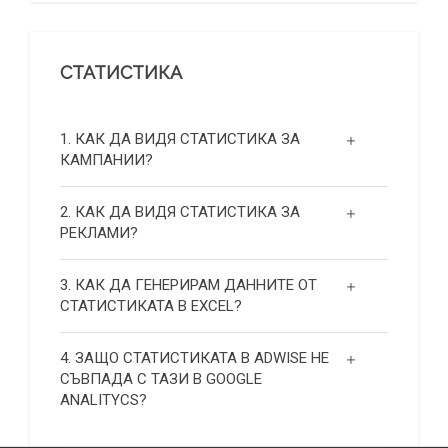
СТАТИСТИКА
1. КАК ДА ВИДЯ СТАТИСТИКА ЗА
КАМПАНИИ?
2. КАК ДА ВИДЯ СТАТИСТИКА ЗА
РЕКЛАМИ?
3. КАК ДА ГЕНЕРИРАМ ДАННИТЕ ОТ
СТАТИСТИКАТА В EXCEL?
4. ЗАЩО СТАТИСТИКАТА В ADWISE НЕ
СЪВПАДА С ТАЗИ В GOOGLE
ANALITYCS?