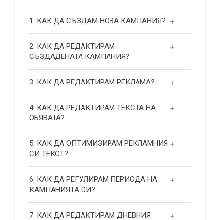
1. КАК ДА СЪЗДАМ НОВА КАМПАНИЯ?
2. КАК ДА РЕДАКТИРАМ
СЪЗДАДЕНАТА КАМПАНИЯ?
3. КАК ДА РЕДАКТИРАМ РЕКЛАМА?
4. КАК ДА РЕДАКТИРАМ ТЕКСТА НА
ОБЯВАТА?
5. КАК ДА ОПТИМИЗИРАМ РЕКЛАМНИЯ
СИ ТЕКСТ?
6. КАК ДА РЕГУЛИРАМ ПЕРИОДА НА
КАМПАНИЯТА СИ?
7. КАК ДА РЕДАКТИРАМ ДНЕВНИЯ