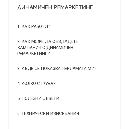
ДИНАМИЧЕН РЕМАРКЕТИНГ
1. КАК РАБОТИ?
2. КАК МОЖЕ ДА СЪЗДАДЕТЕ
КАМПАНИЯ С ДИНАМИЧЕН
РЕМАРКЕТИНГ?
3. КЪДЕ СЕ ПОКАЗВА РЕКЛАМАТА МИ?
4. КОЛКО СТРУВА?
5. ПОЛЕЗНИ СЪВЕТИ
6. ТЕХНИЧЕСКИ ИЗИСКВАНИЯ