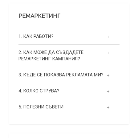
РЕМАРКЕТИНГ
1. КАК РАБОТИ?
2. КАК МОЖЕ ДА СЪЗДАДЕТЕ
РЕМАРКЕТИНГ КАМПАНИЯ?
3. КЪДЕ СЕ ПОКАЗВА РЕКЛАМАТА МИ?
4. КОЛКО СТРУВА?
5. ПОЛЕЗНИ СЪВЕТИ