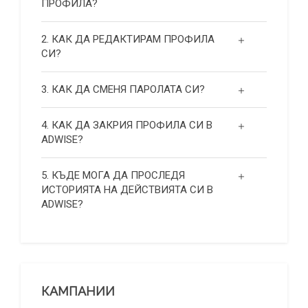
ПРОФИЛА?
2. КАК ДА РЕДАКТИРАМ ПРОФИЛА
СИ?
3. КАК ДА СМЕНЯ ПАРОЛАТА СИ?
4. КАК ДА ЗАКРИЯ ПРОФИЛА СИ В
ADWISE?
5. КЪДЕ МОГА ДА ПРОСЛЕДЯ
ИСТОРИЯТА НА ДЕЙСТВИЯТА СИ В
ADWISE?
КАМПАНИИ