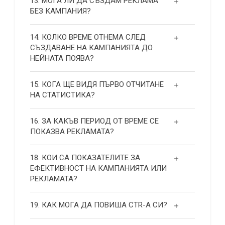
13. МОГА ЛИ ДА СЪЗДАМ РЕКЛАМА
БЕЗ КАМПАНИЯ?
14. КОЛКО ВРЕМЕ ОТНЕМА СЛЕД
СЪЗДАВАНЕ НА КАМПАНИЯТА ДО
НЕЙНАТА ПОЯВА?
15. КОГА ЩЕ ВИДЯ ПЪРВО ОТЧИТАНЕ
НА СТАТИСТИКА?
16. ЗА КАКЪВ ПЕРИОД ОТ ВРЕМЕ СЕ
ПОКАЗВА РЕКЛАМАТА?
18. КОИ СА ПОКАЗАТЕЛИТЕ ЗА
ЕФЕКТИВНОСТ НА КАМПАНИЯТА ИЛИ
РЕКЛАМАТА?
19. КАК МОГА ДА ПОВИША СТR-А СИ?