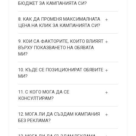
БЮДЖЕТ ЗА КАМПАНИЯТА СИ?
8. КАК ДА ПРОМЕНЯ МАКСИМАЛНАТА
ЦЕНА НА КЛИК ЗА КАМПАНИЯТА СИ?
9. КОИ СА ФАКТОРИТЕ, КОИТО ВЛИЯЯТ
ВЪРХУ ПОКАЗВАНЕТО НА ОБЯВАТА
МИ?
10. КЪДЕ СЕ ПОЗИЦИОНИРАТ ОБЯВИТЕ
МИ?
11. С КОГО МОГА ДА СЕ
КОНСУЛТИРАМ?
12. МОГА ЛИ ДА СЪЗДАМ КАМПАНИЯ
БЕЗ РЕКЛАМА?