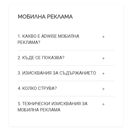
МОБИЛНА РЕКЛАМА
1. КАКВО Е ADWISE МОБИЛНА
РЕКЛАМА?
2. КЪДЕ СЕ ПОКАЗВА?
3. ИЗИСКВАНИЯ ЗА СЪДЪРЖАНИЕТО
4. КОЛКО СТРУВА?
5. ТЕХНИЧЕСКИ ИЗИСКВАНИЯ ЗА
МОБИЛНА РЕКЛАМА