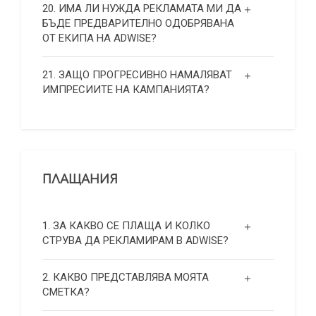
20. ИМА ЛИ НУЖДА РЕКЛАМАТА МИ ДА
БЪДЕ ПРЕДВАРИТЕЛНО ОДОБРЯВАНА
ОТ ЕКИПА НА ADWISE?
21. ЗАЩО ПРОГРЕСИВНО НАМАЛЯВАТ
ИМПРЕСИИТЕ НА КАМПАНИЯТА?
ПЛАЩАНИЯ
1. ЗА КАКВО СЕ ПЛАЩА И КОЛКО
СТРУВА ДА РЕКЛАМИРАМ В ADWISE?
2. КАКВО ПРЕДСТАВЛЯВА МОЯТА
СМЕТКА?