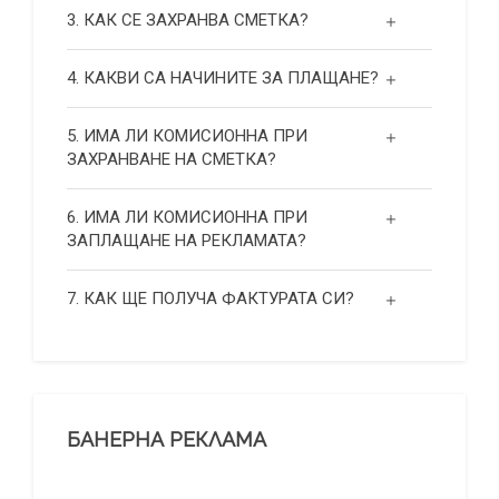
3. КАК СЕ ЗАХРАНВА СМЕТКА?
4. КАКВИ СА НАЧИНИТЕ ЗА ПЛАЩАНЕ?
5. ИМА ЛИ КОМИСИОННА ПРИ
ЗАХРАНВАНЕ НА СМЕТКА?
6. ИМА ЛИ КОМИСИОННА ПРИ
ЗАПЛАЩАНЕ НА РЕКЛАМАТА?
7. КАК ЩЕ ПОЛУЧА ФАКТУРАТА СИ?
БАНЕРНА РЕКЛАМА