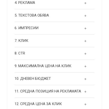
4. РЕКЛАМА
5. ТЕКСТОВА ОБЯВА
6. ИМПРЕСИИ
7. КЛИК
8. CTR
9. МАКСИМАЛНА ЦЕНА НА КЛИК
10. ДНЕВЕН БЮДЖЕТ
11. СРЕДНА ПОЗИЦИЯ НА РЕКЛАМАТА
12. СРЕДНА ЦЕНА ЗА КЛИК