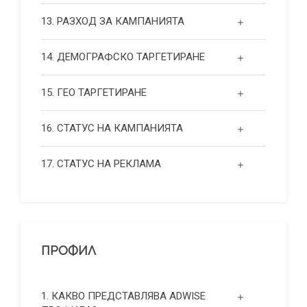
13. РАЗХОД ЗА КАМПАНИЯТА
14. ДЕМОГРАФСКО ТАРГЕТИРАНЕ
15. ГЕО ТАРГЕТИРАНЕ
16. СТАТУС НА КАМПАНИЯТА
17. СТАТУС НА РЕКЛАМА
ПРОФИЛ
1. КАКВО ПРЕДСТАВЛЯВА ADWISE