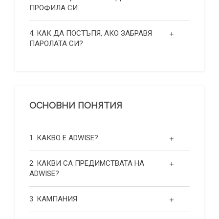
ПРОФИЛА СИ.
4. КАК ДА ПОСТЪПЯ, АКО ЗАБРАВЯ
ПАРОЛАТА СИ?
ОСНОВНИ ПОНЯТИЯ
1. КАКВО Е ADWISE?
2. КАКВИ СА ПРЕДИМСТВАТА НА
ADWISE?
3. КАМПАНИЯ