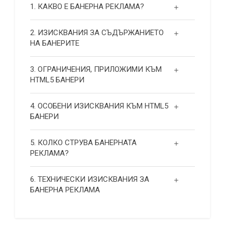
1. КАКВО Е БАНЕРНА РЕКЛАМА?
2. ИЗИСКВАНИЯ ЗА СЪДЪРЖАНИЕТО
НА БАНЕРИТЕ
3. ОГРАНИЧЕНИЯ, ПРИЛОЖИМИ КЪМ
HTML5 БАНЕРИ
4. ОСОБЕНИ ИЗИСКВАНИЯ КЪМ HTML5
БАНЕРИ
5. КОЛКО СТРУВА БАНЕРНАТА
РЕКЛАМА?
6. ТЕХНИЧЕСКИ ИЗИСКВАНИЯ ЗА
БАНЕРНА РЕКЛАМА