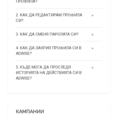
ПРОФИЛА?
2. КАК ДА РЕДАКТИРАМ ПРОФИЛА
СИ?
3. КАК ДА СМЕНЯ ПАРОЛАТА СИ?
4. КАК ДА ЗАКРИЯ ПРОФИЛА СИ В
ADWISE?
5. КЪДЕ МОГА ДА ПРОСЛЕДЯ
ИСТОРИЯТА НА ДЕЙСТВИЯТА СИ В
ADWISE?
КАМПАНИИ