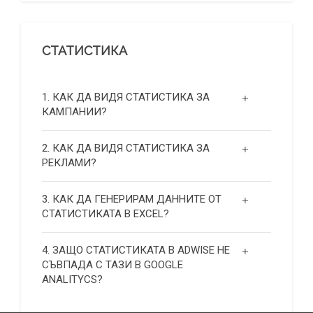
СТАТИСТИКА
1. КАК ДА ВИДЯ СТАТИСТИКА ЗА
КАМПАНИИ?
2. КАК ДА ВИДЯ СТАТИСТИКА ЗА
РЕКЛАМИ?
3. КАК ДА ГЕНЕРИРАМ ДАННИТЕ ОТ
СТАТИСТИКАТА В EXCEL?
4. ЗАЩО СТАТИСТИКАТА В ADWISE НЕ
СЪВПАДА С ТАЗИ В GOOGLE
ANALITYCS?