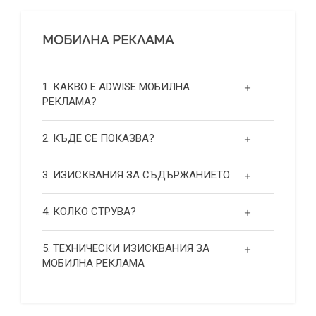
МОБИЛНА РЕКЛАМА
1. КАКВО Е ADWISE МОБИЛНА
РЕКЛАМА?
2. КЪДЕ СЕ ПОКАЗВА?
3. ИЗИСКВАНИЯ ЗА СЪДЪРЖАНИЕТО
4. КОЛКО СТРУВА?
5. ТЕХНИЧЕСКИ ИЗИСКВАНИЯ ЗА
МОБИЛНА РЕКЛАМА