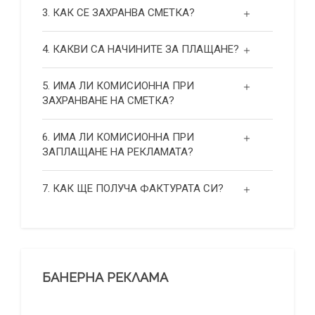
3. КАК СЕ ЗАХРАНВА СМЕТКА?
4. КАКВИ СА НАЧИНИТЕ ЗА ПЛАЩАНЕ?
5. ИМА ЛИ КОМИСИОННА ПРИ
ЗАХРАНВАНЕ НА СМЕТКА?
6. ИМА ЛИ КОМИСИОННА ПРИ
ЗАПЛАЩАНЕ НА РЕКЛАМАТА?
7. КАК ЩЕ ПОЛУЧА ФАКТУРАТА СИ?
БАНЕРНА РЕКЛАМА