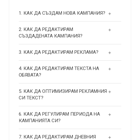
1. КАК ДА СЪЗДАМ НОВА КАМПАНИЯ?
2. КАК ДА РЕДАКТИРАМ
СЪЗДАДЕНАТА КАМПАНИЯ?
3. КАК ДА РЕДАКТИРАМ РЕКЛАМА?
4. КАК ДА РЕДАКТИРАМ ТЕКСТА НА
ОБЯВАТА?
5. КАК ДА ОПТИМИЗИРАМ РЕКЛАМНИЯ
СИ ТЕКСТ?
6. КАК ДА РЕГУЛИРАМ ПЕРИОДА НА
КАМПАНИЯТА СИ?
7. КАК ДА РЕДАКТИРАМ ДНЕВНИЯ