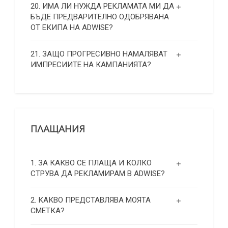
20. ИМА ЛИ НУЖДА РЕКЛАМАТА МИ ДА
БЪДЕ ПРЕДВАРИТЕЛНО ОДОБРЯВАНА
ОТ ЕКИПА НА ADWISE?
21. ЗАЩО ПРОГРЕСИВНО НАМАЛЯВАТ
ИМПРЕСИИТЕ НА КАМПАНИЯТА?
ПЛАЩАНИЯ
1. ЗА КАКВО СЕ ПЛАЩА И КОЛКО
СТРУВА ДА РЕКЛАМИРАМ В ADWISE?
2. КАКВО ПРЕДСТАВЛЯВА МОЯТА
СМЕТКА?