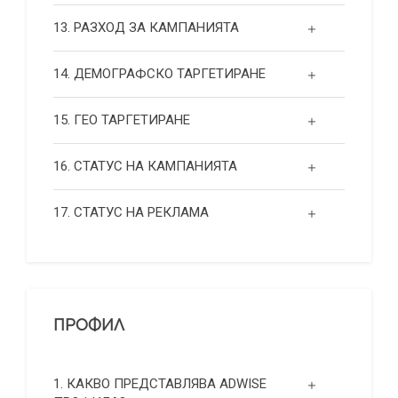
13. РАЗХОД ЗА КАМПАНИЯТА
14. ДЕМОГРАФСКО ТАРГЕТИРАНЕ
15. ГЕО ТАРГЕТИРАНЕ
16. СТАТУС НА КАМПАНИЯТА
17. СТАТУС НА РЕКЛАМА
ПРОФИЛ
1. КАКВО ПРЕДСТАВЛЯВА ADWISE