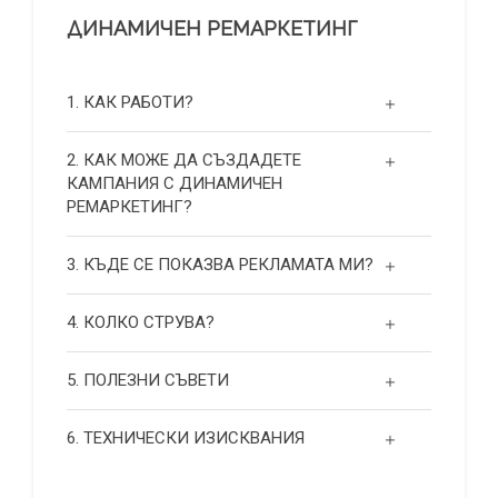
ДИНАМИЧЕН РЕМАРКЕТИНГ
1. КАК РАБОТИ?
2. КАК МОЖЕ ДА СЪЗДАДЕТЕ
КАМПАНИЯ С ДИНАМИЧЕН
РЕМАРКЕТИНГ?
3. КЪДЕ СЕ ПОКАЗВА РЕКЛАМАТА МИ?
4. КОЛКО СТРУВА?
5. ПОЛЕЗНИ СЪВЕТИ
6. ТЕХНИЧЕСКИ ИЗИСКВАНИЯ