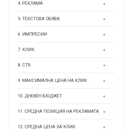
4. РЕКЛАМА
5. ТЕКСТОВА ОБЯВА
6. ИМПРЕСИИ
7. КЛИК
8. CTR
9. МАКСИМАЛНА ЦЕНА НА КЛИК
10. ДНЕВЕН БЮДЖЕТ
11. СРЕДНА ПОЗИЦИЯ НА РЕКЛАМАТА
12. СРЕДНА ЦЕНА ЗА КЛИК