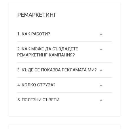
РЕМАРКЕТИНГ
1. КАК РАБОТИ?
2. КАК МОЖЕ ДА СЪЗДАДЕТЕ
РЕМАРКЕТИНГ КАМПАНИЯ?
3. КЪДЕ СЕ ПОКАЗВА РЕКЛАМАТА МИ?
4. КОЛКО СТРУВА?
5. ПОЛЕЗНИ СЪВЕТИ