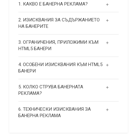
1. КАКВО Е БАНЕРНА РЕКЛАМА?
2. ИЗИСКВАНИЯ ЗА СЪДЪРЖАНИЕТО
НА БАНЕРИТЕ
3. ОГРАНИЧЕНИЯ, ПРИЛОЖИМИ КЪМ
HTML5 БАНЕРИ
4. ОСОБЕНИ ИЗИСКВАНИЯ КЪМ HTML5
БАНЕРИ
5. КОЛКО СТРУВА БАНЕРНАТА
РЕКЛАМА?
6. ТЕХНИЧЕСКИ ИЗИСКВАНИЯ ЗА
БАНЕРНА РЕКЛАМА