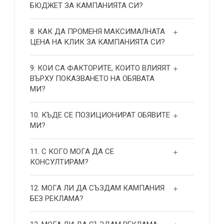
БЮДЖЕТ ЗА КАМПАНИЯТА СИ?
8. КАК ДА ПРОМЕНЯ МАКСИМАЛНАТА
ЦЕНА НА КЛИК ЗА КАМПАНИЯТА СИ?
9. КОИ СА ФАКТОРИТЕ, КОИТО ВЛИЯЯТ
ВЪРХУ ПОКАЗВАНЕТО НА ОБЯВАТА
МИ?
10. КЪДЕ СЕ ПОЗИЦИОНИРАТ ОБЯВИТЕ
МИ?
11. С КОГО МОГА ДА СЕ
КОНСУЛТИРАМ?
12. МОГА ЛИ ДА СЪЗДАМ КАМПАНИЯ
БЕЗ РЕКЛАМА?