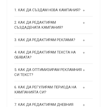
1. КАК ДА СЪЗДАМ НОВА КАМПАНИЯ?
2. КАК ДА РЕДАКТИРАМ
СЪЗДАДЕНАТА КАМПАНИЯ?
3. КАК ДА РЕДАКТИРАМ РЕКЛАМА?
4. КАК ДА РЕДАКТИРАМ ТЕКСТА НА
ОБЯВАТА?
5. КАК ДА ОПТИМИЗИРАМ РЕКЛАМНИЯ
СИ ТЕКСТ?
6. КАК ДА РЕГУЛИРАМ ПЕРИОДА НА
КАМПАНИЯТА СИ?
7. КАК ДА РЕДАКТИРАМ ДНЕВНИЯ