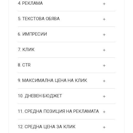
4. РЕКЛАМА
5. ТЕКСТОВА ОБЯВА
6. ИМПРЕСИИ
7. КЛИК
8. CTR
9. МАКСИМАЛНА ЦЕНА НА КЛИК
10. ДНЕВЕН БЮДЖЕТ
11. СРЕДНА ПОЗИЦИЯ НА РЕКЛАМАТА
12. СРЕДНА ЦЕНА ЗА КЛИК