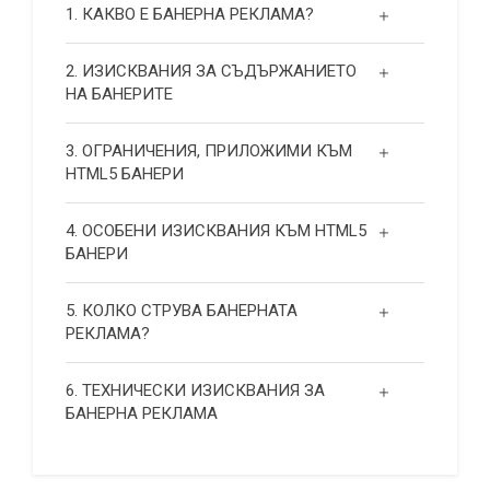
1. КАКВО Е БАНЕРНА РЕКЛАМА?
2. ИЗИСКВАНИЯ ЗА СЪДЪРЖАНИЕТО
НА БАНЕРИТЕ
3. ОГРАНИЧЕНИЯ, ПРИЛОЖИМИ КЪМ
HTML5 БАНЕРИ
4. ОСОБЕНИ ИЗИСКВАНИЯ КЪМ HTML5
БАНЕРИ
5. КОЛКО СТРУВА БАНЕРНАТА
РЕКЛАМА?
6. ТЕХНИЧЕСКИ ИЗИСКВАНИЯ ЗА
БАНЕРНА РЕКЛАМА