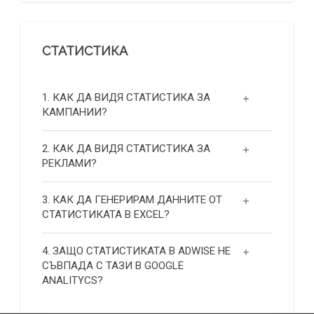
СТАТИСТИКА
1. КАК ДА ВИДЯ СТАТИСТИКА ЗА
КАМПАНИИ?
2. КАК ДА ВИДЯ СТАТИСТИКА ЗА
РЕКЛАМИ?
3. КАК ДА ГЕНЕРИРАМ ДАННИТЕ ОТ
СТАТИСТИКАТА В EXCEL?
4. ЗАЩО СТАТИСТИКАТА В ADWISE НЕ
СЪВПАДА С ТАЗИ В GOOGLE
ANALITYCS?