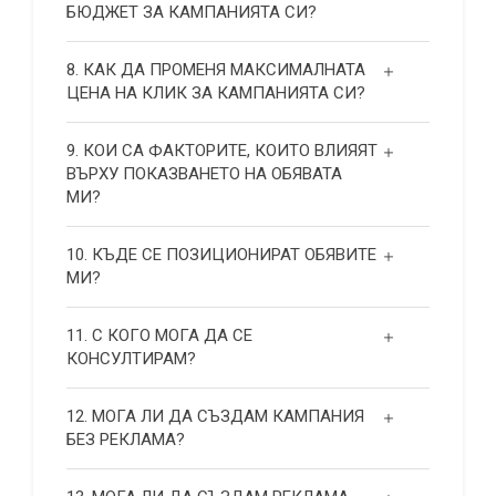
БЮДЖЕТ ЗА КАМПАНИЯТА СИ?
8. КАК ДА ПРОМЕНЯ МАКСИМАЛНАТА
ЦЕНА НА КЛИК ЗА КАМПАНИЯТА СИ?
9. КОИ СА ФАКТОРИТЕ, КОИТО ВЛИЯЯТ
ВЪРХУ ПОКАЗВАНЕТО НА ОБЯВАТА
МИ?
10. КЪДЕ СЕ ПОЗИЦИОНИРАТ ОБЯВИТЕ
МИ?
11. С КОГО МОГА ДА СЕ
КОНСУЛТИРАМ?
12. МОГА ЛИ ДА СЪЗДАМ КАМПАНИЯ
БЕЗ РЕКЛАМА?