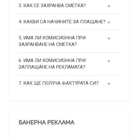
3. КАК СЕ ЗАХРАНВА СМЕТКА?
4. КАКВИ СА НАЧИНИТЕ ЗА ПЛАЩАНЕ?
5. ИМА ЛИ КОМИСИОННА ПРИ
ЗАХРАНВАНЕ НА СМЕТКА?
6. ИМА ЛИ КОМИСИОННА ПРИ
ЗАПЛАЩАНЕ НА РЕКЛАМАТА?
7. КАК ЩЕ ПОЛУЧА ФАКТУРАТА СИ?
БАНЕРНА РЕКЛАМА