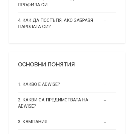
ПРОФИЛА СИ.
4. КАК ДА ПОСТЪПЯ, АКО ЗАБРАВЯ
ПАРОЛАТА СИ?
ОСНОВНИ ПОНЯТИЯ
1. КАКВО Е ADWISE?
2. КАКВИ СА ПРЕДИМСТВАТА НА
ADWISE?
3. КАМПАНИЯ