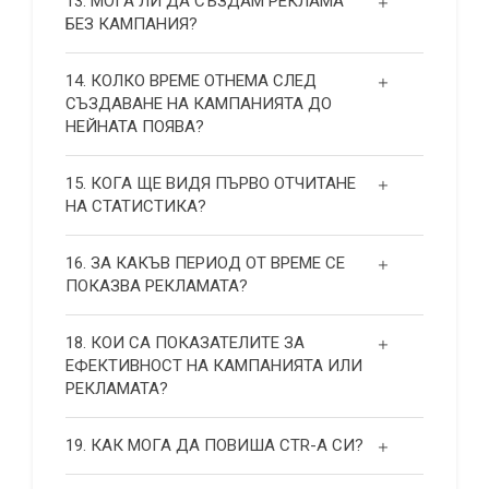
13. МОГА ЛИ ДА СЪЗДАМ РЕКЛАМА
БЕЗ КАМПАНИЯ?
14. КОЛКО ВРЕМЕ ОТНЕМА СЛЕД
СЪЗДАВАНЕ НА КАМПАНИЯТА ДО
НЕЙНАТА ПОЯВА?
15. КОГА ЩЕ ВИДЯ ПЪРВО ОТЧИТАНЕ
НА СТАТИСТИКА?
16. ЗА КАКЪВ ПЕРИОД ОТ ВРЕМЕ СЕ
ПОКАЗВА РЕКЛАМАТА?
18. КОИ СА ПОКАЗАТЕЛИТЕ ЗА
ЕФЕКТИВНОСТ НА КАМПАНИЯТА ИЛИ
РЕКЛАМАТА?
19. КАК МОГА ДА ПОВИША СТR-А СИ?