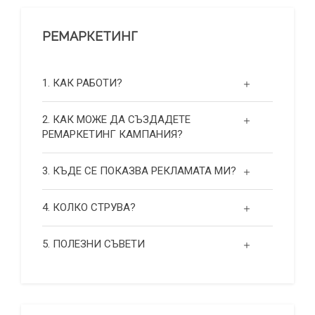
РЕМАРКЕТИНГ
1. КАК РАБОТИ?
2. КАК МОЖЕ ДА СЪЗДАДЕТЕ
РЕМАРКЕТИНГ КАМПАНИЯ?
3. КЪДЕ СЕ ПОКАЗВА РЕКЛАМАТА МИ?
4. КОЛКО СТРУВА?
5. ПОЛЕЗНИ СЪВЕТИ