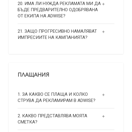
20. ИМА ЛИ НУЖДА РЕКЛАМАТА МИ ДА
БЪДЕ ПРЕДВАРИТЕЛНО ОДОБРЯВАНА
ОТ ЕКИПА НА ADWISE?
21. ЗАЩО ПРОГРЕСИВНО НАМАЛЯВАТ
ИМПРЕСИИТЕ НА КАМПАНИЯТА?
ПЛАЩАНИЯ
1. ЗА КАКВО СЕ ПЛАЩА И КОЛКО
СТРУВА ДА РЕКЛАМИРАМ В ADWISE?
2. КАКВО ПРЕДСТАВЛЯВА МОЯТА
СМЕТКА?