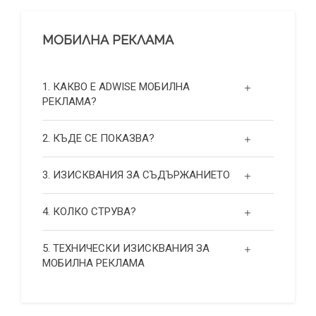
МОБИЛНА РЕКЛАМА
1. КАКВО Е ADWISE МОБИЛНА
РЕКЛАМА?
2. КЪДЕ СЕ ПОКАЗВА?
3. ИЗИСКВАНИЯ ЗА СЪДЪРЖАНИЕТО
4. КОЛКО СТРУВА?
5. ТЕХНИЧЕСКИ ИЗИСКВАНИЯ ЗА
МОБИЛНА РЕКЛАМА