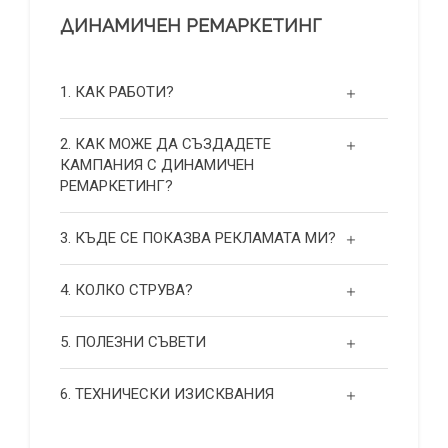
ДИНАМИЧЕН РЕМАРКЕТИНГ
1. КАК РАБОТИ?
2. КАК МОЖЕ ДА СЪЗДАДЕТЕ
КАМПАНИЯ С ДИНАМИЧЕН
РЕМАРКЕТИНГ?
3. КЪДЕ СЕ ПОКАЗВА РЕКЛАМАТА МИ?
4. КОЛКО СТРУВА?
5. ПОЛЕЗНИ СЪВЕТИ
6. ТЕХНИЧЕСКИ ИЗИСКВАНИЯ