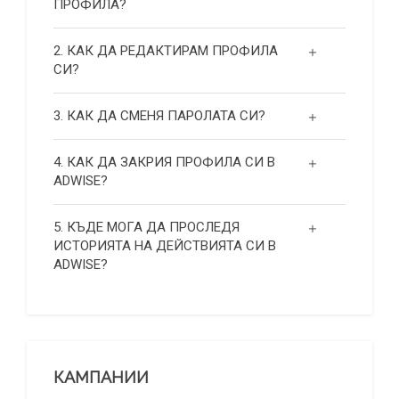
ПРОФИЛА?
2. КАК ДА РЕДАКТИРАМ ПРОФИЛА
СИ?
3. КАК ДА СМЕНЯ ПАРОЛАТА СИ?
4. КАК ДА ЗАКРИЯ ПРОФИЛА СИ В
ADWISE?
5. КЪДЕ МОГА ДА ПРОСЛЕДЯ
ИСТОРИЯТА НА ДЕЙСТВИЯТА СИ В
ADWISE?
КАМПАНИИ