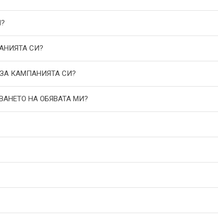
И?
АНИЯТА СИ?
 ЗА КАМПАНИЯТА СИ?
ВАНЕТО НА ОБЯВАТА МИ?