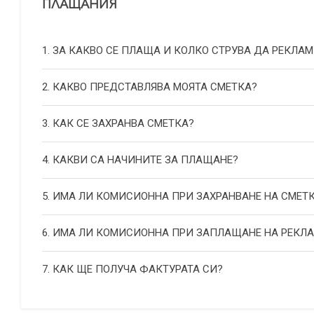
ПЛАЩАНИЯ
1. ЗА КАКВО СЕ ПЛАЩА И КОЛКО СТРУВА ДА РЕКЛАМ
2. КАКВО ПРЕДСТАВЛЯВА МОЯТА СМЕТКА?
3. КАК СЕ ЗАХРАНВА СМЕТКА?
4. КАКВИ СА НАЧИНИТЕ ЗА ПЛАЩАНЕ?
5. ИМА ЛИ КОМИСИОННА ПРИ ЗАХРАНВАНЕ НА СМЕТ
6. ИМА ЛИ КОМИСИОННА ПРИ ЗАПЛАЩАНЕ НА РЕКЛ
7. КАК ЩЕ ПОЛУЧА ФАКТУРАТА СИ?