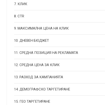
7. КЛИК
8. CTR
9. МАКСИМАЛНА ЦЕНА НА КЛИК
10. ДНЕВЕН БЮДЖЕТ
11. СРЕДНА ПОЗИЦИЯ НА РЕКЛАМАТА
12. СРЕДНА ЦЕНА ЗА КЛИК
13. РАЗХОД ЗА КАМПАНИЯТА
14. ДЕМОГРАФСКО ТАРГЕТИРАНЕ
15. ГЕО ТАРГЕТИРАНЕ