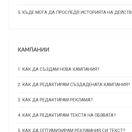
5. КЪДЕ МОГА ДА ПРОСЛЕДЯ ИСТОРИЯТА НА ДЕЙСТВ
КАМПАНИИ
1. КАК ДА СЪЗДАМ НОВА КАМПАНИЯ?
2. КАК ДА РЕДАКТИРАМ СЪЗДАДЕНАТА КАМПАНИЯ?
3. КАК ДА РЕДАКТИРАМ РЕКЛАМА?
4. КАК ДА РЕДАКТИРАМ ТЕКСТА НА ОБЯВАТА?
5. КАК ДА ОПТИМИЗИРАМ РЕКЛАМНИЯ СИ ТЕКСТ?