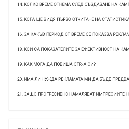
14. КОЛКО ВРЕМЕ ОТНЕМА СЛЕД СЪЗДАВАНЕ НА КА
15. КОГА ЩЕ ВИДЯ ПЪРВО ОТЧИТАНЕ НА СТАТИСТИК
16. ЗА КАКЪВ ПЕРИОД ОТ ВРЕМЕ СЕ ПОКАЗВА РЕКЛА
18. КОИ СА ПОКАЗАТЕЛИТЕ ЗА ЕФЕКТИВНОСТ НА К
19. КАК МОГА ДА ПОВИША СТR-А СИ?
20. ИМА ЛИ НУЖДА РЕКЛАМАТА МИ ДА БЪДЕ ПРЕДВ
21. ЗАЩО ПРОГРЕСИВНО НАМАЛЯВАТ ИМПРЕСИИТЕ 