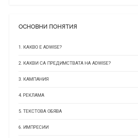
ОСНОВНИ ПОНЯТИЯ
1. КАКВО Е ADWISE?
2. КАКВИ СА ПРЕДИМСТВАТА НА ADWISE?
3. КАМПАНИЯ
4. РЕКЛАМА
5. ТЕКСТОВА ОБЯВА
6. ИМПРЕСИИ