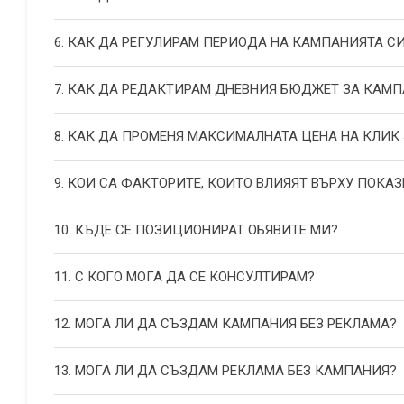
6. КАК ДА РЕГУЛИРАМ ПЕРИОДА НА КАМПАНИЯТА С
7. КАК ДА РЕДАКТИРАМ ДНЕВНИЯ БЮДЖЕТ ЗА КАМП
8. КАК ДА ПРОМЕНЯ МАКСИМАЛНАТА ЦЕНА НА КЛИК
9. КОИ СА ФАКТОРИТЕ, КОИТО ВЛИЯЯТ ВЪРХУ ПОКАЗ
10. КЪДЕ СЕ ПОЗИЦИОНИРАТ ОБЯВИТЕ МИ?
11. С КОГО МОГА ДА СЕ КОНСУЛТИРАМ?
12. МОГА ЛИ ДА СЪЗДАМ КАМПАНИЯ БЕЗ РЕКЛАМА?
13. МОГА ЛИ ДА СЪЗДАМ РЕКЛАМА БЕЗ КАМПАНИЯ?