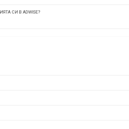
ИЯТА СИ В ADWISE?