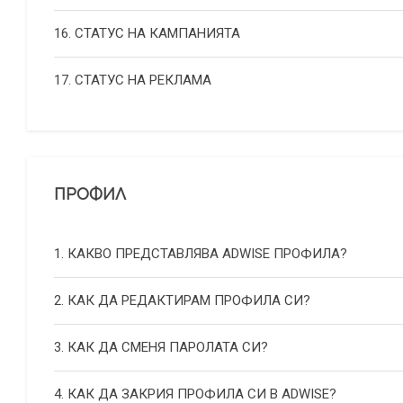
16. СТАТУС НА КАМПАНИЯТА
17. СТАТУС НА РЕКЛАМА
ПРОФИЛ
1. КАКВО ПРЕДСТАВЛЯВА ADWISE ПРОФИЛА?
2. КАК ДА РЕДАКТИРАМ ПРОФИЛА СИ?
3. КАК ДА СМЕНЯ ПАРОЛАТА СИ?
4. КАК ДА ЗАКРИЯ ПРОФИЛА СИ В ADWISE?