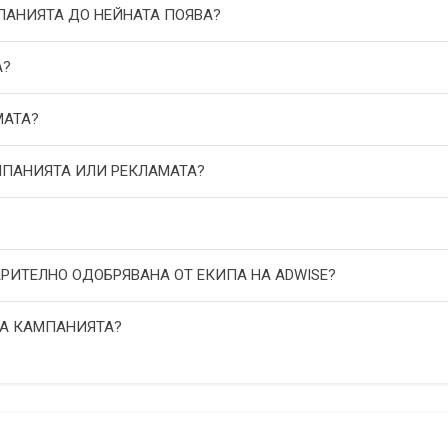
МПАНИЯТА ДО НЕЙНАТА ПОЯВА?
А?
МАТА?
АМПАНИЯТА ИЛИ РЕКЛАМАТА?
АРИТЕЛНО ОДОБРЯВАНА ОТ ЕКИПА НА ADWISE?
НА КАМПАНИЯТА?