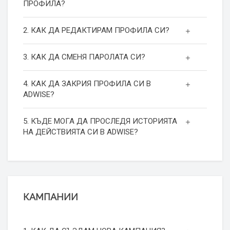
ПРОФИЛА?
2. КАК ДА РЕДАКТИРАМ ПРОФИЛА СИ?
3. КАК ДА СМЕНЯ ПАРОЛАТА СИ?
4. КАК ДА ЗАКРИЯ ПРОФИЛА СИ В
ADWISE?
5. КЪДЕ МОГА ДА ПРОСЛЕДЯ ИСТОРИЯТА
НА ДЕЙСТВИЯТА СИ В ADWISE?
КАМПАНИИ