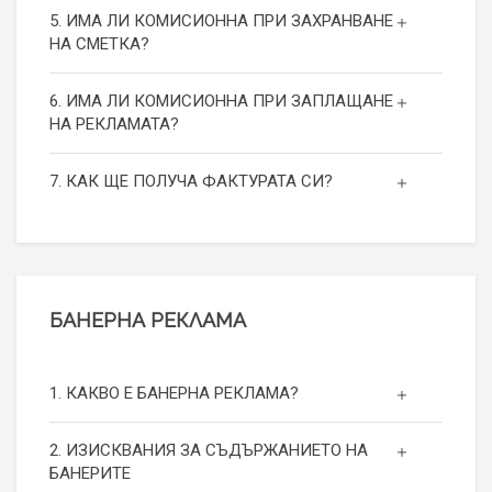
5. ИМА ЛИ КОМИСИОННА ПРИ ЗАХРАНВАНЕ
НА СМЕТКА?
6. ИМА ЛИ КОМИСИОННА ПРИ ЗАПЛАЩАНЕ
НА РЕКЛАМАТА?
7. КАК ЩЕ ПОЛУЧА ФАКТУРАТА СИ?
БАНЕРНА РЕКЛАМА
1. КАКВО Е БАНЕРНА РЕКЛАМА?
2. ИЗИСКВАНИЯ ЗА СЪДЪРЖАНИЕТО НА
БАНЕРИТЕ