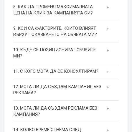
8. КАК ДА ПРОМЕНЯ МАКСИМАЛНАТА
ЦЕНА НА КЛИК ЗА КАМПАНИЯТА СИ?
9. КОИ СА ФАКТОРИТЕ, КОИТО ВЛИЯЯТ
ВЪРХУ ПОКАЗВАНЕТО НА ОБЯВАТА МИ?
10. КЪДЕ СЕ ПОЗИЦИОНИРАТ ОБЯВИТЕ
МИ?
11. С КОГО МОГА ДА СЕ КОНСУЛТИРАМ?
12. МОГА ЛИ ДА СЪЗДАМ КАМПАНИЯ БЕЗ
РЕКЛАМА?
13. МОГА ЛИ ДА СЪЗДАМ РЕКЛАМА БЕЗ
КАМПАНИЯ?
14. КОЛКО ВРЕМЕ ОТНЕМА СЛЕД