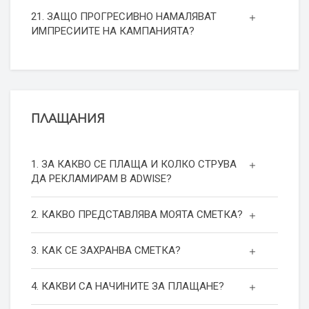
21. ЗАЩО ПРОГРЕСИВНО НАМАЛЯВАТ
ИМПРЕСИИТЕ НА КАМПАНИЯТА?
ПЛАЩАНИЯ
1. ЗА КАКВО СЕ ПЛАЩА И КОЛКО СТРУВА
ДА РЕКЛАМИРАМ В ADWISE?
2. КАКВО ПРЕДСТАВЛЯВА МОЯТА СМЕТКА?
3. КАК СЕ ЗАХРАНВА СМЕТКА?
4. КАКВИ СА НАЧИНИТЕ ЗА ПЛАЩАНЕ?