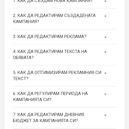
1. КАК ДА СЪЗДАМ НОВА КАМПАНИЯ?
2. КАК ДА РЕДАКТИРАМ СЪЗДАДЕНАТА
КАМПАНИЯ?
3. КАК ДА РЕДАКТИРАМ РЕКЛАМА?
4. КАК ДА РЕДАКТИРАМ ТЕКСТА НА
ОБЯВАТА?
5. КАК ДА ОПТИМИЗИРАМ РЕКЛАМНИЯ СИ
ТЕКСТ?
6. КАК ДА РЕГУЛИРАМ ПЕРИОДА НА
КАМПАНИЯТА СИ?
7. КАК ДА РЕДАКТИРАМ ДНЕВНИЯ
БЮДЖЕТ ЗА КАМПАНИЯТА СИ?