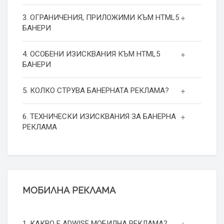
3. ОГРАНИЧЕНИЯ, ПРИЛОЖИМИ КЪМ HTML5
БАНЕРИ
4. ОСОБЕНИ ИЗИСКВАНИЯ КЪМ HTML5
БАНЕРИ
5. КОЛКО СТРУВА БАНЕРНАТА РЕКЛАМА?
6. ТЕХНИЧЕСКИ ИЗИСКВАНИЯ ЗА БАНЕРНА
РЕКЛАМА
МОБИЛНА РЕКЛАМА
1. КАКВО Е ADWISE МОБИЛНА РЕКЛАМА?