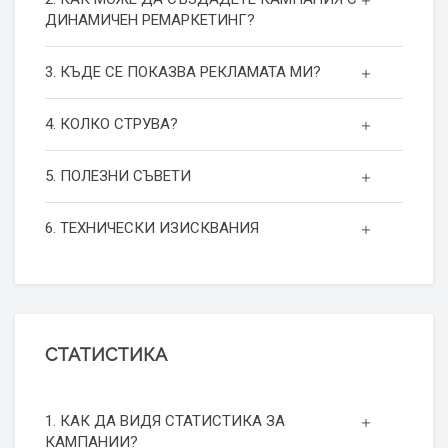
ДИНАМИЧЕН РЕМАРКЕТИНГ?
3. КЪДЕ СЕ ПОКАЗВА РЕКЛАМАТА МИ?
4. КОЛКО СТРУВА?
5. ПОЛЕЗНИ СЪВЕТИ
6. ТЕХНИЧЕСКИ ИЗИСКВАНИЯ
СТАТИСТИКА
1. КАК ДА ВИДЯ СТАТИСТИКА ЗА
КАМПАНИИ?