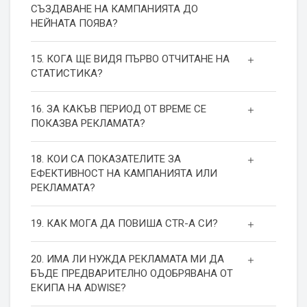
СЪЗДАВАНЕ НА КАМПАНИЯТА ДО
НЕЙНАТА ПОЯВА?
15. КОГА ЩЕ ВИДЯ ПЪРВО ОТЧИТАНЕ НА
СТАТИСТИКА?
16. ЗА КАКЪВ ПЕРИОД ОТ ВРЕМЕ СЕ
ПОКАЗВА РЕКЛАМАТА?
18. КОИ СА ПОКАЗАТЕЛИТЕ ЗА
ЕФЕКТИВНОСТ НА КАМПАНИЯТА ИЛИ
РЕКЛАМАТА?
19. КАК МОГА ДА ПОВИША СТR-А СИ?
20. ИМА ЛИ НУЖДА РЕКЛАМАТА МИ ДА
БЪДЕ ПРЕДВАРИТЕЛНО ОДОБРЯВАНА ОТ
ЕКИПА НА ADWISE?