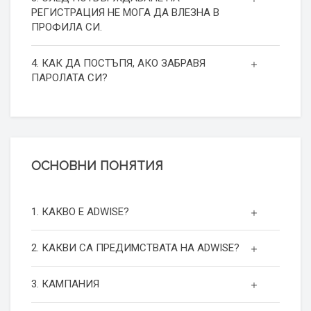
РЕГИСТРАЦИЯ НЕ МОГА ДА ВЛЕЗНА В
ПРОФИЛА СИ.
4. КАК ДА ПОСТЪПЯ, АКО ЗАБРАВЯ
ПАРОЛАТА СИ?
ОСНОВНИ ПОНЯТИЯ
1. КАКВО Е ADWISE?
2. КАКВИ СА ПРЕДИМСТВАТА НА ADWISE?
3. КАМПАНИЯ