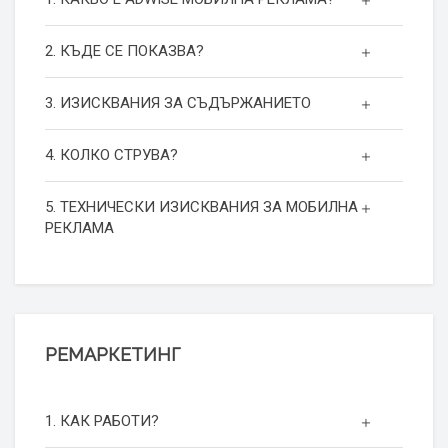
2. КЪДЕ СЕ ПОКАЗВА?
3. ИЗИСКВАНИЯ ЗА СЪДЪРЖАНИЕТО
4. КОЛКО СТРУВА?
5. ТЕХНИЧЕСКИ ИЗИСКВАНИЯ ЗА МОБИЛНА
РЕКЛАМА
РЕМАРКЕТИНГ
1. КАК РАБОТИ?