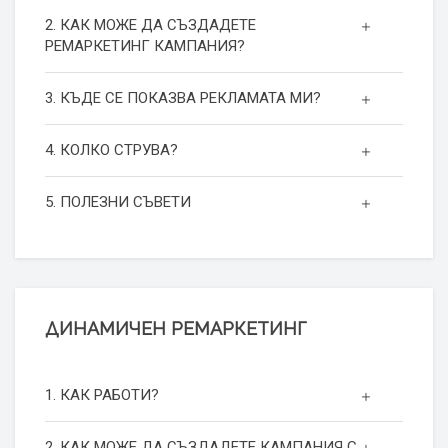
2. КАК МОЖЕ ДА СЪЗДАДЕТЕ
РЕМАРКЕТИНГ КАМПАНИЯ?
3. КЪДЕ СЕ ПОКАЗВА РЕКЛАМАТА МИ?
4. КОЛКО СТРУВА?
5. ПОЛЕЗНИ СЪВЕТИ
ДИНАМИЧЕН РЕМАРКЕТИНГ
1. КАК РАБОТИ?
2. КАК МОЖЕ ДА СЪЗДАДЕТЕ КАМПАНИЯ С