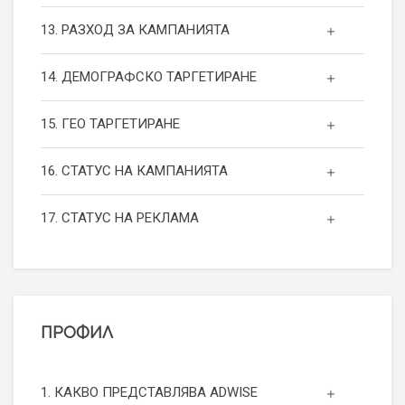
13. РАЗХОД ЗА КАМПАНИЯТА
14. ДЕМОГРАФСКО ТАРГЕТИРАНЕ
15. ГЕО ТАРГЕТИРАНЕ
16. СТАТУС НА КАМПАНИЯТА
17. СТАТУС НА РЕКЛАМА
ПРОФИЛ
1. КАКВО ПРЕДСТАВЛЯВА ADWISE