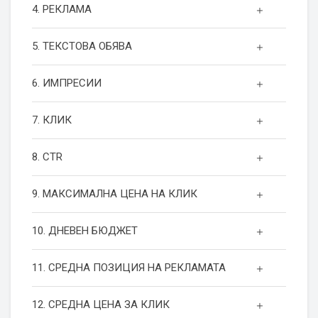
4. РЕКЛАМА
5. ТЕКСТОВА ОБЯВА
6. ИМПРЕСИИ
7. КЛИК
8. CTR
9. МАКСИМАЛНА ЦЕНА НА КЛИК
10. ДНЕВЕН БЮДЖЕТ
11. СРЕДНА ПОЗИЦИЯ НА РЕКЛАМАТА
12. СРЕДНА ЦЕНА ЗА КЛИК