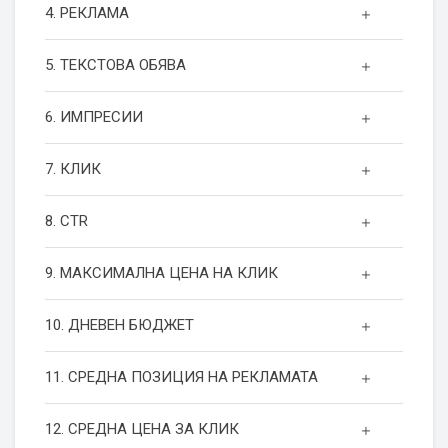
4. РЕКЛАМА
5. ТЕКСТОВА ОБЯВА
6. ИМПРЕСИИ
7. КЛИК
8. CTR
9. МАКСИМАЛНА ЦЕНА НА КЛИК
10. ДНЕВЕН БЮДЖЕТ
11. СРЕДНА ПОЗИЦИЯ НА РЕКЛАМАТА
12. СРЕДНА ЦЕНА ЗА КЛИК