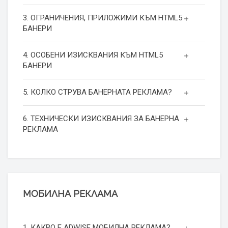
3. ОГРАНИЧЕНИЯ, ПРИЛОЖИМИ КЪМ HTML5
БАНЕРИ
4. ОСОБЕНИ ИЗИСКВАНИЯ КЪМ HTML5
БАНЕРИ
5. КОЛКО СТРУВА БАНЕРНАТА РЕКЛАМА?
6. ТЕХНИЧЕСКИ ИЗИСКВАНИЯ ЗА БАНЕРНА
РЕКЛАМА
МОБИЛНА РЕКЛАМА
1. КАКВО Е ADWISE МОБИЛНА РЕКЛАМА?