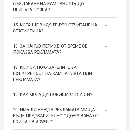
СЪЗДАВАНЕ НА КАМПАНИЯТА ДО
НЕЙНАТА ПОЯВА?
15. КОГА ЩЕ ВИДЯ ПЪРВО ОТЧИТАНЕ НА
СТАТИСТИКА?
16. ЗА КАКЪВ ПЕРИОД ОТ ВРЕМЕ СЕ
ПОКАЗВА РЕКЛАМАТА?
18. КОИ СА ПОКАЗАТЕЛИТЕ ЗА
ЕФЕКТИВНОСТ НА КАМПАНИЯТА ИЛИ
РЕКЛАМАТА?
19. КАК МОГА ДА ПОВИША СТR-А СИ?
20. ИМА ЛИ НУЖДА РЕКЛАМАТА МИ ДА
БЪДЕ ПРЕДВАРИТЕЛНО ОДОБРЯВАНА ОТ
ЕКИПА НА ADWISE?