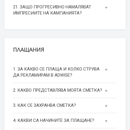
21. ЗАЩО ПРОГРЕСИВНО НАМАЛЯВАТ
ИМПРЕСИИТЕ НА КАМПАНИЯТА?
ПЛАЩАНИЯ
1. ЗА КАКВО СЕ ПЛАЩА И КОЛКО СТРУВА
ДА РЕКЛАМИРАМ В ADWISE?
2. КАКВО ПРЕДСТАВЛЯВА МОЯТА СМЕТКА?
3. КАК СЕ ЗАХРАНВА СМЕТКА?
4. КАКВИ СА НАЧИНИТЕ ЗА ПЛАЩАНЕ?