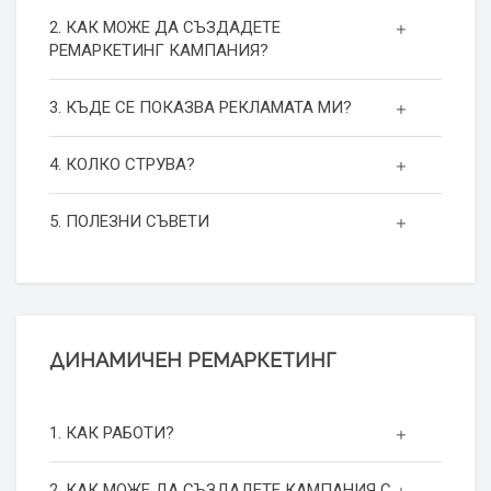
2. КАК МОЖЕ ДА СЪЗДАДЕТЕ
РЕМАРКЕТИНГ КАМПАНИЯ?
3. КЪДЕ СЕ ПОКАЗВА РЕКЛАМАТА МИ?
4. КОЛКО СТРУВА?
5. ПОЛЕЗНИ СЪВЕТИ
ДИНАМИЧЕН РЕМАРКЕТИНГ
1. КАК РАБОТИ?
2. КАК МОЖЕ ДА СЪЗДАДЕТЕ КАМПАНИЯ С