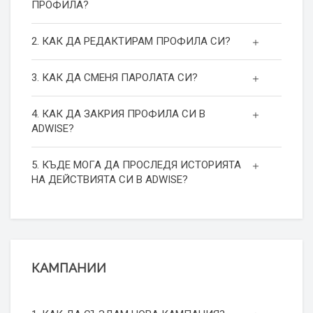
ПРОФИЛА?
2. КАК ДА РЕДАКТИРАМ ПРОФИЛА СИ?
3. КАК ДА СМЕНЯ ПАРОЛАТА СИ?
4. КАК ДА ЗАКРИЯ ПРОФИЛА СИ В
ADWISE?
5. КЪДЕ МОГА ДА ПРОСЛЕДЯ ИСТОРИЯТА
НА ДЕЙСТВИЯТА СИ В ADWISE?
КАМПАНИИ