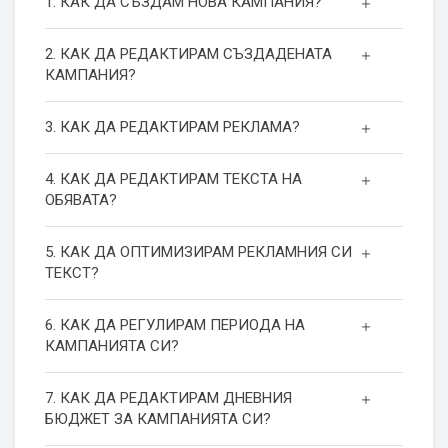
1. КАК ДА СЪЗДАМ НОВА КАМПАНИЯ?
2. КАК ДА РЕДАКТИРАМ СЪЗДАДЕНАТА
КАМПАНИЯ?
3. КАК ДА РЕДАКТИРАМ РЕКЛАМА?
4. КАК ДА РЕДАКТИРАМ ТЕКСТА НА
ОБЯВАТА?
5. КАК ДА ОПТИМИЗИРАМ РЕКЛАМНИЯ СИ
ТЕКСТ?
6. КАК ДА РЕГУЛИРАМ ПЕРИОДА НА
КАМПАНИЯТА СИ?
7. КАК ДА РЕДАКТИРАМ ДНЕВНИЯ
БЮДЖЕТ ЗА КАМПАНИЯТА СИ?