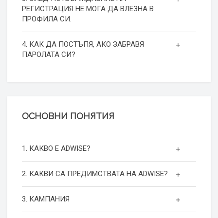
РЕГИСТРАЦИЯ НЕ МОГА ДА ВЛЕЗНА В
ПРОФИЛА СИ.
4. КАК ДА ПОСТЪПЯ, АКО ЗАБРАВЯ
ПАРОЛАТА СИ?
ОСНОВНИ ПОНЯТИЯ
1. КАКВО Е ADWISE?
2. КАКВИ СА ПРЕДИМСТВАТА НА ADWISE?
3. КАМПАНИЯ