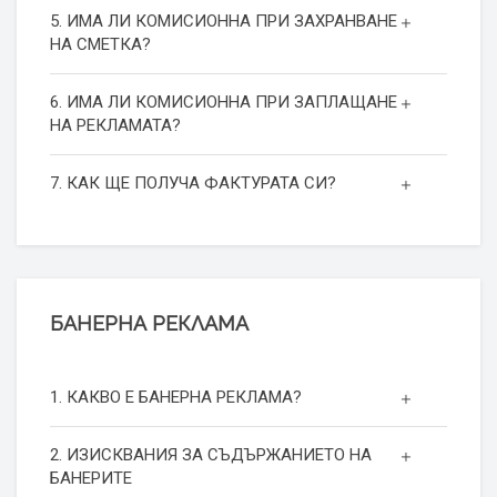
5. ИМА ЛИ КОМИСИОННА ПРИ ЗАХРАНВАНЕ
НА СМЕТКА?
6. ИМА ЛИ КОМИСИОННА ПРИ ЗАПЛАЩАНЕ
НА РЕКЛАМАТА?
7. КАК ЩЕ ПОЛУЧА ФАКТУРАТА СИ?
БАНЕРНА РЕКЛАМА
1. КАКВО Е БАНЕРНА РЕКЛАМА?
2. ИЗИСКВАНИЯ ЗА СЪДЪРЖАНИЕТО НА
БАНЕРИТЕ