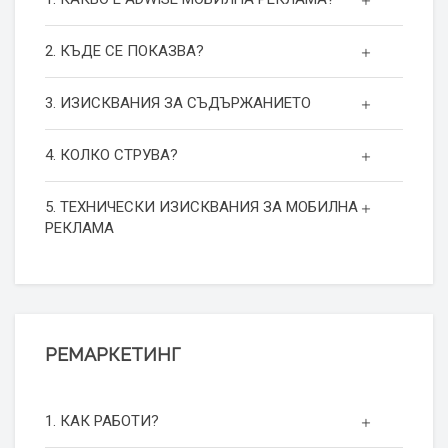
2. КЪДЕ СЕ ПОКАЗВА?
3. ИЗИСКВАНИЯ ЗА СЪДЪРЖАНИЕТО
4. КОЛКО СТРУВА?
5. ТЕХНИЧЕСКИ ИЗИСКВАНИЯ ЗА МОБИЛНА
РЕКЛАМА
РЕМАРКЕТИНГ
1. КАК РАБОТИ?