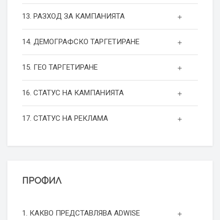
13. РАЗХОД ЗА КАМПАНИЯТА
14. ДЕМОГРАФСКО ТАРГЕТИРАНЕ
15. ГЕО ТАРГЕТИРАНЕ
16. СТАТУС НА КАМПАНИЯТА
17. СТАТУС НА РЕКЛАМА
ПРОФИЛ
1. КАКВО ПРЕДСТАВЛЯВА ADWISE