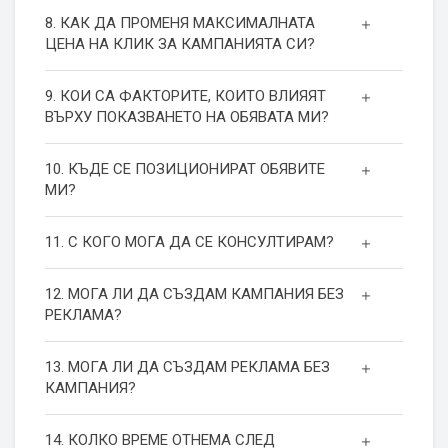
8. КАК ДА ПРОМЕНЯ МАКСИМАЛНАТА
ЦЕНА НА КЛИК ЗА КАМПАНИЯТА СИ?
9. КОИ СА ФАКТОРИТЕ, КОИТО ВЛИЯЯТ
ВЪРХУ ПОКАЗВАНЕТО НА ОБЯВАТА МИ?
10. КЪДЕ СЕ ПОЗИЦИОНИРАТ ОБЯВИТЕ
МИ?
11. С КОГО МОГА ДА СЕ КОНСУЛТИРАМ?
12. МОГА ЛИ ДА СЪЗДАМ КАМПАНИЯ БЕЗ
РЕКЛАМА?
13. МОГА ЛИ ДА СЪЗДАМ РЕКЛАМА БЕЗ
КАМПАНИЯ?
14. КОЛКО ВРЕМЕ ОТНЕМА СЛЕД