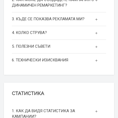
ДИНАМИЧЕН РЕМАРКЕТИНГ?
3. КЪДЕ СЕ ПОКАЗВА РЕКЛАМАТА МИ?
4. КОЛКО СТРУВА?
5. ПОЛЕЗНИ СЪВЕТИ
6. ТЕХНИЧЕСКИ ИЗИСКВАНИЯ
СТАТИСТИКА
1. КАК ДА ВИДЯ СТАТИСТИКА ЗА
КАМПАНИИ?