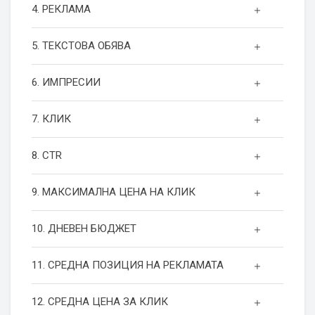
4. РЕКЛАМА
5. ТЕКСТОВА ОБЯВА
6. ИМПРЕСИИ
7. КЛИК
8. CTR
9. МАКСИМАЛНА ЦЕНА НА КЛИК
10. ДНЕВЕН БЮДЖЕТ
11. СРЕДНА ПОЗИЦИЯ НА РЕКЛАМАТА
12. СРЕДНА ЦЕНА ЗА КЛИК