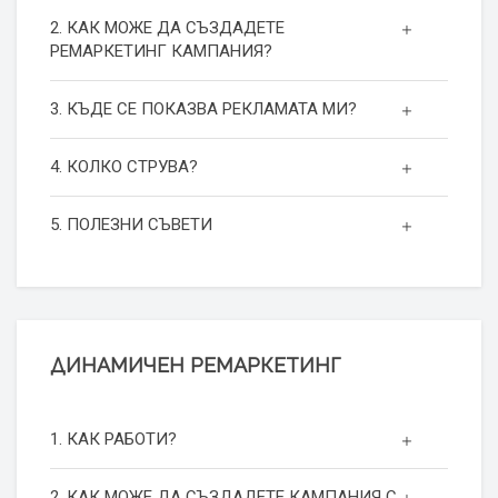
2. КАК МОЖЕ ДА СЪЗДАДЕТЕ
РЕМАРКЕТИНГ КАМПАНИЯ?
3. КЪДЕ СЕ ПОКАЗВА РЕКЛАМАТА МИ?
4. КОЛКО СТРУВА?
5. ПОЛЕЗНИ СЪВЕТИ
ДИНАМИЧЕН РЕМАРКЕТИНГ
1. КАК РАБОТИ?
2. КАК МОЖЕ ДА СЪЗДАДЕТЕ КАМПАНИЯ С