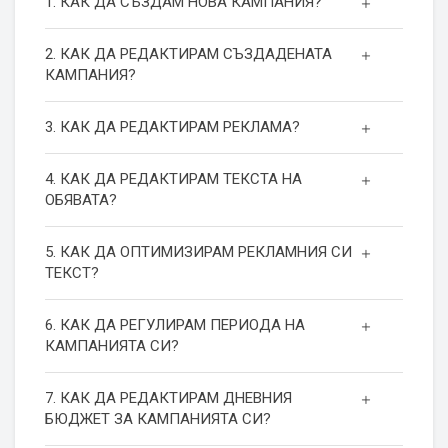
1. КАК ДА СЪЗДАМ НОВА КАМПАНИЯ?
2. КАК ДА РЕДАКТИРАМ СЪЗДАДЕНАТА
КАМПАНИЯ?
3. КАК ДА РЕДАКТИРАМ РЕКЛАМА?
4. КАК ДА РЕДАКТИРАМ ТЕКСТА НА
ОБЯВАТА?
5. КАК ДА ОПТИМИЗИРАМ РЕКЛАМНИЯ СИ
ТЕКСТ?
6. КАК ДА РЕГУЛИРАМ ПЕРИОДА НА
КАМПАНИЯТА СИ?
7. КАК ДА РЕДАКТИРАМ ДНЕВНИЯ
БЮДЖЕТ ЗА КАМПАНИЯТА СИ?