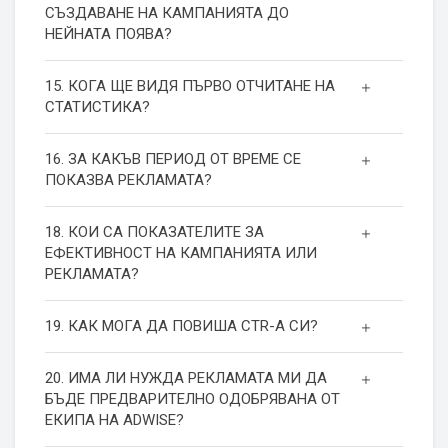
СЪЗДАВАНЕ НА КАМПАНИЯТА ДО
НЕЙНАТА ПОЯВА?
15. КОГА ЩЕ ВИДЯ ПЪРВО ОТЧИТАНЕ НА
СТАТИСТИКА?
16. ЗА КАКЪВ ПЕРИОД ОТ ВРЕМЕ СЕ
ПОКАЗВА РЕКЛАМАТА?
18. КОИ СА ПОКАЗАТЕЛИТЕ ЗА
ЕФЕКТИВНОСТ НА КАМПАНИЯТА ИЛИ
РЕКЛАМАТА?
19. КАК МОГА ДА ПОВИША СТR-А СИ?
20. ИМА ЛИ НУЖДА РЕКЛАМАТА МИ ДА
БЪДЕ ПРЕДВАРИТЕЛНО ОДОБРЯВАНА ОТ
ЕКИПА НА ADWISE?