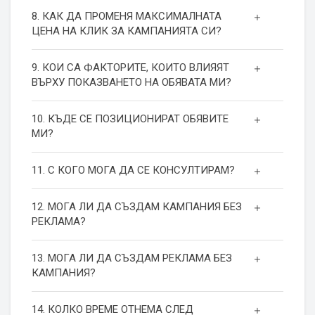
8. КАК ДА ПРОМЕНЯ МАКСИМАЛНАТА
ЦЕНА НА КЛИК ЗА КАМПАНИЯТА СИ?
9. КОИ СА ФАКТОРИТЕ, КОИТО ВЛИЯЯТ
ВЪРХУ ПОКАЗВАНЕТО НА ОБЯВАТА МИ?
10. КЪДЕ СЕ ПОЗИЦИОНИРАТ ОБЯВИТЕ
МИ?
11. С КОГО МОГА ДА СЕ КОНСУЛТИРАМ?
12. МОГА ЛИ ДА СЪЗДАМ КАМПАНИЯ БЕЗ
РЕКЛАМА?
13. МОГА ЛИ ДА СЪЗДАМ РЕКЛАМА БЕЗ
КАМПАНИЯ?
14. КОЛКО ВРЕМЕ ОТНЕМА СЛЕД