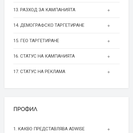
13. РАЗХОД ЗА КАМПАНИЯТА
14. ДЕМОГРАФСКО ТАРГЕТИРАНЕ
15. ГЕО ТАРГЕТИРАНЕ
16. СТАТУС НА КАМПАНИЯТА
17. СТАТУС НА РЕКЛАМА
ПРОФИЛ
1. КАКВО ПРЕДСТАВЛЯВА ADWISE