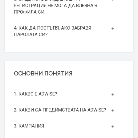
РЕГИСТРАЦИЯ НЕ МОГА ДА ВЛЕЗНА В
ПРОФИЛА СИ.
4. КАК ДА ПОСТЪПЯ, АКО ЗАБРАВЯ
ПАРОЛАТА СИ?
ОСНОВНИ ПОНЯТИЯ
1. КАКВО Е ADWISE?
2. КАКВИ СА ПРЕДИМСТВАТА НА ADWISE?
3. КАМПАНИЯ