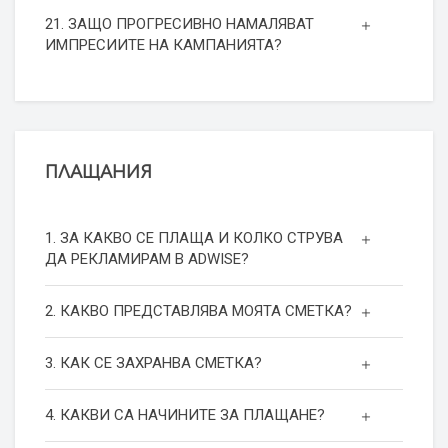
21. ЗАЩО ПРОГРЕСИВНО НАМАЛЯВАТ
ИМПРЕСИИТЕ НА КАМПАНИЯТА?
ПЛАЩАНИЯ
1. ЗА КАКВО СЕ ПЛАЩА И КОЛКО СТРУВА
ДА РЕКЛАМИРАМ В ADWISE?
2. КАКВО ПРЕДСТАВЛЯВА МОЯТА СМЕТКА?
3. КАК СЕ ЗАХРАНВА СМЕТКА?
4. КАКВИ СА НАЧИНИТЕ ЗА ПЛАЩАНЕ?