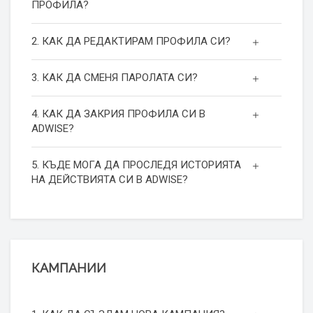
ПРОФИЛА?
2. КАК ДА РЕДАКТИРАМ ПРОФИЛА СИ?
3. КАК ДА СМЕНЯ ПАРОЛАТА СИ?
4. КАК ДА ЗАКРИЯ ПРОФИЛА СИ В
ADWISE?
5. КЪДЕ МОГА ДА ПРОСЛЕДЯ ИСТОРИЯТА
НА ДЕЙСТВИЯТА СИ В ADWISE?
КАМПАНИИ