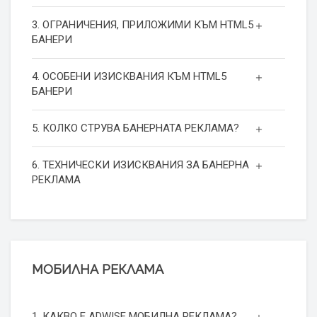
3. ОГРАНИЧЕНИЯ, ПРИЛОЖИМИ КЪМ HTML5
БАНЕРИ
4. ОСОБЕНИ ИЗИСКВАНИЯ КЪМ HTML5
БАНЕРИ
5. КОЛКО СТРУВА БАНЕРНАТА РЕКЛАМА?
6. ТЕХНИЧЕСКИ ИЗИСКВАНИЯ ЗА БАНЕРНА
РЕКЛАМА
МОБИЛНА РЕКЛАМА
1. КАКВО Е ADWISE МОБИЛНА РЕКЛАМА?