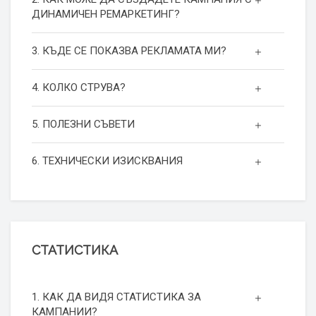
ДИНАМИЧЕН РЕМАРКЕТИНГ?
3. КЪДЕ СЕ ПОКАЗВА РЕКЛАМАТА МИ?
4. КОЛКО СТРУВА?
5. ПОЛЕЗНИ СЪВЕТИ
6. ТЕХНИЧЕСКИ ИЗИСКВАНИЯ
СТАТИСТИКА
1. КАК ДА ВИДЯ СТАТИСТИКА ЗА
КАМПАНИИ?