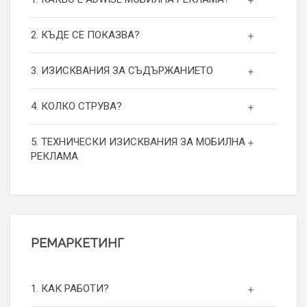
2. КЪДЕ СЕ ПОКАЗВА?
3. ИЗИСКВАНИЯ ЗА СЪДЪРЖАНИЕТО
4. КОЛКО СТРУВА?
5. ТЕХНИЧЕСКИ ИЗИСКВАНИЯ ЗА МОБИЛНА
РЕКЛАМА
РЕМАРКЕТИНГ
1. КАК РАБОТИ?