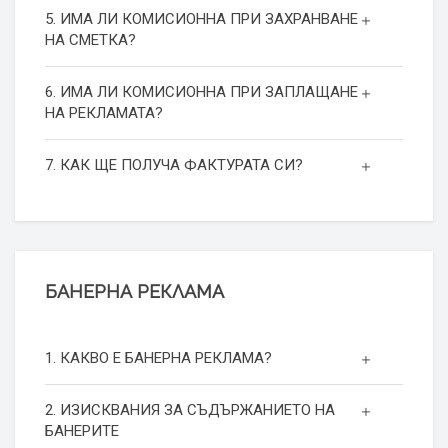
5. ИМА ЛИ КОМИСИОННА ПРИ ЗАХРАНВАНЕ
НА СМЕТКА?
6. ИМА ЛИ КОМИСИОННА ПРИ ЗАПЛАЩАНЕ
НА РЕКЛАМАТА?
7. КАК ЩЕ ПОЛУЧА ФАКТУРАТА СИ?
БАНЕРНА РЕКЛАМА
1. КАКВО Е БАНЕРНА РЕКЛАМА?
2. ИЗИСКВАНИЯ ЗА СЪДЪРЖАНИЕТО НА
БАНЕРИТЕ