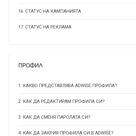
16. СТАТУС НА КАМПАНИЯТА
17. СТАТУС НА РЕКЛАМА
ПРОФИЛ
1. КАКВО ПРЕДСТАВЛЯВА ADWISE ПРОФИЛА?
2. КАК ДА РЕДАКТИРАМ ПРОФИЛА СИ?
3. КАК ДА СМЕНЯ ПАРОЛАТА СИ?
4. КАК ДА ЗАКРИЯ ПРОФИЛА СИ В ADWISE?