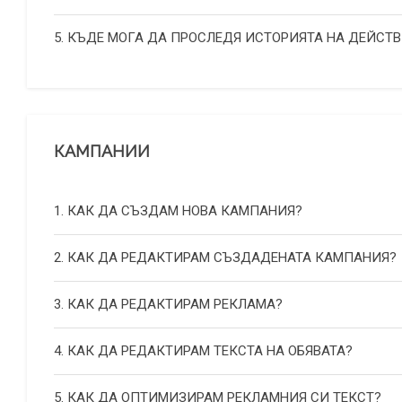
5. КЪДЕ МОГА ДА ПРОСЛЕДЯ ИСТОРИЯТА НА ДЕЙСТВ
КАМПАНИИ
1. КАК ДА СЪЗДАМ НОВА КАМПАНИЯ?
2. КАК ДА РЕДАКТИРАМ СЪЗДАДЕНАТА КАМПАНИЯ?
3. КАК ДА РЕДАКТИРАМ РЕКЛАМА?
4. КАК ДА РЕДАКТИРАМ ТЕКСТА НА ОБЯВАТА?
5. КАК ДА ОПТИМИЗИРАМ РЕКЛАМНИЯ СИ ТЕКСТ?