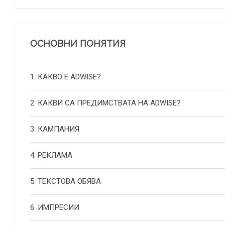
ОСНОВНИ ПОНЯТИЯ
1. КАКВО Е ADWISE?
2. КАКВИ СА ПРЕДИМСТВАТА НА ADWISE?
3. КАМПАНИЯ
4. РЕКЛАМА
5. ТЕКСТОВА ОБЯВА
6. ИМПРЕСИИ