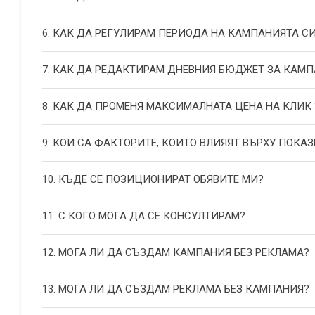
6. КАК ДА РЕГУЛИРАМ ПЕРИОДА НА КАМПАНИЯТА С
7. КАК ДА РЕДАКТИРАМ ДНЕВНИЯ БЮДЖЕТ ЗА КАМП
8. КАК ДА ПРОМЕНЯ МАКСИМАЛНАТА ЦЕНА НА КЛИК
9. КОИ СА ФАКТОРИТЕ, КОИТО ВЛИЯЯТ ВЪРХУ ПОКАЗ
10. КЪДЕ СЕ ПОЗИЦИОНИРАТ ОБЯВИТЕ МИ?
11. С КОГО МОГА ДА СЕ КОНСУЛТИРАМ?
12. МОГА ЛИ ДА СЪЗДАМ КАМПАНИЯ БЕЗ РЕКЛАМА?
13. МОГА ЛИ ДА СЪЗДАМ РЕКЛАМА БЕЗ КАМПАНИЯ?