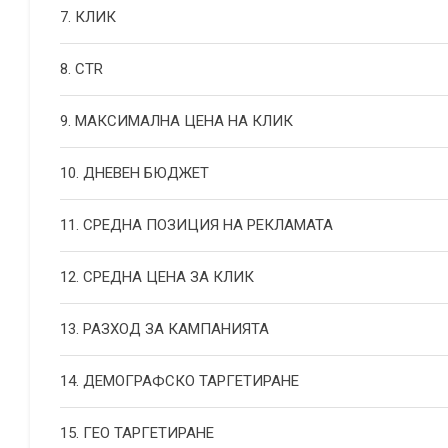
7. КЛИК
8. CTR
9. МАКСИМАЛНА ЦЕНА НА КЛИК
10. ДНЕВЕН БЮДЖЕТ
11. СРЕДНА ПОЗИЦИЯ НА РЕКЛАМАТА
12. СРЕДНА ЦЕНА ЗА КЛИК
13. РАЗХОД ЗА КАМПАНИЯТА
14. ДЕМОГРАФСКО ТАРГЕТИРАНЕ
15. ГЕО ТАРГЕТИРАНЕ