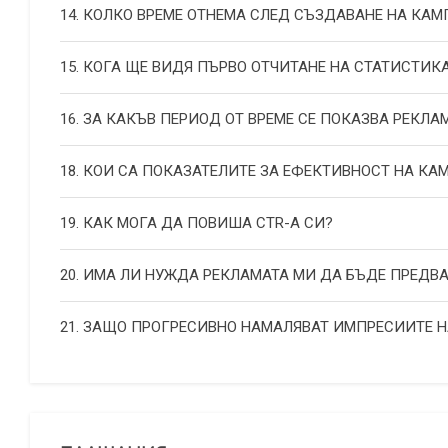
14. КОЛКО ВРЕМЕ ОТНЕМА СЛЕД СЪЗДАВАНЕ НА КА
15. КОГА ЩЕ ВИДЯ ПЪРВО ОТЧИТАНЕ НА СТАТИСТИК
16. ЗА КАКЪВ ПЕРИОД ОТ ВРЕМЕ СЕ ПОКАЗВА РЕКЛА
18. КОИ СА ПОКАЗАТЕЛИТЕ ЗА ЕФЕКТИВНОСТ НА К
19. КАК МОГА ДА ПОВИША СТR-А СИ?
20. ИМА ЛИ НУЖДА РЕКЛАМАТА МИ ДА БЪДЕ ПРЕДВ
21. ЗАЩО ПРОГРЕСИВНО НАМАЛЯВАТ ИМПРЕСИИТЕ 