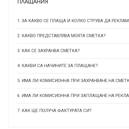
ПЛАЩАНИЯ
1. ЗА КАКВО СЕ ПЛАЩА И КОЛКО СТРУВА ДА РЕКЛАМ
2. КАКВО ПРЕДСТАВЛЯВА МОЯТА СМЕТКА?
3. КАК СЕ ЗАХРАНВА СМЕТКА?
4. КАКВИ СА НАЧИНИТЕ ЗА ПЛАЩАНЕ?
5. ИМА ЛИ КОМИСИОННА ПРИ ЗАХРАНВАНЕ НА СМЕТ
6. ИМА ЛИ КОМИСИОННА ПРИ ЗАПЛАЩАНЕ НА РЕКЛ
7. КАК ЩЕ ПОЛУЧА ФАКТУРАТА СИ?