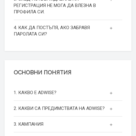
РЕГИСТРАЦИЯ НЕ МОГА ДА ВЛЕЗНА В
ПРОФИЛА СИ.
4. КАК ДА ПОСТЪПЯ, АКО ЗАБРАВЯ
ПАРОЛАТА СИ?
ОСНОВНИ ПОНЯТИЯ
1. КАКВО Е ADWISE?
2. КАКВИ СА ПРЕДИМСТВАТА НА ADWISE?
3. КАМПАНИЯ