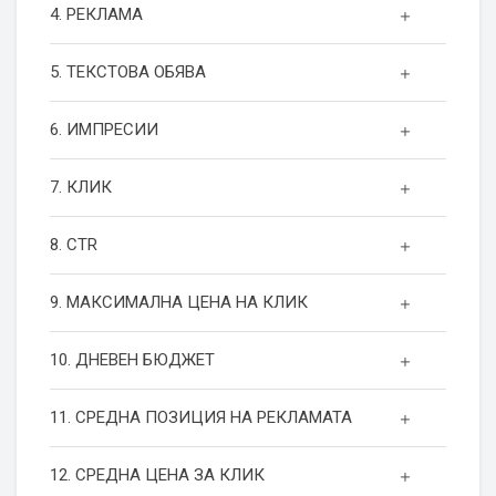
4. РЕКЛАМА
5. ТЕКСТОВА ОБЯВА
6. ИМПРЕСИИ
7. КЛИК
8. CTR
9. МАКСИМАЛНА ЦЕНА НА КЛИК
10. ДНЕВЕН БЮДЖЕТ
11. СРЕДНА ПОЗИЦИЯ НА РЕКЛАМАТА
12. СРЕДНА ЦЕНА ЗА КЛИК