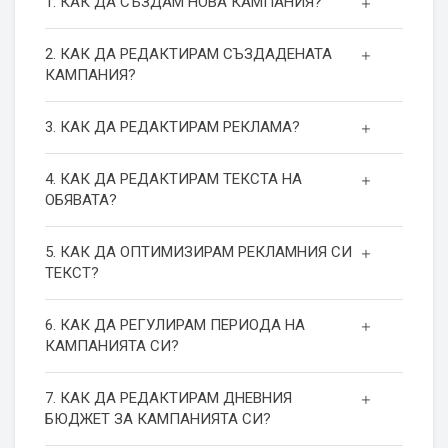
1. КАК ДА СЪЗДАМ НОВА КАМПАНИЯ?
2. КАК ДА РЕДАКТИРАМ СЪЗДАДЕНАТА
КАМПАНИЯ?
3. КАК ДА РЕДАКТИРАМ РЕКЛАМА?
4. КАК ДА РЕДАКТИРАМ ТЕКСТА НА
ОБЯВАТА?
5. КАК ДА ОПТИМИЗИРАМ РЕКЛАМНИЯ СИ
ТЕКСТ?
6. КАК ДА РЕГУЛИРАМ ПЕРИОДА НА
КАМПАНИЯТА СИ?
7. КАК ДА РЕДАКТИРАМ ДНЕВНИЯ
БЮДЖЕТ ЗА КАМПАНИЯТА СИ?