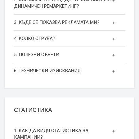
ДИНАМИЧЕН РЕМАРКЕТИНГ?
3. КЪДЕ СЕ ПОКАЗВА РЕКЛАМАТА МИ?
4. КОЛКО СТРУВА?
5. ПОЛЕЗНИ СЪВЕТИ
6. ТЕХНИЧЕСКИ ИЗИСКВАНИЯ
СТАТИСТИКА
1. КАК ДА ВИДЯ СТАТИСТИКА ЗА
КАМПАНИИ?