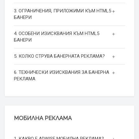
3. ОГРАНИЧЕНИЯ, ПРИЛОЖИМИ КЪМ HTML5
БАНЕРИ
4. ОСОБЕНИ ИЗИСКВАНИЯ КЪМ HTML5
БАНЕРИ
5. КОЛКО СТРУВА БАНЕРНАТА РЕКЛАМА?
6. ТЕХНИЧЕСКИ ИЗИСКВАНИЯ ЗА БАНЕРНА
РЕКЛАМА
МОБИЛНА РЕКЛАМА
1. КАКВО Е ADWISE МОБИЛНА РЕКЛАМА?