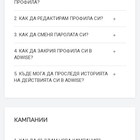
ПРОФИЛА?
2. КАК ДА РЕДАКТИРАМ ПРОФИЛА СИ?
3. КАК ДА СМЕНЯ ПАРОЛАТА СИ?
4. КАК ДА ЗАКРИЯ ПРОФИЛА СИ В
ADWISE?
5. КЪДЕ МОГА ДА ПРОСЛЕДЯ ИСТОРИЯТА
НА ДЕЙСТВИЯТА СИ В ADWISE?
КАМПАНИИ