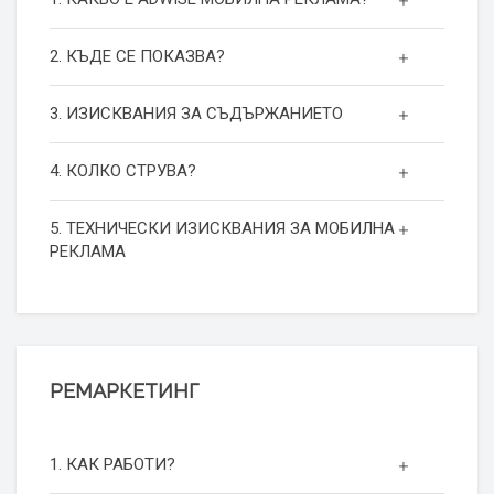
2. КЪДЕ СЕ ПОКАЗВА?
3. ИЗИСКВАНИЯ ЗА СЪДЪРЖАНИЕТО
4. КОЛКО СТРУВА?
5. ТЕХНИЧЕСКИ ИЗИСКВАНИЯ ЗА МОБИЛНА
РЕКЛАМА
РЕМАРКЕТИНГ
1. КАК РАБОТИ?