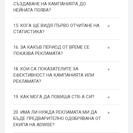
СЪЗДАВАНЕ НА КАМПАНИЯТА ДО
НЕЙНАТА ПОЯВА?
15. КОГА ЩЕ ВИДЯ ПЪРВО ОТЧИТАНЕ НА
СТАТИСТИКА?
16. ЗА КАКЪВ ПЕРИОД ОТ ВРЕМЕ СЕ
ПОКАЗВА РЕКЛАМАТА?
18. КОИ СА ПОКАЗАТЕЛИТЕ ЗА
ЕФЕКТИВНОСТ НА КАМПАНИЯТА ИЛИ
РЕКЛАМАТА?
19. КАК МОГА ДА ПОВИША СТR-А СИ?
20. ИМА ЛИ НУЖДА РЕКЛАМАТА МИ ДА
БЪДЕ ПРЕДВАРИТЕЛНО ОДОБРЯВАНА ОТ
ЕКИПА НА ADWISE?