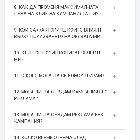
8. КАК ДА ПРОМЕНЯ МАКСИМАЛНАТА
ЦЕНА НА КЛИК ЗА КАМПАНИЯТА СИ?
9. КОИ СА ФАКТОРИТЕ, КОИТО ВЛИЯЯТ
ВЪРХУ ПОКАЗВАНЕТО НА ОБЯВАТА МИ?
10. КЪДЕ СЕ ПОЗИЦИОНИРАТ ОБЯВИТЕ
МИ?
11. С КОГО МОГА ДА СЕ КОНСУЛТИРАМ?
12. МОГА ЛИ ДА СЪЗДАМ КАМПАНИЯ БЕЗ
РЕКЛАМА?
13. МОГА ЛИ ДА СЪЗДАМ РЕКЛАМА БЕЗ
КАМПАНИЯ?
14. КОЛКО ВРЕМЕ ОТНЕМА СЛЕД