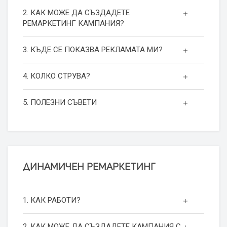
2. КАК МОЖЕ ДА СЪЗДАДЕТЕ
РЕМАРКЕТИНГ КАМПАНИЯ?
3. КЪДЕ СЕ ПОКАЗВА РЕКЛАМАТА МИ?
4. КОЛКО СТРУВА?
5. ПОЛЕЗНИ СЪВЕТИ
ДИНАМИЧЕН РЕМАРКЕТИНГ
1. КАК РАБОТИ?
2. КАК МОЖЕ ДА СЪЗДАДЕТЕ КАМПАНИЯ С