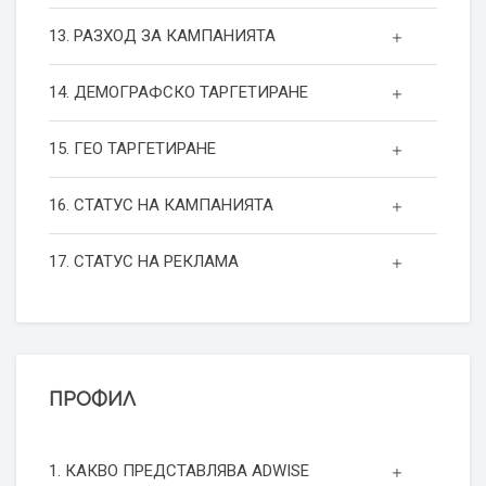
13. РАЗХОД ЗА КАМПАНИЯТА
14. ДЕМОГРАФСКО ТАРГЕТИРАНЕ
15. ГЕО ТАРГЕТИРАНЕ
16. СТАТУС НА КАМПАНИЯТА
17. СТАТУС НА РЕКЛАМА
ПРОФИЛ
1. КАКВО ПРЕДСТАВЛЯВА ADWISE