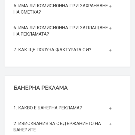
5. ИМА ЛИ КОМИСИОННА ПРИ ЗАХРАНВАНЕ
НА СМЕТКА?
6. ИМА ЛИ КОМИСИОННА ПРИ ЗАПЛАЩАНЕ
НА РЕКЛАМАТА?
7. КАК ЩЕ ПОЛУЧА ФАКТУРАТА СИ?
БАНЕРНА РЕКЛАМА
1. КАКВО Е БАНЕРНА РЕКЛАМА?
2. ИЗИСКВАНИЯ ЗА СЪДЪРЖАНИЕТО НА
БАНЕРИТЕ