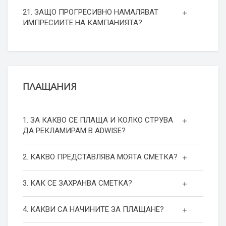
21. ЗАЩО ПРОГРЕСИВНО НАМАЛЯВАТ
ИМПРЕСИИТЕ НА КАМПАНИЯТА?
ПЛАЩАНИЯ
1. ЗА КАКВО СЕ ПЛАЩА И КОЛКО СТРУВА
ДА РЕКЛАМИРАМ В ADWISE?
2. КАКВО ПРЕДСТАВЛЯВА МОЯТА СМЕТКА?
3. КАК СЕ ЗАХРАНВА СМЕТКА?
4. КАКВИ СА НАЧИНИТЕ ЗА ПЛАЩАНЕ?