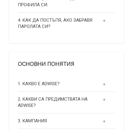
ПРОФИЛА СИ.
4. КАК ДА ПОСТЪПЯ, АКО ЗАБРАВЯ
ПАРОЛАТА СИ?
ОСНОВНИ ПОНЯТИЯ
1. КАКВО Е ADWISE?
2. КАКВИ СА ПРЕДИМСТВАТА НА
ADWISE?
3. КАМПАНИЯ