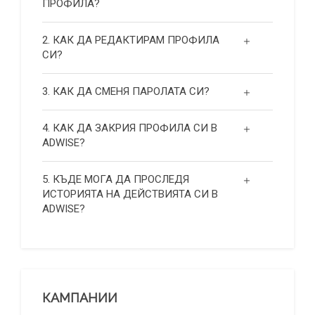
ПРОФИЛА?
2. КАК ДА РЕДАКТИРАМ ПРОФИЛА
СИ?
3. КАК ДА СМЕНЯ ПАРОЛАТА СИ?
4. КАК ДА ЗАКРИЯ ПРОФИЛА СИ В
ADWISE?
5. КЪДЕ МОГА ДА ПРОСЛЕДЯ
ИСТОРИЯТА НА ДЕЙСТВИЯТА СИ В
ADWISE?
КАМПАНИИ