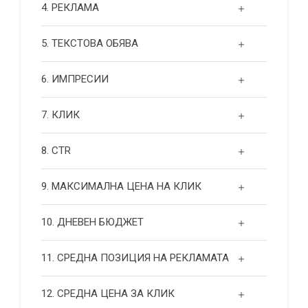
4. РЕКЛАМА
5. ТЕКСТОВА ОБЯВА
6. ИМПРЕСИИ
7. КЛИК
8. CTR
9. МАКСИМАЛНА ЦЕНА НА КЛИК
10. ДНЕВЕН БЮДЖЕТ
11. СРЕДНА ПОЗИЦИЯ НА РЕКЛАМАТА
12. СРЕДНА ЦЕНА ЗА КЛИК