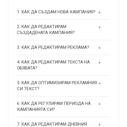
1. КАК ДА СЪЗДАМ НОВА КАМПАНИЯ?
2. КАК ДА РЕДАКТИРАМ
СЪЗДАДЕНАТА КАМПАНИЯ?
3. КАК ДА РЕДАКТИРАМ РЕКЛАМА?
4. КАК ДА РЕДАКТИРАМ ТЕКСТА НА
ОБЯВАТА?
5. КАК ДА ОПТИМИЗИРАМ РЕКЛАМНИЯ
СИ ТЕКСТ?
6. КАК ДА РЕГУЛИРАМ ПЕРИОДА НА
КАМПАНИЯТА СИ?
7. КАК ДА РЕДАКТИРАМ ДНЕВНИЯ