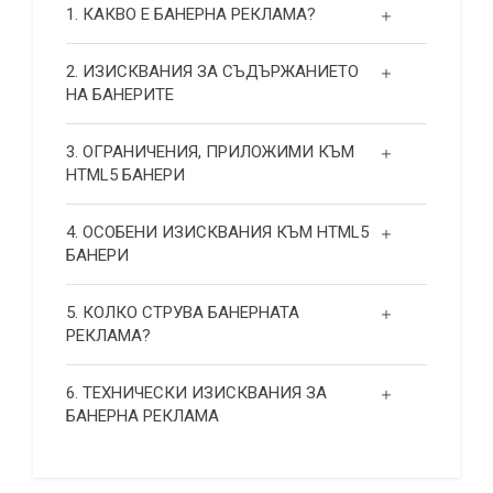
1. КАКВО Е БАНЕРНА РЕКЛАМА?
2. ИЗИСКВАНИЯ ЗА СЪДЪРЖАНИЕТО
НА БАНЕРИТЕ
3. ОГРАНИЧЕНИЯ, ПРИЛОЖИМИ КЪМ
HTML5 БАНЕРИ
4. ОСОБЕНИ ИЗИСКВАНИЯ КЪМ HTML5
БАНЕРИ
5. КОЛКО СТРУВА БАНЕРНАТА
РЕКЛАМА?
6. ТЕХНИЧЕСКИ ИЗИСКВАНИЯ ЗА
БАНЕРНА РЕКЛАМА