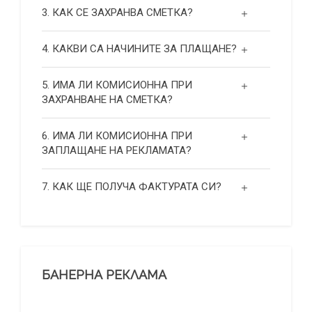
3. КАК СЕ ЗАХРАНВА СМЕТКА?
4. КАКВИ СА НАЧИНИТЕ ЗА ПЛАЩАНЕ?
5. ИМА ЛИ КОМИСИОННА ПРИ
ЗАХРАНВАНЕ НА СМЕТКА?
6. ИМА ЛИ КОМИСИОННА ПРИ
ЗАПЛАЩАНЕ НА РЕКЛАМАТА?
7. КАК ЩЕ ПОЛУЧА ФАКТУРАТА СИ?
БАНЕРНА РЕКЛАМА