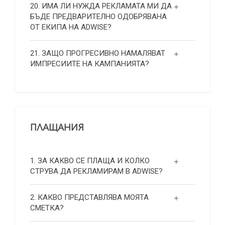
20. ИМА ЛИ НУЖДА РЕКЛАМАТА МИ ДА
БЪДЕ ПРЕДВАРИТЕЛНО ОДОБРЯВАНА
ОТ ЕКИПА НА ADWISE?
21. ЗАЩО ПРОГРЕСИВНО НАМАЛЯВАТ
ИМПРЕСИИТЕ НА КАМПАНИЯТА?
ПЛАЩАНИЯ
1. ЗА КАКВО СЕ ПЛАЩА И КОЛКО
СТРУВА ДА РЕКЛАМИРАМ В ADWISE?
2. КАКВО ПРЕДСТАВЛЯВА МОЯТА
СМЕТКА?