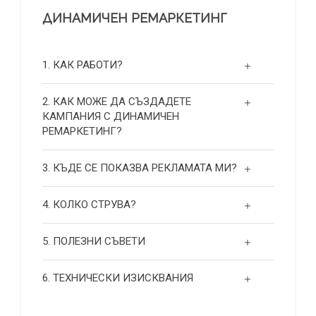
ДИНАМИЧЕН РЕМАРКЕТИНГ
1. КАК РАБОТИ?
2. КАК МОЖЕ ДА СЪЗДАДЕТЕ
КАМПАНИЯ С ДИНАМИЧЕН
РЕМАРКЕТИНГ?
3. КЪДЕ СЕ ПОКАЗВА РЕКЛАМАТА МИ?
4. КОЛКО СТРУВА?
5. ПОЛЕЗНИ СЪВЕТИ
6. ТЕХНИЧЕСКИ ИЗИСКВАНИЯ