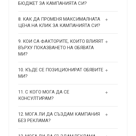
БЮДЖЕТ ЗА КАМПАНИЯТА СИ?
8. КАК ДА ПРОМЕНЯ МАКСИМАЛНАТА
ЦЕНА НА КЛИК ЗА КАМПАНИЯТА СИ?
9. КОИ СА ФАКТОРИТЕ, КОИТО ВЛИЯЯТ
ВЪРХУ ПОКАЗВАНЕТО НА ОБЯВАТА
МИ?
10. КЪДЕ СЕ ПОЗИЦИОНИРАТ ОБЯВИТЕ
МИ?
11. С КОГО МОГА ДА СЕ
КОНСУЛТИРАМ?
12. МОГА ЛИ ДА СЪЗДАМ КАМПАНИЯ
БЕЗ РЕКЛАМА?