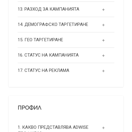
13. РАЗХОД ЗА КАМПАНИЯТА
14. ДЕМОГРАФСКО ТАРГЕТИРАНЕ
15. ГЕО ТАРГЕТИРАНЕ
16. СТАТУС НА КАМПАНИЯТА
17. СТАТУС НА РЕКЛАМА
ПРОФИЛ
1. КАКВО ПРЕДСТАВЛЯВА ADWISE