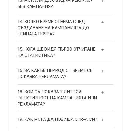
13. МОГА ЛИ ДА СЪЗДАМ РЕКЛАМА
БЕЗ КАМПАНИЯ?
14. КОЛКО ВРЕМЕ ОТНЕМА СЛЕД
СЪЗДАВАНЕ НА КАМПАНИЯТА ДО
НЕЙНАТА ПОЯВА?
15. КОГА ЩЕ ВИДЯ ПЪРВО ОТЧИТАНЕ
НА СТАТИСТИКА?
16. ЗА КАКЪВ ПЕРИОД ОТ ВРЕМЕ СЕ
ПОКАЗВА РЕКЛАМАТА?
18. КОИ СА ПОКАЗАТЕЛИТЕ ЗА
ЕФЕКТИВНОСТ НА КАМПАНИЯТА ИЛИ
РЕКЛАМАТА?
19. КАК МОГА ДА ПОВИША СТR-А СИ?