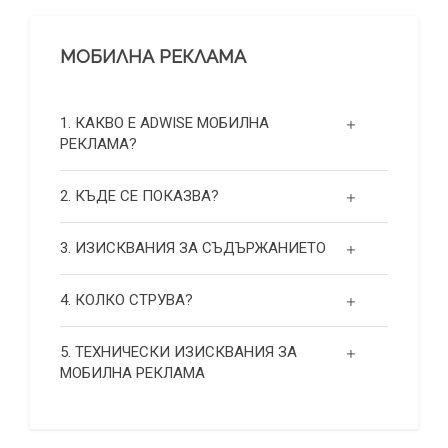
МОБИЛНА РЕКЛАМА
1. КАКВО Е ADWISE МОБИЛНА
РЕКЛАМА?
2. КЪДЕ СЕ ПОКАЗВА?
3. ИЗИСКВАНИЯ ЗА СЪДЪРЖАНИЕТО
4. КОЛКО СТРУВА?
5. ТЕХНИЧЕСКИ ИЗИСКВАНИЯ ЗА
МОБИЛНА РЕКЛАМА