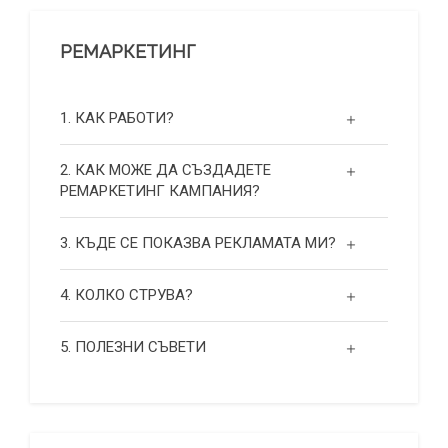
РЕМАРКЕТИНГ
1. КАК РАБОТИ?
2. КАК МОЖЕ ДА СЪЗДАДЕТЕ
РЕМАРКЕТИНГ КАМПАНИЯ?
3. КЪДЕ СЕ ПОКАЗВА РЕКЛАМАТА МИ?
4. КОЛКО СТРУВА?
5. ПОЛЕЗНИ СЪВЕТИ