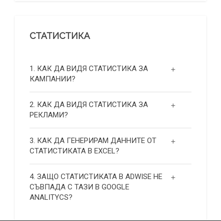
СТАТИСТИКА
1. КАК ДА ВИДЯ СТАТИСТИКА ЗА
КАМПАНИИ?
2. КАК ДА ВИДЯ СТАТИСТИКА ЗА
РЕКЛАМИ?
3. КАК ДА ГЕНЕРИРАМ ДАННИТЕ ОТ
СТАТИСТИКАТА В EXCEL?
4. ЗАЩО СТАТИСТИКАТА В ADWISE НЕ
СЪВПАДА С ТАЗИ В GOOGLE
ANALITYCS?