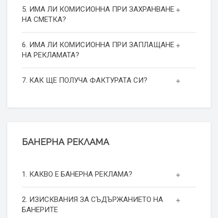
5. ИМА ЛИ КОМИСИОННА ПРИ ЗАХРАНВАНЕ
НА СМЕТКА?
6. ИМА ЛИ КОМИСИОННА ПРИ ЗАПЛАЩАНЕ
НА РЕКЛАМАТА?
7. КАК ЩЕ ПОЛУЧА ФАКТУРАТА СИ?
БАНЕРНА РЕКЛАМА
1. КАКВО Е БАНЕРНА РЕКЛАМА?
2. ИЗИСКВАНИЯ ЗА СЪДЪРЖАНИЕТО НА
БАНЕРИТЕ