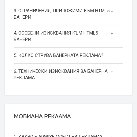
3. ОГРАНИЧЕНИЯ, ПРИЛОЖИМИ КЪМ HTML5
БАНЕРИ
4. ОСОБЕНИ ИЗИСКВАНИЯ КЪМ HTML5
БАНЕРИ
5. КОЛКО СТРУВА БАНЕРНАТА РЕКЛАМА?
6. ТЕХНИЧЕСКИ ИЗИСКВАНИЯ ЗА БАНЕРНА
РЕКЛАМА
МОБИЛНА РЕКЛАМА
1. КАКВО Е ADWISE МОБИЛНА РЕКЛАМА?