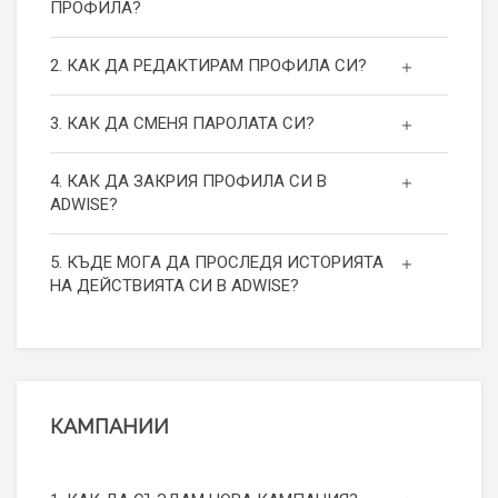
ПРОФИЛА?
2. КАК ДА РЕДАКТИРАМ ПРОФИЛА СИ?
3. КАК ДА СМЕНЯ ПАРОЛАТА СИ?
4. КАК ДА ЗАКРИЯ ПРОФИЛА СИ В
ADWISE?
5. КЪДЕ МОГА ДА ПРОСЛЕДЯ ИСТОРИЯТА
НА ДЕЙСТВИЯТА СИ В ADWISE?
КАМПАНИИ