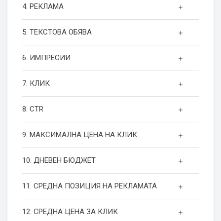
4. РЕКЛАМА
5. ТЕКСТОВА ОБЯВА
6. ИМПРЕСИИ
7. КЛИК
8. CTR
9. МАКСИМАЛНА ЦЕНА НА КЛИК
10. ДНЕВЕН БЮДЖЕТ
11. СРЕДНА ПОЗИЦИЯ НА РЕКЛАМАТА
12. СРЕДНА ЦЕНА ЗА КЛИК