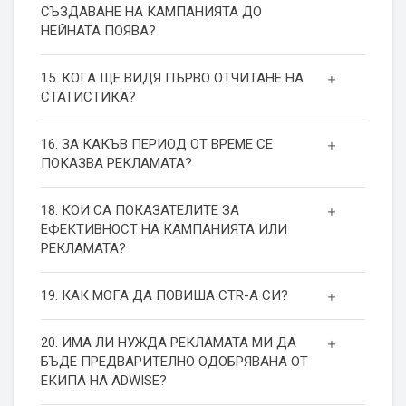
СЪЗДАВАНЕ НА КАМПАНИЯТА ДО
НЕЙНАТА ПОЯВА?
15. КОГА ЩЕ ВИДЯ ПЪРВО ОТЧИТАНЕ НА
СТАТИСТИКА?
16. ЗА КАКЪВ ПЕРИОД ОТ ВРЕМЕ СЕ
ПОКАЗВА РЕКЛАМАТА?
18. КОИ СА ПОКАЗАТЕЛИТЕ ЗА
ЕФЕКТИВНОСТ НА КАМПАНИЯТА ИЛИ
РЕКЛАМАТА?
19. КАК МОГА ДА ПОВИША СТR-А СИ?
20. ИМА ЛИ НУЖДА РЕКЛАМАТА МИ ДА
БЪДЕ ПРЕДВАРИТЕЛНО ОДОБРЯВАНА ОТ
ЕКИПА НА ADWISE?