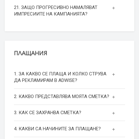
21. ЗАЩО ПРОГРЕСИВНО НАМАЛЯВАТ
ИМПРЕСИИТЕ НА КАМПАНИЯТА?
ПЛАЩАНИЯ
1. ЗА КАКВО СЕ ПЛАЩА И КОЛКО СТРУВА
ДА РЕКЛАМИРАМ В ADWISE?
2. КАКВО ПРЕДСТАВЛЯВА МОЯТА СМЕТКА?
3. КАК СЕ ЗАХРАНВА СМЕТКА?
4. КАКВИ СА НАЧИНИТЕ ЗА ПЛАЩАНЕ?