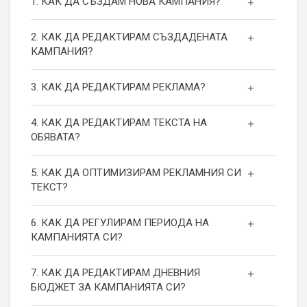
1. КАК ДА СЪЗДАМ НОВА КАМПАНИЯ?
2. КАК ДА РЕДАКТИРАМ СЪЗДАДЕНАТА
КАМПАНИЯ?
3. КАК ДА РЕДАКТИРАМ РЕКЛАМА?
4. КАК ДА РЕДАКТИРАМ ТЕКСТА НА
ОБЯВАТА?
5. КАК ДА ОПТИМИЗИРАМ РЕКЛАМНИЯ СИ
ТЕКСТ?
6. КАК ДА РЕГУЛИРАМ ПЕРИОДА НА
КАМПАНИЯТА СИ?
7. КАК ДА РЕДАКТИРАМ ДНЕВНИЯ
БЮДЖЕТ ЗА КАМПАНИЯТА СИ?