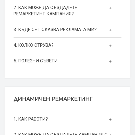
2. КАК МОЖЕ ДА СЪЗДАДЕТЕ
РЕМАРКЕТИНГ КАМПАНИЯ?
3. КЪДЕ СЕ ПОКАЗВА РЕКЛАМАТА МИ?
4. КОЛКО СТРУВА?
5. ПОЛЕЗНИ СЪВЕТИ
ДИНАМИЧЕН РЕМАРКЕТИНГ
1. КАК РАБОТИ?
2. КАК МОЖЕ ДА СЪЗДАДЕТЕ КАМПАНИЯ С