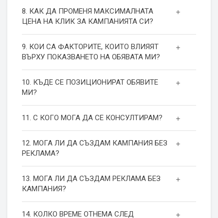
8. КАК ДА ПРОМЕНЯ МАКСИМАЛНАТА
ЦЕНА НА КЛИК ЗА КАМПАНИЯТА СИ?
9. КОИ СА ФАКТОРИТЕ, КОИТО ВЛИЯЯТ
ВЪРХУ ПОКАЗВАНЕТО НА ОБЯВАТА МИ?
10. КЪДЕ СЕ ПОЗИЦИОНИРАТ ОБЯВИТЕ
МИ?
11. С КОГО МОГА ДА СЕ КОНСУЛТИРАМ?
12. МОГА ЛИ ДА СЪЗДАМ КАМПАНИЯ БЕЗ
РЕКЛАМА?
13. МОГА ЛИ ДА СЪЗДАМ РЕКЛАМА БЕЗ
КАМПАНИЯ?
14. КОЛКО ВРЕМЕ ОТНЕМА СЛЕД