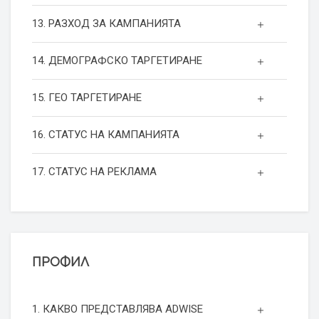
13. РАЗХОД ЗА КАМПАНИЯТА
14. ДЕМОГРАФСКО ТАРГЕТИРАНЕ
15. ГЕО ТАРГЕТИРАНЕ
16. СТАТУС НА КАМПАНИЯТА
17. СТАТУС НА РЕКЛАМА
ПРОФИЛ
1. КАКВО ПРЕДСТАВЛЯВА ADWISE