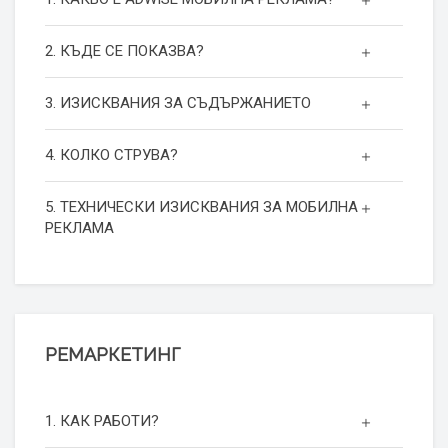
2. КЪДЕ СЕ ПОКАЗВА?
3. ИЗИСКВАНИЯ ЗА СЪДЪРЖАНИЕТО
4. КОЛКО СТРУВА?
5. ТЕХНИЧЕСКИ ИЗИСКВАНИЯ ЗА МОБИЛНА
РЕКЛАМА
РЕМАРКЕТИНГ
1. КАК РАБОТИ?