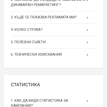
ДИНАМИЧЕН РЕМАРКЕТИНГ?
3. КЪДЕ СЕ ПОКАЗВА РЕКЛАМАТА МИ?
4. КОЛКО СТРУВА?
5. ПОЛЕЗНИ СЪВЕТИ
6. ТЕХНИЧЕСКИ ИЗИСКВАНИЯ
СТАТИСТИКА
1. КАК ДА ВИДЯ СТАТИСТИКА ЗА
КАМПАНИИ?