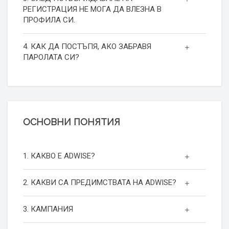
РЕГИСТРАЦИЯ НЕ МОГА ДА ВЛЕЗНА В
ПРОФИЛА СИ.
4. КАК ДА ПОСТЪПЯ, АКО ЗАБРАВЯ
ПАРОЛАТА СИ?
ОСНОВНИ ПОНЯТИЯ
1. КАКВО Е ADWISE?
2. КАКВИ СА ПРЕДИМСТВАТА НА ADWISE?
3. КАМПАНИЯ