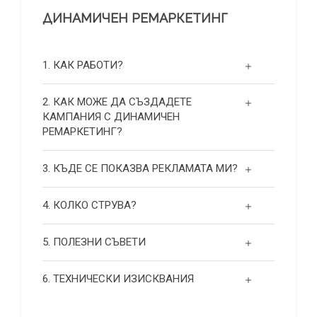
ДИНАМИЧЕН РЕМАРКЕТИНГ
1. КАК РАБОТИ?
2. КАК МОЖЕ ДА СЪЗДАДЕТЕ
КАМПАНИЯ С ДИНАМИЧЕН
РЕМАРКЕТИНГ?
3. КЪДЕ СЕ ПОКАЗВА РЕКЛАМАТА МИ?
4. КОЛКО СТРУВА?
5. ПОЛЕЗНИ СЪВЕТИ
6. ТЕХНИЧЕСКИ ИЗИСКВАНИЯ