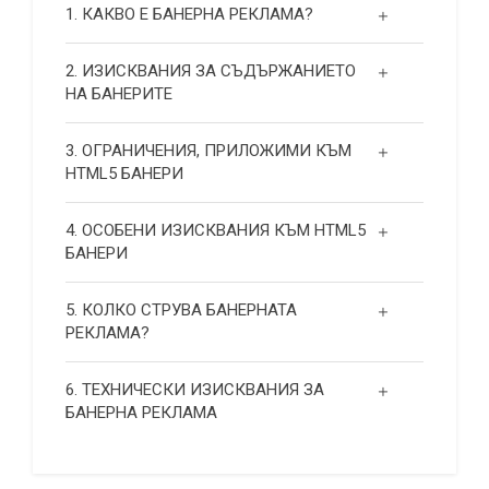
1. КАКВО Е БАНЕРНА РЕКЛАМА?
2. ИЗИСКВАНИЯ ЗА СЪДЪРЖАНИЕТО
НА БАНЕРИТЕ
3. ОГРАНИЧЕНИЯ, ПРИЛОЖИМИ КЪМ
HTML5 БАНЕРИ
4. ОСОБЕНИ ИЗИСКВАНИЯ КЪМ HTML5
БАНЕРИ
5. КОЛКО СТРУВА БАНЕРНАТА
РЕКЛАМА?
6. ТЕХНИЧЕСКИ ИЗИСКВАНИЯ ЗА
БАНЕРНА РЕКЛАМА