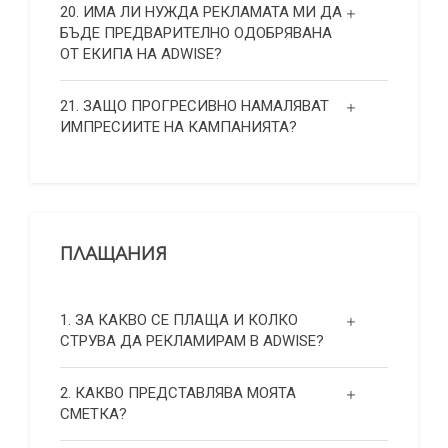
20. ИМА ЛИ НУЖДА РЕКЛАМАТА МИ ДА
БЪДЕ ПРЕДВАРИТЕЛНО ОДОБРЯВАНА
ОТ ЕКИПА НА ADWISE?
21. ЗАЩО ПРОГРЕСИВНО НАМАЛЯВАТ
ИМПРЕСИИТЕ НА КАМПАНИЯТА?
ПЛАЩАНИЯ
1. ЗА КАКВО СЕ ПЛАЩА И КОЛКО
СТРУВА ДА РЕКЛАМИРАМ В ADWISE?
2. КАКВО ПРЕДСТАВЛЯВА МОЯТА
СМЕТКА?