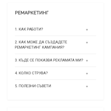
РЕМАРКЕТИНГ
1. КАК РАБОТИ?
2. КАК МОЖЕ ДА СЪЗДАДЕТЕ
РЕМАРКЕТИНГ КАМПАНИЯ?
3. КЪДЕ СЕ ПОКАЗВА РЕКЛАМАТА МИ?
4. КОЛКО СТРУВА?
5. ПОЛЕЗНИ СЪВЕТИ