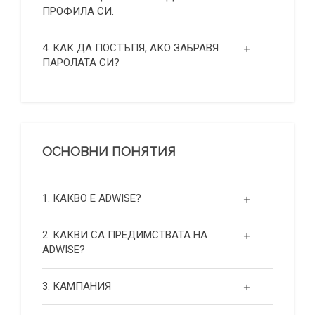
ПРОФИЛА СИ.
4. КАК ДА ПОСТЪПЯ, АКО ЗАБРАВЯ
ПАРОЛАТА СИ?
ОСНОВНИ ПОНЯТИЯ
1. КАКВО Е ADWISE?
2. КАКВИ СА ПРЕДИМСТВАТА НА
ADWISE?
3. КАМПАНИЯ