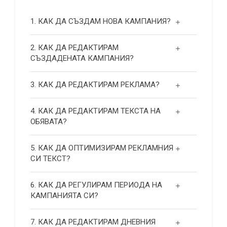
1. КАК ДА СЪЗДАМ НОВА КАМПАНИЯ?
2. КАК ДА РЕДАКТИРАМ
СЪЗДАДЕНАТА КАМПАНИЯ?
3. КАК ДА РЕДАКТИРАМ РЕКЛАМА?
4. КАК ДА РЕДАКТИРАМ ТЕКСТА НА
ОБЯВАТА?
5. КАК ДА ОПТИМИЗИРАМ РЕКЛАМНИЯ
СИ ТЕКСТ?
6. КАК ДА РЕГУЛИРАМ ПЕРИОДА НА
КАМПАНИЯТА СИ?
7. КАК ДА РЕДАКТИРАМ ДНЕВНИЯ