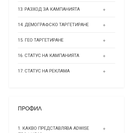
13. РАЗХОД ЗА КАМПАНИЯТА
14. ДЕМОГРАФСКО ТАРГЕТИРАНЕ
15. ГЕО ТАРГЕТИРАНЕ
16. СТАТУС НА КАМПАНИЯТА
17. СТАТУС НА РЕКЛАМА
ПРОФИЛ
1. КАКВО ПРЕДСТАВЛЯВА ADWISE