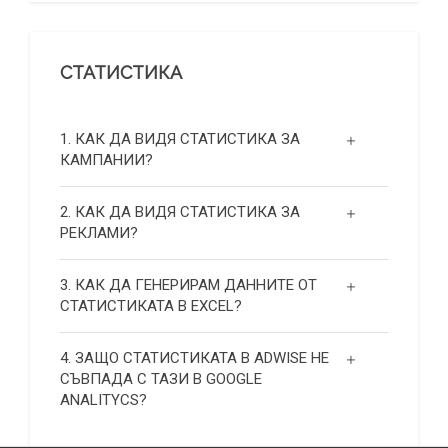
СТАТИСТИКА
1. КАК ДА ВИДЯ СТАТИСТИКА ЗА
КАМПАНИИ?
2. КАК ДА ВИДЯ СТАТИСТИКА ЗА
РЕКЛАМИ?
3. КАК ДА ГЕНЕРИРАМ ДАННИТЕ ОТ
СТАТИСТИКАТА В EXCEL?
4. ЗАЩО СТАТИСТИКАТА В ADWISE НЕ
СЪВПАДА С ТАЗИ В GOOGLE
ANALITYCS?