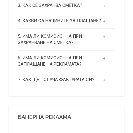
3. КАК СЕ ЗАХРАНВА СМЕТКА?
4. КАКВИ СА НАЧИНИТЕ ЗА ПЛАЩАНЕ?
5. ИМА ЛИ КОМИСИОННА ПРИ
ЗАХРАНВАНЕ НА СМЕТКА?
6. ИМА ЛИ КОМИСИОННА ПРИ
ЗАПЛАЩАНЕ НА РЕКЛАМАТА?
7. КАК ЩЕ ПОЛУЧА ФАКТУРАТА СИ?
БАНЕРНА РЕКЛАМА