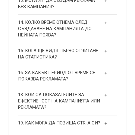
13. МОГА ЛИ ДА СЪЗДАМ РЕКЛАМА
БЕЗ КАМПАНИЯ?
14. КОЛКО ВРЕМЕ ОТНЕМА СЛЕД
СЪЗДАВАНЕ НА КАМПАНИЯТА ДО
НЕЙНАТА ПОЯВА?
15. КОГА ЩЕ ВИДЯ ПЪРВО ОТЧИТАНЕ
НА СТАТИСТИКА?
16. ЗА КАКЪВ ПЕРИОД ОТ ВРЕМЕ СЕ
ПОКАЗВА РЕКЛАМАТА?
18. КОИ СА ПОКАЗАТЕЛИТЕ ЗА
ЕФЕКТИВНОСТ НА КАМПАНИЯТА ИЛИ
РЕКЛАМАТА?
19. КАК МОГА ДА ПОВИША СТR-А СИ?