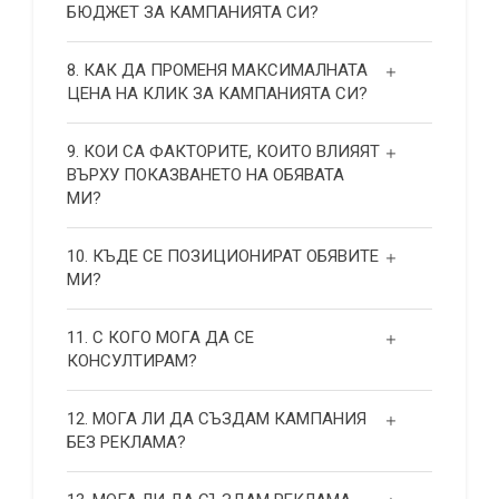
БЮДЖЕТ ЗА КАМПАНИЯТА СИ?
8. КАК ДА ПРОМЕНЯ МАКСИМАЛНАТА
ЦЕНА НА КЛИК ЗА КАМПАНИЯТА СИ?
9. КОИ СА ФАКТОРИТЕ, КОИТО ВЛИЯЯТ
ВЪРХУ ПОКАЗВАНЕТО НА ОБЯВАТА
МИ?
10. КЪДЕ СЕ ПОЗИЦИОНИРАТ ОБЯВИТЕ
МИ?
11. С КОГО МОГА ДА СЕ
КОНСУЛТИРАМ?
12. МОГА ЛИ ДА СЪЗДАМ КАМПАНИЯ
БЕЗ РЕКЛАМА?