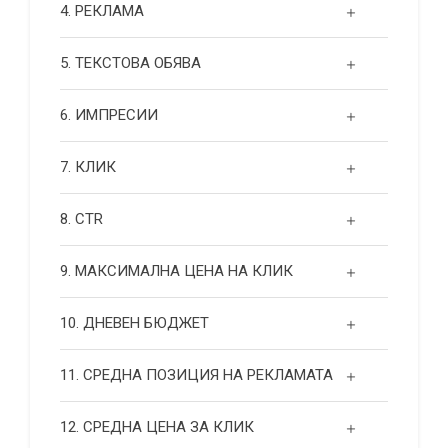
4. РЕКЛАМА
5. ТЕКСТОВА ОБЯВА
6. ИМПРЕСИИ
7. КЛИК
8. CTR
9. МАКСИМАЛНА ЦЕНА НА КЛИК
10. ДНЕВЕН БЮДЖЕТ
11. СРЕДНА ПОЗИЦИЯ НА РЕКЛАМАТА
12. СРЕДНА ЦЕНА ЗА КЛИК