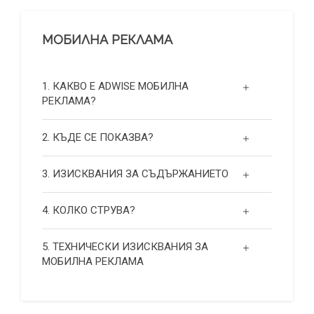
МОБИЛНА РЕКЛАМА
1. КАКВО Е ADWISE МОБИЛНА
РЕКЛАМА?
2. КЪДЕ СЕ ПОКАЗВА?
3. ИЗИСКВАНИЯ ЗА СЪДЪРЖАНИЕТО
4. КОЛКО СТРУВА?
5. ТЕХНИЧЕСКИ ИЗИСКВАНИЯ ЗА
МОБИЛНА РЕКЛАМА