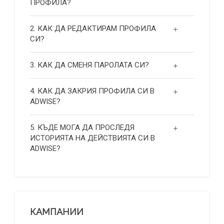
ПРОФИЛА?
2. КАК ДА РЕДАКТИРАМ ПРОФИЛА
СИ?
3. КАК ДА СМЕНЯ ПАРОЛАТА СИ?
4. КАК ДА ЗАКРИЯ ПРОФИЛА СИ В
ADWISE?
5. КЪДЕ МОГА ДА ПРОСЛЕДЯ
ИСТОРИЯТА НА ДЕЙСТВИЯТА СИ В
ADWISE?
КАМПАНИИ