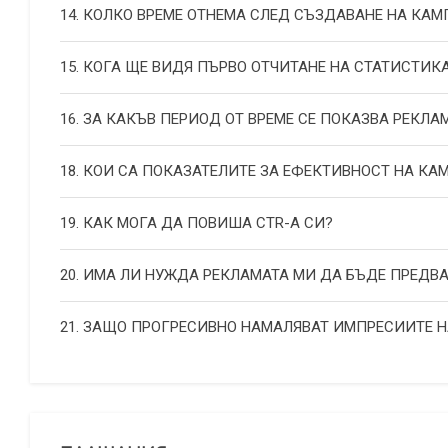
14. КОЛКО ВРЕМЕ ОТНЕМА СЛЕД СЪЗДАВАНЕ НА КА
15. КОГА ЩЕ ВИДЯ ПЪРВО ОТЧИТАНЕ НА СТАТИСТИК
16. ЗА КАКЪВ ПЕРИОД ОТ ВРЕМЕ СЕ ПОКАЗВА РЕКЛА
18. КОИ СА ПОКАЗАТЕЛИТЕ ЗА ЕФЕКТИВНОСТ НА К
19. КАК МОГА ДА ПОВИША СТR-А СИ?
20. ИМА ЛИ НУЖДА РЕКЛАМАТА МИ ДА БЪДЕ ПРЕДВ
21. ЗАЩО ПРОГРЕСИВНО НАМАЛЯВАТ ИМПРЕСИИТЕ 