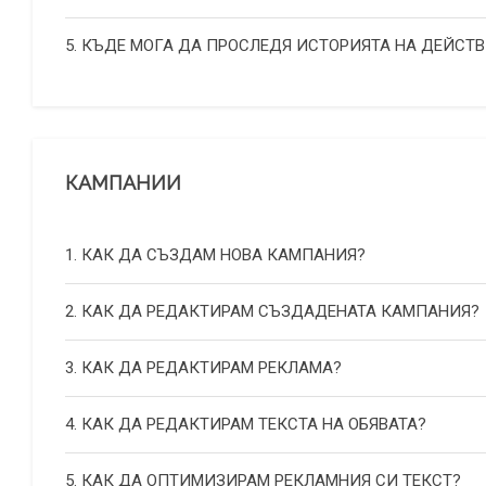
5. КЪДЕ МОГА ДА ПРОСЛЕДЯ ИСТОРИЯТА НА ДЕЙСТВ
КАМПАНИИ
1. КАК ДА СЪЗДАМ НОВА КАМПАНИЯ?
2. КАК ДА РЕДАКТИРАМ СЪЗДАДЕНАТА КАМПАНИЯ?
3. КАК ДА РЕДАКТИРАМ РЕКЛАМА?
4. КАК ДА РЕДАКТИРАМ ТЕКСТА НА ОБЯВАТА?
5. КАК ДА ОПТИМИЗИРАМ РЕКЛАМНИЯ СИ ТЕКСТ?