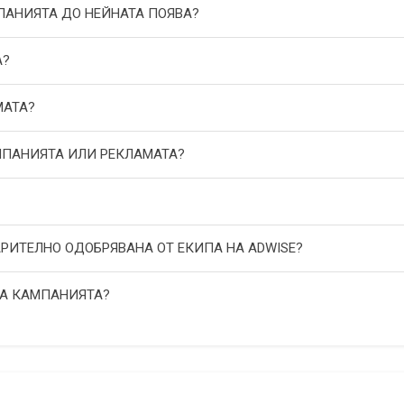
МПАНИЯТА ДО НЕЙНАТА ПОЯВА?
А?
МАТА?
АМПАНИЯТА ИЛИ РЕКЛАМАТА?
АРИТЕЛНО ОДОБРЯВАНА ОТ ЕКИПА НА ADWISE?
НА КАМПАНИЯТА?