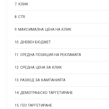
7. КЛИК
8. CTR
9. МАКСИМАЛНА ЦЕНА НА КЛИК
10. ДНЕВЕН БЮДЖЕТ
11. СРЕДНА ПОЗИЦИЯ НА РЕКЛАМАТА
12. СРЕДНА ЦЕНА ЗА КЛИК
13. РАЗХОД ЗА КАМПАНИЯТА
14. ДЕМОГРАФСКО ТАРГЕТИРАНЕ
15. ГЕО ТАРГЕТИРАНЕ