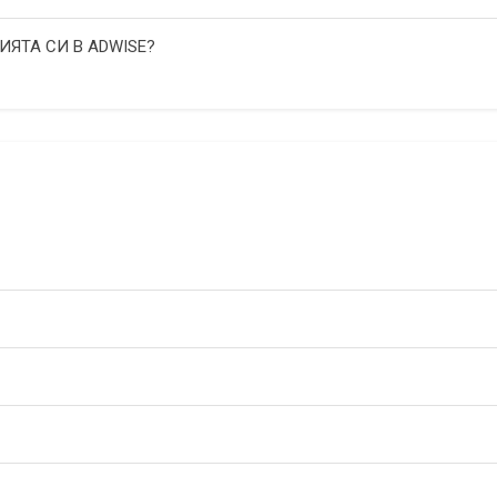
ИЯТА СИ В ADWISE?