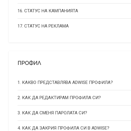
16. СТАТУС НА КАМПАНИЯТА
17. СТАТУС НА РЕКЛАМА
ПРОФИЛ
1. КАКВО ПРЕДСТАВЛЯВА ADWISE ПРОФИЛА?
2. КАК ДА РЕДАКТИРАМ ПРОФИЛА СИ?
3. КАК ДА СМЕНЯ ПАРОЛАТА СИ?
4. КАК ДА ЗАКРИЯ ПРОФИЛА СИ В ADWISE?