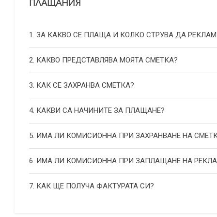
ПЛАЩАНИЯ
1. ЗА КАКВО СЕ ПЛАЩА И КОЛКО СТРУВА ДА РЕКЛАМ
2. КАКВО ПРЕДСТАВЛЯВА МОЯТА СМЕТКА?
3. КАК СЕ ЗАХРАНВА СМЕТКА?
4. КАКВИ СА НАЧИНИТЕ ЗА ПЛАЩАНЕ?
5. ИМА ЛИ КОМИСИОННА ПРИ ЗАХРАНВАНЕ НА СМЕТ
6. ИМА ЛИ КОМИСИОННА ПРИ ЗАПЛАЩАНЕ НА РЕКЛ
7. КАК ЩЕ ПОЛУЧА ФАКТУРАТА СИ?