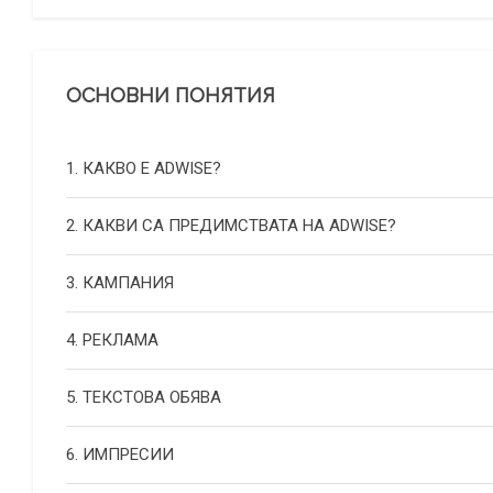
ОСНОВНИ ПОНЯТИЯ
1. КАКВО Е ADWISE?
2. КАКВИ СА ПРЕДИМСТВАТА НА ADWISE?
3. КАМПАНИЯ
4. РЕКЛАМА
5. ТЕКСТОВА ОБЯВА
6. ИМПРЕСИИ