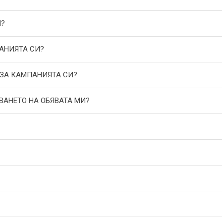
И?
АНИЯТА СИ?
 ЗА КАМПАНИЯТА СИ?
ВАНЕТО НА ОБЯВАТА МИ?