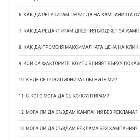
6. КАК ДА РЕГУЛИРАМ ПЕРИОДА НА КАМПАНИЯТА С
7. КАК ДА РЕДАКТИРАМ ДНЕВНИЯ БЮДЖЕТ ЗА КАМП
8. КАК ДА ПРОМЕНЯ МАКСИМАЛНАТА ЦЕНА НА КЛИК
9. КОИ СА ФАКТОРИТЕ, КОИТО ВЛИЯЯТ ВЪРХУ ПОКАЗ
10. КЪДЕ СЕ ПОЗИЦИОНИРАТ ОБЯВИТЕ МИ?
11. С КОГО МОГА ДА СЕ КОНСУЛТИРАМ?
12. МОГА ЛИ ДА СЪЗДАМ КАМПАНИЯ БЕЗ РЕКЛАМА?
13. МОГА ЛИ ДА СЪЗДАМ РЕКЛАМА БЕЗ КАМПАНИЯ?