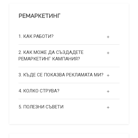
РЕМАРКЕТИНГ
1. КАК РАБОТИ?
2. КАК МОЖЕ ДА СЪЗДАДЕТЕ
РЕМАРКЕТИНГ КАМПАНИЯ?
3. КЪДЕ СЕ ПОКАЗВА РЕКЛАМАТА МИ?
4. КОЛКО СТРУВА?
5. ПОЛЕЗНИ СЪВЕТИ