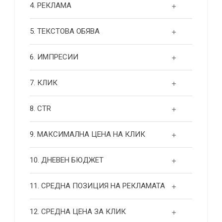
4. РЕКЛАМА
5. ТЕКСТОВА ОБЯВА
6. ИМПРЕСИИ
7. КЛИК
8. CTR
9. МАКСИМАЛНА ЦЕНА НА КЛИК
10. ДНЕВЕН БЮДЖЕТ
11. СРЕДНА ПОЗИЦИЯ НА РЕКЛАМАТА
12. СРЕДНА ЦЕНА ЗА КЛИК