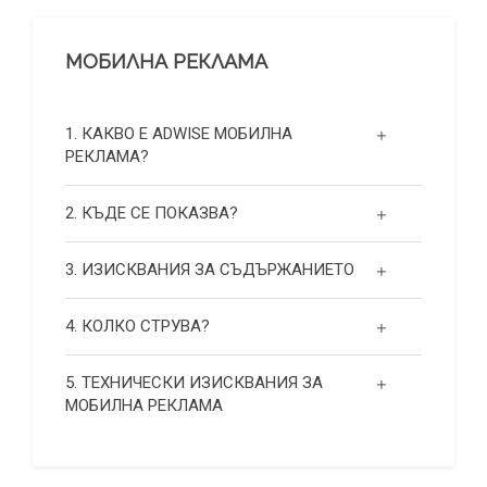
МОБИЛНА РЕКЛАМА
1. КАКВО Е ADWISE МОБИЛНА
РЕКЛАМА?
2. КЪДЕ СЕ ПОКАЗВА?
3. ИЗИСКВАНИЯ ЗА СЪДЪРЖАНИЕТО
4. КОЛКО СТРУВА?
5. ТЕХНИЧЕСКИ ИЗИСКВАНИЯ ЗА
МОБИЛНА РЕКЛАМА