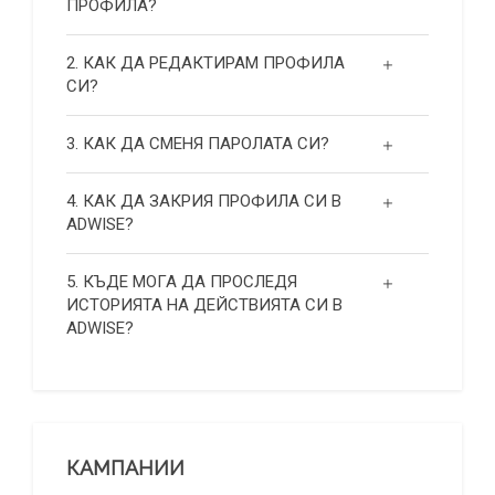
ПРОФИЛА?
2. КАК ДА РЕДАКТИРАМ ПРОФИЛА
СИ?
3. КАК ДА СМЕНЯ ПАРОЛАТА СИ?
4. КАК ДА ЗАКРИЯ ПРОФИЛА СИ В
ADWISE?
5. КЪДЕ МОГА ДА ПРОСЛЕДЯ
ИСТОРИЯТА НА ДЕЙСТВИЯТА СИ В
ADWISE?
КАМПАНИИ