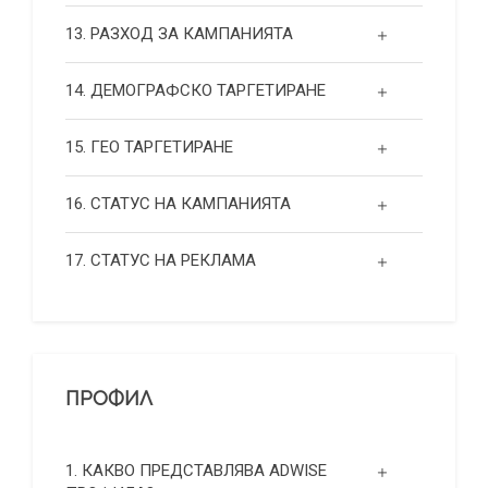
13. РАЗХОД ЗА КАМПАНИЯТА
14. ДЕМОГРАФСКО ТАРГЕТИРАНЕ
15. ГЕО ТАРГЕТИРАНЕ
16. СТАТУС НА КАМПАНИЯТА
17. СТАТУС НА РЕКЛАМА
ПРОФИЛ
1. КАКВО ПРЕДСТАВЛЯВА ADWISE