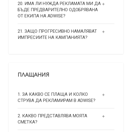
20. ИМА ЛИ НУЖДА РЕКЛАМАТА МИ ДА
БЪДЕ ПРЕДВАРИТЕЛНО ОДОБРЯВАНА
ОТ ЕКИПА НА ADWISE?
21. ЗАЩО ПРОГРЕСИВНО НАМАЛЯВАТ
ИМПРЕСИИТЕ НА КАМПАНИЯТА?
ПЛАЩАНИЯ
1. ЗА КАКВО СЕ ПЛАЩА И КОЛКО
СТРУВА ДА РЕКЛАМИРАМ В ADWISE?
2. КАКВО ПРЕДСТАВЛЯВА МОЯТА
СМЕТКА?