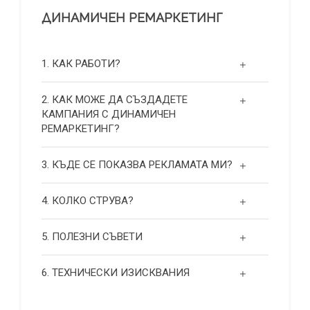
ДИНАМИЧЕН РЕМАРКЕТИНГ
1. КАК РАБОТИ?
2. КАК МОЖЕ ДА СЪЗДАДЕТЕ
КАМПАНИЯ С ДИНАМИЧЕН
РЕМАРКЕТИНГ?
3. КЪДЕ СЕ ПОКАЗВА РЕКЛАМАТА МИ?
4. КОЛКО СТРУВА?
5. ПОЛЕЗНИ СЪВЕТИ
6. ТЕХНИЧЕСКИ ИЗИСКВАНИЯ