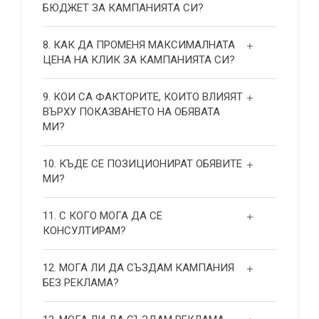
БЮДЖЕТ ЗА КАМПАНИЯТА СИ?
8. КАК ДА ПРОМЕНЯ МАКСИМАЛНАТА
ЦЕНА НА КЛИК ЗА КАМПАНИЯТА СИ?
9. КОИ СА ФАКТОРИТЕ, КОИТО ВЛИЯЯТ
ВЪРХУ ПОКАЗВАНЕТО НА ОБЯВАТА
МИ?
10. КЪДЕ СЕ ПОЗИЦИОНИРАТ ОБЯВИТЕ
МИ?
11. С КОГО МОГА ДА СЕ
КОНСУЛТИРАМ?
12. МОГА ЛИ ДА СЪЗДАМ КАМПАНИЯ
БЕЗ РЕКЛАМА?