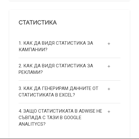
СТАТИСТИКА
1. КАК ДА ВИДЯ СТАТИСТИКА ЗА
КАМПАНИИ?
2. КАК ДА ВИДЯ СТАТИСТИКА ЗА
РЕКЛАМИ?
3. КАК ДА ГЕНЕРИРАМ ДАННИТЕ ОТ
СТАТИСТИКАТА В EXCEL?
4. ЗАЩО СТАТИСТИКАТА В ADWISE НЕ
СЪВПАДА С ТАЗИ В GOOGLE
ANALITYCS?