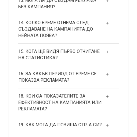
13. МОГА ЛИ ДА СЪЗДАМ РЕКЛАМА
БЕЗ КАМПАНИЯ?
14. КОЛКО ВРЕМЕ ОТНЕМА СЛЕД
СЪЗДАВАНЕ НА КАМПАНИЯТА ДО
НЕЙНАТА ПОЯВА?
15. КОГА ЩЕ ВИДЯ ПЪРВО ОТЧИТАНЕ
НА СТАТИСТИКА?
16. ЗА КАКЪВ ПЕРИОД ОТ ВРЕМЕ СЕ
ПОКАЗВА РЕКЛАМАТА?
18. КОИ СА ПОКАЗАТЕЛИТЕ ЗА
ЕФЕКТИВНОСТ НА КАМПАНИЯТА ИЛИ
РЕКЛАМАТА?
19. КАК МОГА ДА ПОВИША СТR-А СИ?