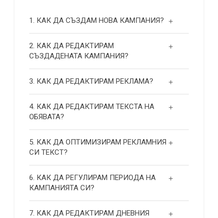
1. КАК ДА СЪЗДАМ НОВА КАМПАНИЯ?
2. КАК ДА РЕДАКТИРАМ
СЪЗДАДЕНАТА КАМПАНИЯ?
3. КАК ДА РЕДАКТИРАМ РЕКЛАМА?
4. КАК ДА РЕДАКТИРАМ ТЕКСТА НА
ОБЯВАТА?
5. КАК ДА ОПТИМИЗИРАМ РЕКЛАМНИЯ
СИ ТЕКСТ?
6. КАК ДА РЕГУЛИРАМ ПЕРИОДА НА
КАМПАНИЯТА СИ?
7. КАК ДА РЕДАКТИРАМ ДНЕВНИЯ