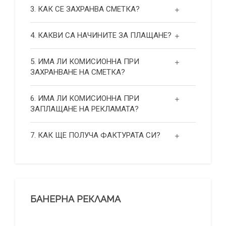
3. КАК СЕ ЗАХРАНВА СМЕТКА?
4. КАКВИ СА НАЧИНИТЕ ЗА ПЛАЩАНЕ?
5. ИМА ЛИ КОМИСИОННА ПРИ
ЗАХРАНВАНЕ НА СМЕТКА?
6. ИМА ЛИ КОМИСИОННА ПРИ
ЗАПЛАЩАНЕ НА РЕКЛАМАТА?
7. КАК ЩЕ ПОЛУЧА ФАКТУРАТА СИ?
БАНЕРНА РЕКЛАМА