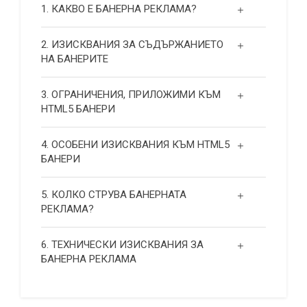
1. КАКВО Е БАНЕРНА РЕКЛАМА?
2. ИЗИСКВАНИЯ ЗА СЪДЪРЖАНИЕТО
НА БАНЕРИТЕ
3. ОГРАНИЧЕНИЯ, ПРИЛОЖИМИ КЪМ
HTML5 БАНЕРИ
4. ОСОБЕНИ ИЗИСКВАНИЯ КЪМ HTML5
БАНЕРИ
5. КОЛКО СТРУВА БАНЕРНАТА
РЕКЛАМА?
6. ТЕХНИЧЕСКИ ИЗИСКВАНИЯ ЗА
БАНЕРНА РЕКЛАМА