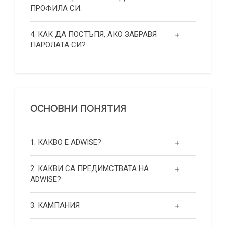
ПРОФИЛА СИ.
4. КАК ДА ПОСТЪПЯ, АКО ЗАБРАВЯ
ПАРОЛАТА СИ?
ОСНОВНИ ПОНЯТИЯ
1. КАКВО Е ADWISE?
2. КАКВИ СА ПРЕДИМСТВАТА НА
ADWISE?
3. КАМПАНИЯ