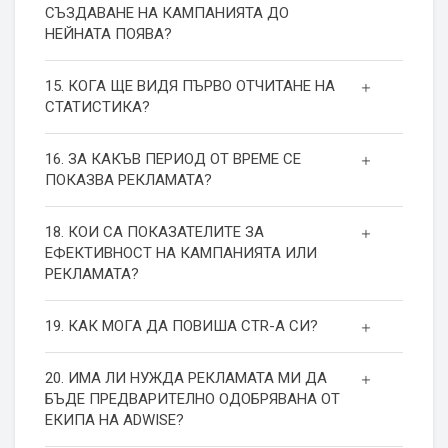
СЪЗДАВАНЕ НА КАМПАНИЯТА ДО
НЕЙНАТА ПОЯВА?
15. КОГА ЩЕ ВИДЯ ПЪРВО ОТЧИТАНЕ НА
СТАТИСТИКА?
16. ЗА КАКЪВ ПЕРИОД ОТ ВРЕМЕ СЕ
ПОКАЗВА РЕКЛАМАТА?
18. КОИ СА ПОКАЗАТЕЛИТЕ ЗА
ЕФЕКТИВНОСТ НА КАМПАНИЯТА ИЛИ
РЕКЛАМАТА?
19. КАК МОГА ДА ПОВИША СТR-А СИ?
20. ИМА ЛИ НУЖДА РЕКЛАМАТА МИ ДА
БЪДЕ ПРЕДВАРИТЕЛНО ОДОБРЯВАНА ОТ
ЕКИПА НА ADWISE?