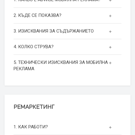
2. КЪДЕ СЕ ПОКАЗВА?
3. ИЗИСКВАНИЯ ЗА СЪДЪРЖАНИЕТО
4. КОЛКО СТРУВА?
5. ТЕХНИЧЕСКИ ИЗИСКВАНИЯ ЗА МОБИЛНА
РЕКЛАМА
РЕМАРКЕТИНГ
1. КАК РАБОТИ?