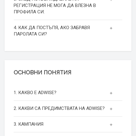
РЕГИСТРАЦИЯ НЕ МОГА ДА ВЛЕЗНА В
ПРОФИЛА СИ.
4. КАК ДА ПОСТЪПЯ, АКО ЗАБРАВЯ
ПАРОЛАТА СИ?
ОСНОВНИ ПОНЯТИЯ
1. КАКВО Е ADWISE?
2. КАКВИ СА ПРЕДИМСТВАТА НА ADWISE?
3. КАМПАНИЯ