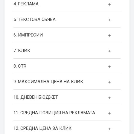
4. РЕКЛАМА
5. ТЕКСТОВА ОБЯВА
6. ИМПРЕСИИ
7. КЛИК
8. CTR
9. МАКСИМАЛНА ЦЕНА НА КЛИК
10. ДНЕВЕН БЮДЖЕТ
11. СРЕДНА ПОЗИЦИЯ НА РЕКЛАМАТА
12. СРЕДНА ЦЕНА ЗА КЛИК