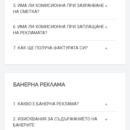
5. ИМА ЛИ КОМИСИОННА ПРИ ЗАХРАНВАНЕ
НА СМЕТКА?
6. ИМА ЛИ КОМИСИОННА ПРИ ЗАПЛАЩАНЕ
НА РЕКЛАМАТА?
7. КАК ЩЕ ПОЛУЧА ФАКТУРАТА СИ?
БАНЕРНА РЕКЛАМА
1. КАКВО Е БАНЕРНА РЕКЛАМА?
2. ИЗИСКВАНИЯ ЗА СЪДЪРЖАНИЕТО НА
БАНЕРИТЕ