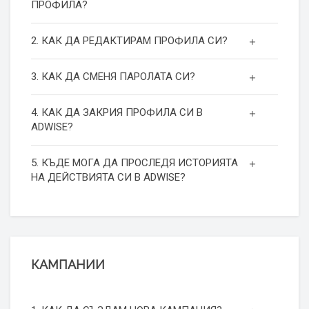
ПРОФИЛА?
2. КАК ДА РЕДАКТИРАМ ПРОФИЛА СИ?
3. КАК ДА СМЕНЯ ПАРОЛАТА СИ?
4. КАК ДА ЗАКРИЯ ПРОФИЛА СИ В
ADWISE?
5. КЪДЕ МОГА ДА ПРОСЛЕДЯ ИСТОРИЯТА
НА ДЕЙСТВИЯТА СИ В ADWISE?
КАМПАНИИ