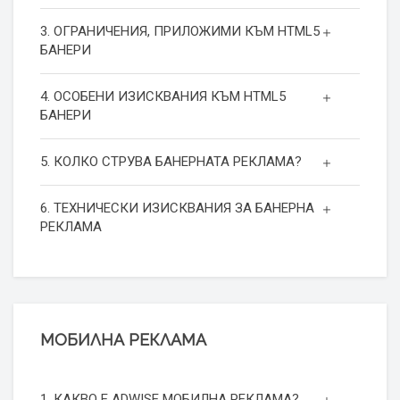
3. ОГРАНИЧЕНИЯ, ПРИЛОЖИМИ КЪМ HTML5
БАНЕРИ
4. ОСОБЕНИ ИЗИСКВАНИЯ КЪМ HTML5
БАНЕРИ
5. КОЛКО СТРУВА БАНЕРНАТА РЕКЛАМА?
6. ТЕХНИЧЕСКИ ИЗИСКВАНИЯ ЗА БАНЕРНА
РЕКЛАМА
МОБИЛНА РЕКЛАМА
1. КАКВО Е ADWISE МОБИЛНА РЕКЛАМА?