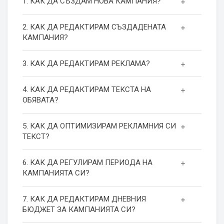
1. КАК ДА СЪЗДАМ НОВА КАМПАНИЯ?
2. КАК ДА РЕДАКТИРАМ СЪЗДАДЕНАТА
КАМПАНИЯ?
3. КАК ДА РЕДАКТИРАМ РЕКЛАМА?
4. КАК ДА РЕДАКТИРАМ ТЕКСТА НА
ОБЯВАТА?
5. КАК ДА ОПТИМИЗИРАМ РЕКЛАМНИЯ СИ
ТЕКСТ?
6. КАК ДА РЕГУЛИРАМ ПЕРИОДА НА
КАМПАНИЯТА СИ?
7. КАК ДА РЕДАКТИРАМ ДНЕВНИЯ
БЮДЖЕТ ЗА КАМПАНИЯТА СИ?