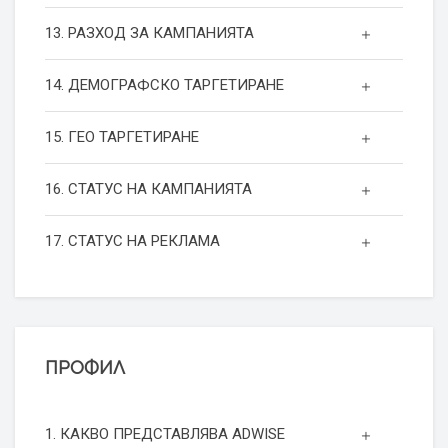
13. РАЗХОД ЗА КАМПАНИЯТА
14. ДЕМОГРАФСКО ТАРГЕТИРАНЕ
15. ГЕО ТАРГЕТИРАНЕ
16. СТАТУС НА КАМПАНИЯТА
17. СТАТУС НА РЕКЛАМА
ПРОФИЛ
1. КАКВО ПРЕДСТАВЛЯВА ADWISE