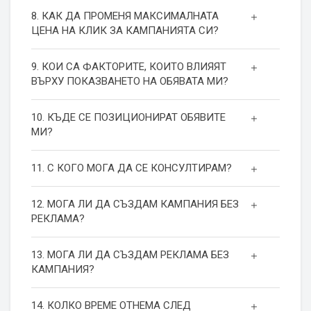
8. КАК ДА ПРОМЕНЯ МАКСИМАЛНАТА
ЦЕНА НА КЛИК ЗА КАМПАНИЯТА СИ?
9. КОИ СА ФАКТОРИТЕ, КОИТО ВЛИЯЯТ
ВЪРХУ ПОКАЗВАНЕТО НА ОБЯВАТА МИ?
10. КЪДЕ СЕ ПОЗИЦИОНИРАТ ОБЯВИТЕ
МИ?
11. С КОГО МОГА ДА СЕ КОНСУЛТИРАМ?
12. МОГА ЛИ ДА СЪЗДАМ КАМПАНИЯ БЕЗ
РЕКЛАМА?
13. МОГА ЛИ ДА СЪЗДАМ РЕКЛАМА БЕЗ
КАМПАНИЯ?
14. КОЛКО ВРЕМЕ ОТНЕМА СЛЕД