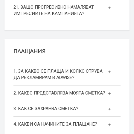
21. ЗАЩО ПРОГРЕСИВНО НАМАЛЯВАТ
ИМПРЕСИИТЕ НА КАМПАНИЯТА?
ПЛАЩАНИЯ
1. ЗА КАКВО СЕ ПЛАЩА И КОЛКО СТРУВА
ДА РЕКЛАМИРАМ В ADWISE?
2. КАКВО ПРЕДСТАВЛЯВА МОЯТА СМЕТКА?
3. КАК СЕ ЗАХРАНВА СМЕТКА?
4. КАКВИ СА НАЧИНИТЕ ЗА ПЛАЩАНЕ?