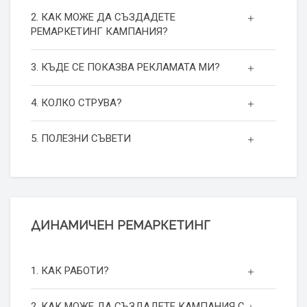
2. КАК МОЖЕ ДА СЪЗДАДЕТЕ
РЕМАРКЕТИНГ КАМПАНИЯ?
3. КЪДЕ СЕ ПОКАЗВА РЕКЛАМАТА МИ?
4. КОЛКО СТРУВА?
5. ПОЛЕЗНИ СЪВЕТИ
ДИНАМИЧЕН РЕМАРКЕТИНГ
1. КАК РАБОТИ?
2. КАК МОЖЕ ДА СЪЗДАДЕТЕ КАМПАНИЯ С