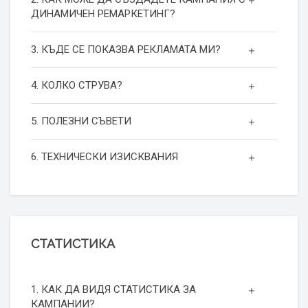
ДИНАМИЧЕН РЕМАРКЕТИНГ?
3. КЪДЕ СЕ ПОКАЗВА РЕКЛАМАТА МИ?
4. КОЛКО СТРУВА?
5. ПОЛЕЗНИ СЪВЕТИ
6. ТЕХНИЧЕСКИ ИЗИСКВАНИЯ
СТАТИСТИКА
1. КАК ДА ВИДЯ СТАТИСТИКА ЗА
КАМПАНИИ?