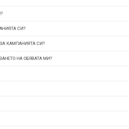
И?
АНИЯТА СИ?
 ЗА КАМПАНИЯТА СИ?
ВАНЕТО НА ОБЯВАТА МИ?