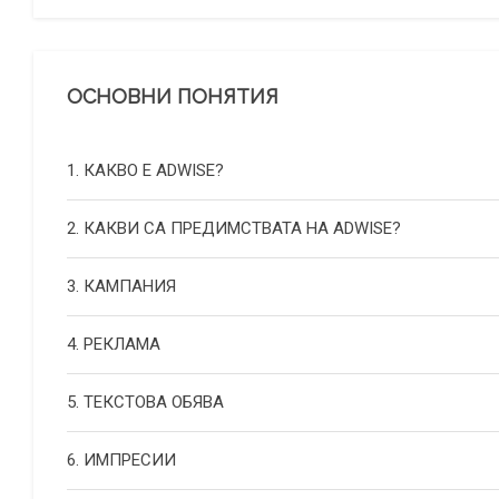
ОСНОВНИ ПОНЯТИЯ
1. КАКВО Е ADWISE?
2. КАКВИ СА ПРЕДИМСТВАТА НА ADWISE?
3. КАМПАНИЯ
4. РЕКЛАМА
5. ТЕКСТОВА ОБЯВА
6. ИМПРЕСИИ