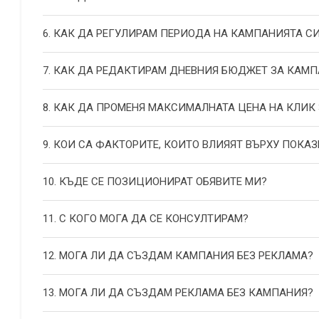
6. КАК ДА РЕГУЛИРАМ ПЕРИОДА НА КАМПАНИЯТА С
7. КАК ДА РЕДАКТИРАМ ДНЕВНИЯ БЮДЖЕТ ЗА КАМП
8. КАК ДА ПРОМЕНЯ МАКСИМАЛНАТА ЦЕНА НА КЛИК
9. КОИ СА ФАКТОРИТЕ, КОИТО ВЛИЯЯТ ВЪРХУ ПОКАЗ
10. КЪДЕ СЕ ПОЗИЦИОНИРАТ ОБЯВИТЕ МИ?
11. С КОГО МОГА ДА СЕ КОНСУЛТИРАМ?
12. МОГА ЛИ ДА СЪЗДАМ КАМПАНИЯ БЕЗ РЕКЛАМА?
13. МОГА ЛИ ДА СЪЗДАМ РЕКЛАМА БЕЗ КАМПАНИЯ?