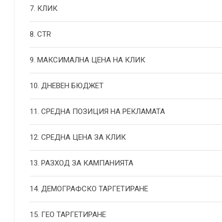
7. КЛИК
8. CTR
9. МАКСИМАЛНА ЦЕНА НА КЛИК
10. ДНЕВЕН БЮДЖЕТ
11. СРЕДНА ПОЗИЦИЯ НА РЕКЛАМАТА
12. СРЕДНА ЦЕНА ЗА КЛИК
13. РАЗХОД ЗА КАМПАНИЯТА
14. ДЕМОГРАФСКО ТАРГЕТИРАНЕ
15. ГЕО ТАРГЕТИРАНЕ