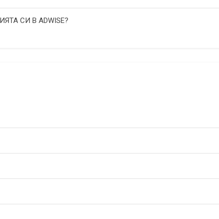
ИЯТА СИ В ADWISE?