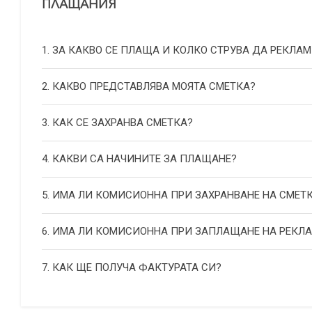
ПЛАЩАНИЯ
1. ЗА КАКВО СЕ ПЛАЩА И КОЛКО СТРУВА ДА РЕКЛАМ
2. КАКВО ПРЕДСТАВЛЯВА МОЯТА СМЕТКА?
3. КАК СЕ ЗАХРАНВА СМЕТКА?
4. КАКВИ СА НАЧИНИТЕ ЗА ПЛАЩАНЕ?
5. ИМА ЛИ КОМИСИОННА ПРИ ЗАХРАНВАНЕ НА СМЕТ
6. ИМА ЛИ КОМИСИОННА ПРИ ЗАПЛАЩАНЕ НА РЕКЛ
7. КАК ЩЕ ПОЛУЧА ФАКТУРАТА СИ?