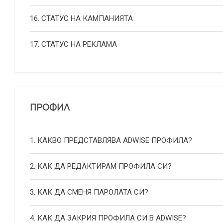
16. СТАТУС НА КАМПАНИЯТА
17. СТАТУС НА РЕКЛАМА
ПРОФИЛ
1. КАКВО ПРЕДСТАВЛЯВА ADWISE ПРОФИЛА?
2. КАК ДА РЕДАКТИРАМ ПРОФИЛА СИ?
3. КАК ДА СМЕНЯ ПАРОЛАТА СИ?
4. КАК ДА ЗАКРИЯ ПРОФИЛА СИ В ADWISE?