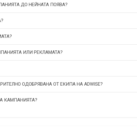
МПАНИЯТА ДО НЕЙНАТА ПОЯВА?
А?
МАТА?
АМПАНИЯТА ИЛИ РЕКЛАМАТА?
АРИТЕЛНО ОДОБРЯВАНА ОТ ЕКИПА НА ADWISE?
НА КАМПАНИЯТА?