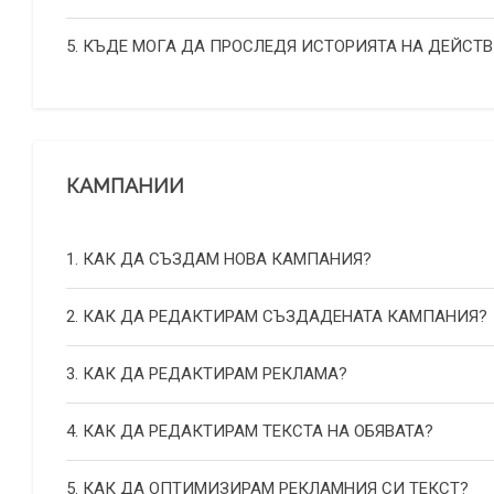
5. КЪДЕ МОГА ДА ПРОСЛЕДЯ ИСТОРИЯТА НА ДЕЙСТВ
КАМПАНИИ
1. КАК ДА СЪЗДАМ НОВА КАМПАНИЯ?
2. КАК ДА РЕДАКТИРАМ СЪЗДАДЕНАТА КАМПАНИЯ?
3. КАК ДА РЕДАКТИРАМ РЕКЛАМА?
4. КАК ДА РЕДАКТИРАМ ТЕКСТА НА ОБЯВАТА?
5. КАК ДА ОПТИМИЗИРАМ РЕКЛАМНИЯ СИ ТЕКСТ?