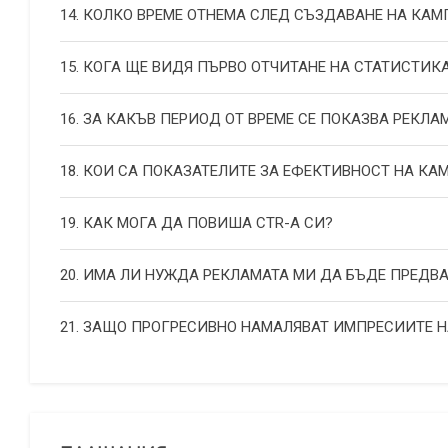
14. КОЛКО ВРЕМЕ ОТНЕМА СЛЕД СЪЗДАВАНЕ НА КА
15. КОГА ЩЕ ВИДЯ ПЪРВО ОТЧИТАНЕ НА СТАТИСТИК
16. ЗА КАКЪВ ПЕРИОД ОТ ВРЕМЕ СЕ ПОКАЗВА РЕКЛА
18. КОИ СА ПОКАЗАТЕЛИТЕ ЗА ЕФЕКТИВНОСТ НА К
19. КАК МОГА ДА ПОВИША СТR-А СИ?
20. ИМА ЛИ НУЖДА РЕКЛАМАТА МИ ДА БЪДЕ ПРЕДВ
21. ЗАЩО ПРОГРЕСИВНО НАМАЛЯВАТ ИМПРЕСИИТЕ 