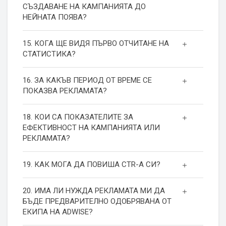
СЪЗДАВАНЕ НА КАМПАНИЯТА ДО
НЕЙНАТА ПОЯВА?
15. КОГА ЩЕ ВИДЯ ПЪРВО ОТЧИТАНЕ НА
СТАТИСТИКА?
16. ЗА КАКЪВ ПЕРИОД ОТ ВРЕМЕ СЕ
ПОКАЗВА РЕКЛАМАТА?
18. КОИ СА ПОКАЗАТЕЛИТЕ ЗА
ЕФЕКТИВНОСТ НА КАМПАНИЯТА ИЛИ
РЕКЛАМАТА?
19. КАК МОГА ДА ПОВИША СТR-А СИ?
20. ИМА ЛИ НУЖДА РЕКЛАМАТА МИ ДА
БЪДЕ ПРЕДВАРИТЕЛНО ОДОБРЯВАНА ОТ
ЕКИПА НА ADWISE?