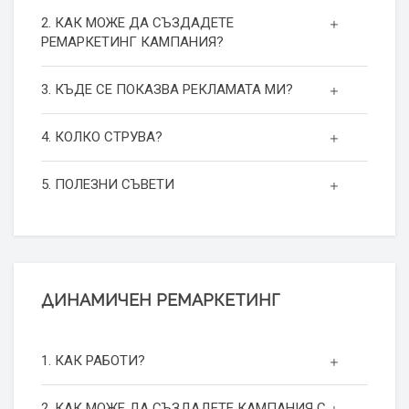
2. КАК МОЖЕ ДА СЪЗДАДЕТЕ
РЕМАРКЕТИНГ КАМПАНИЯ?
3. КЪДЕ СЕ ПОКАЗВА РЕКЛАМАТА МИ?
4. КОЛКО СТРУВА?
5. ПОЛЕЗНИ СЪВЕТИ
ДИНАМИЧЕН РЕМАРКЕТИНГ
1. КАК РАБОТИ?
2. КАК МОЖЕ ДА СЪЗДАДЕТЕ КАМПАНИЯ С