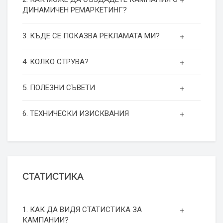
ДИНАМИЧЕН РЕМАРКЕТИНГ?
3. КЪДЕ СЕ ПОКАЗВА РЕКЛАМАТА МИ?
4. КОЛКО СТРУВА?
5. ПОЛЕЗНИ СЪВЕТИ
6. ТЕХНИЧЕСКИ ИЗИСКВАНИЯ
СТАТИСТИКА
1. КАК ДА ВИДЯ СТАТИСТИКА ЗА
КАМПАНИИ?