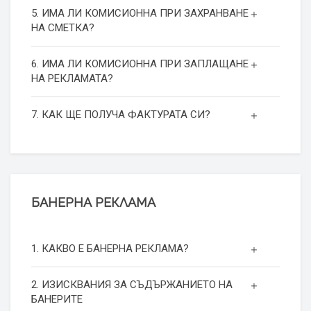
5. ИМА ЛИ КОМИСИОННА ПРИ ЗАХРАНВАНЕ
НА СМЕТКА?
6. ИМА ЛИ КОМИСИОННА ПРИ ЗАПЛАЩАНЕ
НА РЕКЛАМАТА?
7. КАК ЩЕ ПОЛУЧА ФАКТУРАТА СИ?
БАНЕРНА РЕКЛАМА
1. КАКВО Е БАНЕРНА РЕКЛАМА?
2. ИЗИСКВАНИЯ ЗА СЪДЪРЖАНИЕТО НА
БАНЕРИТЕ