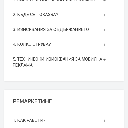
2. КЪДЕ СЕ ПОКАЗВА?
3. ИЗИСКВАНИЯ ЗА СЪДЪРЖАНИЕТО
4. КОЛКО СТРУВА?
5. ТЕХНИЧЕСКИ ИЗИСКВАНИЯ ЗА МОБИЛНА
РЕКЛАМА
РЕМАРКЕТИНГ
1. КАК РАБОТИ?