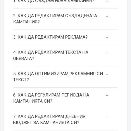
1. КАК ДА СЪЗДАМ НОВА КАМПАНИЯ?
2. КАК ДА РЕДАКТИРАМ СЪЗДАДЕНАТА
КАМПАНИЯ?
3. КАК ДА РЕДАКТИРАМ РЕКЛАМА?
4. КАК ДА РЕДАКТИРАМ ТЕКСТА НА
ОБЯВАТА?
5. КАК ДА ОПТИМИЗИРАМ РЕКЛАМНИЯ СИ
ТЕКСТ?
6. КАК ДА РЕГУЛИРАМ ПЕРИОДА НА
КАМПАНИЯТА СИ?
7. КАК ДА РЕДАКТИРАМ ДНЕВНИЯ
БЮДЖЕТ ЗА КАМПАНИЯТА СИ?