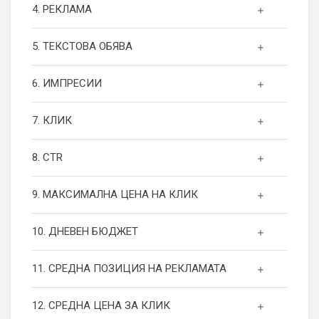
4. РЕКЛАМА
5. ТЕКСТОВА ОБЯВА
6. ИМПРЕСИИ
7. КЛИК
8. CTR
9. МАКСИМАЛНА ЦЕНА НА КЛИК
10. ДНЕВЕН БЮДЖЕТ
11. СРЕДНА ПОЗИЦИЯ НА РЕКЛАМАТА
12. СРЕДНА ЦЕНА ЗА КЛИК