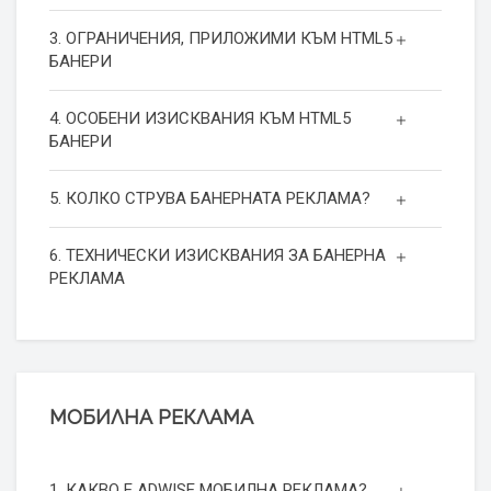
3. ОГРАНИЧЕНИЯ, ПРИЛОЖИМИ КЪМ HTML5
БАНЕРИ
4. ОСОБЕНИ ИЗИСКВАНИЯ КЪМ HTML5
БАНЕРИ
5. КОЛКО СТРУВА БАНЕРНАТА РЕКЛАМА?
6. ТЕХНИЧЕСКИ ИЗИСКВАНИЯ ЗА БАНЕРНА
РЕКЛАМА
МОБИЛНА РЕКЛАМА
1. КАКВО Е ADWISE МОБИЛНА РЕКЛАМА?