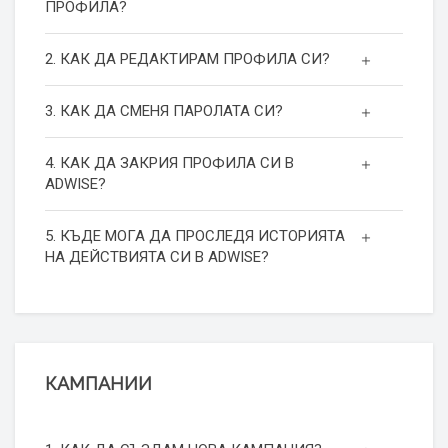
ПРОФИЛА?
2. КАК ДА РЕДАКТИРАМ ПРОФИЛА СИ?
3. КАК ДА СМЕНЯ ПАРОЛАТА СИ?
4. КАК ДА ЗАКРИЯ ПРОФИЛА СИ В
ADWISE?
5. КЪДЕ МОГА ДА ПРОСЛЕДЯ ИСТОРИЯТА
НА ДЕЙСТВИЯТА СИ В ADWISE?
КАМПАНИИ