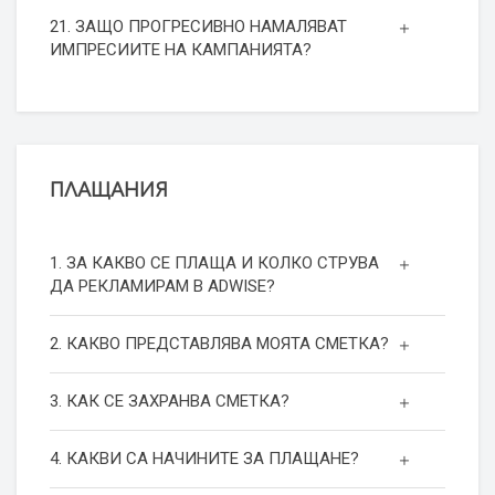
21. ЗАЩО ПРОГРЕСИВНО НАМАЛЯВАТ
ИМПРЕСИИТЕ НА КАМПАНИЯТА?
ПЛАЩАНИЯ
1. ЗА КАКВО СЕ ПЛАЩА И КОЛКО СТРУВА
ДА РЕКЛАМИРАМ В ADWISE?
2. КАКВО ПРЕДСТАВЛЯВА МОЯТА СМЕТКА?
3. КАК СЕ ЗАХРАНВА СМЕТКА?
4. КАКВИ СА НАЧИНИТЕ ЗА ПЛАЩАНЕ?