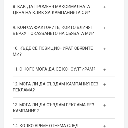
8. КАК ДА ПРОМЕНЯ МАКСИМАЛНАТА
ЦЕНА НА КЛИК ЗА КАМПАНИЯТА СИ?
9. КОИ СА ФАКТОРИТЕ, КОИТО ВЛИЯЯТ
ВЪРХУ ПОКАЗВАНЕТО НА ОБЯВАТА МИ?
10. КЪДЕ СЕ ПОЗИЦИОНИРАТ ОБЯВИТЕ
МИ?
11. С КОГО МОГА ДА СЕ КОНСУЛТИРАМ?
12. МОГА ЛИ ДА СЪЗДАМ КАМПАНИЯ БЕЗ
РЕКЛАМА?
13. МОГА ЛИ ДА СЪЗДАМ РЕКЛАМА БЕЗ
КАМПАНИЯ?
14. КОЛКО ВРЕМЕ ОТНЕМА СЛЕД