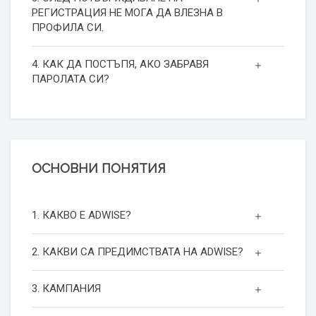
РЕГИСТРАЦИЯ НЕ МОГА ДА ВЛЕЗНА В
ПРОФИЛА СИ.
4. КАК ДА ПОСТЪПЯ, АКО ЗАБРАВЯ
ПАРОЛАТА СИ?
ОСНОВНИ ПОНЯТИЯ
1. КАКВО Е ADWISE?
2. КАКВИ СА ПРЕДИМСТВАТА НА ADWISE?
3. КАМПАНИЯ