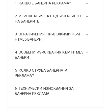
1. КАКВО Е БАНЕРНА РЕКЛАМА?
2. ИЗИСКВАНИЯ ЗА СЪДЪРЖАНИЕТО
НА БАНЕРИТЕ
3. ОГРАНИЧЕНИЯ, ПРИЛОЖИМИ КЪМ
HTML5 БАНЕРИ
4. ОСОБЕНИ ИЗИСКВАНИЯ КЪМ HTML5
БАНЕРИ
5. КОЛКО СТРУВА БАНЕРНАТА
РЕКЛАМА?
6. ТЕХНИЧЕСКИ ИЗИСКВАНИЯ ЗА
БАНЕРНА РЕКЛАМА