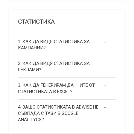
СТАТИСТИКА
1. КАК ДА ВИДЯ СТАТИСТИКА ЗА
КАМПАНИИ?
2. КАК ДА ВИДЯ СТАТИСТИКА ЗА
РЕКЛАМИ?
3. КАК ДА ГЕНЕРИРАМ ДАННИТЕ ОТ
СТАТИСТИКАТА В EXCEL?
4. ЗАЩО СТАТИСТИКАТА В ADWISE НЕ
СЪВПАДА С ТАЗИ В GOOGLE
ANALITYCS?