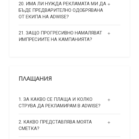
20. ИМА ЛИ НУЖДА РЕКЛАМАТА МИ ДА
БЪДЕ ПРЕДВАРИТЕЛНО ОДОБРЯВАНА
ОТ ЕКИПА НА ADWISE?
21. ЗАЩО ПРОГРЕСИВНО НАМАЛЯВАТ
ИМПРЕСИИТЕ НА КАМПАНИЯТА?
ПЛАЩАНИЯ
1. ЗА КАКВО СЕ ПЛАЩА И КОЛКО
СТРУВА ДА РЕКЛАМИРАМ В ADWISE?
2. КАКВО ПРЕДСТАВЛЯВА МОЯТА
СМЕТКА?