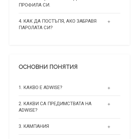
ПРОФИЛА СИ.
4. КАК ДА ПОСТЪПЯ, АКО ЗАБРАВЯ
ПАРОЛАТА СИ?
ОСНОВНИ ПОНЯТИЯ
1. КАКВО Е ADWISE?
2. КАКВИ СА ПРЕДИМСТВАТА НА
ADWISE?
3. КАМПАНИЯ