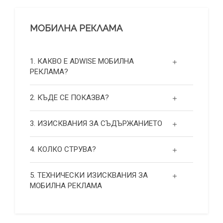
МОБИЛНА РЕКЛАМА
1. КАКВО Е ADWISE МОБИЛНА
РЕКЛАМА?
2. КЪДЕ СЕ ПОКАЗВА?
3. ИЗИСКВАНИЯ ЗА СЪДЪРЖАНИЕТО
4. КОЛКО СТРУВА?
5. ТЕХНИЧЕСКИ ИЗИСКВАНИЯ ЗА
МОБИЛНА РЕКЛАМА