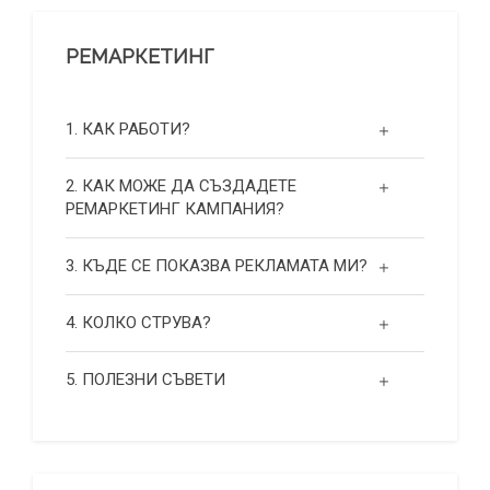
РЕМАРКЕТИНГ
1. КАК РАБОТИ?
2. КАК МОЖЕ ДА СЪЗДАДЕТЕ
РЕМАРКЕТИНГ КАМПАНИЯ?
3. КЪДЕ СЕ ПОКАЗВА РЕКЛАМАТА МИ?
4. КОЛКО СТРУВА?
5. ПОЛЕЗНИ СЪВЕТИ