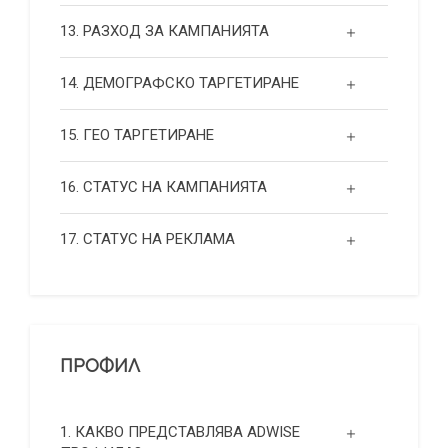
13. РАЗХОД ЗА КАМПАНИЯТА
14. ДЕМОГРАФСКО ТАРГЕТИРАНЕ
15. ГЕО ТАРГЕТИРАНЕ
16. СТАТУС НА КАМПАНИЯТА
17. СТАТУС НА РЕКЛАМА
ПРОФИЛ
1. КАКВО ПРЕДСТАВЛЯВА ADWISE