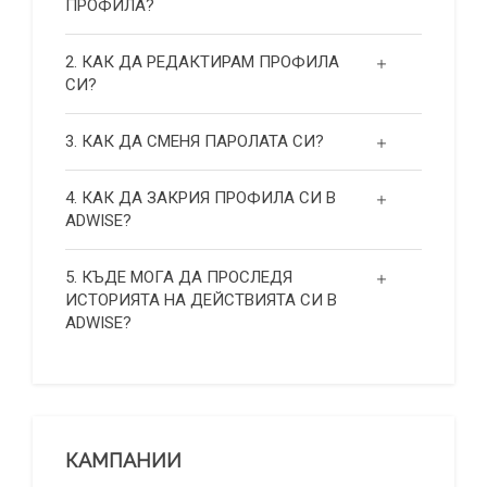
ПРОФИЛА?
2. КАК ДА РЕДАКТИРАМ ПРОФИЛА
СИ?
3. КАК ДА СМЕНЯ ПАРОЛАТА СИ?
4. КАК ДА ЗАКРИЯ ПРОФИЛА СИ В
ADWISE?
5. КЪДЕ МОГА ДА ПРОСЛЕДЯ
ИСТОРИЯТА НА ДЕЙСТВИЯТА СИ В
ADWISE?
КАМПАНИИ