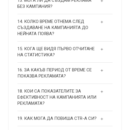
13. МОГА ЛИ ДА СЪЗДАМ РЕКЛАМА
БЕЗ КАМПАНИЯ?
14. КОЛКО ВРЕМЕ ОТНЕМА СЛЕД
СЪЗДАВАНЕ НА КАМПАНИЯТА ДО
НЕЙНАТА ПОЯВА?
15. КОГА ЩЕ ВИДЯ ПЪРВО ОТЧИТАНЕ
НА СТАТИСТИКА?
16. ЗА КАКЪВ ПЕРИОД ОТ ВРЕМЕ СЕ
ПОКАЗВА РЕКЛАМАТА?
18. КОИ СА ПОКАЗАТЕЛИТЕ ЗА
ЕФЕКТИВНОСТ НА КАМПАНИЯТА ИЛИ
РЕКЛАМАТА?
19. КАК МОГА ДА ПОВИША СТR-А СИ?