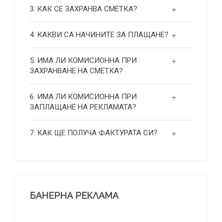
3. КАК СЕ ЗАХРАНВА СМЕТКА?
4. КАКВИ СА НАЧИНИТЕ ЗА ПЛАЩАНЕ?
5. ИМА ЛИ КОМИСИОННА ПРИ
ЗАХРАНВАНЕ НА СМЕТКА?
6. ИМА ЛИ КОМИСИОННА ПРИ
ЗАПЛАЩАНЕ НА РЕКЛАМАТА?
7. КАК ЩЕ ПОЛУЧА ФАКТУРАТА СИ?
БАНЕРНА РЕКЛАМА