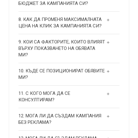
БЮДЖЕТ ЗА КАМПАНИЯТА СИ?
8. КАК ДА ПРОМЕНЯ МАКСИМАЛНАТА
ЦЕНА НА КЛИК ЗА КАМПАНИЯТА СИ?
9. КОИ СА ФАКТОРИТЕ, КОИТО ВЛИЯЯТ
ВЪРХУ ПОКАЗВАНЕТО НА ОБЯВАТА
МИ?
10. КЪДЕ СЕ ПОЗИЦИОНИРАТ ОБЯВИТЕ
МИ?
11. С КОГО МОГА ДА СЕ
КОНСУЛТИРАМ?
12. МОГА ЛИ ДА СЪЗДАМ КАМПАНИЯ
БЕЗ РЕКЛАМА?