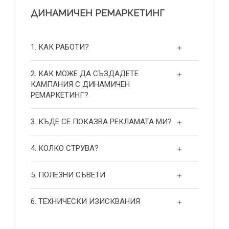
ДИНАМИЧЕН РЕМАРКЕТИНГ
1. КАК РАБОТИ?
2. КАК МОЖЕ ДА СЪЗДАДЕТЕ
КАМПАНИЯ С ДИНАМИЧЕН
РЕМАРКЕТИНГ?
3. КЪДЕ СЕ ПОКАЗВА РЕКЛАМАТА МИ?
4. КОЛКО СТРУВА?
5. ПОЛЕЗНИ СЪВЕТИ
6. ТЕХНИЧЕСКИ ИЗИСКВАНИЯ