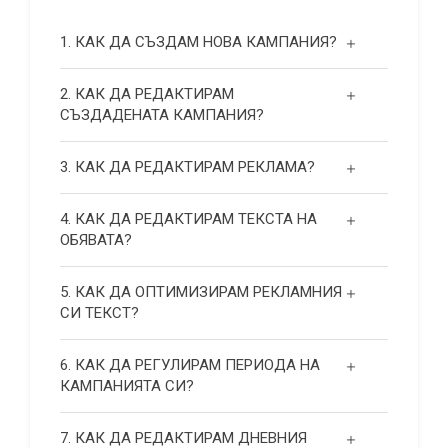
1. КАК ДА СЪЗДАМ НОВА КАМПАНИЯ?
2. КАК ДА РЕДАКТИРАМ
СЪЗДАДЕНАТА КАМПАНИЯ?
3. КАК ДА РЕДАКТИРАМ РЕКЛАМА?
4. КАК ДА РЕДАКТИРАМ ТЕКСТА НА
ОБЯВАТА?
5. КАК ДА ОПТИМИЗИРАМ РЕКЛАМНИЯ
СИ ТЕКСТ?
6. КАК ДА РЕГУЛИРАМ ПЕРИОДА НА
КАМПАНИЯТА СИ?
7. КАК ДА РЕДАКТИРАМ ДНЕВНИЯ