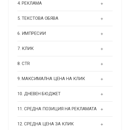
4. РЕКЛАМА
5. ТЕКСТОВА ОБЯВА
6. ИМПРЕСИИ
7. КЛИК
8. CTR
9. МАКСИМАЛНА ЦЕНА НА КЛИК
10. ДНЕВЕН БЮДЖЕТ
11. СРЕДНА ПОЗИЦИЯ НА РЕКЛАМАТА
12. СРЕДНА ЦЕНА ЗА КЛИК