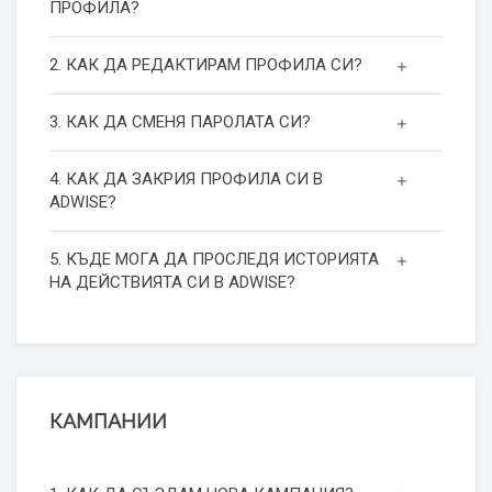
ПРОФИЛА?
2. КАК ДА РЕДАКТИРАМ ПРОФИЛА СИ?
3. КАК ДА СМЕНЯ ПАРОЛАТА СИ?
4. КАК ДА ЗАКРИЯ ПРОФИЛА СИ В
ADWISE?
5. КЪДЕ МОГА ДА ПРОСЛЕДЯ ИСТОРИЯТА
НА ДЕЙСТВИЯТА СИ В ADWISE?
КАМПАНИИ