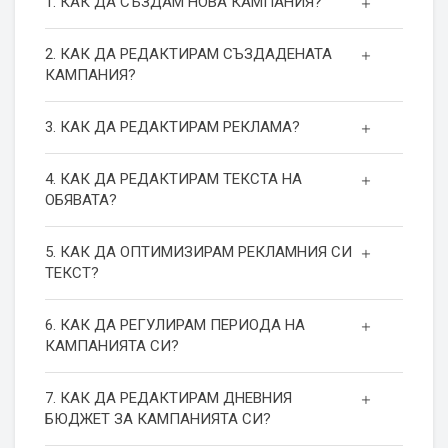
1. КАК ДА СЪЗДАМ НОВА КАМПАНИЯ?
2. КАК ДА РЕДАКТИРАМ СЪЗДАДЕНАТА
КАМПАНИЯ?
3. КАК ДА РЕДАКТИРАМ РЕКЛАМА?
4. КАК ДА РЕДАКТИРАМ ТЕКСТА НА
ОБЯВАТА?
5. КАК ДА ОПТИМИЗИРАМ РЕКЛАМНИЯ СИ
ТЕКСТ?
6. КАК ДА РЕГУЛИРАМ ПЕРИОДА НА
КАМПАНИЯТА СИ?
7. КАК ДА РЕДАКТИРАМ ДНЕВНИЯ
БЮДЖЕТ ЗА КАМПАНИЯТА СИ?