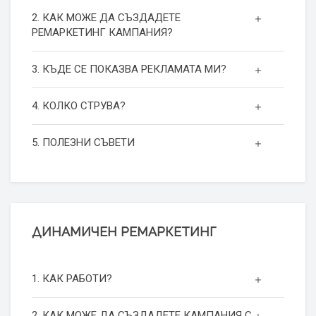
2. КАК МОЖЕ ДА СЪЗДАДЕТЕ
РЕМАРКЕТИНГ КАМПАНИЯ?
3. КЪДЕ СЕ ПОКАЗВА РЕКЛАМАТА МИ?
4. КОЛКО СТРУВА?
5. ПОЛЕЗНИ СЪВЕТИ
ДИНАМИЧЕН РЕМАРКЕТИНГ
1. КАК РАБОТИ?
2. КАК МОЖЕ ДА СЪЗДАДЕТЕ КАМПАНИЯ С