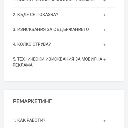
2. КЪДЕ СЕ ПОКАЗВА?
3. ИЗИСКВАНИЯ ЗА СЪДЪРЖАНИЕТО
4. КОЛКО СТРУВА?
5. ТЕХНИЧЕСКИ ИЗИСКВАНИЯ ЗА МОБИЛНА
РЕКЛАМА
РЕМАРКЕТИНГ
1. КАК РАБОТИ?