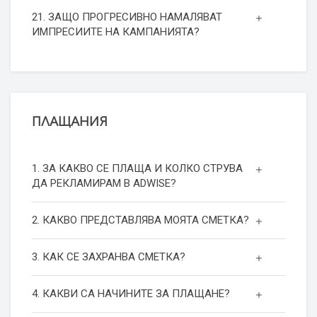
21. ЗАЩО ПРОГРЕСИВНО НАМАЛЯВАТ
ИМПРЕСИИТЕ НА КАМПАНИЯТА?
ПЛАЩАНИЯ
1. ЗА КАКВО СЕ ПЛАЩА И КОЛКО СТРУВА
ДА РЕКЛАМИРАМ В ADWISE?
2. КАКВО ПРЕДСТАВЛЯВА МОЯТА СМЕТКА?
3. КАК СЕ ЗАХРАНВА СМЕТКА?
4. КАКВИ СА НАЧИНИТЕ ЗА ПЛАЩАНЕ?