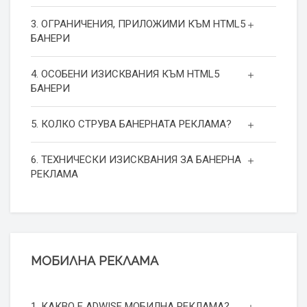
3. ОГРАНИЧЕНИЯ, ПРИЛОЖИМИ КЪМ HTML5
БАНЕРИ
4. ОСОБЕНИ ИЗИСКВАНИЯ КЪМ HTML5
БАНЕРИ
5. КОЛКО СТРУВА БАНЕРНАТА РЕКЛАМА?
6. ТЕХНИЧЕСКИ ИЗИСКВАНИЯ ЗА БАНЕРНА
РЕКЛАМА
МОБИЛНА РЕКЛАМА
1. КАКВО Е ADWISE МОБИЛНА РЕКЛАМА?