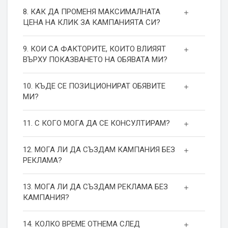
8. КАК ДА ПРОМЕНЯ МАКСИМАЛНАТА
ЦЕНА НА КЛИК ЗА КАМПАНИЯТА СИ?
9. КОИ СА ФАКТОРИТЕ, КОИТО ВЛИЯЯТ
ВЪРХУ ПОКАЗВАНЕТО НА ОБЯВАТА МИ?
10. КЪДЕ СЕ ПОЗИЦИОНИРАТ ОБЯВИТЕ
МИ?
11. С КОГО МОГА ДА СЕ КОНСУЛТИРАМ?
12. МОГА ЛИ ДА СЪЗДАМ КАМПАНИЯ БЕЗ
РЕКЛАМА?
13. МОГА ЛИ ДА СЪЗДАМ РЕКЛАМА БЕЗ
КАМПАНИЯ?
14. КОЛКО ВРЕМЕ ОТНЕМА СЛЕД