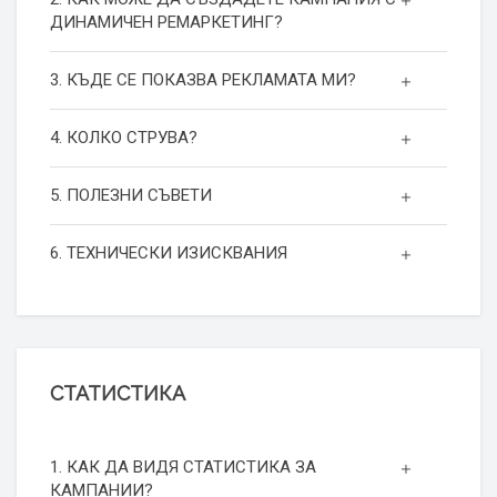
ДИНАМИЧЕН РЕМАРКЕТИНГ?
3. КЪДЕ СЕ ПОКАЗВА РЕКЛАМАТА МИ?
4. КОЛКО СТРУВА?
5. ПОЛЕЗНИ СЪВЕТИ
6. ТЕХНИЧЕСКИ ИЗИСКВАНИЯ
СТАТИСТИКА
1. КАК ДА ВИДЯ СТАТИСТИКА ЗА
КАМПАНИИ?