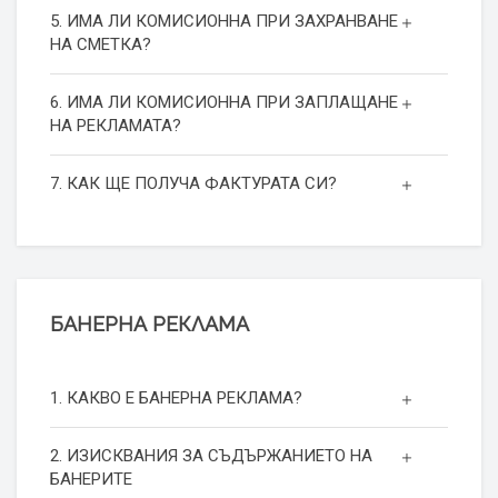
5. ИМА ЛИ КОМИСИОННА ПРИ ЗАХРАНВАНЕ
НА СМЕТКА?
6. ИМА ЛИ КОМИСИОННА ПРИ ЗАПЛАЩАНЕ
НА РЕКЛАМАТА?
7. КАК ЩЕ ПОЛУЧА ФАКТУРАТА СИ?
БАНЕРНА РЕКЛАМА
1. КАКВО Е БАНЕРНА РЕКЛАМА?
2. ИЗИСКВАНИЯ ЗА СЪДЪРЖАНИЕТО НА
БАНЕРИТЕ