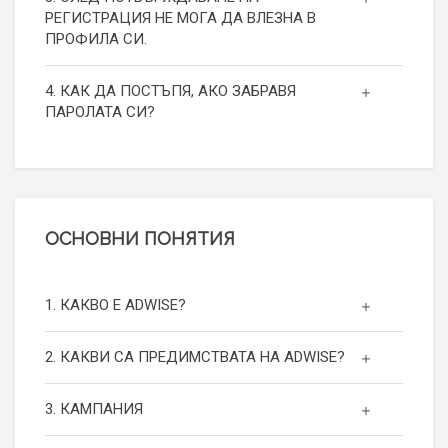
РЕГИСТРАЦИЯ НЕ МОГА ДА ВЛЕЗНА В
ПРОФИЛА СИ.
4. КАК ДА ПОСТЪПЯ, АКО ЗАБРАВЯ
ПАРОЛАТА СИ?
ОСНОВНИ ПОНЯТИЯ
1. КАКВО Е ADWISE?
2. КАКВИ СА ПРЕДИМСТВАТА НА ADWISE?
3. КАМПАНИЯ