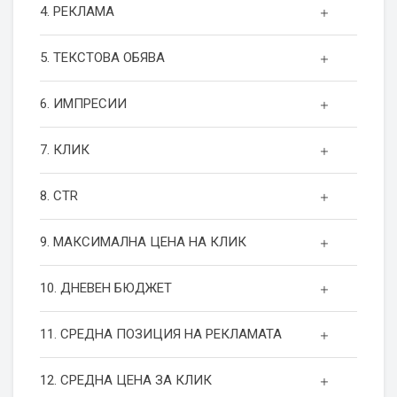
4. РЕКЛАМА
5. ТЕКСТОВА ОБЯВА
6. ИМПРЕСИИ
7. КЛИК
8. CTR
9. МАКСИМАЛНА ЦЕНА НА КЛИК
10. ДНЕВЕН БЮДЖЕТ
11. СРЕДНА ПОЗИЦИЯ НА РЕКЛАМАТА
12. СРЕДНА ЦЕНА ЗА КЛИК