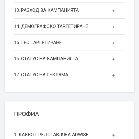
13. РАЗХОД ЗА КАМПАНИЯТА
14. ДЕМОГРАФСКО ТАРГЕТИРАНЕ
15. ГЕО ТАРГЕТИРАНЕ
16. СТАТУС НА КАМПАНИЯТА
17. СТАТУС НА РЕКЛАМА
ПРОФИЛ
1. КАКВО ПРЕДСТАВЛЯВА ADWISE