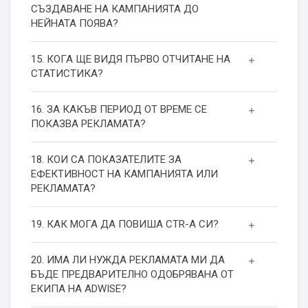
СЪЗДАВАНЕ НА КАМПАНИЯТА ДО
НЕЙНАТА ПОЯВА?
15. КОГА ЩЕ ВИДЯ ПЪРВО ОТЧИТАНЕ НА
СТАТИСТИКА?
16. ЗА КАКЪВ ПЕРИОД ОТ ВРЕМЕ СЕ
ПОКАЗВА РЕКЛАМАТА?
18. КОИ СА ПОКАЗАТЕЛИТЕ ЗА
ЕФЕКТИВНОСТ НА КАМПАНИЯТА ИЛИ
РЕКЛАМАТА?
19. КАК МОГА ДА ПОВИША СТR-А СИ?
20. ИМА ЛИ НУЖДА РЕКЛАМАТА МИ ДА
БЪДЕ ПРЕДВАРИТЕЛНО ОДОБРЯВАНА ОТ
ЕКИПА НА ADWISE?