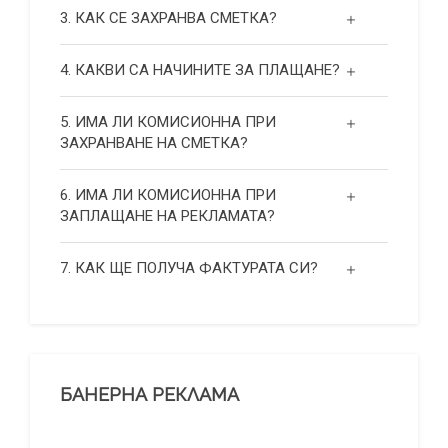
3. КАК СЕ ЗАХРАНВА СМЕТКА?
4. КАКВИ СА НАЧИНИТЕ ЗА ПЛАЩАНЕ?
5. ИМА ЛИ КОМИСИОННА ПРИ
ЗАХРАНВАНЕ НА СМЕТКА?
6. ИМА ЛИ КОМИСИОННА ПРИ
ЗАПЛАЩАНЕ НА РЕКЛАМАТА?
7. КАК ЩЕ ПОЛУЧА ФАКТУРАТА СИ?
БАНЕРНА РЕКЛАМА