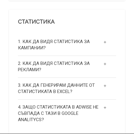
СТАТИСТИКА
1. КАК ДА ВИДЯ СТАТИСТИКА ЗА
КАМПАНИИ?
2. КАК ДА ВИДЯ СТАТИСТИКА ЗА
РЕКЛАМИ?
3. КАК ДА ГЕНЕРИРАМ ДАННИТЕ ОТ
СТАТИСТИКАТА В EXCEL?
4. ЗАЩО СТАТИСТИКАТА В ADWISE НЕ
СЪВПАДА С ТАЗИ В GOOGLE
ANALITYCS?