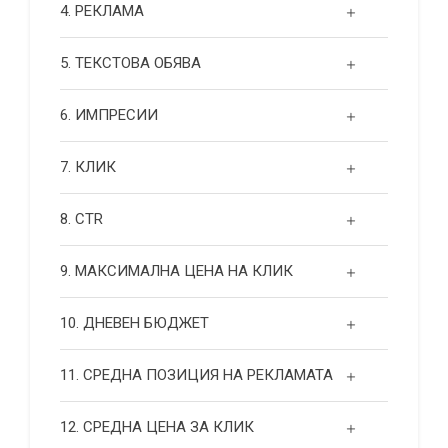
4. РЕКЛАМА
5. ТЕКСТОВА ОБЯВА
6. ИМПРЕСИИ
7. КЛИК
8. CTR
9. МАКСИМАЛНА ЦЕНА НА КЛИК
10. ДНЕВЕН БЮДЖЕТ
11. СРЕДНА ПОЗИЦИЯ НА РЕКЛАМАТА
12. СРЕДНА ЦЕНА ЗА КЛИК