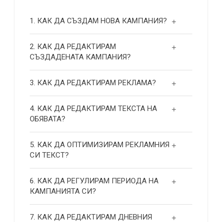
1. КАК ДА СЪЗДАМ НОВА КАМПАНИЯ?
2. КАК ДА РЕДАКТИРАМ
СЪЗДАДЕНАТА КАМПАНИЯ?
3. КАК ДА РЕДАКТИРАМ РЕКЛАМА?
4. КАК ДА РЕДАКТИРАМ ТЕКСТА НА
ОБЯВАТА?
5. КАК ДА ОПТИМИЗИРАМ РЕКЛАМНИЯ
СИ ТЕКСТ?
6. КАК ДА РЕГУЛИРАМ ПЕРИОДА НА
КАМПАНИЯТА СИ?
7. КАК ДА РЕДАКТИРАМ ДНЕВНИЯ