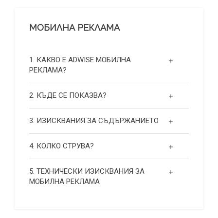
МОБИЛНА РЕКЛАМА
1. КАКВО Е ADWISE МОБИЛНА
РЕКЛАМА?
2. КЪДЕ СЕ ПОКАЗВА?
3. ИЗИСКВАНИЯ ЗА СЪДЪРЖАНИЕТО
4. КОЛКО СТРУВА?
5. ТЕХНИЧЕСКИ ИЗИСКВАНИЯ ЗА
МОБИЛНА РЕКЛАМА