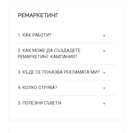
РЕМАРКЕТИНГ
1. КАК РАБОТИ?
2. КАК МОЖЕ ДА СЪЗДАДЕТЕ
РЕМАРКЕТИНГ КАМПАНИЯ?
3. КЪДЕ СЕ ПОКАЗВА РЕКЛАМАТА МИ?
4. КОЛКО СТРУВА?
5. ПОЛЕЗНИ СЪВЕТИ