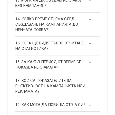
13. МОГА ЛИ ДА СЪЗДАМ РЕКЛАМА
БЕЗ КАМПАНИЯ?
14. КОЛКО ВРЕМЕ ОТНЕМА СЛЕД
СЪЗДАВАНЕ НА КАМПАНИЯТА ДО
НЕЙНАТА ПОЯВА?
15. КОГА ЩЕ ВИДЯ ПЪРВО ОТЧИТАНЕ
НА СТАТИСТИКА?
16. ЗА КАКЪВ ПЕРИОД ОТ ВРЕМЕ СЕ
ПОКАЗВА РЕКЛАМАТА?
18. КОИ СА ПОКАЗАТЕЛИТЕ ЗА
ЕФЕКТИВНОСТ НА КАМПАНИЯТА ИЛИ
РЕКЛАМАТА?
19. КАК МОГА ДА ПОВИША СТR-А СИ?