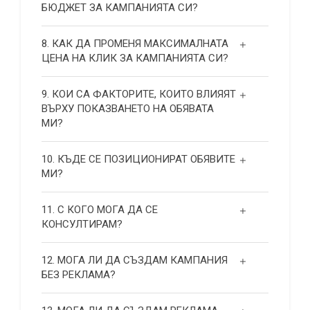
БЮДЖЕТ ЗА КАМПАНИЯТА СИ?
8. КАК ДА ПРОМЕНЯ МАКСИМАЛНАТА
ЦЕНА НА КЛИК ЗА КАМПАНИЯТА СИ?
9. КОИ СА ФАКТОРИТЕ, КОИТО ВЛИЯЯТ
ВЪРХУ ПОКАЗВАНЕТО НА ОБЯВАТА
МИ?
10. КЪДЕ СЕ ПОЗИЦИОНИРАТ ОБЯВИТЕ
МИ?
11. С КОГО МОГА ДА СЕ
КОНСУЛТИРАМ?
12. МОГА ЛИ ДА СЪЗДАМ КАМПАНИЯ
БЕЗ РЕКЛАМА?