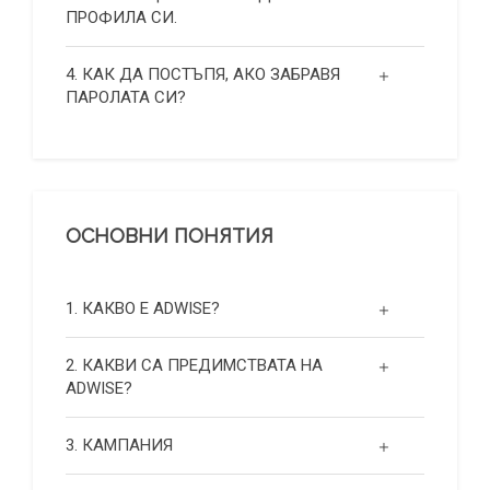
ПРОФИЛА СИ.
4. КАК ДА ПОСТЪПЯ, АКО ЗАБРАВЯ
ПАРОЛАТА СИ?
ОСНОВНИ ПОНЯТИЯ
1. КАКВО Е ADWISE?
2. КАКВИ СА ПРЕДИМСТВАТА НА
ADWISE?
3. КАМПАНИЯ