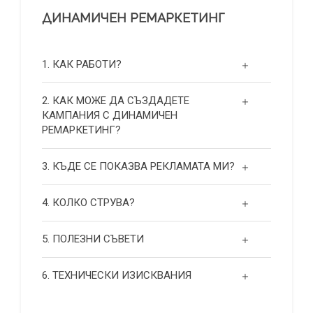
ДИНАМИЧЕН РЕМАРКЕТИНГ
1. КАК РАБОТИ?
2. КАК МОЖЕ ДА СЪЗДАДЕТЕ
КАМПАНИЯ С ДИНАМИЧЕН
РЕМАРКЕТИНГ?
3. КЪДЕ СЕ ПОКАЗВА РЕКЛАМАТА МИ?
4. КОЛКО СТРУВА?
5. ПОЛЕЗНИ СЪВЕТИ
6. ТЕХНИЧЕСКИ ИЗИСКВАНИЯ