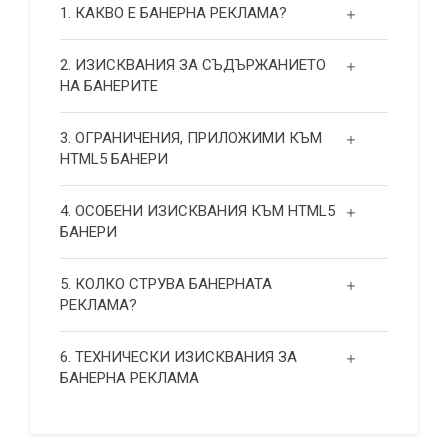
1. КАКВО Е БАНЕРНА РЕКЛАМА?
2. ИЗИСКВАНИЯ ЗА СЪДЪРЖАНИЕТО
НА БАНЕРИТЕ
3. ОГРАНИЧЕНИЯ, ПРИЛОЖИМИ КЪМ
HTML5 БАНЕРИ
4. ОСОБЕНИ ИЗИСКВАНИЯ КЪМ HTML5
БАНЕРИ
5. КОЛКО СТРУВА БАНЕРНАТА
РЕКЛАМА?
6. ТЕХНИЧЕСКИ ИЗИСКВАНИЯ ЗА
БАНЕРНА РЕКЛАМА