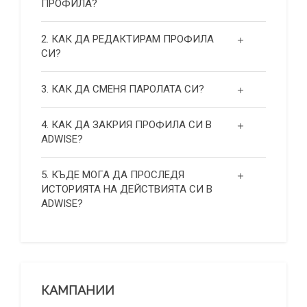
ПРОФИЛА?
2. КАК ДА РЕДАКТИРАМ ПРОФИЛА
СИ?
3. КАК ДА СМЕНЯ ПАРОЛАТА СИ?
4. КАК ДА ЗАКРИЯ ПРОФИЛА СИ В
ADWISE?
5. КЪДЕ МОГА ДА ПРОСЛЕДЯ
ИСТОРИЯТА НА ДЕЙСТВИЯТА СИ В
ADWISE?
КАМПАНИИ