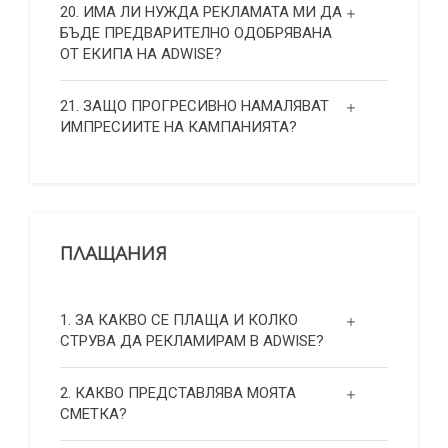
20. ИМА ЛИ НУЖДА РЕКЛАМАТА МИ ДА
БЪДЕ ПРЕДВАРИТЕЛНО ОДОБРЯВАНА
ОТ ЕКИПА НА ADWISE?
21. ЗАЩО ПРОГРЕСИВНО НАМАЛЯВАТ
ИМПРЕСИИТЕ НА КАМПАНИЯТА?
ПЛАЩАНИЯ
1. ЗА КАКВО СЕ ПЛАЩА И КОЛКО
СТРУВА ДА РЕКЛАМИРАМ В ADWISE?
2. КАКВО ПРЕДСТАВЛЯВА МОЯТА
СМЕТКА?