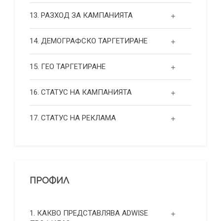
13. РАЗХОД ЗА КАМПАНИЯТА
14. ДЕМОГРАФСКО ТАРГЕТИРАНЕ
15. ГЕО ТАРГЕТИРАНЕ
16. СТАТУС НА КАМПАНИЯТА
17. СТАТУС НА РЕКЛАМА
ПРОФИЛ
1. КАКВО ПРЕДСТАВЛЯВА ADWISE