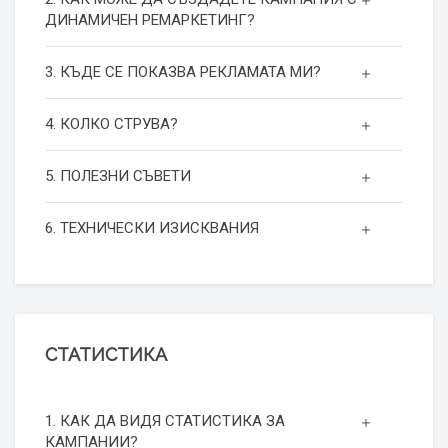
ДИНАМИЧЕН РЕМАРКЕТИНГ?
3. КЪДЕ СЕ ПОКАЗВА РЕКЛАМАТА МИ?
4. КОЛКО СТРУВА?
5. ПОЛЕЗНИ СЪВЕТИ
6. ТЕХНИЧЕСКИ ИЗИСКВАНИЯ
СТАТИСТИКА
1. КАК ДА ВИДЯ СТАТИСТИКА ЗА
КАМПАНИИ?