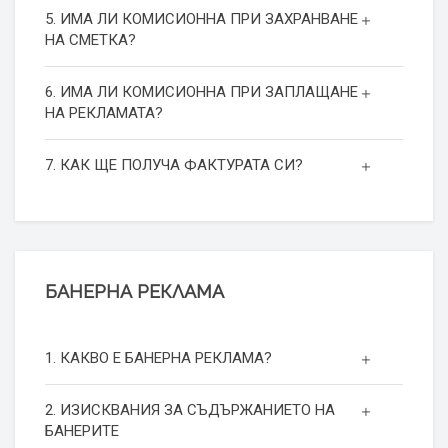
5. ИМА ЛИ КОМИСИОННА ПРИ ЗАХРАНВАНЕ
НА СМЕТКА?
6. ИМА ЛИ КОМИСИОННА ПРИ ЗАПЛАЩАНЕ
НА РЕКЛАМАТА?
7. КАК ЩЕ ПОЛУЧА ФАКТУРАТА СИ?
БАНЕРНА РЕКЛАМА
1. КАКВО Е БАНЕРНА РЕКЛАМА?
2. ИЗИСКВАНИЯ ЗА СЪДЪРЖАНИЕТО НА
БАНЕРИТЕ