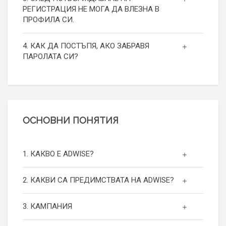
РЕГИСТРАЦИЯ НЕ МОГА ДА ВЛЕЗНА В
ПРОФИЛА СИ.
4. КАК ДА ПОСТЪПЯ, АКО ЗАБРАВЯ
ПАРОЛАТА СИ?
ОСНОВНИ ПОНЯТИЯ
1. КАКВО Е ADWISE?
2. КАКВИ СА ПРЕДИМСТВАТА НА ADWISE?
3. КАМПАНИЯ