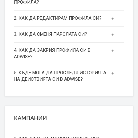
ПРОФИЛА?
2. КАК ДА РЕДАКТИРАМ ПРОФИЛА СИ?
3. КАК ДА СМЕНЯ ПАРОЛАТА СИ?
4. КАК ДА ЗАКРИЯ ПРОФИЛА СИ В
ADWISE?
5. КЪДЕ МОГА ДА ПРОСЛЕДЯ ИСТОРИЯТА
НА ДЕЙСТВИЯТА СИ В ADWISE?
КАМПАНИИ