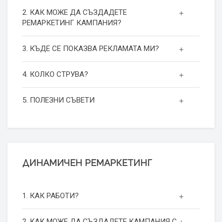
2. КАК МОЖЕ ДА СЪЗДАДЕТЕ
РЕМАРКЕТИНГ КАМПАНИЯ?
3. КЪДЕ СЕ ПОКАЗВА РЕКЛАМАТА МИ?
4. КОЛКО СТРУВА?
5. ПОЛЕЗНИ СЪВЕТИ
ДИНАМИЧЕН РЕМАРКЕТИНГ
1. КАК РАБОТИ?
2. КАК МОЖЕ ДА СЪЗДАДЕТЕ КАМПАНИЯ С