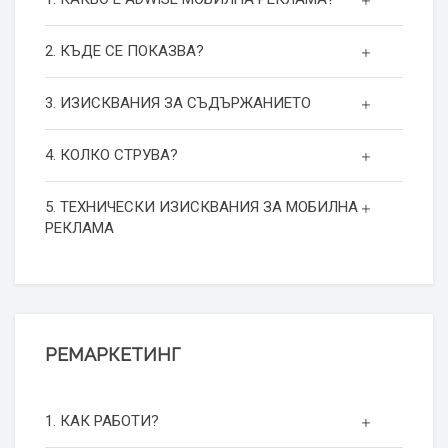
2. КЪДЕ СЕ ПОКАЗВА?
3. ИЗИСКВАНИЯ ЗА СЪДЪРЖАНИЕТО
4. КОЛКО СТРУВА?
5. ТЕХНИЧЕСКИ ИЗИСКВАНИЯ ЗА МОБИЛНА
РЕКЛАМА
РЕМАРКЕТИНГ
1. КАК РАБОТИ?