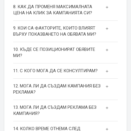
8. КАК ДА ПРОМЕНЯ МАКСИМАЛНАТА
ЦЕНА НА КЛИК ЗА КАМПАНИЯТА СИ?
9. КОИ СА ФАКТОРИТЕ, КОИТО ВЛИЯЯТ
ВЪРХУ ПОКАЗВАНЕТО НА ОБЯВАТА МИ?
10. КЪДЕ СЕ ПОЗИЦИОНИРАТ ОБЯВИТЕ
МИ?
11. С КОГО МОГА ДА СЕ КОНСУЛТИРАМ?
12. МОГА ЛИ ДА СЪЗДАМ КАМПАНИЯ БЕЗ
РЕКЛАМА?
13. МОГА ЛИ ДА СЪЗДАМ РЕКЛАМА БЕЗ
КАМПАНИЯ?
14. КОЛКО ВРЕМЕ ОТНЕМА СЛЕД