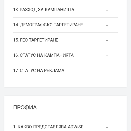
13. РАЗХОД ЗА КАМПАНИЯТА
14. ДЕМОГРАФСКО ТАРГЕТИРАНЕ
15. ГЕО ТАРГЕТИРАНЕ
16. СТАТУС НА КАМПАНИЯТА
17. СТАТУС НА РЕКЛАМА
ПРОФИЛ
1. КАКВО ПРЕДСТАВЛЯВА ADWISE