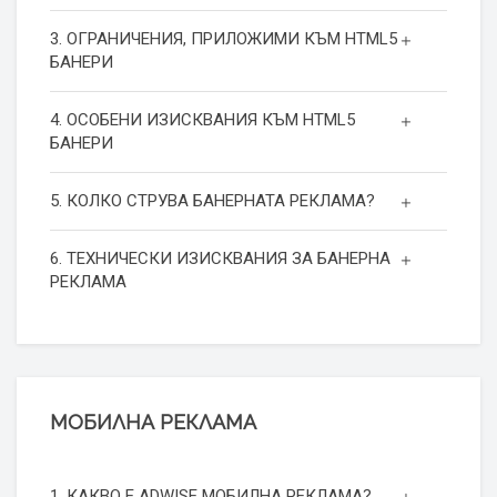
3. ОГРАНИЧЕНИЯ, ПРИЛОЖИМИ КЪМ HTML5
БАНЕРИ
4. ОСОБЕНИ ИЗИСКВАНИЯ КЪМ HTML5
БАНЕРИ
5. КОЛКО СТРУВА БАНЕРНАТА РЕКЛАМА?
6. ТЕХНИЧЕСКИ ИЗИСКВАНИЯ ЗА БАНЕРНА
РЕКЛАМА
МОБИЛНА РЕКЛАМА
1. КАКВО Е ADWISE МОБИЛНА РЕКЛАМА?