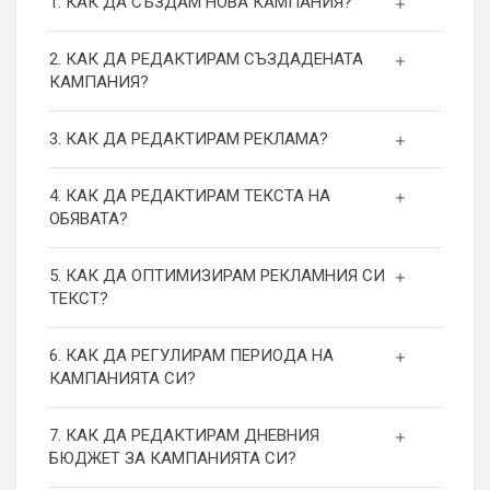
1. КАК ДА СЪЗДАМ НОВА КАМПАНИЯ?
2. КАК ДА РЕДАКТИРАМ СЪЗДАДЕНАТА
КАМПАНИЯ?
3. КАК ДА РЕДАКТИРАМ РЕКЛАМА?
4. КАК ДА РЕДАКТИРАМ ТЕКСТА НА
ОБЯВАТА?
5. КАК ДА ОПТИМИЗИРАМ РЕКЛАМНИЯ СИ
ТЕКСТ?
6. КАК ДА РЕГУЛИРАМ ПЕРИОДА НА
КАМПАНИЯТА СИ?
7. КАК ДА РЕДАКТИРАМ ДНЕВНИЯ
БЮДЖЕТ ЗА КАМПАНИЯТА СИ?