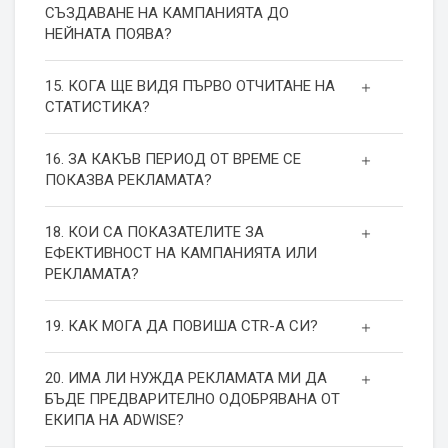
СЪЗДАВАНЕ НА КАМПАНИЯТА ДО
НЕЙНАТА ПОЯВА?
15. КОГА ЩЕ ВИДЯ ПЪРВО ОТЧИТАНЕ НА
СТАТИСТИКА?
16. ЗА КАКЪВ ПЕРИОД ОТ ВРЕМЕ СЕ
ПОКАЗВА РЕКЛАМАТА?
18. КОИ СА ПОКАЗАТЕЛИТЕ ЗА
ЕФЕКТИВНОСТ НА КАМПАНИЯТА ИЛИ
РЕКЛАМАТА?
19. КАК МОГА ДА ПОВИША СТR-А СИ?
20. ИМА ЛИ НУЖДА РЕКЛАМАТА МИ ДА
БЪДЕ ПРЕДВАРИТЕЛНО ОДОБРЯВАНА ОТ
ЕКИПА НА ADWISE?