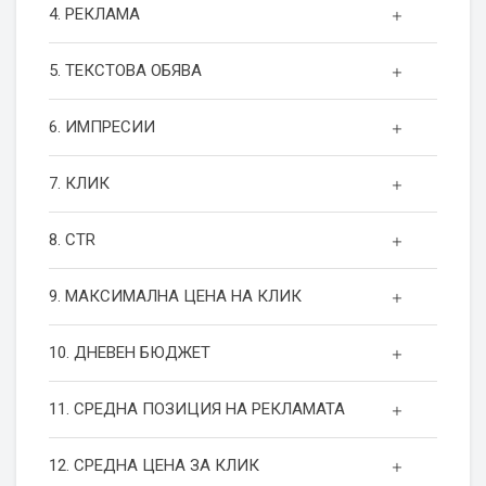
4. РЕКЛАМА
5. ТЕКСТОВА ОБЯВА
6. ИМПРЕСИИ
7. КЛИК
8. CTR
9. МАКСИМАЛНА ЦЕНА НА КЛИК
10. ДНЕВЕН БЮДЖЕТ
11. СРЕДНА ПОЗИЦИЯ НА РЕКЛАМАТА
12. СРЕДНА ЦЕНА ЗА КЛИК