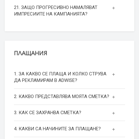
21. ЗАЩО ПРОГРЕСИВНО НАМАЛЯВАТ
ИМПРЕСИИТЕ НА КАМПАНИЯТА?
ПЛАЩАНИЯ
1. ЗА КАКВО СЕ ПЛАЩА И КОЛКО СТРУВА
ДА РЕКЛАМИРАМ В ADWISE?
2. КАКВО ПРЕДСТАВЛЯВА МОЯТА СМЕТКА?
3. КАК СЕ ЗАХРАНВА СМЕТКА?
4. КАКВИ СА НАЧИНИТЕ ЗА ПЛАЩАНЕ?