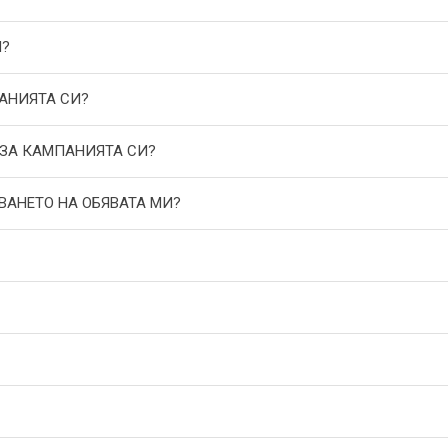
И?
АНИЯТА СИ?
 ЗА КАМПАНИЯТА СИ?
ВАНЕТО НА ОБЯВАТА МИ?