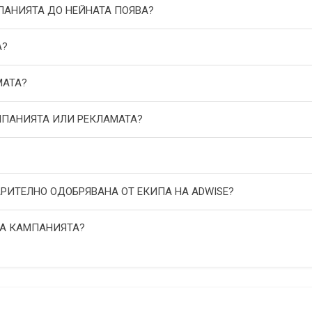
МПАНИЯТА ДО НЕЙНАТА ПОЯВА?
А?
МАТА?
АМПАНИЯТА ИЛИ РЕКЛАМАТА?
АРИТЕЛНО ОДОБРЯВАНА ОТ ЕКИПА НА ADWISE?
НА КАМПАНИЯТА?