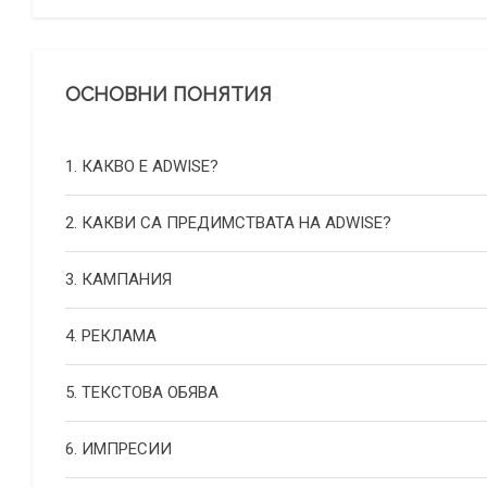
ОСНОВНИ ПОНЯТИЯ
1. КАКВО Е ADWISE?
2. КАКВИ СА ПРЕДИМСТВАТА НА ADWISE?
3. КАМПАНИЯ
4. РЕКЛАМА
5. ТЕКСТОВА ОБЯВА
6. ИМПРЕСИИ