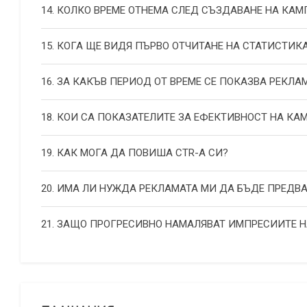
14. КОЛКО ВРЕМЕ ОТНЕМА СЛЕД СЪЗДАВАНЕ НА КА
15. КОГА ЩЕ ВИДЯ ПЪРВО ОТЧИТАНЕ НА СТАТИСТИК
16. ЗА КАКЪВ ПЕРИОД ОТ ВРЕМЕ СЕ ПОКАЗВА РЕКЛА
18. КОИ СА ПОКАЗАТЕЛИТЕ ЗА ЕФЕКТИВНОСТ НА К
19. КАК МОГА ДА ПОВИША СТR-А СИ?
20. ИМА ЛИ НУЖДА РЕКЛАМАТА МИ ДА БЪДЕ ПРЕДВ
21. ЗАЩО ПРОГРЕСИВНО НАМАЛЯВАТ ИМПРЕСИИТЕ 