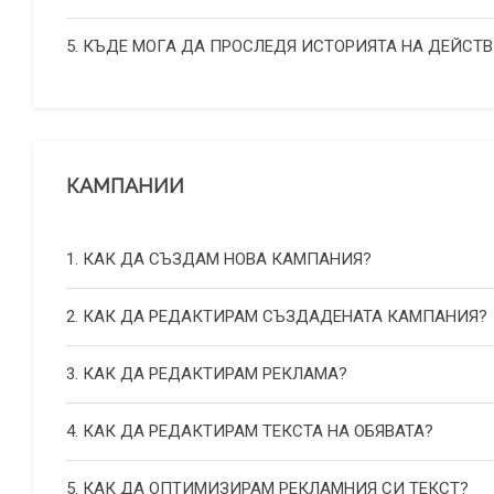
5. КЪДЕ МОГА ДА ПРОСЛЕДЯ ИСТОРИЯТА НА ДЕЙСТВ
КАМПАНИИ
1. КАК ДА СЪЗДАМ НОВА КАМПАНИЯ?
2. КАК ДА РЕДАКТИРАМ СЪЗДАДЕНАТА КАМПАНИЯ?
3. КАК ДА РЕДАКТИРАМ РЕКЛАМА?
4. КАК ДА РЕДАКТИРАМ ТЕКСТА НА ОБЯВАТА?
5. КАК ДА ОПТИМИЗИРАМ РЕКЛАМНИЯ СИ ТЕКСТ?