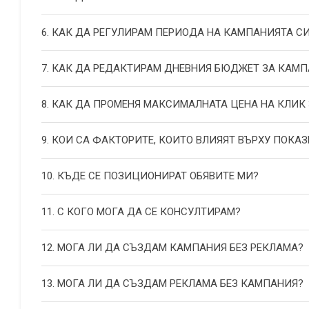
6. КАК ДА РЕГУЛИРАМ ПЕРИОДА НА КАМПАНИЯТА С
7. КАК ДА РЕДАКТИРАМ ДНЕВНИЯ БЮДЖЕТ ЗА КАМП
8. КАК ДА ПРОМЕНЯ МАКСИМАЛНАТА ЦЕНА НА КЛИК
9. КОИ СА ФАКТОРИТЕ, КОИТО ВЛИЯЯТ ВЪРХУ ПОКАЗ
10. КЪДЕ СЕ ПОЗИЦИОНИРАТ ОБЯВИТЕ МИ?
11. С КОГО МОГА ДА СЕ КОНСУЛТИРАМ?
12. МОГА ЛИ ДА СЪЗДАМ КАМПАНИЯ БЕЗ РЕКЛАМА?
13. МОГА ЛИ ДА СЪЗДАМ РЕКЛАМА БЕЗ КАМПАНИЯ?