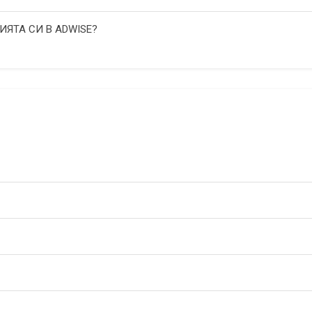
ИЯТА СИ В ADWISE?