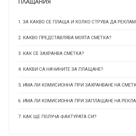
ПЛАЩАНИЯ
1. ЗА КАКВО СЕ ПЛАЩА И КОЛКО СТРУВА ДА РЕКЛАМ
2. КАКВО ПРЕДСТАВЛЯВА МОЯТА СМЕТКА?
3. КАК СЕ ЗАХРАНВА СМЕТКА?
4. КАКВИ СА НАЧИНИТЕ ЗА ПЛАЩАНЕ?
5. ИМА ЛИ КОМИСИОННА ПРИ ЗАХРАНВАНЕ НА СМЕТ
6. ИМА ЛИ КОМИСИОННА ПРИ ЗАПЛАЩАНЕ НА РЕКЛ
7. КАК ЩЕ ПОЛУЧА ФАКТУРАТА СИ?