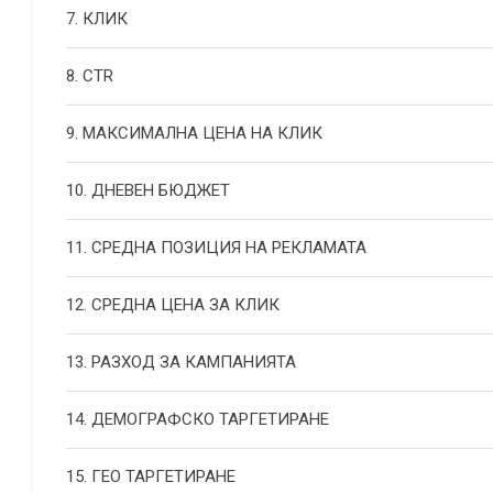
7. КЛИК
8. CTR
9. МАКСИМАЛНА ЦЕНА НА КЛИК
10. ДНЕВЕН БЮДЖЕТ
11. СРЕДНА ПОЗИЦИЯ НА РЕКЛАМАТА
12. СРЕДНА ЦЕНА ЗА КЛИК
13. РАЗХОД ЗА КАМПАНИЯТА
14. ДЕМОГРАФСКО ТАРГЕТИРАНЕ
15. ГЕО ТАРГЕТИРАНЕ