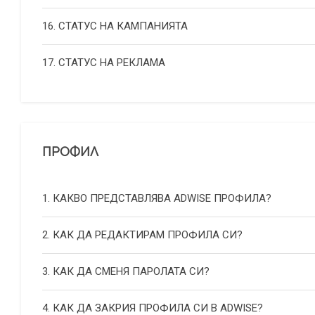
16. СТАТУС НА КАМПАНИЯТА
17. СТАТУС НА РЕКЛАМА
ПРОФИЛ
1. КАКВО ПРЕДСТАВЛЯВА ADWISE ПРОФИЛА?
2. КАК ДА РЕДАКТИРАМ ПРОФИЛА СИ?
3. КАК ДА СМЕНЯ ПАРОЛАТА СИ?
4. КАК ДА ЗАКРИЯ ПРОФИЛА СИ В ADWISE?