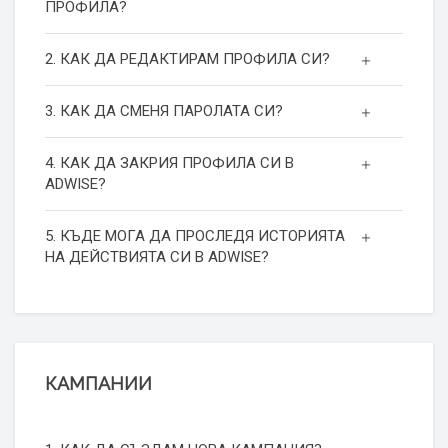
ПРОФИЛА?
2. КАК ДА РЕДАКТИРАМ ПРОФИЛА СИ?
3. КАК ДА СМЕНЯ ПАРОЛАТА СИ?
4. КАК ДА ЗАКРИЯ ПРОФИЛА СИ В
ADWISE?
5. КЪДЕ МОГА ДА ПРОСЛЕДЯ ИСТОРИЯТА
НА ДЕЙСТВИЯТА СИ В ADWISE?
КАМПАНИИ