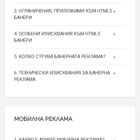
3. ОГРАНИЧЕНИЯ, ПРИЛОЖИМИ КЪМ HTML5
БАНЕРИ
4. ОСОБЕНИ ИЗИСКВАНИЯ КЪМ HTML5
БАНЕРИ
5. КОЛКО СТРУВА БАНЕРНАТА РЕКЛАМА?
6. ТЕХНИЧЕСКИ ИЗИСКВАНИЯ ЗА БАНЕРНА
РЕКЛАМА
МОБИЛНА РЕКЛАМА
1. КАКВО Е ADWISE МОБИЛНА РЕКЛАМА?