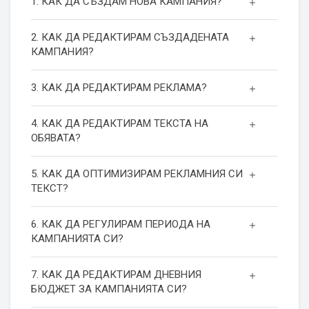
1. КАК ДА СЪЗДАМ НОВА КАМПАНИЯ?
2. КАК ДА РЕДАКТИРАМ СЪЗДАДЕНАТА
КАМПАНИЯ?
3. КАК ДА РЕДАКТИРАМ РЕКЛАМА?
4. КАК ДА РЕДАКТИРАМ ТЕКСТА НА
ОБЯВАТА?
5. КАК ДА ОПТИМИЗИРАМ РЕКЛАМНИЯ СИ
ТЕКСТ?
6. КАК ДА РЕГУЛИРАМ ПЕРИОДА НА
КАМПАНИЯТА СИ?
7. КАК ДА РЕДАКТИРАМ ДНЕВНИЯ
БЮДЖЕТ ЗА КАМПАНИЯТА СИ?