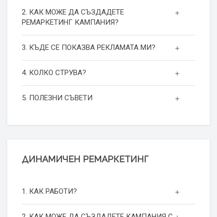
2. КАК МОЖЕ ДА СЪЗДАДЕТЕ
РЕМАРКЕТИНГ КАМПАНИЯ?
3. КЪДЕ СЕ ПОКАЗВА РЕКЛАМАТА МИ?
4. КОЛКО СТРУВА?
5. ПОЛЕЗНИ СЪВЕТИ
ДИНАМИЧЕН РЕМАРКЕТИНГ
1. КАК РАБОТИ?
2. КАК МОЖЕ ДА СЪЗДАДЕТЕ КАМПАНИЯ С