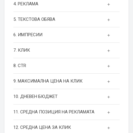
4. РЕКЛАМА
5. ТЕКСТОВА ОБЯВА
6. ИМПРЕСИИ
7. КЛИК
8. CTR
9. МАКСИМАЛНА ЦЕНА НА КЛИК
10. ДНЕВЕН БЮДЖЕТ
11. СРЕДНА ПОЗИЦИЯ НА РЕКЛАМАТА
12. СРЕДНА ЦЕНА ЗА КЛИК