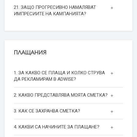
21. ЗАЩО ПРОГРЕСИВНО НАМАЛЯВАТ
ИМПРЕСИИТЕ НА КАМПАНИЯТА?
ПЛАЩАНИЯ
1. ЗА КАКВО СЕ ПЛАЩА И КОЛКО СТРУВА
ДА РЕКЛАМИРАМ В ADWISE?
2. КАКВО ПРЕДСТАВЛЯВА МОЯТА СМЕТКА?
3. КАК СЕ ЗАХРАНВА СМЕТКА?
4. КАКВИ СА НАЧИНИТЕ ЗА ПЛАЩАНЕ?