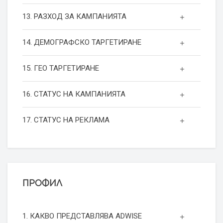
13. РАЗХОД ЗА КАМПАНИЯТА
14. ДЕМОГРАФСКО ТАРГЕТИРАНЕ
15. ГЕО ТАРГЕТИРАНЕ
16. СТАТУС НА КАМПАНИЯТА
17. СТАТУС НА РЕКЛАМА
ПРОФИЛ
1. КАКВО ПРЕДСТАВЛЯВА ADWISE