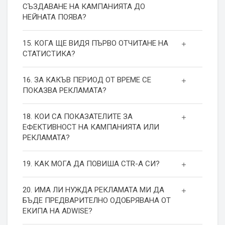
СЪЗДАВАНЕ НА КАМПАНИЯТА ДО
НЕЙНАТА ПОЯВА?
15. КОГА ЩЕ ВИДЯ ПЪРВО ОТЧИТАНЕ НА
СТАТИСТИКА?
16. ЗА КАКЪВ ПЕРИОД ОТ ВРЕМЕ СЕ
ПОКАЗВА РЕКЛАМАТА?
18. КОИ СА ПОКАЗАТЕЛИТЕ ЗА
ЕФЕКТИВНОСТ НА КАМПАНИЯТА ИЛИ
РЕКЛАМАТА?
19. КАК МОГА ДА ПОВИША СТR-А СИ?
20. ИМА ЛИ НУЖДА РЕКЛАМАТА МИ ДА
БЪДЕ ПРЕДВАРИТЕЛНО ОДОБРЯВАНА ОТ
ЕКИПА НА ADWISE?