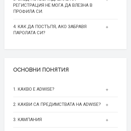
РЕГИСТРАЦИЯ НЕ МОГА ДА ВЛЕЗНА В
ПРОФИЛА СИ.
4. КАК ДА ПОСТЪПЯ, АКО ЗАБРАВЯ
ПАРОЛАТА СИ?
ОСНОВНИ ПОНЯТИЯ
1. КАКВО Е ADWISE?
2. КАКВИ СА ПРЕДИМСТВАТА НА ADWISE?
3. КАМПАНИЯ