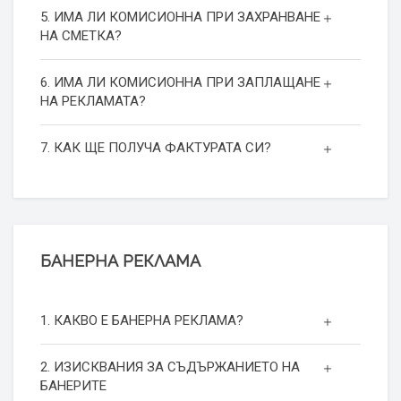
5. ИМА ЛИ КОМИСИОННА ПРИ ЗАХРАНВАНЕ
НА СМЕТКА?
6. ИМА ЛИ КОМИСИОННА ПРИ ЗАПЛАЩАНЕ
НА РЕКЛАМАТА?
7. КАК ЩЕ ПОЛУЧА ФАКТУРАТА СИ?
БАНЕРНА РЕКЛАМА
1. КАКВО Е БАНЕРНА РЕКЛАМА?
2. ИЗИСКВАНИЯ ЗА СЪДЪРЖАНИЕТО НА
БАНЕРИТЕ