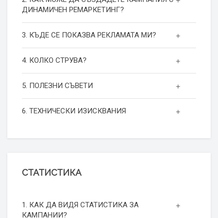
ДИНАМИЧЕН РЕМАРКЕТИНГ?
3. КЪДЕ СЕ ПОКАЗВА РЕКЛАМАТА МИ?
4. КОЛКО СТРУВА?
5. ПОЛЕЗНИ СЪВЕТИ
6. ТЕХНИЧЕСКИ ИЗИСКВАНИЯ
СТАТИСТИКА
1. КАК ДА ВИДЯ СТАТИСТИКА ЗА
КАМПАНИИ?