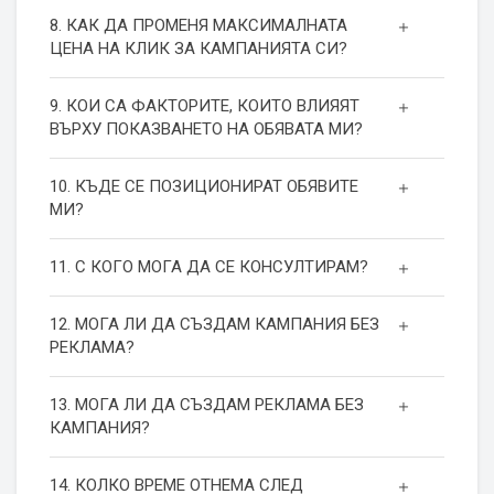
8. КАК ДА ПРОМЕНЯ МАКСИМАЛНАТА
ЦЕНА НА КЛИК ЗА КАМПАНИЯТА СИ?
9. КОИ СА ФАКТОРИТЕ, КОИТО ВЛИЯЯТ
ВЪРХУ ПОКАЗВАНЕТО НА ОБЯВАТА МИ?
10. КЪДЕ СЕ ПОЗИЦИОНИРАТ ОБЯВИТЕ
МИ?
11. С КОГО МОГА ДА СЕ КОНСУЛТИРАМ?
12. МОГА ЛИ ДА СЪЗДАМ КАМПАНИЯ БЕЗ
РЕКЛАМА?
13. МОГА ЛИ ДА СЪЗДАМ РЕКЛАМА БЕЗ
КАМПАНИЯ?
14. КОЛКО ВРЕМЕ ОТНЕМА СЛЕД