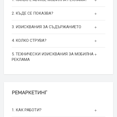
2. КЪДЕ СЕ ПОКАЗВА?
3. ИЗИСКВАНИЯ ЗА СЪДЪРЖАНИЕТО
4. КОЛКО СТРУВА?
5. ТЕХНИЧЕСКИ ИЗИСКВАНИЯ ЗА МОБИЛНА
РЕКЛАМА
РЕМАРКЕТИНГ
1. КАК РАБОТИ?