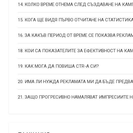
14. КОЛКО ВРЕМЕ ОТНЕМА СЛЕД СЪЗДАВАНЕ НА КА
15. КОГА ЩЕ ВИДЯ ПЪРВО ОТЧИТАНЕ НА СТАТИСТИК
16. ЗА КАКЪВ ПЕРИОД ОТ ВРЕМЕ СЕ ПОКАЗВА РЕКЛА
18. КОИ СА ПОКАЗАТЕЛИТЕ ЗА ЕФЕКТИВНОСТ НА К
19. КАК МОГА ДА ПОВИША СТR-А СИ?
20. ИМА ЛИ НУЖДА РЕКЛАМАТА МИ ДА БЪДЕ ПРЕДВ
21. ЗАЩО ПРОГРЕСИВНО НАМАЛЯВАТ ИМПРЕСИИТЕ 