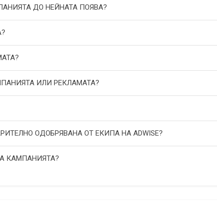
МПАНИЯТА ДО НЕЙНАТА ПОЯВА?
А?
МАТА?
АМПАНИЯТА ИЛИ РЕКЛАМАТА?
АРИТЕЛНО ОДОБРЯВАНА ОТ ЕКИПА НА ADWISE?
НА КАМПАНИЯТА?