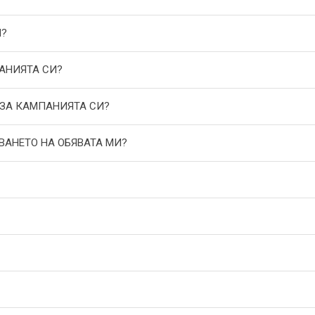
И?
АНИЯТА СИ?
 ЗА КАМПАНИЯТА СИ?
ВАНЕТО НА ОБЯВАТА МИ?