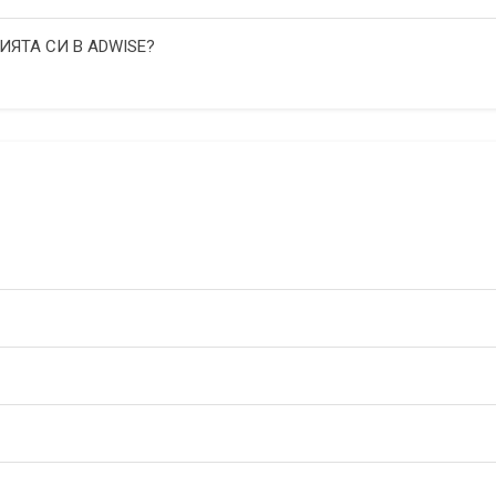
ИЯТА СИ В ADWISE?