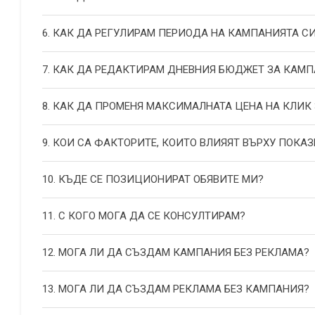
6. КАК ДА РЕГУЛИРАМ ПЕРИОДА НА КАМПАНИЯТА С
7. КАК ДА РЕДАКТИРАМ ДНЕВНИЯ БЮДЖЕТ ЗА КАМП
8. КАК ДА ПРОМЕНЯ МАКСИМАЛНАТА ЦЕНА НА КЛИК
9. КОИ СА ФАКТОРИТЕ, КОИТО ВЛИЯЯТ ВЪРХУ ПОКАЗ
10. КЪДЕ СЕ ПОЗИЦИОНИРАТ ОБЯВИТЕ МИ?
11. С КОГО МОГА ДА СЕ КОНСУЛТИРАМ?
12. МОГА ЛИ ДА СЪЗДАМ КАМПАНИЯ БЕЗ РЕКЛАМА?
13. МОГА ЛИ ДА СЪЗДАМ РЕКЛАМА БЕЗ КАМПАНИЯ?