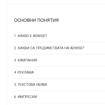
ОСНОВНИ ПОНЯТИЯ
1. КАКВО Е ADWISE?
2. КАКВИ СА ПРЕДИМСТВАТА НА ADWISE?
3. КАМПАНИЯ
4. РЕКЛАМА
5. ТЕКСТОВА ОБЯВА
6. ИМПРЕСИИ