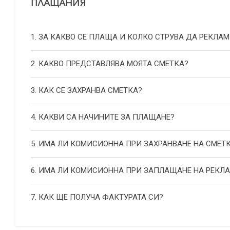
ПЛАЩАНИЯ
1. ЗА КАКВО СЕ ПЛАЩА И КОЛКО СТРУВА ДА РЕКЛАМ
2. КАКВО ПРЕДСТАВЛЯВА МОЯТА СМЕТКА?
3. КАК СЕ ЗАХРАНВА СМЕТКА?
4. КАКВИ СА НАЧИНИТЕ ЗА ПЛАЩАНЕ?
5. ИМА ЛИ КОМИСИОННА ПРИ ЗАХРАНВАНЕ НА СМЕТ
6. ИМА ЛИ КОМИСИОННА ПРИ ЗАПЛАЩАНЕ НА РЕКЛ
7. КАК ЩЕ ПОЛУЧА ФАКТУРАТА СИ?