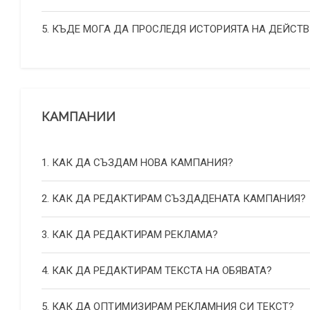
5. КЪДЕ МОГА ДА ПРОСЛЕДЯ ИСТОРИЯТА НА ДЕЙСТВ
КАМПАНИИ
1. КАК ДА СЪЗДАМ НОВА КАМПАНИЯ?
2. КАК ДА РЕДАКТИРАМ СЪЗДАДЕНАТА КАМПАНИЯ?
3. КАК ДА РЕДАКТИРАМ РЕКЛАМА?
4. КАК ДА РЕДАКТИРАМ ТЕКСТА НА ОБЯВАТА?
5. КАК ДА ОПТИМИЗИРАМ РЕКЛАМНИЯ СИ ТЕКСТ?