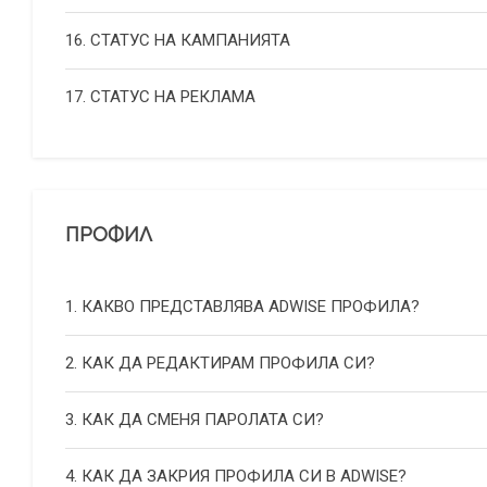
16. СТАТУС НА КАМПАНИЯТА
17. СТАТУС НА РЕКЛАМА
ПРОФИЛ
1. КАКВО ПРЕДСТАВЛЯВА ADWISE ПРОФИЛА?
2. КАК ДА РЕДАКТИРАМ ПРОФИЛА СИ?
3. КАК ДА СМЕНЯ ПАРОЛАТА СИ?
4. КАК ДА ЗАКРИЯ ПРОФИЛА СИ В ADWISE?