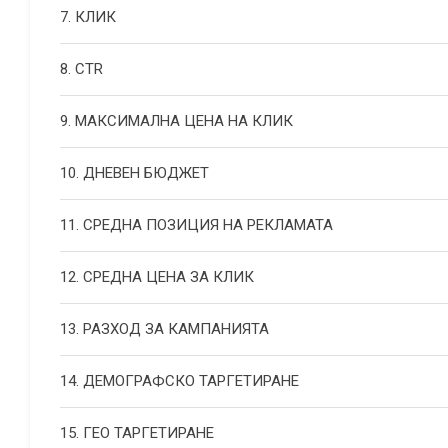
7. КЛИК
8. CTR
9. МАКСИМАЛНА ЦЕНА НА КЛИК
10. ДНЕВЕН БЮДЖЕТ
11. СРЕДНА ПОЗИЦИЯ НА РЕКЛАМАТА
12. СРЕДНА ЦЕНА ЗА КЛИК
13. РАЗХОД ЗА КАМПАНИЯТА
14. ДЕМОГРАФСКО ТАРГЕТИРАНЕ
15. ГЕО ТАРГЕТИРАНЕ