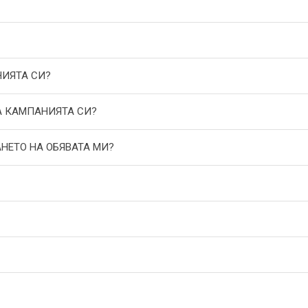
НИЯТА СИ?
А КАМПАНИЯТА СИ?
АНЕТО НА ОБЯВАТА МИ?