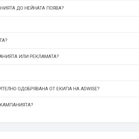
АНИЯТА ДО НЕЙНАТА ПОЯВА?
ТА?
ПАНИЯТА ИЛИ РЕКЛАМАТА?
ИТЕЛНО ОДОБРЯВАНА ОТ ЕКИПА НА ADWISE?
 КАМПАНИЯТА?