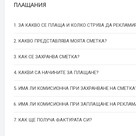
ПЛАЩАНИЯ
1. ЗА КАКВО СЕ ПЛАЩА И КОЛКО СТРУВА ДА РЕКЛАМИ
2. КАКВО ПРЕДСТАВЛЯВА МОЯТА СМЕТКА?
3. КАК СЕ ЗАХРАНВА СМЕТКА?
4. КАКВИ СА НАЧИНИТЕ ЗА ПЛАЩАНЕ?
5. ИМА ЛИ КОМИСИОННА ПРИ ЗАХРАНВАНЕ НА СМЕТКА
6. ИМА ЛИ КОМИСИОННА ПРИ ЗАПЛАЩАНЕ НА РЕКЛАМ
7. КАК ЩЕ ПОЛУЧА ФАКТУРАТА СИ?