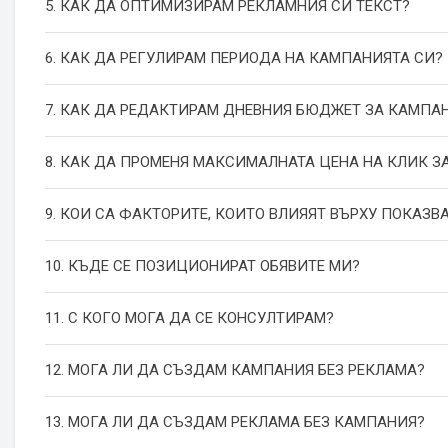
5. КАК ДА ОПТИМИЗИРАМ РЕКЛАМНИЯ СИ ТЕКСТ?
6. КАК ДА РЕГУЛИРАМ ПЕРИОДА НА КАМПАНИЯТА СИ?
7. КАК ДА РЕДАКТИРАМ ДНЕВНИЯ БЮДЖЕТ ЗА КАМПА
8. КАК ДА ПРОМЕНЯ МАКСИМАЛНАТА ЦЕНА НА КЛИК З
9. КОИ СА ФАКТОРИТЕ, КОИТО ВЛИЯЯТ ВЪРХУ ПОКАЗВ
10. КЪДЕ СЕ ПОЗИЦИОНИРАТ ОБЯВИТЕ МИ?
11. С КОГО МОГА ДА СЕ КОНСУЛТИРАМ?
12. МОГА ЛИ ДА СЪЗДАМ КАМПАНИЯ БЕЗ РЕКЛАМА?
13. МОГА ЛИ ДА СЪЗДАМ РЕКЛАМА БЕЗ КАМПАНИЯ?