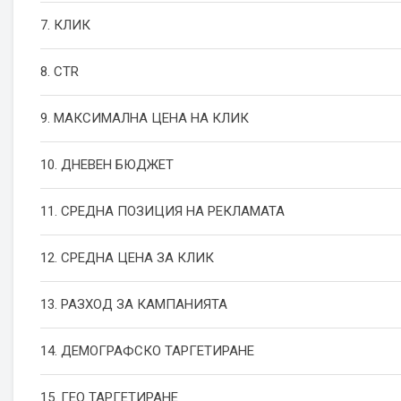
7. КЛИК
8. CTR
9. МАКСИМАЛНА ЦЕНА НА КЛИК
10. ДНЕВЕН БЮДЖЕТ
11. СРЕДНА ПОЗИЦИЯ НА РЕКЛАМАТА
12. СРЕДНА ЦЕНА ЗА КЛИК
13. РАЗХОД ЗА КАМПАНИЯТА
14. ДЕМОГРАФСКО ТАРГЕТИРАНЕ
15. ГЕО ТАРГЕТИРАНЕ