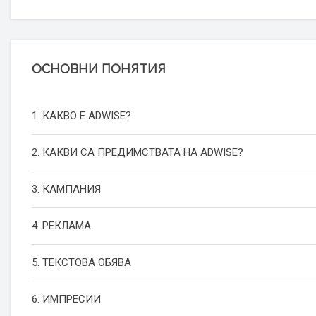
ОСНОВНИ ПОНЯТИЯ
1. КАКВО Е ADWISE?
2. КАКВИ СА ПРЕДИМСТВАТА НА ADWISE?
3. КАМПАНИЯ
4. РЕКЛАМА
5. ТЕКСТОВА ОБЯВА
6. ИМПРЕСИИ