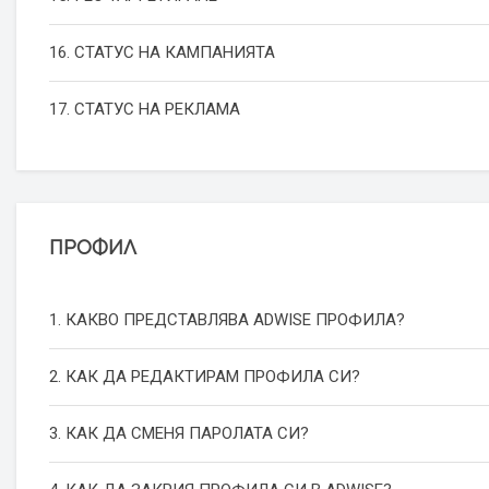
16. СТАТУС НА КАМПАНИЯТА
17. СТАТУС НА РЕКЛАМА
ПРОФИЛ
1. КАКВО ПРЕДСТАВЛЯВА ADWISE ПРОФИЛА?
2. КАК ДА РЕДАКТИРАМ ПРОФИЛА СИ?
3. КАК ДА СМЕНЯ ПАРОЛАТА СИ?