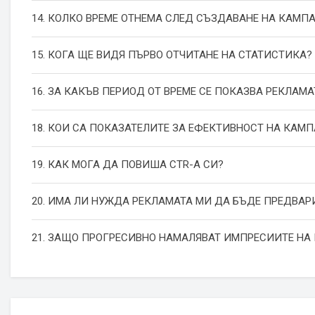
14. КОЛКО ВРЕМЕ ОТНЕМА СЛЕД СЪЗДАВАНЕ НА КАМП
15. КОГА ЩЕ ВИДЯ ПЪРВО ОТЧИТАНЕ НА СТАТИСТИКА?
16. ЗА КАКЪВ ПЕРИОД ОТ ВРЕМЕ СЕ ПОКАЗВА РЕКЛАМА
18. КОИ СА ПОКАЗАТЕЛИТЕ ЗА ЕФЕКТИВНОСТ НА КАМ
19. КАК МОГА ДА ПОВИША СТR-А СИ?
20. ИМА ЛИ НУЖДА РЕКЛАМАТА МИ ДА БЪДЕ ПРЕДВАР
21. ЗАЩО ПРОГРЕСИВНО НАМАЛЯВАТ ИМПРЕСИИТЕ НА