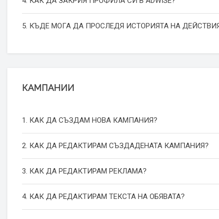
4. КАК ДА ЗАКРИЯ ПРОФИЛА СИ В ADWISE?
5. КЪДЕ МОГА ДА ПРОСЛЕДЯ ИСТОРИЯТА НА ДЕЙСТВИЯ
КАМПАНИИ
1. КАК ДА СЪЗДАМ НОВА КАМПАНИЯ?
2. КАК ДА РЕДАКТИРАМ СЪЗДАДЕНАТА КАМПАНИЯ?
3. КАК ДА РЕДАКТИРАМ РЕКЛАМА?
4. КАК ДА РЕДАКТИРАМ ТЕКСТА НА ОБЯВАТА?