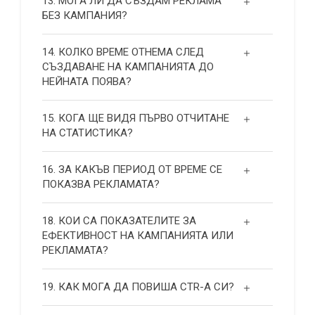
13. МОГА ЛИ ДА СЪЗДАМ РЕКЛАМА
БЕЗ КАМПАНИЯ?
14. КОЛКО ВРЕМЕ ОТНЕМА СЛЕД
СЪЗДАВАНЕ НА КАМПАНИЯТА ДО
НЕЙНАТА ПОЯВА?
15. КОГА ЩЕ ВИДЯ ПЪРВО ОТЧИТАНЕ
НА СТАТИСТИКА?
16. ЗА КАКЪВ ПЕРИОД ОТ ВРЕМЕ СЕ
ПОКАЗВА РЕКЛАМАТА?
18. КОИ СА ПОКАЗАТЕЛИТЕ ЗА
ЕФЕКТИВНОСТ НА КАМПАНИЯТА ИЛИ
РЕКЛАМАТА?
19. КАК МОГА ДА ПОВИША СТR-А СИ?