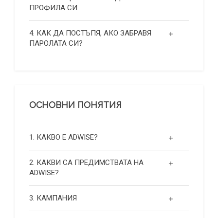
ПРОФИЛА СИ.
4. КАК ДА ПОСТЪПЯ, АКО ЗАБРАВЯ
ПАРОЛАТА СИ?
ОСНОВНИ ПОНЯТИЯ
1. КАКВО Е ADWISE?
2. КАКВИ СА ПРЕДИМСТВАТА НА
ADWISE?
3. КАМПАНИЯ