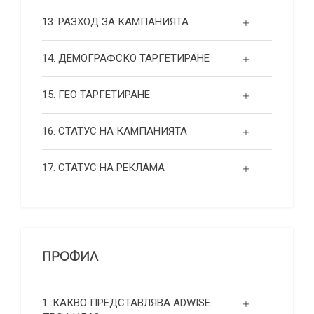
13. РАЗХОД ЗА КАМПАНИЯТА
14. ДЕМОГРАФСКО ТАРГЕТИРАНЕ
15. ГЕО ТАРГЕТИРАНЕ
16. СТАТУС НА КАМПАНИЯТА
17. СТАТУС НА РЕКЛАМА
ПРОФИЛ
1. КАКВО ПРЕДСТАВЛЯВА ADWISE