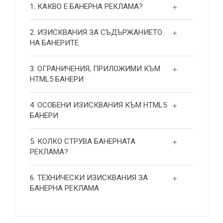
1. КАКВО Е БАНЕРНА РЕКЛАМА?
2. ИЗИСКВАНИЯ ЗА СЪДЪРЖАНИЕТО
НА БАНЕРИТЕ
3. ОГРАНИЧЕНИЯ, ПРИЛОЖИМИ КЪМ
HTML5 БАНЕРИ
4. ОСОБЕНИ ИЗИСКВАНИЯ КЪМ HTML5
БАНЕРИ
5. КОЛКО СТРУВА БАНЕРНАТА
РЕКЛАМА?
6. ТЕХНИЧЕСКИ ИЗИСКВАНИЯ ЗА
БАНЕРНА РЕКЛАМА