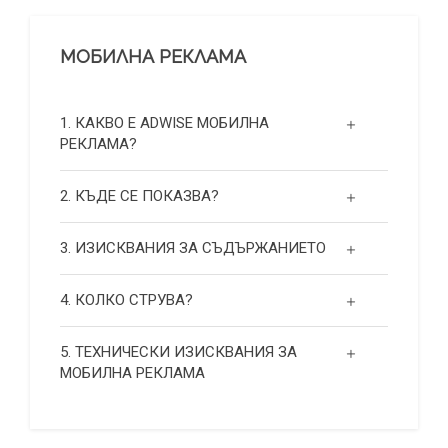
МОБИЛНА РЕКЛАМА
1. КАКВО Е ADWISE МОБИЛНА
РЕКЛАМА?
2. КЪДЕ СЕ ПОКАЗВА?
3. ИЗИСКВАНИЯ ЗА СЪДЪРЖАНИЕТО
4. КОЛКО СТРУВА?
5. ТЕХНИЧЕСКИ ИЗИСКВАНИЯ ЗА
МОБИЛНА РЕКЛАМА