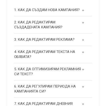
1. КАК ДА СЪЗДАМ НОВА КАМПАНИЯ?
2. КАК ДА РЕДАКТИРАМ
СЪЗДАДЕНАТА КАМПАНИЯ?
3. КАК ДА РЕДАКТИРАМ РЕКЛАМА?
4. КАК ДА РЕДАКТИРАМ ТЕКСТА НА
ОБЯВАТА?
5. КАК ДА ОПТИМИЗИРАМ РЕКЛАМНИЯ
СИ ТЕКСТ?
6. КАК ДА РЕГУЛИРАМ ПЕРИОДА НА
КАМПАНИЯТА СИ?
7. КАК ДА РЕДАКТИРАМ ДНЕВНИЯ