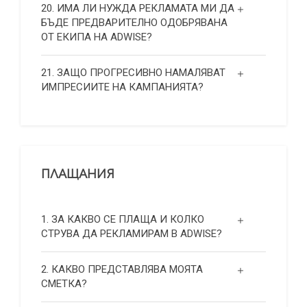
20. ИМА ЛИ НУЖДА РЕКЛАМАТА МИ ДА
БЪДЕ ПРЕДВАРИТЕЛНО ОДОБРЯВАНА
ОТ ЕКИПА НА ADWISE?
21. ЗАЩО ПРОГРЕСИВНО НАМАЛЯВАТ
ИМПРЕСИИТЕ НА КАМПАНИЯТА?
ПЛАЩАНИЯ
1. ЗА КАКВО СЕ ПЛАЩА И КОЛКО
СТРУВА ДА РЕКЛАМИРАМ В ADWISE?
2. КАКВО ПРЕДСТАВЛЯВА МОЯТА
СМЕТКА?