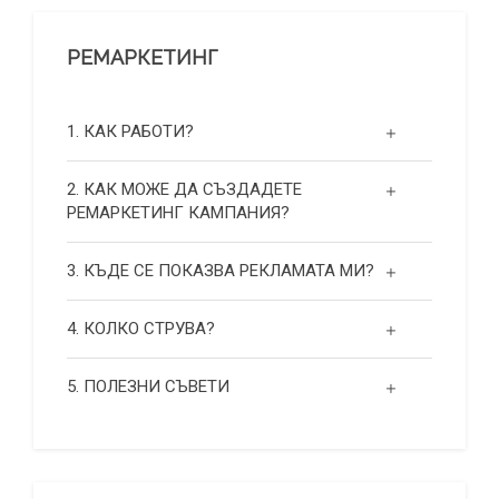
РЕМАРКЕТИНГ
1. КАК РАБОТИ?
2. КАК МОЖЕ ДА СЪЗДАДЕТЕ
РЕМАРКЕТИНГ КАМПАНИЯ?
3. КЪДЕ СЕ ПОКАЗВА РЕКЛАМАТА МИ?
4. КОЛКО СТРУВА?
5. ПОЛЕЗНИ СЪВЕТИ