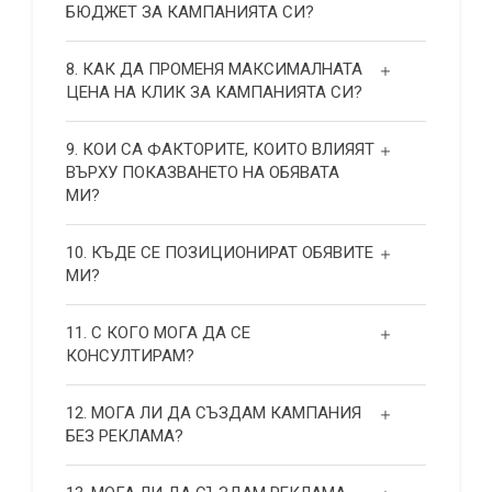
БЮДЖЕТ ЗА КАМПАНИЯТА СИ?
8. КАК ДА ПРОМЕНЯ МАКСИМАЛНАТА
ЦЕНА НА КЛИК ЗА КАМПАНИЯТА СИ?
9. КОИ СА ФАКТОРИТЕ, КОИТО ВЛИЯЯТ
ВЪРХУ ПОКАЗВАНЕТО НА ОБЯВАТА
МИ?
10. КЪДЕ СЕ ПОЗИЦИОНИРАТ ОБЯВИТЕ
МИ?
11. С КОГО МОГА ДА СЕ
КОНСУЛТИРАМ?
12. МОГА ЛИ ДА СЪЗДАМ КАМПАНИЯ
БЕЗ РЕКЛАМА?