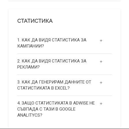
СТАТИСТИКА
1. КАК ДА ВИДЯ СТАТИСТИКА ЗА
КАМПАНИИ?
2. КАК ДА ВИДЯ СТАТИСТИКА ЗА
РЕКЛАМИ?
3. КАК ДА ГЕНЕРИРАМ ДАННИТЕ ОТ
СТАТИСТИКАТА В EXCEL?
4. ЗАЩО СТАТИСТИКАТА В ADWISE НЕ
СЪВПАДА С ТАЗИ В GOOGLE
ANALITYCS?