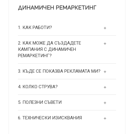
ДИНАМИЧЕН РЕМАРКЕТИНГ
1. КАК РАБОТИ?
2. КАК МОЖЕ ДА СЪЗДАДЕТЕ
КАМПАНИЯ С ДИНАМИЧЕН
РЕМАРКЕТИНГ?
3. КЪДЕ СЕ ПОКАЗВА РЕКЛАМАТА МИ?
4. КОЛКО СТРУВА?
5. ПОЛЕЗНИ СЪВЕТИ
6. ТЕХНИЧЕСКИ ИЗИСКВАНИЯ