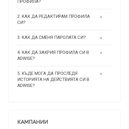
ПРОФИЛА?
2. КАК ДА РЕДАКТИРАМ ПРОФИЛА
СИ?
3. КАК ДА СМЕНЯ ПАРОЛАТА СИ?
4. КАК ДА ЗАКРИЯ ПРОФИЛА СИ В
ADWISE?
5. КЪДЕ МОГА ДА ПРОСЛЕДЯ
ИСТОРИЯТА НА ДЕЙСТВИЯТА СИ В
ADWISE?
КАМПАНИИ