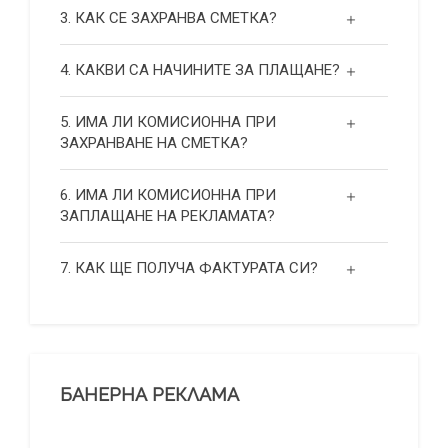
3. КАК СЕ ЗАХРАНВА СМЕТКА?
4. КАКВИ СА НАЧИНИТЕ ЗА ПЛАЩАНЕ?
5. ИМА ЛИ КОМИСИОННА ПРИ
ЗАХРАНВАНЕ НА СМЕТКА?
6. ИМА ЛИ КОМИСИОННА ПРИ
ЗАПЛАЩАНЕ НА РЕКЛАМАТА?
7. КАК ЩЕ ПОЛУЧА ФАКТУРАТА СИ?
БАНЕРНА РЕКЛАМА