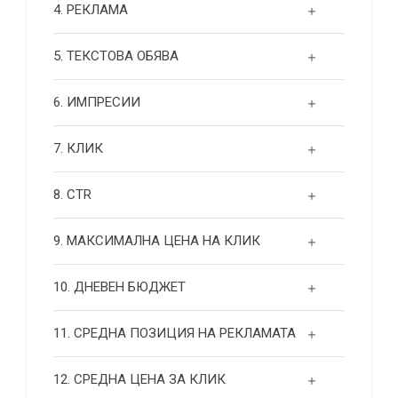
4. РЕКЛАМА
5. ТЕКСТОВА ОБЯВА
6. ИМПРЕСИИ
7. КЛИК
8. CTR
9. МАКСИМАЛНА ЦЕНА НА КЛИК
10. ДНЕВЕН БЮДЖЕТ
11. СРЕДНА ПОЗИЦИЯ НА РЕКЛАМАТА
12. СРЕДНА ЦЕНА ЗА КЛИК