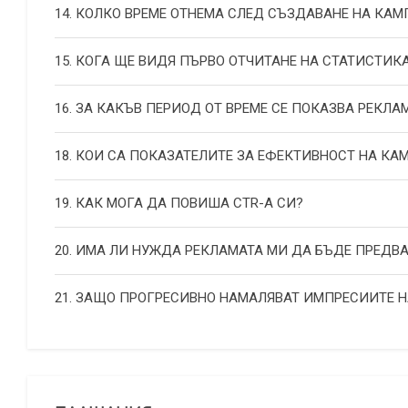
14. КОЛКО ВРЕМЕ ОТНЕМА СЛЕД СЪЗДАВАНЕ НА КА
15. КОГА ЩЕ ВИДЯ ПЪРВО ОТЧИТАНЕ НА СТАТИСТИК
16. ЗА КАКЪВ ПЕРИОД ОТ ВРЕМЕ СЕ ПОКАЗВА РЕКЛА
18. КОИ СА ПОКАЗАТЕЛИТЕ ЗА ЕФЕКТИВНОСТ НА К
19. КАК МОГА ДА ПОВИША СТR-А СИ?
20. ИМА ЛИ НУЖДА РЕКЛАМАТА МИ ДА БЪДЕ ПРЕДВ
21. ЗАЩО ПРОГРЕСИВНО НАМАЛЯВАТ ИМПРЕСИИТЕ 