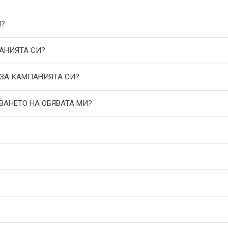
И?
АНИЯТА СИ?
 ЗА КАМПАНИЯТА СИ?
ВАНЕТО НА ОБЯВАТА МИ?