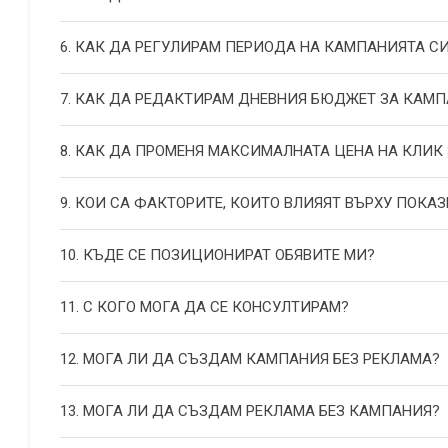
6. КАК ДА РЕГУЛИРАМ ПЕРИОДА НА КАМПАНИЯТА С
7. КАК ДА РЕДАКТИРАМ ДНЕВНИЯ БЮДЖЕТ ЗА КАМП
8. КАК ДА ПРОМЕНЯ МАКСИМАЛНАТА ЦЕНА НА КЛИК
9. КОИ СА ФАКТОРИТЕ, КОИТО ВЛИЯЯТ ВЪРХУ ПОКАЗ
10. КЪДЕ СЕ ПОЗИЦИОНИРАТ ОБЯВИТЕ МИ?
11. С КОГО МОГА ДА СЕ КОНСУЛТИРАМ?
12. МОГА ЛИ ДА СЪЗДАМ КАМПАНИЯ БЕЗ РЕКЛАМА?
13. МОГА ЛИ ДА СЪЗДАМ РЕКЛАМА БЕЗ КАМПАНИЯ?