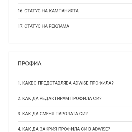
16. СТАТУС НА КАМПАНИЯТА
17. СТАТУС НА РЕКЛАМА
ПРОФИЛ
1. КАКВО ПРЕДСТАВЛЯВА ADWISE ПРОФИЛА?
2. КАК ДА РЕДАКТИРАМ ПРОФИЛА СИ?
3. КАК ДА СМЕНЯ ПАРОЛАТА СИ?
4. КАК ДА ЗАКРИЯ ПРОФИЛА СИ В ADWISE?