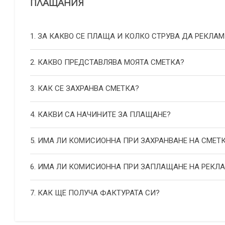
ПЛАЩАНИЯ
1. ЗА КАКВО СЕ ПЛАЩА И КОЛКО СТРУВА ДА РЕКЛАМ
2. КАКВО ПРЕДСТАВЛЯВА МОЯТА СМЕТКА?
3. КАК СЕ ЗАХРАНВА СМЕТКА?
4. КАКВИ СА НАЧИНИТЕ ЗА ПЛАЩАНЕ?
5. ИМА ЛИ КОМИСИОННА ПРИ ЗАХРАНВАНЕ НА СМЕТ
6. ИМА ЛИ КОМИСИОННА ПРИ ЗАПЛАЩАНЕ НА РЕКЛ
7. КАК ЩЕ ПОЛУЧА ФАКТУРАТА СИ?