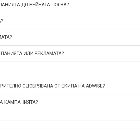
МПАНИЯТА ДО НЕЙНАТА ПОЯВА?
А?
МАТА?
АМПАНИЯТА ИЛИ РЕКЛАМАТА?
АРИТЕЛНО ОДОБРЯВАНА ОТ ЕКИПА НА ADWISE?
НА КАМПАНИЯТА?