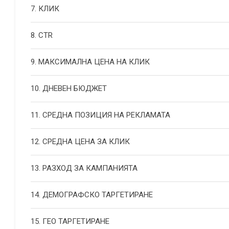
7. КЛИК
8. CTR
9. МАКСИМАЛНА ЦЕНА НА КЛИК
10. ДНЕВЕН БЮДЖЕТ
11. СРЕДНА ПОЗИЦИЯ НА РЕКЛАМАТА
12. СРЕДНА ЦЕНА ЗА КЛИК
13. РАЗХОД ЗА КАМПАНИЯТА
14. ДЕМОГРАФСКО ТАРГЕТИРАНЕ
15. ГЕО ТАРГЕТИРАНЕ