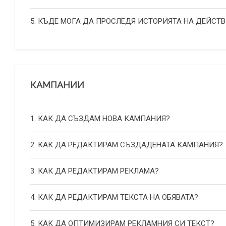
5. КЪДЕ МОГА ДА ПРОСЛЕДЯ ИСТОРИЯТА НА ДЕЙСТВ
КАМПАНИИ
1. КАК ДА СЪЗДАМ НОВА КАМПАНИЯ?
2. КАК ДА РЕДАКТИРАМ СЪЗДАДЕНАТА КАМПАНИЯ?
3. КАК ДА РЕДАКТИРАМ РЕКЛАМА?
4. КАК ДА РЕДАКТИРАМ ТЕКСТА НА ОБЯВАТА?
5. КАК ДА ОПТИМИЗИРАМ РЕКЛАМНИЯ СИ ТЕКСТ?