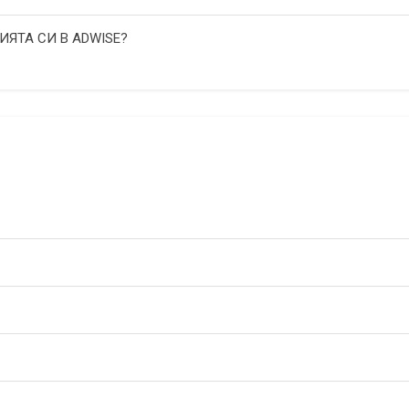
ИЯТА СИ В ADWISE?