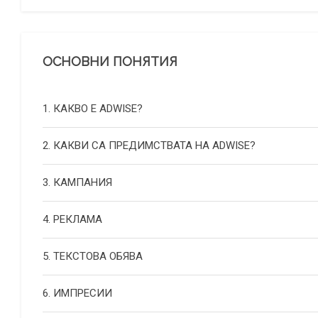
ОСНОВНИ ПОНЯТИЯ
1. КАКВО Е ADWISE?
2. КАКВИ СА ПРЕДИМСТВАТА НА ADWISE?
3. КАМПАНИЯ
4. РЕКЛАМА
5. ТЕКСТОВА ОБЯВА
6. ИМПРЕСИИ