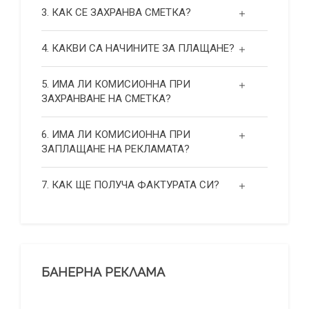
3. КАК СЕ ЗАХРАНВА СМЕТКА?
4. КАКВИ СА НАЧИНИТЕ ЗА ПЛАЩАНЕ?
5. ИМА ЛИ КОМИСИОННА ПРИ
ЗАХРАНВАНЕ НА СМЕТКА?
6. ИМА ЛИ КОМИСИОННА ПРИ
ЗАПЛАЩАНЕ НА РЕКЛАМАТА?
7. КАК ЩЕ ПОЛУЧА ФАКТУРАТА СИ?
БАНЕРНА РЕКЛАМА