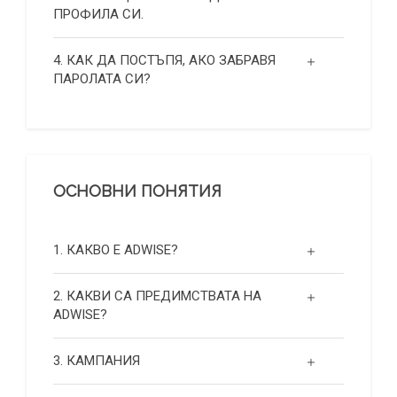
ПРОФИЛА СИ.
4. КАК ДА ПОСТЪПЯ, АКО ЗАБРАВЯ
ПАРОЛАТА СИ?
ОСНОВНИ ПОНЯТИЯ
1. КАКВО Е ADWISE?
2. КАКВИ СА ПРЕДИМСТВАТА НА
ADWISE?
3. КАМПАНИЯ