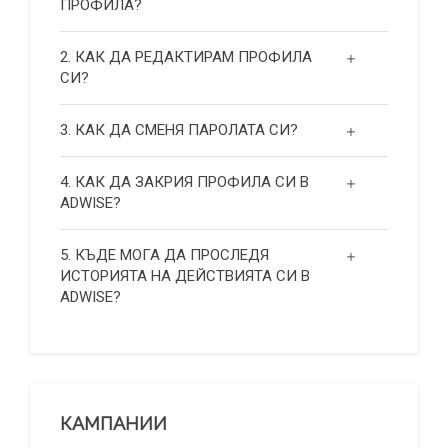
ПРОФИЛА?
2. КАК ДА РЕДАКТИРАМ ПРОФИЛА
СИ?
3. КАК ДА СМЕНЯ ПАРОЛАТА СИ?
4. КАК ДА ЗАКРИЯ ПРОФИЛА СИ В
ADWISE?
5. КЪДЕ МОГА ДА ПРОСЛЕДЯ
ИСТОРИЯТА НА ДЕЙСТВИЯТА СИ В
ADWISE?
КАМПАНИИ