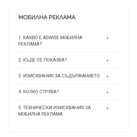
МОБИЛНА РЕКЛАМА
1. КАКВО Е ADWISE МОБИЛНА
РЕКЛАМА?
2. КЪДЕ СЕ ПОКАЗВА?
3. ИЗИСКВАНИЯ ЗА СЪДЪРЖАНИЕТО
4. КОЛКО СТРУВА?
5. ТЕХНИЧЕСКИ ИЗИСКВАНИЯ ЗА
МОБИЛНА РЕКЛАМА