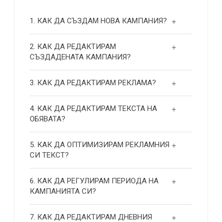
1. КАК ДА СЪЗДАМ НОВА КАМПАНИЯ?
2. КАК ДА РЕДАКТИРАМ
СЪЗДАДЕНАТА КАМПАНИЯ?
3. КАК ДА РЕДАКТИРАМ РЕКЛАМА?
4. КАК ДА РЕДАКТИРАМ ТЕКСТА НА
ОБЯВАТА?
5. КАК ДА ОПТИМИЗИРАМ РЕКЛАМНИЯ
СИ ТЕКСТ?
6. КАК ДА РЕГУЛИРАМ ПЕРИОДА НА
КАМПАНИЯТА СИ?
7. КАК ДА РЕДАКТИРАМ ДНЕВНИЯ