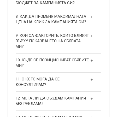
БЮДЖЕТ ЗА КАМПАНИЯТА СИ?
8. КАК ДА ПРОМЕНЯ МАКСИМАЛНАТА
ЦЕНА НА КЛИК ЗА КАМПАНИЯТА СИ?
9. КОИ СА ФАКТОРИТЕ, КОИТО ВЛИЯЯТ
ВЪРХУ ПОКАЗВАНЕТО НА ОБЯВАТА
МИ?
10. КЪДЕ СЕ ПОЗИЦИОНИРАТ ОБЯВИТЕ
МИ?
11. С КОГО МОГА ДА СЕ
КОНСУЛТИРАМ?
12. МОГА ЛИ ДА СЪЗДАМ КАМПАНИЯ
БЕЗ РЕКЛАМА?