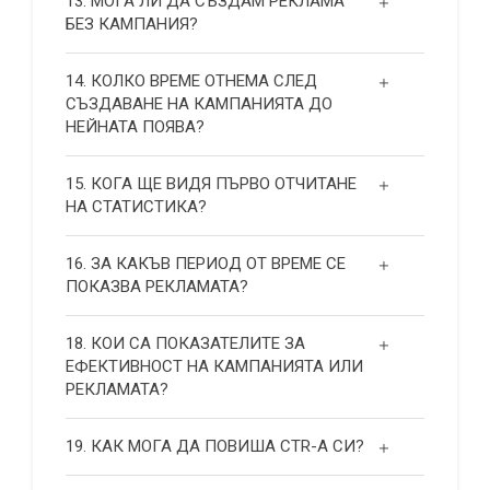
13. МОГА ЛИ ДА СЪЗДАМ РЕКЛАМА
БЕЗ КАМПАНИЯ?
14. КОЛКО ВРЕМЕ ОТНЕМА СЛЕД
СЪЗДАВАНЕ НА КАМПАНИЯТА ДО
НЕЙНАТА ПОЯВА?
15. КОГА ЩЕ ВИДЯ ПЪРВО ОТЧИТАНЕ
НА СТАТИСТИКА?
16. ЗА КАКЪВ ПЕРИОД ОТ ВРЕМЕ СЕ
ПОКАЗВА РЕКЛАМАТА?
18. КОИ СА ПОКАЗАТЕЛИТЕ ЗА
ЕФЕКТИВНОСТ НА КАМПАНИЯТА ИЛИ
РЕКЛАМАТА?
19. КАК МОГА ДА ПОВИША СТR-А СИ?