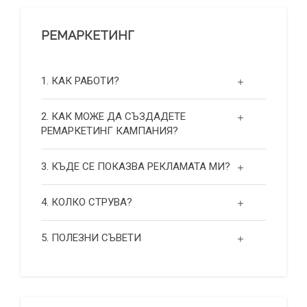
РЕМАРКЕТИНГ
1. КАК РАБОТИ?
2. КАК МОЖЕ ДА СЪЗДАДЕТЕ
РЕМАРКЕТИНГ КАМПАНИЯ?
3. КЪДЕ СЕ ПОКАЗВА РЕКЛАМАТА МИ?
4. КОЛКО СТРУВА?
5. ПОЛЕЗНИ СЪВЕТИ