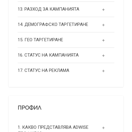
13. РАЗХОД ЗА КАМПАНИЯТА
14. ДЕМОГРАФСКО ТАРГЕТИРАНЕ
15. ГЕО ТАРГЕТИРАНЕ
16. СТАТУС НА КАМПАНИЯТА
17. СТАТУС НА РЕКЛАМА
ПРОФИЛ
1. КАКВО ПРЕДСТАВЛЯВА ADWISE