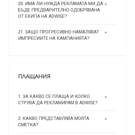
20. ИМА ЛИ НУЖДА РЕКЛАМАТА МИ ДА
БЪДЕ ПРЕДВАРИТЕЛНО ОДОБРЯВАНА
ОТ ЕКИПА НА ADWISE?
21. ЗАЩО ПРОГРЕСИВНО НАМАЛЯВАТ
ИМПРЕСИИТЕ НА КАМПАНИЯТА?
ПЛАЩАНИЯ
1. ЗА КАКВО СЕ ПЛАЩА И КОЛКО
СТРУВА ДА РЕКЛАМИРАМ В ADWISE?
2. КАКВО ПРЕДСТАВЛЯВА МОЯТА
СМЕТКА?