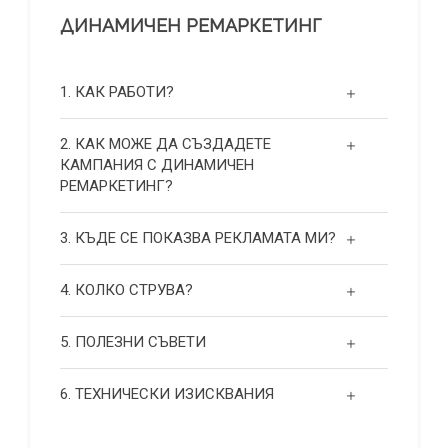
ДИНАМИЧЕН РЕМАРКЕТИНГ
1. КАК РАБОТИ?
2. КАК МОЖЕ ДА СЪЗДАДЕТЕ
КАМПАНИЯ С ДИНАМИЧЕН
РЕМАРКЕТИНГ?
3. КЪДЕ СЕ ПОКАЗВА РЕКЛАМАТА МИ?
4. КОЛКО СТРУВА?
5. ПОЛЕЗНИ СЪВЕТИ
6. ТЕХНИЧЕСКИ ИЗИСКВАНИЯ