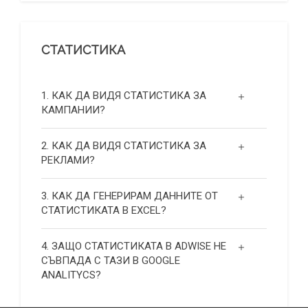
СТАТИСТИКА
1. КАК ДА ВИДЯ СТАТИСТИКА ЗА
КАМПАНИИ?
2. КАК ДА ВИДЯ СТАТИСТИКА ЗА
РЕКЛАМИ?
3. КАК ДА ГЕНЕРИРАМ ДАННИТЕ ОТ
СТАТИСТИКАТА В EXCEL?
4. ЗАЩО СТАТИСТИКАТА В ADWISE НЕ
СЪВПАДА С ТАЗИ В GOOGLE
ANALITYCS?