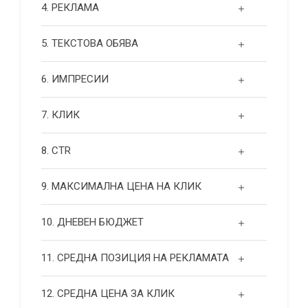
4. РЕКЛАМА
5. ТЕКСТОВА ОБЯВА
6. ИМПРЕСИИ
7. КЛИК
8. CTR
9. МАКСИМАЛНА ЦЕНА НА КЛИК
10. ДНЕВЕН БЮДЖЕТ
11. СРЕДНА ПОЗИЦИЯ НА РЕКЛАМАТА
12. СРЕДНА ЦЕНА ЗА КЛИК