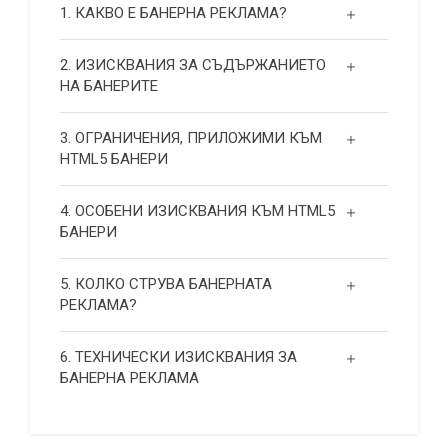
1. КАКВО Е БАНЕРНА РЕКЛАМА?
2. ИЗИСКВАНИЯ ЗА СЪДЪРЖАНИЕТО
НА БАНЕРИТЕ
3. ОГРАНИЧЕНИЯ, ПРИЛОЖИМИ КЪМ
HTML5 БАНЕРИ
4. ОСОБЕНИ ИЗИСКВАНИЯ КЪМ HTML5
БАНЕРИ
5. КОЛКО СТРУВА БАНЕРНАТА
РЕКЛАМА?
6. ТЕХНИЧЕСКИ ИЗИСКВАНИЯ ЗА
БАНЕРНА РЕКЛАМА