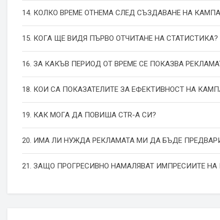
14. КОЛКО ВРЕМЕ ОТНЕМА СЛЕД СЪЗДАВАНЕ НА КАМП
15. КОГА ЩЕ ВИДЯ ПЪРВО ОТЧИТАНЕ НА СТАТИСТИКА?
16. ЗА КАКЪВ ПЕРИОД ОТ ВРЕМЕ СЕ ПОКАЗВА РЕКЛАМА
18. КОИ СА ПОКАЗАТЕЛИТЕ ЗА ЕФЕКТИВНОСТ НА КАМ
19. КАК МОГА ДА ПОВИША СТR-А СИ?
20. ИМА ЛИ НУЖДА РЕКЛАМАТА МИ ДА БЪДЕ ПРЕДВАР
21. ЗАЩО ПРОГРЕСИВНО НАМАЛЯВАТ ИМПРЕСИИТЕ НА