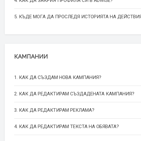
4. КАК ДА ЗАКРИЯ ПРОФИЛА СИ В ADWISE?
5. КЪДЕ МОГА ДА ПРОСЛЕДЯ ИСТОРИЯТА НА ДЕЙСТВИЯ
КАМПАНИИ
1. КАК ДА СЪЗДАМ НОВА КАМПАНИЯ?
2. КАК ДА РЕДАКТИРАМ СЪЗДАДЕНАТА КАМПАНИЯ?
3. КАК ДА РЕДАКТИРАМ РЕКЛАМА?
4. КАК ДА РЕДАКТИРАМ ТЕКСТА НА ОБЯВАТА?