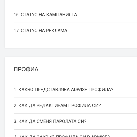
16. СТАТУС НА КАМПАНИЯТА
17. СТАТУС НА РЕКЛАМА
ПРОФИЛ
1. КАКВО ПРЕДСТАВЛЯВА ADWISE ПРОФИЛА?
2. КАК ДА РЕДАКТИРАМ ПРОФИЛА СИ?
3. КАК ДА СМЕНЯ ПАРОЛАТА СИ?