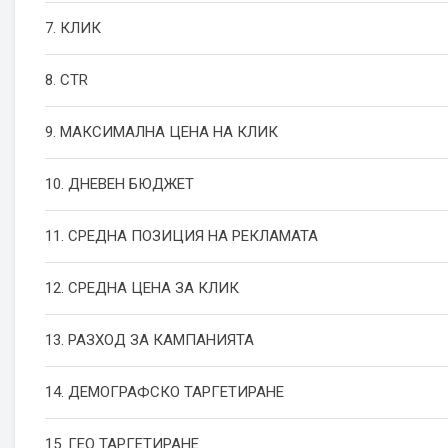
7. КЛИК
8. CTR
9. МАКСИМАЛНА ЦЕНА НА КЛИК
10. ДНЕВЕН БЮДЖЕТ
11. СРЕДНА ПОЗИЦИЯ НА РЕКЛАМАТА
12. СРЕДНА ЦЕНА ЗА КЛИК
13. РАЗХОД ЗА КАМПАНИЯТА
14. ДЕМОГРАФСКО ТАРГЕТИРАНЕ
15. ГЕО ТАРГЕТИРАНЕ