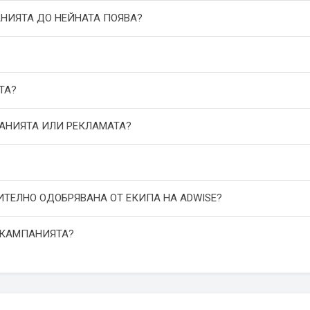
АНИЯТА ДО НЕЙНАТА ПОЯВА?
ТА?
ПАНИЯТА ИЛИ РЕКЛАМАТА?
ИТЕЛНО ОДОБРЯВАНА ОТ ЕКИПА НА ADWISE?
 КАМПАНИЯТА?