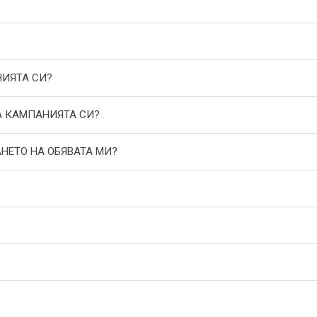
НИЯТА СИ?
А КАМПАНИЯТА СИ?
АНЕТО НА ОБЯВАТА МИ?