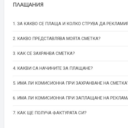
ПЛАЩАНИЯ
1. ЗА КАКВО СЕ ПЛАЩА И КОЛКО СТРУВА ДА РЕКЛАМИ
2. КАКВО ПРЕДСТАВЛЯВА МОЯТА СМЕТКА?
3. КАК СЕ ЗАХРАНВА СМЕТКА?
4. КАКВИ СА НАЧИНИТЕ ЗА ПЛАЩАНЕ?
5. ИМА ЛИ КОМИСИОННА ПРИ ЗАХРАНВАНЕ НА СМЕТКА
6. ИМА ЛИ КОМИСИОННА ПРИ ЗАПЛАЩАНЕ НА РЕКЛАМ
7. КАК ЩЕ ПОЛУЧА ФАКТУРАТА СИ?