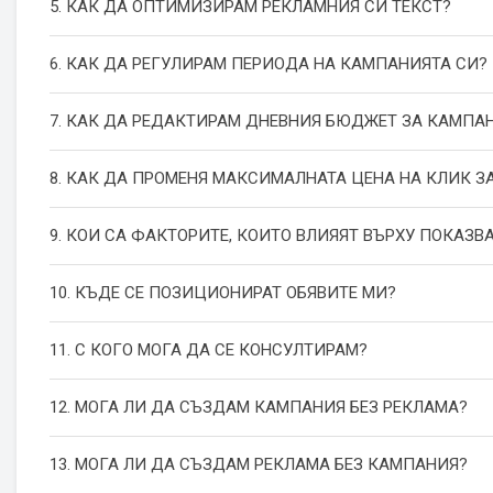
5. КАК ДА ОПТИМИЗИРАМ РЕКЛАМНИЯ СИ ТЕКСТ?
6. КАК ДА РЕГУЛИРАМ ПЕРИОДА НА КАМПАНИЯТА СИ?
7. КАК ДА РЕДАКТИРАМ ДНЕВНИЯ БЮДЖЕТ ЗА КАМПА
8. КАК ДА ПРОМЕНЯ МАКСИМАЛНАТА ЦЕНА НА КЛИК З
9. КОИ СА ФАКТОРИТЕ, КОИТО ВЛИЯЯТ ВЪРХУ ПОКАЗВ
10. КЪДЕ СЕ ПОЗИЦИОНИРАТ ОБЯВИТЕ МИ?
11. С КОГО МОГА ДА СЕ КОНСУЛТИРАМ?
12. МОГА ЛИ ДА СЪЗДАМ КАМПАНИЯ БЕЗ РЕКЛАМА?
13. МОГА ЛИ ДА СЪЗДАМ РЕКЛАМА БЕЗ КАМПАНИЯ?