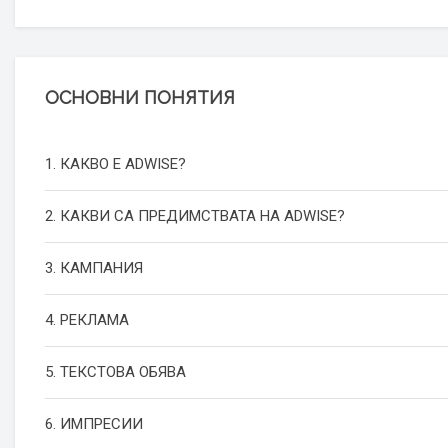
ОСНОВНИ ПОНЯТИЯ
1. КАКВО Е ADWISE?
2. КАКВИ СА ПРЕДИМСТВАТА НА ADWISE?
3. КАМПАНИЯ
4. РЕКЛАМА
5. ТЕКСТОВА ОБЯВА
6. ИМПРЕСИИ