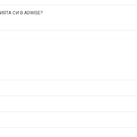
ИЯТА СИ В ADWISE?