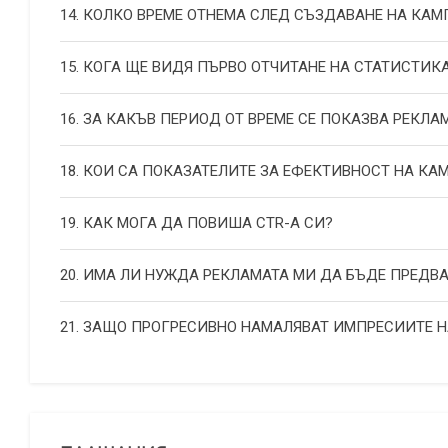
14. КОЛКО ВРЕМЕ ОТНЕМА СЛЕД СЪЗДАВАНЕ НА КА
15. КОГА ЩЕ ВИДЯ ПЪРВО ОТЧИТАНЕ НА СТАТИСТИК
16. ЗА КАКЪВ ПЕРИОД ОТ ВРЕМЕ СЕ ПОКАЗВА РЕКЛА
18. КОИ СА ПОКАЗАТЕЛИТЕ ЗА ЕФЕКТИВНОСТ НА К
19. КАК МОГА ДА ПОВИША СТR-А СИ?
20. ИМА ЛИ НУЖДА РЕКЛАМАТА МИ ДА БЪДЕ ПРЕДВ
21. ЗАЩО ПРОГРЕСИВНО НАМАЛЯВАТ ИМПРЕСИИТЕ 