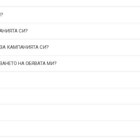
И?
АНИЯТА СИ?
 ЗА КАМПАНИЯТА СИ?
ВАНЕТО НА ОБЯВАТА МИ?