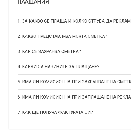
ПЛАЩАНИЯ
1. ЗА КАКВО СЕ ПЛАЩА И КОЛКО СТРУВА ДА РЕКЛАМ
2. КАКВО ПРЕДСТАВЛЯВА МОЯТА СМЕТКА?
3. КАК СЕ ЗАХРАНВА СМЕТКА?
4. КАКВИ СА НАЧИНИТЕ ЗА ПЛАЩАНЕ?
5. ИМА ЛИ КОМИСИОННА ПРИ ЗАХРАНВАНЕ НА СМЕТ
6. ИМА ЛИ КОМИСИОННА ПРИ ЗАПЛАЩАНЕ НА РЕКЛ
7. КАК ЩЕ ПОЛУЧА ФАКТУРАТА СИ?