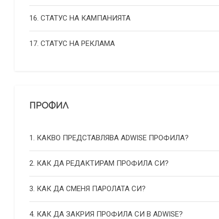
16. СТАТУС НА КАМПАНИЯТА
17. СТАТУС НА РЕКЛАМА
ПРОФИЛ
1. КАКВО ПРЕДСТАВЛЯВА ADWISE ПРОФИЛА?
2. КАК ДА РЕДАКТИРАМ ПРОФИЛА СИ?
3. КАК ДА СМЕНЯ ПАРОЛАТА СИ?
4. КАК ДА ЗАКРИЯ ПРОФИЛА СИ В ADWISE?