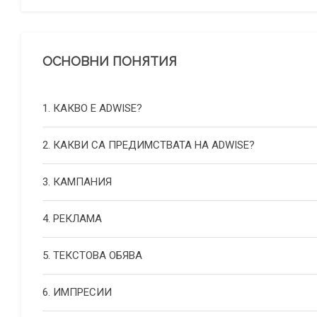
ОСНОВНИ ПОНЯТИЯ
1. КАКВО Е ADWISE?
2. КАКВИ СА ПРЕДИМСТВАТА НА ADWISE?
3. КАМПАНИЯ
4. РЕКЛАМА
5. ТЕКСТОВА ОБЯВА
6. ИМПРЕСИИ