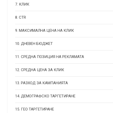
7. КЛИК
8. CTR
9. МАКСИМАЛНА ЦЕНА НА КЛИК
10. ДНЕВЕН БЮДЖЕТ
11. СРЕДНА ПОЗИЦИЯ НА РЕКЛАМАТА
12. СРЕДНА ЦЕНА ЗА КЛИК
13. РАЗХОД ЗА КАМПАНИЯТА
14. ДЕМОГРАФСКО ТАРГЕТИРАНЕ
15. ГЕО ТАРГЕТИРАНЕ