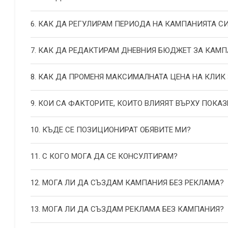
6. КАК ДА РЕГУЛИРАМ ПЕРИОДА НА КАМПАНИЯТА С
7. КАК ДА РЕДАКТИРАМ ДНЕВНИЯ БЮДЖЕТ ЗА КАМП
8. КАК ДА ПРОМЕНЯ МАКСИМАЛНАТА ЦЕНА НА КЛИК
9. КОИ СА ФАКТОРИТЕ, КОИТО ВЛИЯЯТ ВЪРХУ ПОКАЗ
10. КЪДЕ СЕ ПОЗИЦИОНИРАТ ОБЯВИТЕ МИ?
11. С КОГО МОГА ДА СЕ КОНСУЛТИРАМ?
12. МОГА ЛИ ДА СЪЗДАМ КАМПАНИЯ БЕЗ РЕКЛАМА?
13. МОГА ЛИ ДА СЪЗДАМ РЕКЛАМА БЕЗ КАМПАНИЯ?