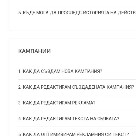
5. КЪДЕ МОГА ДА ПРОСЛЕДЯ ИСТОРИЯТА НА ДЕЙСТВ
КАМПАНИИ
1. КАК ДА СЪЗДАМ НОВА КАМПАНИЯ?
2. КАК ДА РЕДАКТИРАМ СЪЗДАДЕНАТА КАМПАНИЯ?
3. КАК ДА РЕДАКТИРАМ РЕКЛАМА?
4. КАК ДА РЕДАКТИРАМ ТЕКСТА НА ОБЯВАТА?
5. КАК ДА ОПТИМИЗИРАМ РЕКЛАМНИЯ СИ ТЕКСТ?