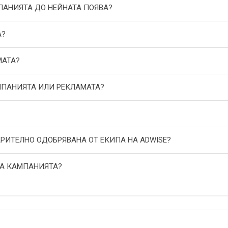
МПАНИЯТА ДО НЕЙНАТА ПОЯВА?
А?
МАТА?
АМПАНИЯТА ИЛИ РЕКЛАМАТА?
АРИТЕЛНО ОДОБРЯВАНА ОТ ЕКИПА НА ADWISE?
НА КАМПАНИЯТА?