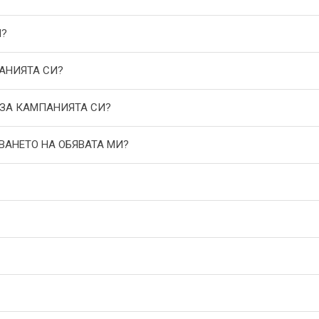
И?
АНИЯТА СИ?
 ЗА КАМПАНИЯТА СИ?
ВАНЕТО НА ОБЯВАТА МИ?