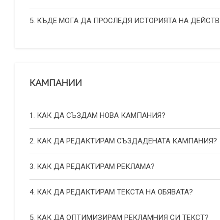
5. КЪДЕ МОГА ДА ПРОСЛЕДЯ ИСТОРИЯТА НА ДЕЙСТВ
КАМПАНИИ
1. КАК ДА СЪЗДАМ НОВА КАМПАНИЯ?
2. КАК ДА РЕДАКТИРАМ СЪЗДАДЕНАТА КАМПАНИЯ?
3. КАК ДА РЕДАКТИРАМ РЕКЛАМА?
4. КАК ДА РЕДАКТИРАМ ТЕКСТА НА ОБЯВАТА?
5. КАК ДА ОПТИМИЗИРАМ РЕКЛАМНИЯ СИ ТЕКСТ?