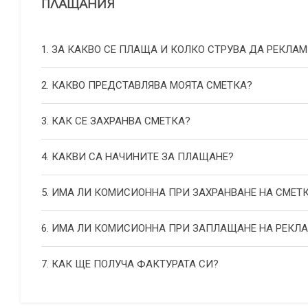
ПЛАЩАНИЯ
1. ЗА КАКВО СЕ ПЛАЩА И КОЛКО СТРУВА ДА РЕКЛАМ
2. КАКВО ПРЕДСТАВЛЯВА МОЯТА СМЕТКА?
3. КАК СЕ ЗАХРАНВА СМЕТКА?
4. КАКВИ СА НАЧИНИТЕ ЗА ПЛАЩАНЕ?
5. ИМА ЛИ КОМИСИОННА ПРИ ЗАХРАНВАНЕ НА СМЕТ
6. ИМА ЛИ КОМИСИОННА ПРИ ЗАПЛАЩАНЕ НА РЕКЛ
7. КАК ЩЕ ПОЛУЧА ФАКТУРАТА СИ?