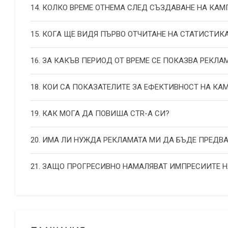
14. КОЛКО ВРЕМЕ ОТНЕМА СЛЕД СЪЗДАВАНЕ НА КА
15. КОГА ЩЕ ВИДЯ ПЪРВО ОТЧИТАНЕ НА СТАТИСТИК
16. ЗА КАКЪВ ПЕРИОД ОТ ВРЕМЕ СЕ ПОКАЗВА РЕКЛА
18. КОИ СА ПОКАЗАТЕЛИТЕ ЗА ЕФЕКТИВНОСТ НА К
19. КАК МОГА ДА ПОВИША СТR-А СИ?
20. ИМА ЛИ НУЖДА РЕКЛАМАТА МИ ДА БЪДЕ ПРЕДВ
21. ЗАЩО ПРОГРЕСИВНО НАМАЛЯВАТ ИМПРЕСИИТЕ 