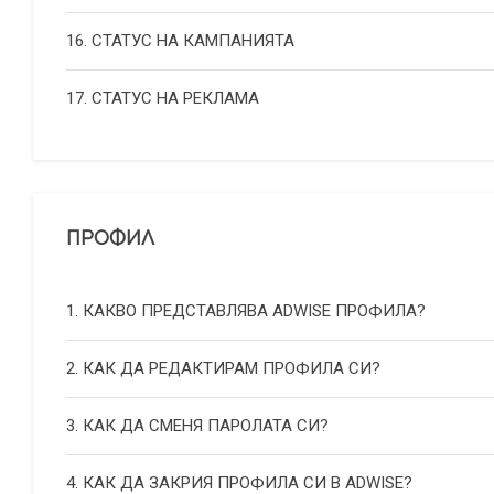
16. СТАТУС НА КАМПАНИЯТА
17. СТАТУС НА РЕКЛАМА
ПРОФИЛ
1. КАКВО ПРЕДСТАВЛЯВА ADWISE ПРОФИЛА?
2. КАК ДА РЕДАКТИРАМ ПРОФИЛА СИ?
3. КАК ДА СМЕНЯ ПАРОЛАТА СИ?
4. КАК ДА ЗАКРИЯ ПРОФИЛА СИ В ADWISE?