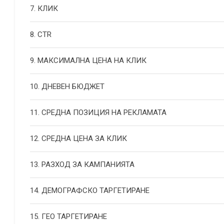
7. КЛИК
8. CTR
9. МАКСИМАЛНА ЦЕНА НА КЛИК
10. ДНЕВЕН БЮДЖЕТ
11. СРЕДНА ПОЗИЦИЯ НА РЕКЛАМАТА
12. СРЕДНА ЦЕНА ЗА КЛИК
13. РАЗХОД ЗА КАМПАНИЯТА
14. ДЕМОГРАФСКО ТАРГЕТИРАНЕ
15. ГЕО ТАРГЕТИРАНЕ