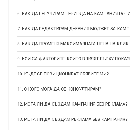
6. КАК ДА РЕГУЛИРАМ ПЕРИОДА НА КАМПАНИЯТА С
7. КАК ДА РЕДАКТИРАМ ДНЕВНИЯ БЮДЖЕТ ЗА КАМП
8. КАК ДА ПРОМЕНЯ МАКСИМАЛНАТА ЦЕНА НА КЛИК
9. КОИ СА ФАКТОРИТЕ, КОИТО ВЛИЯЯТ ВЪРХУ ПОКАЗ
10. КЪДЕ СЕ ПОЗИЦИОНИРАТ ОБЯВИТЕ МИ?
11. С КОГО МОГА ДА СЕ КОНСУЛТИРАМ?
12. МОГА ЛИ ДА СЪЗДАМ КАМПАНИЯ БЕЗ РЕКЛАМА?
13. МОГА ЛИ ДА СЪЗДАМ РЕКЛАМА БЕЗ КАМПАНИЯ?