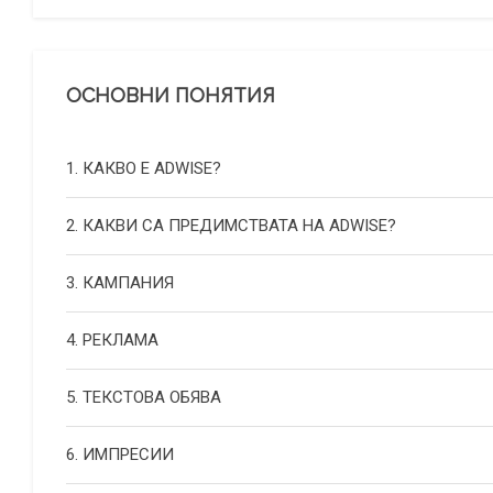
ОСНОВНИ ПОНЯТИЯ
1. КАКВО Е ADWISE?
2. КАКВИ СА ПРЕДИМСТВАТА НА ADWISE?
3. КАМПАНИЯ
4. РЕКЛАМА
5. ТЕКСТОВА ОБЯВА
6. ИМПРЕСИИ