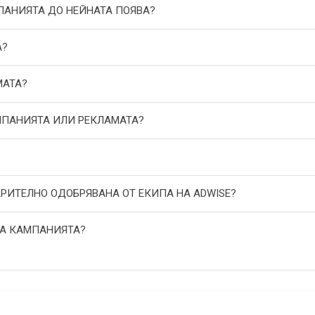
МПАНИЯТА ДО НЕЙНАТА ПОЯВА?
А?
МАТА?
АМПАНИЯТА ИЛИ РЕКЛАМАТА?
АРИТЕЛНО ОДОБРЯВАНА ОТ ЕКИПА НА ADWISE?
НА КАМПАНИЯТА?