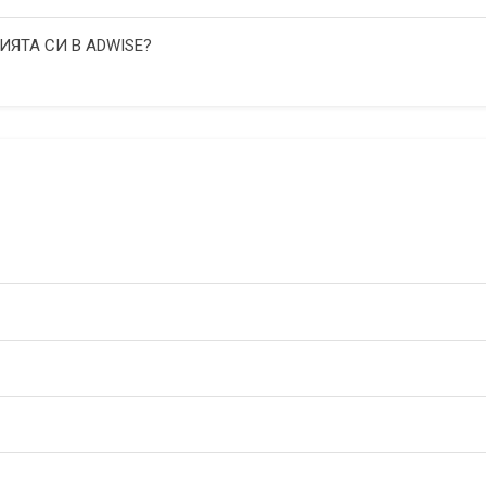
ИЯТА СИ В ADWISE?