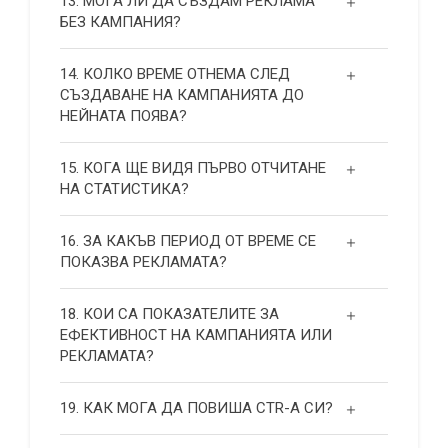
13. МОГА ЛИ ДА СЪЗДАМ РЕКЛАМА
БЕЗ КАМПАНИЯ?
14. КОЛКО ВРЕМЕ ОТНЕМА СЛЕД
СЪЗДАВАНЕ НА КАМПАНИЯТА ДО
НЕЙНАТА ПОЯВА?
15. КОГА ЩЕ ВИДЯ ПЪРВО ОТЧИТАНЕ
НА СТАТИСТИКА?
16. ЗА КАКЪВ ПЕРИОД ОТ ВРЕМЕ СЕ
ПОКАЗВА РЕКЛАМАТА?
18. КОИ СА ПОКАЗАТЕЛИТЕ ЗА
ЕФЕКТИВНОСТ НА КАМПАНИЯТА ИЛИ
РЕКЛАМАТА?
19. КАК МОГА ДА ПОВИША СТR-А СИ?