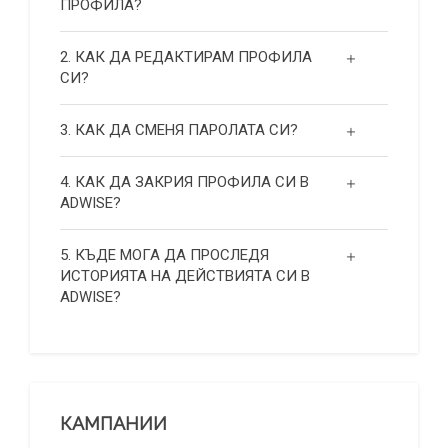
ПРОФИЛА?
2. КАК ДА РЕДАКТИРАМ ПРОФИЛА
СИ?
3. КАК ДА СМЕНЯ ПАРОЛАТА СИ?
4. КАК ДА ЗАКРИЯ ПРОФИЛА СИ В
ADWISE?
5. КЪДЕ МОГА ДА ПРОСЛЕДЯ
ИСТОРИЯТА НА ДЕЙСТВИЯТА СИ В
ADWISE?
КАМПАНИИ