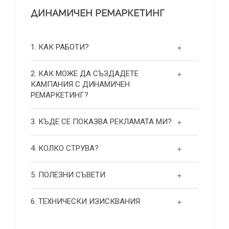
ДИНАМИЧЕН РЕМАРКЕТИНГ
1. КАК РАБОТИ?
2. КАК МОЖЕ ДА СЪЗДАДЕТЕ
КАМПАНИЯ С ДИНАМИЧЕН
РЕМАРКЕТИНГ?
3. КЪДЕ СЕ ПОКАЗВА РЕКЛАМАТА МИ?
4. КОЛКО СТРУВА?
5. ПОЛЕЗНИ СЪВЕТИ
6. ТЕХНИЧЕСКИ ИЗИСКВАНИЯ