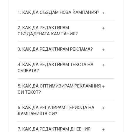
1. КАК ДА СЪЗДАМ НОВА КАМПАНИЯ?
2. КАК ДА РЕДАКТИРАМ
СЪЗДАДЕНАТА КАМПАНИЯ?
3. КАК ДА РЕДАКТИРАМ РЕКЛАМА?
4. КАК ДА РЕДАКТИРАМ ТЕКСТА НА
ОБЯВАТА?
5. КАК ДА ОПТИМИЗИРАМ РЕКЛАМНИЯ
СИ ТЕКСТ?
6. КАК ДА РЕГУЛИРАМ ПЕРИОДА НА
КАМПАНИЯТА СИ?
7. КАК ДА РЕДАКТИРАМ ДНЕВНИЯ