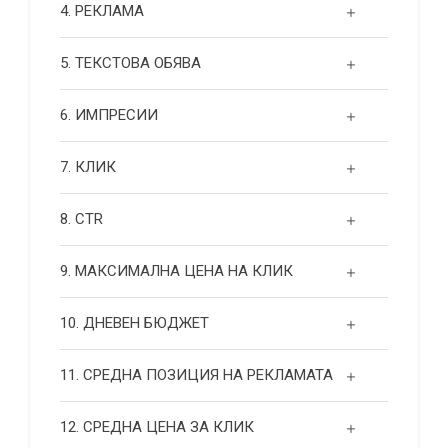
4. РЕКЛАМА
5. ТЕКСТОВА ОБЯВА
6. ИМПРЕСИИ
7. КЛИК
8. CTR
9. МАКСИМАЛНА ЦЕНА НА КЛИК
10. ДНЕВЕН БЮДЖЕТ
11. СРЕДНА ПОЗИЦИЯ НА РЕКЛАМАТА
12. СРЕДНА ЦЕНА ЗА КЛИК