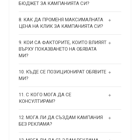
БЮДЖЕТ ЗА КАМПАНИЯТА СИ?
8. КАК ДА ПРОМЕНЯ МАКСИМАЛНАТА
ЦЕНА НА КЛИК ЗА КАМПАНИЯТА СИ?
9. КОИ СА ФАКТОРИТЕ, КОИТО ВЛИЯЯТ
ВЪРХУ ПОКАЗВАНЕТО НА ОБЯВАТА
МИ?
10. КЪДЕ СЕ ПОЗИЦИОНИРАТ ОБЯВИТЕ
МИ?
11. С КОГО МОГА ДА СЕ
КОНСУЛТИРАМ?
12. МОГА ЛИ ДА СЪЗДАМ КАМПАНИЯ
БЕЗ РЕКЛАМА?