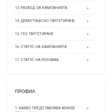
13. РАЗХОД ЗА КАМПАНИЯТА
14. ДЕМОГРАФСКО ТАРГЕТИРАНЕ
15. ГЕО ТАРГЕТИРАНЕ
16. СТАТУС НА КАМПАНИЯТА
17. СТАТУС НА РЕКЛАМА
ПРОФИЛ
1. КАКВО ПРЕДСТАВЛЯВА ADWISE