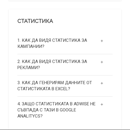
СТАТИСТИКА
1. КАК ДА ВИДЯ СТАТИСТИКА ЗА
КАМПАНИИ?
2. КАК ДА ВИДЯ СТАТИСТИКА ЗА
РЕКЛАМИ?
3. КАК ДА ГЕНЕРИРАМ ДАННИТЕ ОТ
СТАТИСТИКАТА В EXCEL?
4. ЗАЩО СТАТИСТИКАТА В ADWISE НЕ
СЪВПАДА С ТАЗИ В GOOGLE
ANALITYCS?