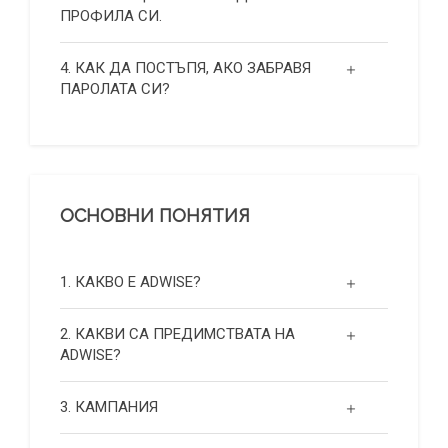
ПРОФИЛА СИ.
4. КАК ДА ПОСТЪПЯ, АКО ЗАБРАВЯ
ПАРОЛАТА СИ?
ОСНОВНИ ПОНЯТИЯ
1. КАКВО Е ADWISE?
2. КАКВИ СА ПРЕДИМСТВАТА НА
ADWISE?
3. КАМПАНИЯ