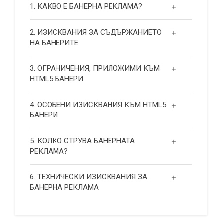
1. КАКВО Е БАНЕРНА РЕКЛАМА?
2. ИЗИСКВАНИЯ ЗА СЪДЪРЖАНИЕТО
НА БАНЕРИТЕ
3. ОГРАНИЧЕНИЯ, ПРИЛОЖИМИ КЪМ
HTML5 БАНЕРИ
4. ОСОБЕНИ ИЗИСКВАНИЯ КЪМ HTML5
БАНЕРИ
5. КОЛКО СТРУВА БАНЕРНАТА
РЕКЛАМА?
6. ТЕХНИЧЕСКИ ИЗИСКВАНИЯ ЗА
БАНЕРНА РЕКЛАМА