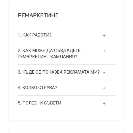
РЕМАРКЕТИНГ
1. КАК РАБОТИ?
2. КАК МОЖЕ ДА СЪЗДАДЕТЕ
РЕМАРКЕТИНГ КАМПАНИЯ?
3. КЪДЕ СЕ ПОКАЗВА РЕКЛАМАТА МИ?
4. КОЛКО СТРУВА?
5. ПОЛЕЗНИ СЪВЕТИ