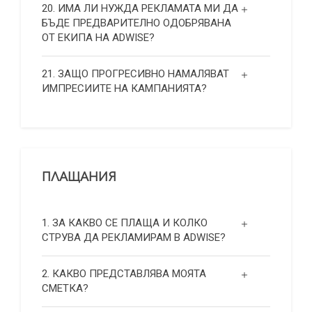
20. ИМА ЛИ НУЖДА РЕКЛАМАТА МИ ДА
БЪДЕ ПРЕДВАРИТЕЛНО ОДОБРЯВАНА
ОТ ЕКИПА НА ADWISE?
21. ЗАЩО ПРОГРЕСИВНО НАМАЛЯВАТ
ИМПРЕСИИТЕ НА КАМПАНИЯТА?
ПЛАЩАНИЯ
1. ЗА КАКВО СЕ ПЛАЩА И КОЛКО
СТРУВА ДА РЕКЛАМИРАМ В ADWISE?
2. КАКВО ПРЕДСТАВЛЯВА МОЯТА
СМЕТКА?