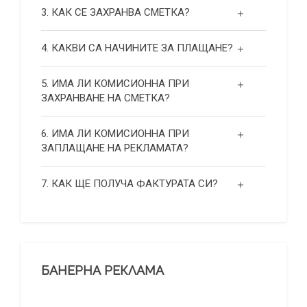
3. КАК СЕ ЗАХРАНВА СМЕТКА?
4. КАКВИ СА НАЧИНИТЕ ЗА ПЛАЩАНЕ?
5. ИМА ЛИ КОМИСИОННА ПРИ
ЗАХРАНВАНЕ НА СМЕТКА?
6. ИМА ЛИ КОМИСИОННА ПРИ
ЗАПЛАЩАНЕ НА РЕКЛАМАТА?
7. КАК ЩЕ ПОЛУЧА ФАКТУРАТА СИ?
БАНЕРНА РЕКЛАМА