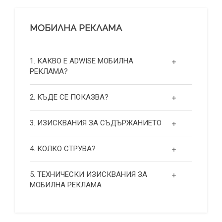
МОБИЛНА РЕКЛАМА
1. КАКВО Е ADWISE МОБИЛНА
РЕКЛАМА?
2. КЪДЕ СЕ ПОКАЗВА?
3. ИЗИСКВАНИЯ ЗА СЪДЪРЖАНИЕТО
4. КОЛКО СТРУВА?
5. ТЕХНИЧЕСКИ ИЗИСКВАНИЯ ЗА
МОБИЛНА РЕКЛАМА