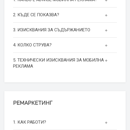
2. КЪДЕ СЕ ПОКАЗВА?
3. ИЗИСКВАНИЯ ЗА СЪДЪРЖАНИЕТО
4. КОЛКО СТРУВА?
5. ТЕХНИЧЕСКИ ИЗИСКВАНИЯ ЗА МОБИЛНА
РЕКЛАМА
РЕМАРКЕТИНГ
1. КАК РАБОТИ?