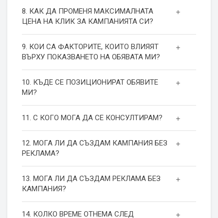
8. КАК ДА ПРОМЕНЯ МАКСИМАЛНАТА
ЦЕНА НА КЛИК ЗА КАМПАНИЯТА СИ?
9. КОИ СА ФАКТОРИТЕ, КОИТО ВЛИЯЯТ
ВЪРХУ ПОКАЗВАНЕТО НА ОБЯВАТА МИ?
10. КЪДЕ СЕ ПОЗИЦИОНИРАТ ОБЯВИТЕ
МИ?
11. С КОГО МОГА ДА СЕ КОНСУЛТИРАМ?
12. МОГА ЛИ ДА СЪЗДАМ КАМПАНИЯ БЕЗ
РЕКЛАМА?
13. МОГА ЛИ ДА СЪЗДАМ РЕКЛАМА БЕЗ
КАМПАНИЯ?
14. КОЛКО ВРЕМЕ ОТНЕМА СЛЕД