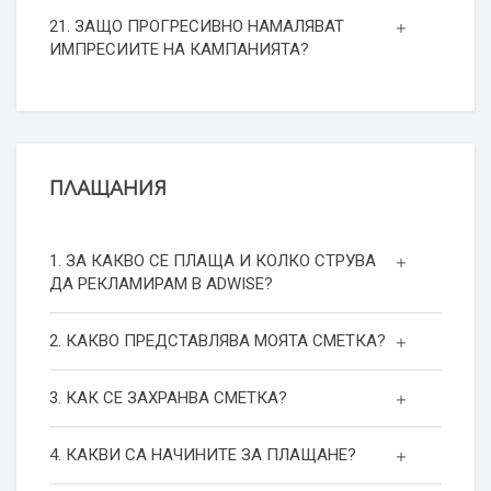
21. ЗАЩО ПРОГРЕСИВНО НАМАЛЯВАТ
ИМПРЕСИИТЕ НА КАМПАНИЯТА?
ПЛАЩАНИЯ
1. ЗА КАКВО СЕ ПЛАЩА И КОЛКО СТРУВА
ДА РЕКЛАМИРАМ В ADWISE?
2. КАКВО ПРЕДСТАВЛЯВА МОЯТА СМЕТКА?
3. КАК СЕ ЗАХРАНВА СМЕТКА?
4. КАКВИ СА НАЧИНИТЕ ЗА ПЛАЩАНЕ?