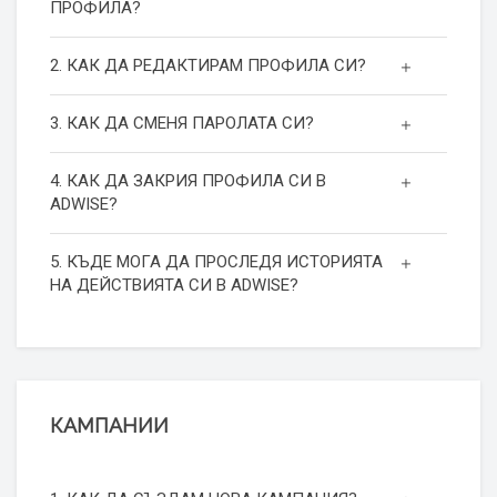
ПРОФИЛА?
2. КАК ДА РЕДАКТИРАМ ПРОФИЛА СИ?
3. КАК ДА СМЕНЯ ПАРОЛАТА СИ?
4. КАК ДА ЗАКРИЯ ПРОФИЛА СИ В
ADWISE?
5. КЪДЕ МОГА ДА ПРОСЛЕДЯ ИСТОРИЯТА
НА ДЕЙСТВИЯТА СИ В ADWISE?
КАМПАНИИ