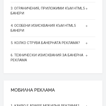
3. ОГРАНИЧЕНИЯ, ПРИЛОЖИМИ КЪМ HTML5
БАНЕРИ
4. ОСОБЕНИ ИЗИСКВАНИЯ КЪМ HTML5
БАНЕРИ
5. КОЛКО СТРУВА БАНЕРНАТА РЕКЛАМА?
6. ТЕХНИЧЕСКИ ИЗИСКВАНИЯ ЗА БАНЕРНА
РЕКЛАМА
МОБИЛНА РЕКЛАМА
1. КАКВО Е ADWISE МОБИЛНА РЕКЛАМА?