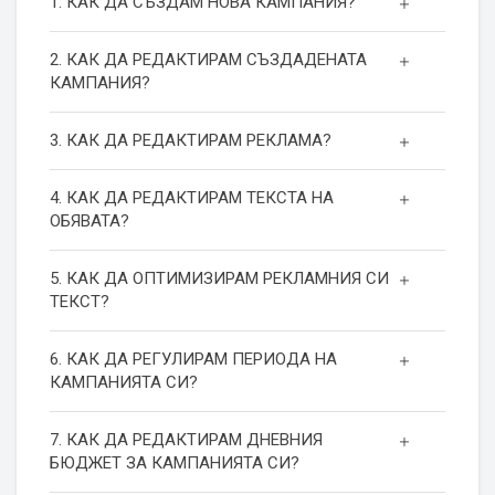
1. КАК ДА СЪЗДАМ НОВА КАМПАНИЯ?
2. КАК ДА РЕДАКТИРАМ СЪЗДАДЕНАТА
КАМПАНИЯ?
3. КАК ДА РЕДАКТИРАМ РЕКЛАМА?
4. КАК ДА РЕДАКТИРАМ ТЕКСТА НА
ОБЯВАТА?
5. КАК ДА ОПТИМИЗИРАМ РЕКЛАМНИЯ СИ
ТЕКСТ?
6. КАК ДА РЕГУЛИРАМ ПЕРИОДА НА
КАМПАНИЯТА СИ?
7. КАК ДА РЕДАКТИРАМ ДНЕВНИЯ
БЮДЖЕТ ЗА КАМПАНИЯТА СИ?