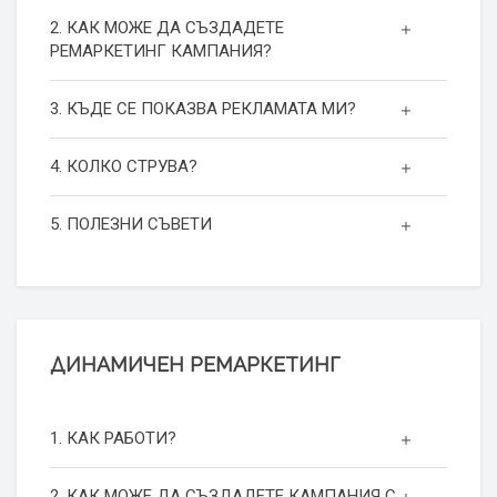
2. КАК МОЖЕ ДА СЪЗДАДЕТЕ
РЕМАРКЕТИНГ КАМПАНИЯ?
3. КЪДЕ СЕ ПОКАЗВА РЕКЛАМАТА МИ?
4. КОЛКО СТРУВА?
5. ПОЛЕЗНИ СЪВЕТИ
ДИНАМИЧЕН РЕМАРКЕТИНГ
1. КАК РАБОТИ?
2. КАК МОЖЕ ДА СЪЗДАДЕТЕ КАМПАНИЯ С