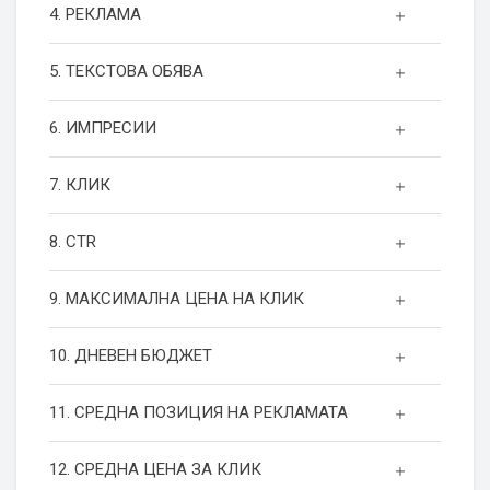
4. РЕКЛАМА
5. ТЕКСТОВА ОБЯВА
6. ИМПРЕСИИ
7. КЛИК
8. CTR
9. МАКСИМАЛНА ЦЕНА НА КЛИК
10. ДНЕВЕН БЮДЖЕТ
11. СРЕДНА ПОЗИЦИЯ НА РЕКЛАМАТА
12. СРЕДНА ЦЕНА ЗА КЛИК