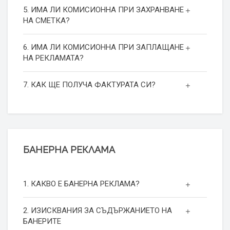
5. ИМА ЛИ КОМИСИОННА ПРИ ЗАХРАНВАНЕ
НА СМЕТКА?
6. ИМА ЛИ КОМИСИОННА ПРИ ЗАПЛАЩАНЕ
НА РЕКЛАМАТА?
7. КАК ЩЕ ПОЛУЧА ФАКТУРАТА СИ?
БАНЕРНА РЕКЛАМА
1. КАКВО Е БАНЕРНА РЕКЛАМА?
2. ИЗИСКВАНИЯ ЗА СЪДЪРЖАНИЕТО НА
БАНЕРИТЕ