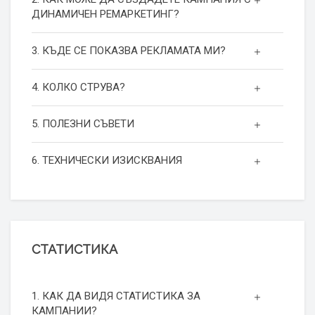
ДИНАМИЧЕН РЕМАРКЕТИНГ?
3. КЪДЕ СЕ ПОКАЗВА РЕКЛАМАТА МИ?
4. КОЛКО СТРУВА?
5. ПОЛЕЗНИ СЪВЕТИ
6. ТЕХНИЧЕСКИ ИЗИСКВАНИЯ
СТАТИСТИКА
1. КАК ДА ВИДЯ СТАТИСТИКА ЗА
КАМПАНИИ?