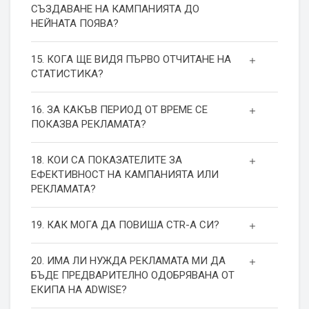
СЪЗДАВАНЕ НА КАМПАНИЯТА ДО
НЕЙНАТА ПОЯВА?
15. КОГА ЩЕ ВИДЯ ПЪРВО ОТЧИТАНЕ НА
СТАТИСТИКА?
16. ЗА КАКЪВ ПЕРИОД ОТ ВРЕМЕ СЕ
ПОКАЗВА РЕКЛАМАТА?
18. КОИ СА ПОКАЗАТЕЛИТЕ ЗА
ЕФЕКТИВНОСТ НА КАМПАНИЯТА ИЛИ
РЕКЛАМАТА?
19. КАК МОГА ДА ПОВИША СТR-А СИ?
20. ИМА ЛИ НУЖДА РЕКЛАМАТА МИ ДА
БЪДЕ ПРЕДВАРИТЕЛНО ОДОБРЯВАНА ОТ
ЕКИПА НА ADWISE?