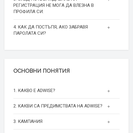
РЕГИСТРАЦИЯ НЕ МОГА ДА ВЛЕЗНА В
ПРОФИЛА СИ.
4. КАК ДА ПОСТЪПЯ, АКО ЗАБРАВЯ
ПАРОЛАТА СИ?
ОСНОВНИ ПОНЯТИЯ
1. КАКВО Е ADWISE?
2. КАКВИ СА ПРЕДИМСТВАТА НА ADWISE?
3. КАМПАНИЯ