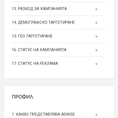
13. РАЗХОД ЗА КАМПАНИЯТА
14. ДЕМОГРАФСКО ТАРГЕТИРАНЕ
15. ГЕО ТАРГЕТИРАНЕ
16. СТАТУС НА КАМПАНИЯТА
17. СТАТУС НА РЕКЛАМА
ПРОФИЛ
1. КАКВО ПРЕДСТАВЛЯВА ADWISE