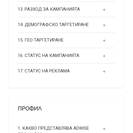
13. РАЗХОД ЗА КАМПАНИЯТА
14. ДЕМОГРАФСКО ТАРГЕТИРАНЕ
15. ГЕО ТАРГЕТИРАНЕ
16. СТАТУС НА КАМПАНИЯТА
17. СТАТУС НА РЕКЛАМА
ПРОФИЛ
1. КАКВО ПРЕДСТАВЛЯВА ADWISE