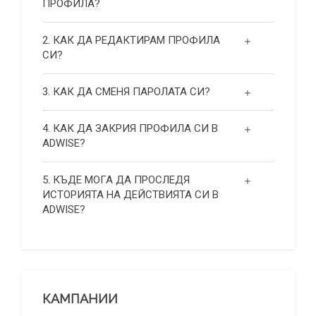
ПРОФИЛА?
2. КАК ДА РЕДАКТИРАМ ПРОФИЛА
СИ?
3. КАК ДА СМЕНЯ ПАРОЛАТА СИ?
4. КАК ДА ЗАКРИЯ ПРОФИЛА СИ В
ADWISE?
5. КЪДЕ МОГА ДА ПРОСЛЕДЯ
ИСТОРИЯТА НА ДЕЙСТВИЯТА СИ В
ADWISE?
КАМПАНИИ