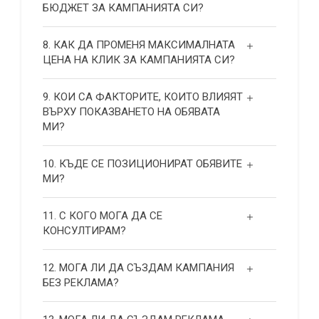
БЮДЖЕТ ЗА КАМПАНИЯТА СИ?
8. КАК ДА ПРОМЕНЯ МАКСИМАЛНАТА
ЦЕНА НА КЛИК ЗА КАМПАНИЯТА СИ?
9. КОИ СА ФАКТОРИТЕ, КОИТО ВЛИЯЯТ
ВЪРХУ ПОКАЗВАНЕТО НА ОБЯВАТА
МИ?
10. КЪДЕ СЕ ПОЗИЦИОНИРАТ ОБЯВИТЕ
МИ?
11. С КОГО МОГА ДА СЕ
КОНСУЛТИРАМ?
12. МОГА ЛИ ДА СЪЗДАМ КАМПАНИЯ
БЕЗ РЕКЛАМА?