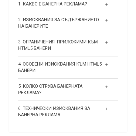
1. КАКВО Е БАНЕРНА РЕКЛАМА?
2. ИЗИСКВАНИЯ ЗА СЪДЪРЖАНИЕТО
НА БАНЕРИТЕ
3. ОГРАНИЧЕНИЯ, ПРИЛОЖИМИ КЪМ
HTML5 БАНЕРИ
4. ОСОБЕНИ ИЗИСКВАНИЯ КЪМ HTML5
БАНЕРИ
5. КОЛКО СТРУВА БАНЕРНАТА
РЕКЛАМА?
6. ТЕХНИЧЕСКИ ИЗИСКВАНИЯ ЗА
БАНЕРНА РЕКЛАМА