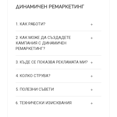
ДИНАМИЧЕН РЕМАРКЕТИНГ
1. КАК РАБОТИ?
2. КАК МОЖЕ ДА СЪЗДАДЕТЕ
КАМПАНИЯ С ДИНАМИЧЕН
РЕМАРКЕТИНГ?
3. КЪДЕ СЕ ПОКАЗВА РЕКЛАМАТА МИ?
4. КОЛКО СТРУВА?
5. ПОЛЕЗНИ СЪВЕТИ
6. ТЕХНИЧЕСКИ ИЗИСКВАНИЯ