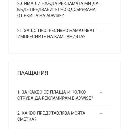
20. ИМА ЛИ НУЖДА РЕКЛАМАТА МИ ДА
БЪДЕ ПРЕДВАРИТЕЛНО ОДОБРЯВАНА
ОТ ЕКИПА НА ADWISE?
21. ЗАЩО ПРОГРЕСИВНО НАМАЛЯВАТ
ИМПРЕСИИТЕ НА КАМПАНИЯТА?
ПЛАЩАНИЯ
1. ЗА КАКВО СЕ ПЛАЩА И КОЛКО
СТРУВА ДА РЕКЛАМИРАМ В ADWISE?
2. КАКВО ПРЕДСТАВЛЯВА МОЯТА
СМЕТКА?