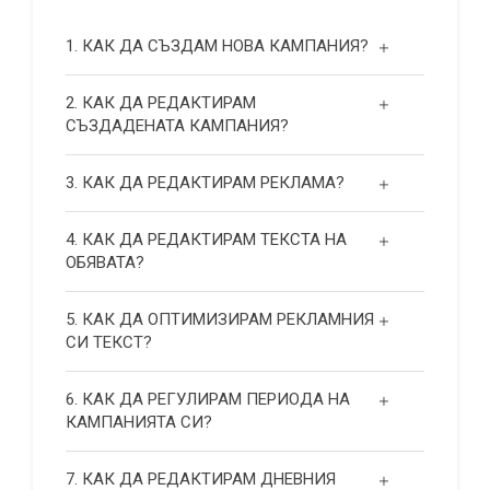
1. КАК ДА СЪЗДАМ НОВА КАМПАНИЯ?
2. КАК ДА РЕДАКТИРАМ
СЪЗДАДЕНАТА КАМПАНИЯ?
3. КАК ДА РЕДАКТИРАМ РЕКЛАМА?
4. КАК ДА РЕДАКТИРАМ ТЕКСТА НА
ОБЯВАТА?
5. КАК ДА ОПТИМИЗИРАМ РЕКЛАМНИЯ
СИ ТЕКСТ?
6. КАК ДА РЕГУЛИРАМ ПЕРИОДА НА
КАМПАНИЯТА СИ?
7. КАК ДА РЕДАКТИРАМ ДНЕВНИЯ