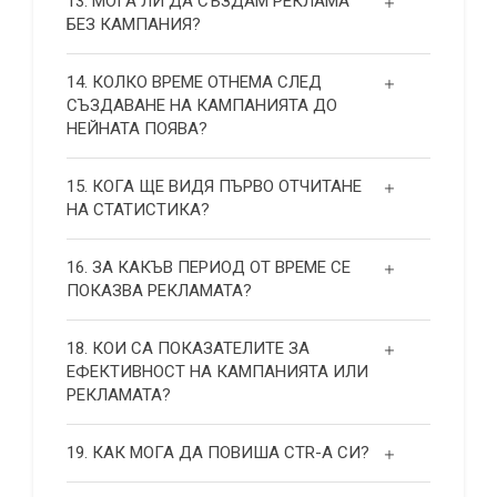
13. МОГА ЛИ ДА СЪЗДАМ РЕКЛАМА
БЕЗ КАМПАНИЯ?
14. КОЛКО ВРЕМЕ ОТНЕМА СЛЕД
СЪЗДАВАНЕ НА КАМПАНИЯТА ДО
НЕЙНАТА ПОЯВА?
15. КОГА ЩЕ ВИДЯ ПЪРВО ОТЧИТАНЕ
НА СТАТИСТИКА?
16. ЗА КАКЪВ ПЕРИОД ОТ ВРЕМЕ СЕ
ПОКАЗВА РЕКЛАМАТА?
18. КОИ СА ПОКАЗАТЕЛИТЕ ЗА
ЕФЕКТИВНОСТ НА КАМПАНИЯТА ИЛИ
РЕКЛАМАТА?
19. КАК МОГА ДА ПОВИША СТR-А СИ?