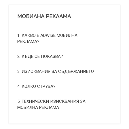
МОБИЛНА РЕКЛАМА
1. КАКВО Е ADWISE МОБИЛНА
РЕКЛАМА?
2. КЪДЕ СЕ ПОКАЗВА?
3. ИЗИСКВАНИЯ ЗА СЪДЪРЖАНИЕТО
4. КОЛКО СТРУВА?
5. ТЕХНИЧЕСКИ ИЗИСКВАНИЯ ЗА
МОБИЛНА РЕКЛАМА