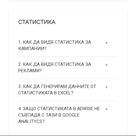
СТАТИСТИКА
1. КАК ДА ВИДЯ СТАТИСТИКА ЗА
КАМПАНИИ?
2. КАК ДА ВИДЯ СТАТИСТИКА ЗА
РЕКЛАМИ?
3. КАК ДА ГЕНЕРИРАМ ДАННИТЕ ОТ
СТАТИСТИКАТА В EXCEL?
4. ЗАЩО СТАТИСТИКАТА В ADWISE НЕ
СЪВПАДА С ТАЗИ В GOOGLE
ANALITYCS?