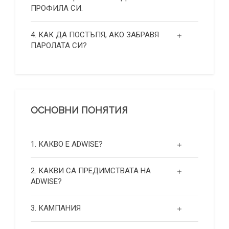
ПРОФИЛА СИ.
4. КАК ДА ПОСТЪПЯ, АКО ЗАБРАВЯ
ПАРОЛАТА СИ?
ОСНОВНИ ПОНЯТИЯ
1. КАКВО Е ADWISE?
2. КАКВИ СА ПРЕДИМСТВАТА НА
ADWISE?
3. КАМПАНИЯ