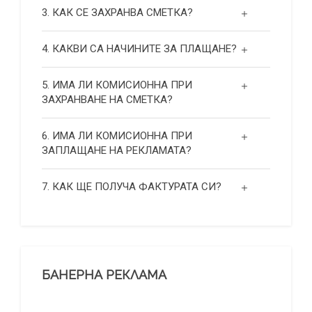
3. КАК СЕ ЗАХРАНВА СМЕТКА?
4. КАКВИ СА НАЧИНИТЕ ЗА ПЛАЩАНЕ?
5. ИМА ЛИ КОМИСИОННА ПРИ
ЗАХРАНВАНЕ НА СМЕТКА?
6. ИМА ЛИ КОМИСИОННА ПРИ
ЗАПЛАЩАНЕ НА РЕКЛАМАТА?
7. КАК ЩЕ ПОЛУЧА ФАКТУРАТА СИ?
БАНЕРНА РЕКЛАМА