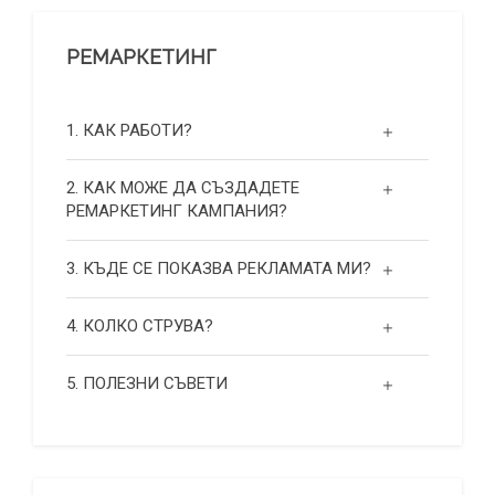
РЕМАРКЕТИНГ
1. КАК РАБОТИ?
2. КАК МОЖЕ ДА СЪЗДАДЕТЕ
РЕМАРКЕТИНГ КАМПАНИЯ?
3. КЪДЕ СЕ ПОКАЗВА РЕКЛАМАТА МИ?
4. КОЛКО СТРУВА?
5. ПОЛЕЗНИ СЪВЕТИ