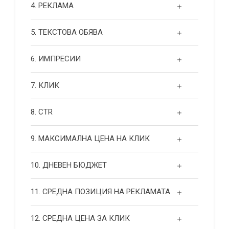
4. РЕКЛАМА
5. ТЕКСТОВА ОБЯВА
6. ИМПРЕСИИ
7. КЛИК
8. CTR
9. МАКСИМАЛНА ЦЕНА НА КЛИК
10. ДНЕВЕН БЮДЖЕТ
11. СРЕДНА ПОЗИЦИЯ НА РЕКЛАМАТА
12. СРЕДНА ЦЕНА ЗА КЛИК